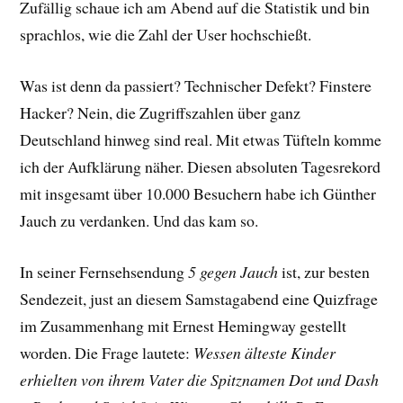
Zufällig schaue ich am Abend auf die Statistik und bin
sprachlos, wie die Zahl der User hochschießt.
Was ist denn da passiert? Technischer Defekt? Finstere
Hacker? Nein, die Zugriffszahlen über ganz
Deutschland hinweg sind real. Mit etwas Tüfteln komme
ich der Aufklärung näher. Diesen absoluten Tagesrekord
mit insgesamt über 10.000 Besuchern habe ich Günther
Jauch zu verdanken. Und das kam so.
In seiner Fernsehsendung
5 gegen Jauch
ist, zur besten
Sendezeit, just an diesem Samstagabend eine Quizfrage
im Zusammenhang mit Ernest Hemingway gestellt
worden. Die Frage lautete:
Wessen älteste Kinder
erhielten von ihrem Vater die Spitznamen Dot und Dash