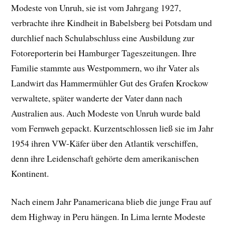
Modeste von Unruh, sie ist vom Jahrgang 1927,
verbrachte ihre Kindheit in Babelsberg bei Potsdam und
durchlief nach Schulabschluss eine Ausbildung zur
Fotoreporterin bei Hamburger Tageszeitungen. Ihre
Familie stammte aus Westpommern, wo ihr Vater als
Landwirt das Hammermühler Gut des Grafen Krockow
verwaltete, später wanderte der Vater dann nach
Australien aus. Auch Modeste von Unruh wurde bald
vom Fernweh gepackt. Kurzentschlossen ließ sie im Jahr
1954 ihren VW-Käfer über den Atlantik verschiffen,
denn ihre Leidenschaft gehörte dem amerikanischen
Kontinent.
Nach einem Jahr Panamericana blieb die junge Frau auf
dem Highway in Peru hängen. In Lima lernte Modeste