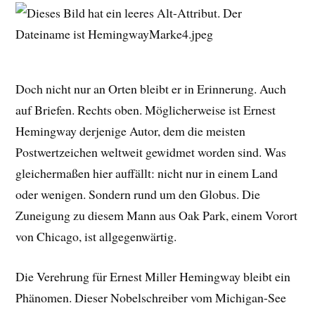
Doch nicht nur an Orten bleibt er in Erinnerung. Auch
auf Briefen. Rechts oben. Möglicherweise ist Ernest
Hemingway derjenige Autor, dem die meisten
Postwertzeichen weltweit gewidmet worden sind. Was
gleichermaßen hier auffällt: nicht nur in einem Land
oder wenigen. Sondern rund um den Globus. Die
Zuneigung zu diesem Mann aus Oak Park, einem Vorort
von Chicago, ist allgegenwärtig.
Die Verehrung für Ernest Miller Hemingway bleibt ein
Phänomen. Dieser Nobelschreiber vom Michigan-See