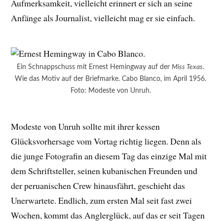
Aufmerksamkeit, vielleicht erinnert er sich an seine
Anfänge als Journalist, vielleicht mag er sie einfach.
Ein Schnappschuss mit Ernest Hemingway auf der
Miss Texas
.
Wie das Motiv auf der Briefmarke. Cabo Blanco, im April 1956.
Foto: Modeste von Unruh.
Modeste von Unruh sollte mit ihrer kessen
Glücksvorhersage vom Vortag richtig liegen. Denn als
die junge Fotografin an diesem Tag das einzige Mal mit
dem Schriftsteller, seinen kubanischen Freunden und
der peruanischen Crew hinausfährt, geschieht das
Unerwartete. Endlich, zum ersten Mal seit fast zwei
Wochen, kommt das Anglerglück, auf das er seit Tagen