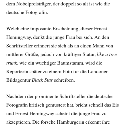
dem Nobelpreisträger, der doppelt so alt ist wie die
deutsche Fotografin.
Welch eine imposante Erscheinung, dieser Ernest
Hemingway, denkt die junge Frau bei sich. An den
Schriftsteller erinnert sie sich als an einen Mann von
mittlerer Größe, jedoch von kräftiger Statur,
like a tree
trunk
, wie ein wuchtiger Baumstamm, wird die
Reporterin später zu einem Foto für die Londoner
Bildagentur
Black Star
schreiben.
Nachdem der prominente Schriftsteller die deutsche
Fotografin kritisch gemustert hat, bricht schnell das Eis
und Ernest Hemingway scheint die junge Frau zu
akzeptieren. Die forsche Hamburgerin erkennt ihre