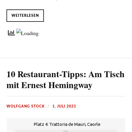
WEITERLESEN
10 Restaurant-Tipps: Am Tisch
mit Ernest Hemingway
WOLFGANG STOCK
1. JULI 2023
Platz 4: Trattoria de Mauri, Caorle