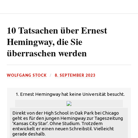
10 Tatsachen über Ernest
Hemingway, die Sie
überraschen werden
WOLFGANG STOCK
8. SEPTEMBER 2023
1. Ernest Hemingway hat keine Universität besucht.
Direkt von der High School in Oak Park bei Chicago
geht es für den jungen Hemingway zur Tageszeitung
'Kansas City Star'. Ohne Studium. Trotzdem
entwickelt er einen neuen Schreibstil. Vielleicht
gerade deshalb.