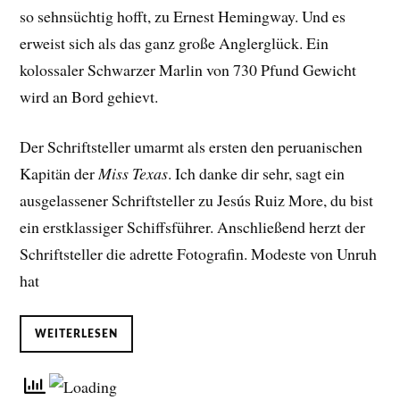
so sehnsüchtig hofft, zu Ernest Hemingway. Und es
erweist sich als das ganz große Anglerglück. Ein
kolossaler Schwarzer Marlin von 730 Pfund Gewicht
wird an Bord gehievt.
Der Schriftsteller umarmt als ersten den peruanischen
Kapitän der
Miss Texas
. Ich danke dir sehr, sagt ein
ausgelassener Schriftsteller zu Jesús Ruiz More, du bist
ein erstklassiger Schiffsführer. Anschließend herzt der
Schriftsteller die adrette Fotografin. Modeste von Unruh
hat
WEITERLESEN