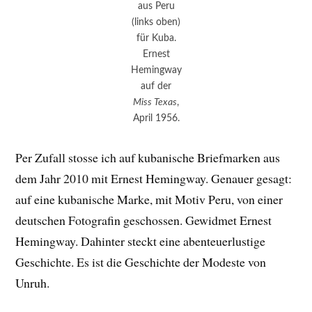
aus Peru
(links oben)
für Kuba.
Ernest
Hemingway
auf der
Miss Texas
,
April 1956.
Per Zufall stosse ich auf kubanische Briefmarken aus
dem Jahr 2010 mit Ernest Hemingway. Genauer gesagt:
auf eine kubanische Marke, mit Motiv Peru, von einer
deutschen Fotografin geschossen. Gewidmet Ernest
Hemingway. Dahinter steckt eine abenteuerlustige
Geschichte. Es ist die Geschichte der Modeste von
Unruh.