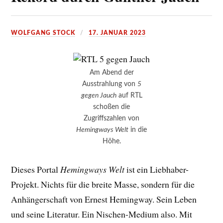
WOLFGANG STOCK
17. JANUAR 2023
Am Abend der
Ausstrahlung von
5
gegen Jauch
auf RTL
schoßen die
Zugriffszahlen von
Hemingways Welt
in die
Höhe.
Dieses Portal
Hemingways Welt
ist ein Liebhaber-
Projekt. Nichts für die breite Masse, sondern für die
Anhängerschaft von Ernest Hemingway. Sein Leben
und seine Literatur. Ein Nischen-Medium also. Mit