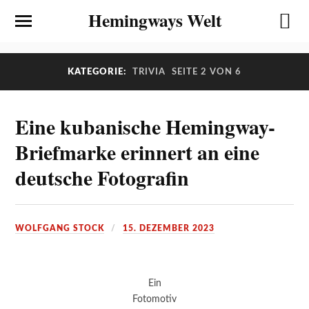
Hemingways Welt
KATEGORIE:
TRIVIA
SEITE 2 VON 6
Eine kubanische Hemingway-
Briefmarke erinnert an eine
deutsche Fotografin
WOLFGANG STOCK
15. DEZEMBER 2023
Ein
Fotomotiv