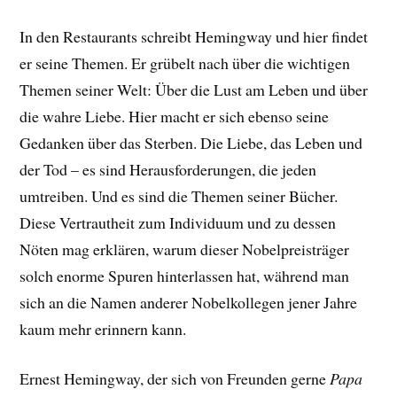
In den Restaurants schreibt Hemingway und hier findet
er seine Themen. Er grübelt nach über die wichtigen
Themen seiner Welt: Über die Lust am Leben und über
die wahre Liebe. Hier macht er sich ebenso seine
Gedanken über das Sterben. Die Liebe, das Leben und
der Tod – es sind Herausforderungen, die jeden
umtreiben. Und es sind die Themen seiner Bücher.
Diese Vertrautheit zum Individuum und zu dessen
Nöten mag erklären, warum dieser Nobelpreisträger
solch enorme Spuren hinterlassen hat, während man
sich an die Namen anderer Nobelkollegen jener Jahre
kaum mehr erinnern kann.
Ernest Hemingway, der sich von Freunden gerne
Papa