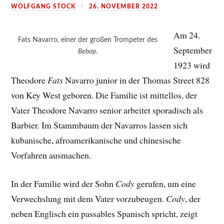
WOLFGANG STOCK
26. NOVEMBER 2022
Am 24.
Fats Navarro, einer der großen Trompeter des
September
Bebop
.
1923 wird
Theodore
Fats
Navarro junior in der Thomas Street 828
von Key West geboren. Die Familie ist mittellos, der
Vater Theodore Navarro senior arbeitet sporadisch als
Barbier. Im Stammbaum der Navarros lassen sich
kubanische, afroamerikanische und chinesische
Vorfahren ausmachen.
In der Familie wird der Sohn
Cody
gerufen, um eine
Verwechslung mit dem Vater vorzubeugen.
Cody
, der
neben Englisch ein passables Spanisch spricht, zeigt