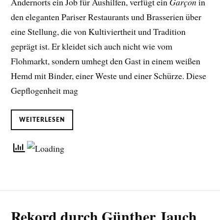
Andernorts ein Job für Aushilfen, verfügt ein
Garçon
in
den eleganten Pariser Restaurants und Brasserien über
eine Stellung, die von Kultiviertheit und Tradition
geprägt ist. Er kleidet sich auch nicht wie vom
Flohmarkt, sondern umhegt den Gast in einem weißen
Hemd mit Binder, einer Weste und einer Schürze. Diese
Gepflogenheit mag
WEITERLESEN
Rekord durch Günther Jauch