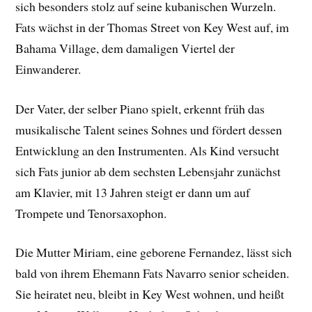
sich besonders stolz auf seine kubanischen Wurzeln.
Fats wächst in der Thomas Street von Key West auf, im
Bahama Village, dem damaligen Viertel der
Einwanderer.
Der Vater, der selber Piano spielt, erkennt früh das
musikalische Talent seines Sohnes und fördert dessen
Entwicklung an den Instrumenten. Als Kind versucht
sich Fats junior ab dem sechsten Lebensjahr zunächst
am Klavier, mit 13 Jahren steigt er dann um auf
Trompete und Tenorsaxophon.
Die Mutter Miriam, eine geborene Fernandez, lässt sich
bald von ihrem Ehemann Fats Navarro senior scheiden.
Sie heiratet neu, bleibt in Key West wohnen, und heißt