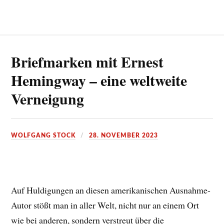
Briefmarken mit Ernest
Hemingway – eine weltweite
Verneigung
WOLFGANG STOCK
28. NOVEMBER 2023
Auf Huldigungen an diesen amerikanischen Ausnahme-
Autor stößt man in aller Welt, nicht nur an einem Ort
wie bei anderen, sondern verstreut über die