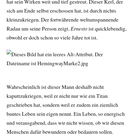
hat sein Wirken weit und tief gestreut. Dieser Kerl, der
sich am Ende selbst erschossen hat, ist durch nichts
kleinzukriegen. Der fortwährende weltumspannende
Radau um seine Person zeigt,
Ernesto
ist quicklebendig,
obwohl er doch schon so viele Jahre tot ist.
Wahrscheinlich ist dieser Mann deshalb nicht
kaputtzukriegen, weil er nicht nur wie ein Titan
geschrieben hat, sondern weil er zudem ein ziemlich
buntes Leben sein eigen nennt. Ein Leben, so energisch
und verausgabend, dass wir nicht wissen, ob wir diesen
Menschen dafür bewundern oder bedauern sollen.