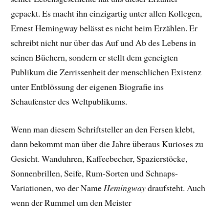
gepackt. E
s macht ihn einzigartig unter allen Kollegen,
Ernest Hemingway belässt es nicht beim Erzählen. Er
schreibt nicht nur über das Auf und Ab des Lebens in
seinen Büchern, sondern er stellt dem geneigten
Publikum die Zerrissenheit der menschlichen Existenz
unter Entblössung der eigenen Biografie ins
Schaufenster des Weltpublikums.
Wenn man diesem Schriftsteller an den Fersen klebt,
dann bekommt man über die Jahre überaus Kurioses zu
Gesicht. Wanduhren, Kaffeebecher, Spazierstöcke,
Sonnenbrillen, Seife, Rum-Sorten und Schnaps-
Variationen, wo der Name
Hemingway
draufsteht. Auch
wenn der Rummel um den Meister