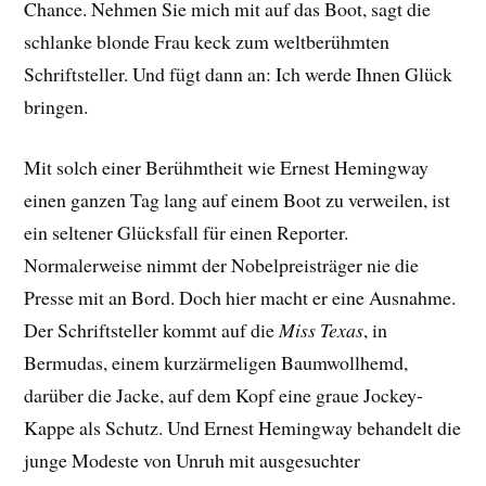
Chance. Nehmen Sie mich mit auf das Boot, sagt die
schlanke blonde Frau keck zum weltberühmten
Schriftsteller. Und fügt dann an: Ich werde Ihnen Glück
bringen.
Mit solch einer Berühmtheit wie Ernest Hemingway
einen ganzen Tag lang auf einem Boot zu verweilen, ist
ein seltener Glücksfall für einen Reporter.
Normalerweise nimmt der Nobelpreisträger nie die
Presse mit an Bord. Doch hier macht er eine Ausnahme.
Der Schriftsteller kommt auf die
Miss Texas
, in
Bermudas, einem kurzärmeligen Baumwollhemd,
darüber die Jacke, auf dem Kopf eine graue Jockey-
Kappe als Schutz. Und Ernest Hemingway behandelt die
junge Modeste von Unruh mit ausgesuchter