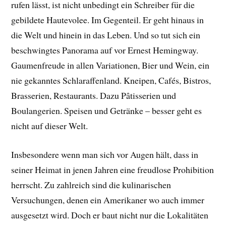
rufen lässt, ist nicht unbedingt ein Schreiber für die
gebildete Hautevolee. Im Gegenteil. Er geht hinaus in
die Welt und hinein in das Leben. Und so tut sich ein
beschwingtes Panorama auf vor Ernest Hemingway.
Gaumenfreude in allen Variationen, Bier und Wein, ein
nie gekanntes Schlaraffenland. Kneipen, Cafés, Bistros,
Brasserien, Restaurants. Dazu Pâtisserien und
Boulangerien. Speisen und Getränke – besser geht es
nicht auf dieser Welt.
Insbesondere wenn man sich vor Augen hält, dass in
seiner Heimat in jenen Jahren eine freudlose Prohibition
herrscht. Zu zahlreich sind die kulinarischen
Versuchungen, denen ein Amerikaner wo auch immer
ausgesetzt wird. Doch er baut nicht nur die Lokalitäten