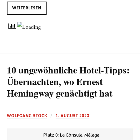
WEITERLESEN
10 ungewöhnliche Hotel-Tipps:
Übernachten, wo Ernest
Hemingway genächtigt hat
WOLFGANG STOCK
1. AUGUST 2023
Platz 8: La Cónsula, Málaga