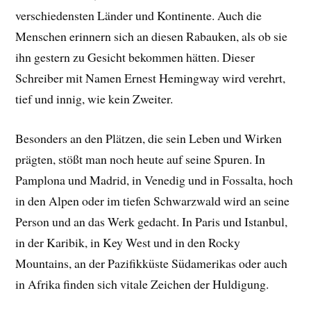
verschiedensten Länder und Kontinente. Auch die
Menschen erinnern sich an diesen Rabauken, als ob sie
ihn gestern zu Gesicht bekommen hätten. Dieser
Schreiber mit Namen Ernest Hemingway wird verehrt,
tief und innig, wie kein Zweiter.
Besonders an den Plätzen, die sein Leben und Wirken
prägten, stößt man noch heute auf seine Spuren. In
Pamplona und Madrid, in Venedig und in Fossalta, hoch
in den Alpen oder im tiefen Schwarzwald wird an seine
Person und an das Werk gedacht. In Paris und Istanbul,
in der Karibik, in Key West und in den Rocky
Mountains, an der Pazifikküste Südamerikas oder auch
in Afrika finden sich vitale Zeichen der Huldigung.