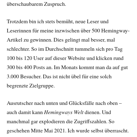
überschaubarem Zuspruch.
Trotzdem bin ich stets bemüht, neue Leser und
Leserinnen für meine inzwischen über 500 Hemingway-
Artikel zu gewinnen. Dies gelingt mal besser, mal
schlechter. So im Durchschnitt tummeln sich pro Tag
100 bis 120 User auf dieser Website und klicken rund
300 bis 400 Posts an. Im Monats kommt man da auf gut
3.000 Besucher. Das ist nicht übel für eine solch
begrenzte Zielgruppe.
Ausrutscher nach unten und Glücksfälle nach oben –
auch damit kann
Hemingways Welt
dienen. Und
manchmal gar explodieren die Zugriffszahlen. So
geschehen Mitte Mai 2021. Ich wurde selbst überrascht.