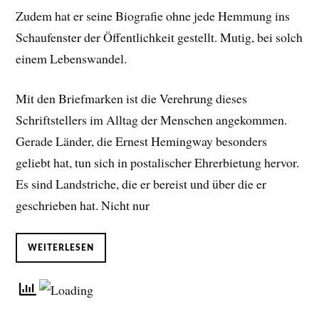
Zudem hat er seine Biografie ohne jede Hemmung ins
Schaufenster der Öffentlichkeit gestellt. Mutig, bei solch
einem Lebenswandel.
Mit den Briefmarken ist die Verehrung dieses
Schriftstellers im Alltag der Menschen angekommen.
Gerade Länder, die Ernest Hemingway besonders
geliebt hat, tun sich in postalischer Ehrerbietung hervor.
Es sind Landstriche, die er bereist und über die er
geschrieben hat. Nicht nur
WEITERLESEN