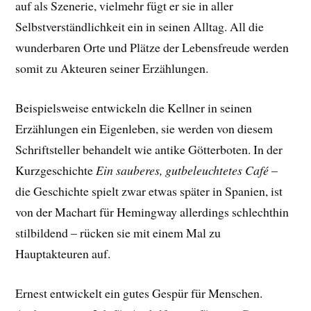
auf als Szenerie, vielmehr fügt er sie in aller
Selbstverständlichkeit ein in seinen Alltag. All die
wunderbaren Orte und Plätze der Lebensfreude werden
somit zu Akteuren seiner Erzählungen.
Beispielsweise entwickeln die Kellner in seinen
Erzählungen ein Eigenleben, sie werden von diesem
Schriftsteller behandelt wie antike Götterboten. In der
Kurzgeschichte
Ein sauberes, gutbeleuchtetes Café
–
die Geschichte spielt zwar etwas später in Spanien, ist
von der Machart für Hemingway allerdings schlechthin
stilbildend – rücken sie mit einem Mal zu
Hauptakteuren auf.
Ernest entwickelt ein gutes Gespür für Menschen.