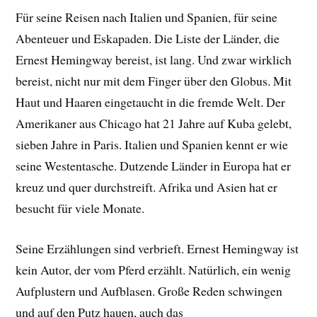
Für seine Reisen nach Italien und Spanien, für seine
Abenteuer und Eskapaden. Die Liste der Länder, die
Ernest Hemingway bereist, ist lang. Und zwar wirklich
bereist, nicht nur mit dem Finger über den Globus. Mit
Haut und Haaren eingetaucht in die fremde Welt. Der
Amerikaner aus Chicago hat 21 Jahre auf Kuba gelebt,
sieben Jahre in Paris. Italien und Spanien kennt er wie
seine Westentasche. Dutzende Länder in Europa hat er
kreuz und quer durchstreift. Afrika und Asien hat er
besucht für viele Monate.
Seine Erzählungen sind verbrieft. Ernest Hemingway ist
kein Autor, der vom Pferd erzählt. Natürlich, ein wenig
Aufplustern und Aufblasen. Große Reden schwingen
und auf den Putz hauen, auch das