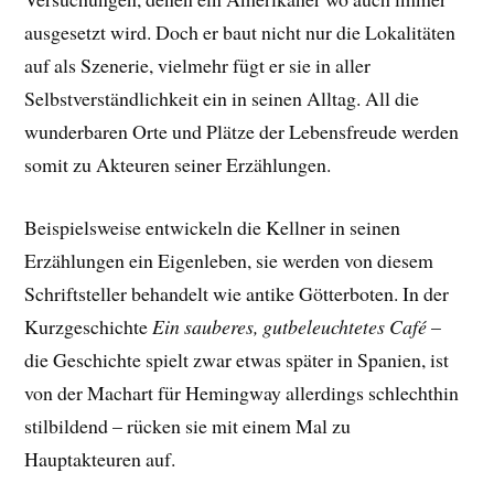
ausgesetzt wird. Doch er baut nicht nur die Lokalitäten
auf als Szenerie, vielmehr fügt er sie in aller
Selbstverständlichkeit ein in seinen Alltag. All die
wunderbaren Orte und Plätze der Lebensfreude werden
somit zu Akteuren seiner Erzählungen.
Beispielsweise entwickeln die Kellner in seinen
Erzählungen ein Eigenleben, sie werden von diesem
Schriftsteller behandelt wie antike Götterboten. In der
Kurzgeschichte
Ein sauberes, gutbeleuchtetes Café
–
die Geschichte spielt zwar etwas später in Spanien, ist
von der Machart für Hemingway allerdings schlechthin
stilbildend – rücken sie mit einem Mal zu
Hauptakteuren auf.