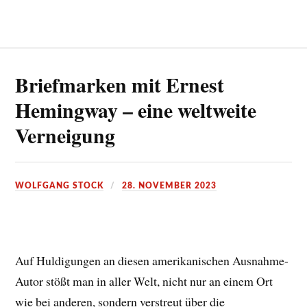
Briefmarken mit Ernest
Hemingway – eine weltweite
Verneigung
WOLFGANG STOCK
28. NOVEMBER 2023
Auf Huldigungen an diesen amerikanischen Ausnahme-
Autor stößt man in aller Welt, nicht nur an einem Ort
wie bei anderen, sondern verstreut über die