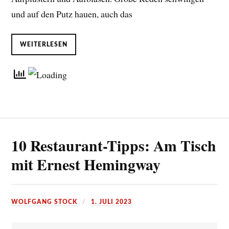
und auf den Putz hauen, auch das
WEITERLESEN
10 Restaurant-Tipps: Am Tisch
mit Ernest Hemingway
WOLFGANG STOCK
1. JULI 2023