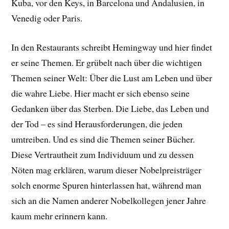
Kuba, vor den Keys, in Barcelona und Andalusien, in
Venedig oder Paris.
In den Restaurants schreibt Hemingway und hier findet
er seine Themen. Er grübelt nach über die wichtigen
Themen seiner Welt: Über die Lust am Leben und über
die wahre Liebe. Hier macht er sich ebenso seine
Gedanken über das Sterben. Die Liebe, das Leben und
der Tod – es sind Herausforderungen, die jeden
umtreiben. Und es sind die Themen seiner Bücher.
Diese Vertrautheit zum Individuum und zu dessen
Nöten mag erklären, warum dieser Nobelpreisträger
solch enorme Spuren hinterlassen hat, während man
sich an die Namen anderer Nobelkollegen jener Jahre
kaum mehr erinnern kann.