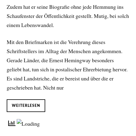
Zudem hat er seine Biografie ohne jede Hemmung ins
Schaufenster der Öffentlichkeit gestellt. Mutig, bei solch
einem Lebenswandel.
Mit den Briefmarken ist die Verehrung dieses
Schriftstellers im Alltag der Menschen angekommen.
Gerade Länder, die Ernest Hemingway besonders
geliebt hat, tun sich in postalischer Ehrerbietung hervor.
Es sind Landstriche, die er bereist und über die er
geschrieben hat. Nicht nur
WEITERLESEN