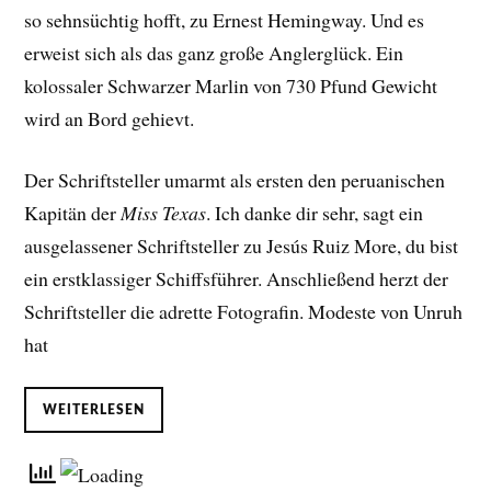
so sehnsüchtig hofft, zu Ernest Hemingway. Und es
erweist sich als das ganz große Anglerglück. Ein
kolossaler Schwarzer Marlin von 730 Pfund Gewicht
wird an Bord gehievt.
Der Schriftsteller umarmt als ersten den peruanischen
Kapitän der
Miss Texas
. Ich danke dir sehr, sagt ein
ausgelassener Schriftsteller zu Jesús Ruiz More, du bist
ein erstklassiger Schiffsführer. Anschließend herzt der
Schriftsteller die adrette Fotografin. Modeste von Unruh
hat
WEITERLESEN