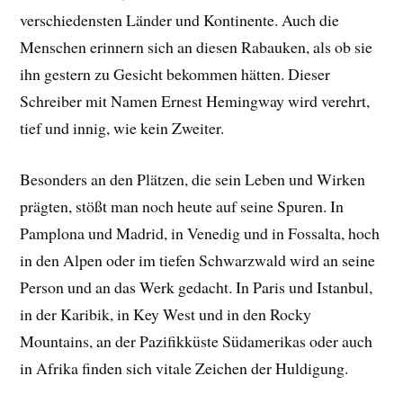
verschiedensten Länder und Kontinente. Auch die
Menschen erinnern sich an diesen Rabauken, als ob sie
ihn gestern zu Gesicht bekommen hätten. Dieser
Schreiber mit Namen Ernest Hemingway wird verehrt,
tief und innig, wie kein Zweiter.
Besonders an den Plätzen, die sein Leben und Wirken
prägten, stößt man noch heute auf seine Spuren. In
Pamplona und Madrid, in Venedig und in Fossalta, hoch
in den Alpen oder im tiefen Schwarzwald wird an seine
Person und an das Werk gedacht. In Paris und Istanbul,
in der Karibik, in Key West und in den Rocky
Mountains, an der Pazifikküste Südamerikas oder auch
in Afrika finden sich vitale Zeichen der Huldigung.