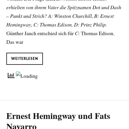
erhielten von ihrem Vater die Spitznamen Dot und Dash
– Punkt und Strich? A: Winston Churchill, B: Ernest
Hemingway, C: Thomas Edison, D: Prinz Philip.
Günther Jauch entschied sich für
C
: Thomas Edison.
Das war
WEITERLESEN
Ernest Hemingway und Fats
Navarro