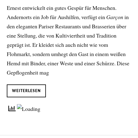
Ernest entwickelt ein gutes Gespür für Menschen.
Andernorts ein Job für Aushilfen, verfügt ein
Garçon
in
den eleganten Pariser Restaurants und Brasserien über
eine Stellung, die von Kultiviertheit und Tradition
geprägt ist. Er kleidet sich auch nicht wie vom
Flohmarkt, sondern umhegt den Gast in einem weißen
Hemd mit Binder, einer Weste und einer Schürze. Diese
Gepflogenheit mag
WEITERLESEN