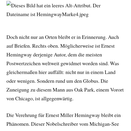
Doch nicht nur an Orten bleibt er in Erinnerung. Auch
auf Briefen. Rechts oben. Möglicherweise ist Ernest
Hemingway derjenige Autor, dem die meisten
Postwertzeichen weltweit gewidmet worden sind. Was
gleichermaßen hier auffällt: nicht nur in einem Land
oder wenigen. Sondern rund um den Globus. Die
Zuneigung zu diesem Mann aus Oak Park, einem Vorort
von Chicago, ist allgegenwärtig.
Die Verehrung für Ernest Miller Hemingway bleibt ein
Phänomen. Dieser Nobelschreiber vom Michigan-See