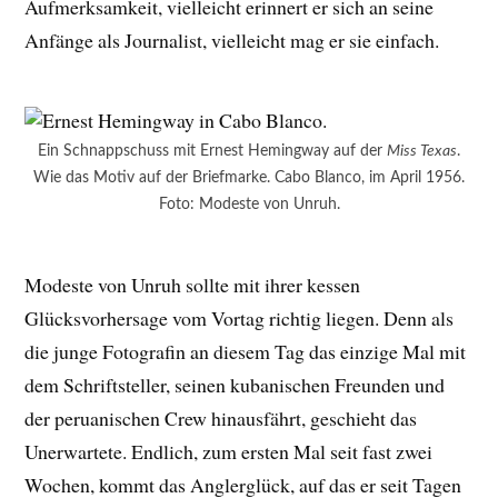
Aufmerksamkeit, vielleicht erinnert er sich an seine
Anfänge als Journalist, vielleicht mag er sie einfach.
Ein Schnappschuss mit Ernest Hemingway auf der
Miss Texas
.
Wie das Motiv auf der Briefmarke. Cabo Blanco, im April 1956.
Foto: Modeste von Unruh.
Modeste von Unruh sollte mit ihrer kessen
Glücksvorhersage vom Vortag richtig liegen. Denn als
die junge Fotografin an diesem Tag das einzige Mal mit
dem Schriftsteller, seinen kubanischen Freunden und
der peruanischen Crew hinausfährt, geschieht das
Unerwartete. Endlich, zum ersten Mal seit fast zwei
Wochen, kommt das Anglerglück, auf das er seit Tagen