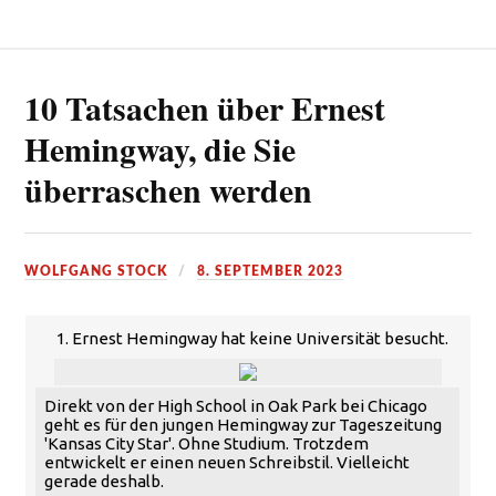
10 Tatsachen über Ernest
Hemingway, die Sie
überraschen werden
WOLFGANG STOCK
8. SEPTEMBER 2023
1. Ernest Hemingway hat keine Universität besucht.
Direkt von der High School in Oak Park bei Chicago
geht es für den jungen Hemingway zur Tageszeitung
'Kansas City Star'. Ohne Studium. Trotzdem
entwickelt er einen neuen Schreibstil. Vielleicht
gerade deshalb.