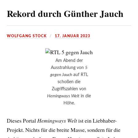
Rekord durch Günther Jauch
WOLFGANG STOCK
17. JANUAR 2023
Am Abend der
Ausstrahlung von
5
gegen Jauch
auf RTL
schoßen die
Zugriffszahlen von
Hemingways Welt
in die
Höhe.
Dieses Portal
Hemingways Welt
ist ein Liebhaber-
Projekt. Nichts für die breite Masse, sondern für die