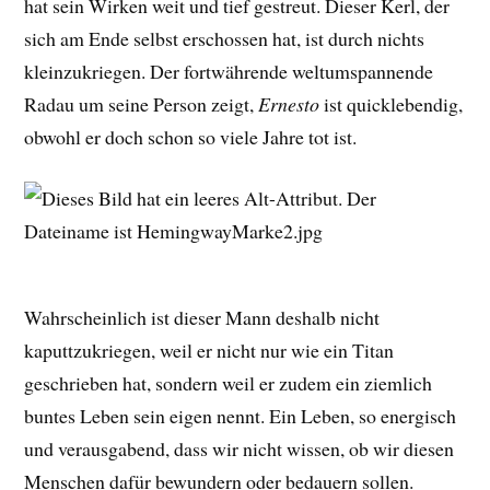
hat sein Wirken weit und tief gestreut. Dieser Kerl, der
sich am Ende selbst erschossen hat, ist durch nichts
kleinzukriegen. Der fortwährende weltumspannende
Radau um seine Person zeigt,
Ernesto
ist quicklebendig,
obwohl er doch schon so viele Jahre tot ist.
Wahrscheinlich ist dieser Mann deshalb nicht
kaputtzukriegen, weil er nicht nur wie ein Titan
geschrieben hat, sondern weil er zudem ein ziemlich
buntes Leben sein eigen nennt. Ein Leben, so energisch
und verausgabend, dass wir nicht wissen, ob wir diesen
Menschen dafür bewundern oder bedauern sollen.