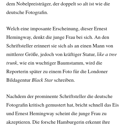
dem Nobelpreisträger, der doppelt so alt ist wie die
deutsche Fotografin.
Welch eine imposante Erscheinung, dieser Ernest
Hemingway, denkt die junge Frau bei sich. An den
Schriftsteller erinnert sie sich als an einen Mann von
mittlerer Größe, jedoch von kräftiger Statur,
like a tree
trunk
, wie ein wuchtiger Baumstamm, wird die
Reporterin später zu einem Foto für die Londoner
Bildagentur
Black Star
schreiben.
Nachdem der prominente Schriftsteller die deutsche
Fotografin kritisch gemustert hat, bricht schnell das Eis
und Ernest Hemingway scheint die junge Frau zu
akzeptieren. Die forsche Hamburgerin erkennt ihre