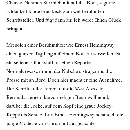
Chance. Nehmen Sie mich mit auf das Boot, sagt die
schlanke blonde Frau keck zum weltberühmten
Schriftsteller. Und fügt dann an: Ich werde Ihnen Glück
bringen.
Mit solch einer Berühmtheit wie Ernest Hemingway
einen ganzen Tag lang auf einem Boot zu verweilen, ist
ein seltener Glücksfall für einen Reporter.
Normalerweise nimmt der Nobelpreisträger nie die
Presse mit an Bord. Doch hier macht er eine Ausnahme.
Der Schriftsteller kommt auf die
Miss Texas
, in
Bermudas, einem kurzärmeligen Baumwollhemd,
darüber die Jacke, auf dem Kopf eine graue Jockey-
Kappe als Schutz. Und Ernest Hemingway behandelt die
junge Modeste von Unruh mit ausgesuchter