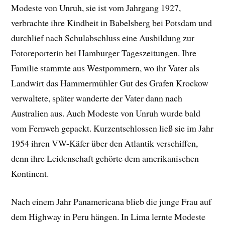
Modeste von Unruh, sie ist vom Jahrgang 1927,
verbrachte ihre Kindheit in Babelsberg bei Potsdam und
durchlief nach Schulabschluss eine Ausbildung zur
Fotoreporterin bei Hamburger Tageszeitungen. Ihre
Familie stammte aus Westpommern, wo ihr Vater als
Landwirt das Hammermühler Gut des Grafen Krockow
verwaltete, später wanderte der Vater dann nach
Australien aus. Auch Modeste von Unruh wurde bald
vom Fernweh gepackt. Kurzentschlossen ließ sie im Jahr
1954 ihren VW-Käfer über den Atlantik verschiffen,
denn ihre Leidenschaft gehörte dem amerikanischen
Kontinent.
Nach einem Jahr Panamericana blieb die junge Frau auf
dem Highway in Peru hängen. In Lima lernte Modeste