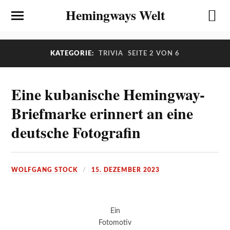
Hemingways Welt
KATEGORIE:
TRIVIA
SEITE 2 VON 6
Eine kubanische Hemingway-
Briefmarke erinnert an eine
deutsche Fotografin
WOLFGANG STOCK
15. DEZEMBER 2023
Ein
Fotomotiv