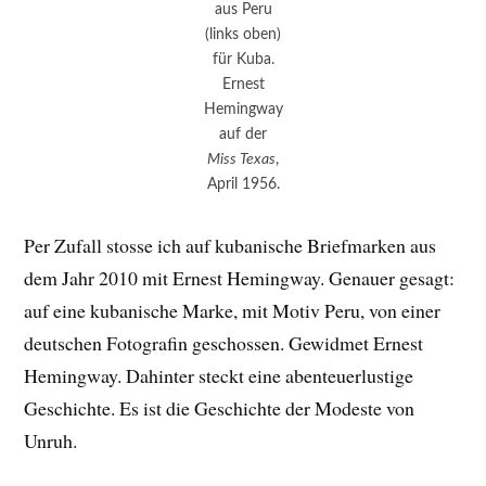
aus Peru
(links oben)
für Kuba.
Ernest
Hemingway
auf der
Miss Texas
,
April 1956.
Per Zufall stosse ich auf kubanische Briefmarken aus
dem Jahr 2010 mit Ernest Hemingway. Genauer gesagt:
auf eine kubanische Marke, mit Motiv Peru, von einer
deutschen Fotografin geschossen. Gewidmet Ernest
Hemingway. Dahinter steckt eine abenteuerlustige
Geschichte. Es ist die Geschichte der Modeste von
Unruh.