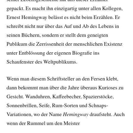
gepackt. E
s macht ihn einzigartig unter allen Kollegen,
Ernest Hemingway belässt es nicht beim Erzählen. Er
schreibt nicht nur über das Auf und Ab des Lebens in
seinen Büchern, sondern er stellt dem geneigten
Publikum die Zerrissenheit der menschlichen Existenz
unter Entblössung der eigenen Biografie ins
Schaufenster des Weltpublikums.
Wenn man diesem Schriftsteller an den Fersen klebt,
dann bekommt man über die Jahre überaus Kurioses zu
Gesicht. Wanduhren, Kaffeebecher, Spazierstöcke,
Sonnenbrillen, Seife, Rum-Sorten und Schnaps-
Variationen, wo der Name
Hemingway
draufsteht. Auch
wenn der Rummel um den Meister