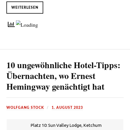
WEITERLESEN
10 ungewöhnliche Hotel-Tipps:
Übernachten, wo Ernest
Hemingway genächtigt hat
WOLFGANG STOCK
1. AUGUST 2023
Platz 10: Sun Valley Lodge, Ketchum