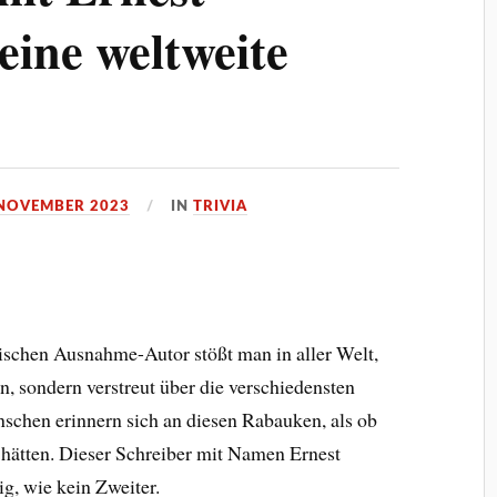
ine weltweite
 NOVEMBER 2023
IN
TRIVIA
schen Ausnahme-Autor stößt man in aller Welt,
n, sondern verstreut über die verschiedensten
schen erinnern sich an diesen Rabauken, als ob
 hätten. Dieser Schreiber mit Namen Ernest
g, wie kein Zweiter.