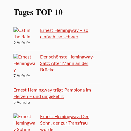
Tages TOP 10
Ernest Hemingway – so
einfach, so schwer
9 Aufrufe
Der schönste Hemingway-
Satz: Alter Mann an der
Brücke
7 Aufrufe
Ernest Hemingway trägt Pamplona im
Herzen – und umgekehrt
5 Aufrufe
Ernest Hemingway: Der
Sohn, der zur Transfrau
wurde