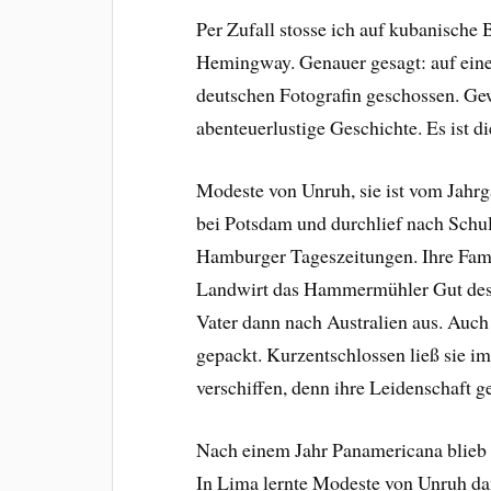
Per Zufall stosse ich auf kubanische
Hemingway. Genauer gesagt: auf eine
deutschen Fotografin geschossen. Ge
abenteuerlustige Geschichte. Es ist 
Modeste von Unruh, sie ist vom Jahrg
bei Potsdam und durchlief nach Schul
Hamburger Tageszeitungen. Ihre Fami
Landwirt das Hammermühler Gut des 
Vater dann nach Australien aus. Au
gepackt. Kurzentschlossen ließ sie i
verschiffen, denn ihre Leidenschaft 
Nach einem Jahr Panamericana blieb 
In Lima lernte Modeste von Unruh da