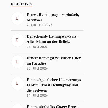
NEUE POSTS
Ernest Hemingway – so einfach,
so schwer
2. AUGUST 2026
Der schönste Hemingway-Satz:
Alter Mann an der Brücke
26. JULI 2026
Ernest Hemingway: Mister Guey
im Paradies
20. JULI 2026
Ein hochpeinlicher Übersetzungs-
Fehler: Ernest Hemingway und
die Seelöwen
14. JULI 2026
Ein meisterhaftes Cover: Ernest