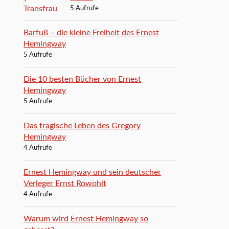
5 Aufrufe
Barfuß – die kleine Freiheit des Ernest
Hemingway
5 Aufrufe
Die 10 besten Bücher von Ernest
Hemingway
5 Aufrufe
Das tragische Leben des Gregory
Hemingway
4 Aufrufe
Ernest Hemingway und sein deutscher
Verleger Ernst Rowohlt
4 Aufrufe
Warum wird Ernest Hemingway so