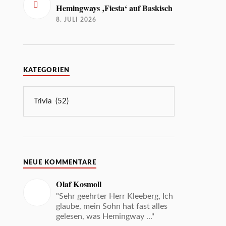
Hemingways ‚Fiesta‘ auf Baskisch
8. JULI 2026
KATEGORIEN
NEUE KOMMENTARE
Olaf Kosmoll
"Sehr geehrter Herr Kleeberg, Ich
glaube, mein Sohn hat fast alles
gelesen, was Hemingway ..."