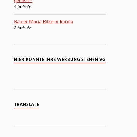
gehasst?
4 Aufrufe
Rainer Maria Rilke in Ronda
3 Aufrufe
HIER KÖNNTE IHRE WERBUNG STEHEN VG
TRANSLATE