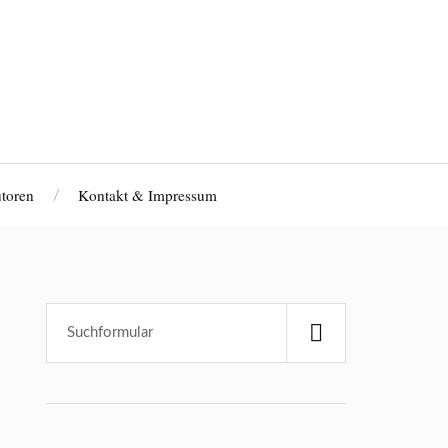
toren
Kontakt & Impressum