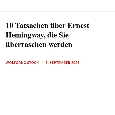
10 Tatsachen über Ernest
Hemingway, die Sie
überraschen werden
WOLFGANG STOCK
8. SEPTEMBER 2023