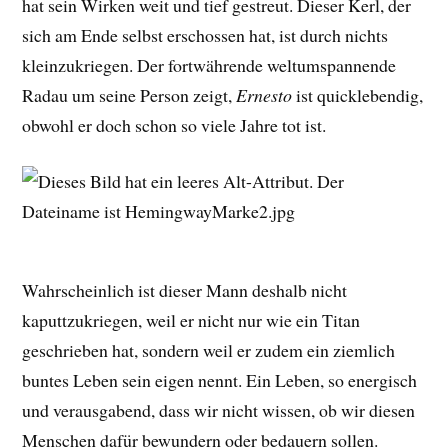
hat sein Wirken weit und tief gestreut. Dieser Kerl, der
sich am Ende selbst erschossen hat, ist durch nichts
kleinzukriegen. Der fortwährende weltumspannende
Radau um seine Person zeigt,
Ernesto
ist quicklebendig,
obwohl er doch schon so viele Jahre tot ist.
Wahrscheinlich ist dieser Mann deshalb nicht
kaputtzukriegen, weil er nicht nur wie ein Titan
geschrieben hat, sondern weil er zudem ein ziemlich
buntes Leben sein eigen nennt. Ein Leben, so energisch
und verausgabend, dass wir nicht wissen, ob wir diesen
Menschen dafür bewundern oder bedauern sollen.