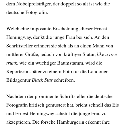
dem Nobelpreisträger, der doppelt so alt ist wie die
deutsche Fotografin.
Welch eine imposante Erscheinung, dieser Ernest
Hemingway, denkt die junge Frau bei sich. An den
Schriftsteller erinnert sie sich als an einen Mann von
mittlerer Größe, jedoch von kräftiger Statur,
like a tree
trunk
, wie ein wuchtiger Baumstamm, wird die
Reporterin später zu einem Foto für die Londoner
Bildagentur
Black Star
schreiben.
Nachdem der prominente Schriftsteller die deutsche
Fotografin kritisch gemustert hat, bricht schnell das Eis
und Ernest Hemingway scheint die junge Frau zu
akzeptieren. Die forsche Hamburgerin erkennt ihre