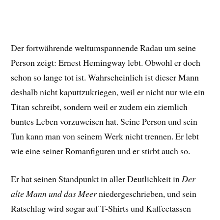
Der fortwährende weltumspannende Radau um seine
Person zeigt: Ernest Hemingway lebt. Obwohl er doch
schon so lange tot ist. Wahrscheinlich ist dieser Mann
deshalb nicht kaputtzukriegen, weil er nicht nur wie ein
Titan schreibt, sondern weil er zudem ein ziemlich
buntes Leben vorzuweisen hat. Seine Person und sein
Tun kann man von seinem Werk nicht trennen. Er lebt
wie eine seiner Romanfiguren und er stirbt auch so.
Er hat seinen Standpunkt in aller Deutlichkeit in
Der
alte Mann und das Meer
niedergeschrieben, und sein
Ratschlag wird sogar auf T-Shirts und Kaffeetassen