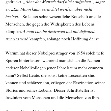
gedruckt.
„Aber der Mensch darf nicht aufgeben“, sagte
er. „Ein Mann kann vernichtet werden, aber nicht
besiegt.“
So lautet seine wesentliche Botschaft an alle
Menschen, die gegen die Widrigkeiten des Lebens
kämpfen.
A man can be destroyed but not defeated.
Auch er wird kämpfen, solange noch Hoffnung da ist.
Warum hat dieser Nobelpreisträger von 1954 solch tiefe
Spuren hinterlassen, während man sich an die Namen
anderer Nobelkollegen jener Jahre kaum mehr erinnern
kann? Selbst Leute, die sonst keine Leseratten sind,
kennen und schätzen ihn, erliegen der Faszination seiner
Stories und seines Lebens.
Dieser Schriftsteller ist
fasziniert vom Menschen und die Menschen von ihm.