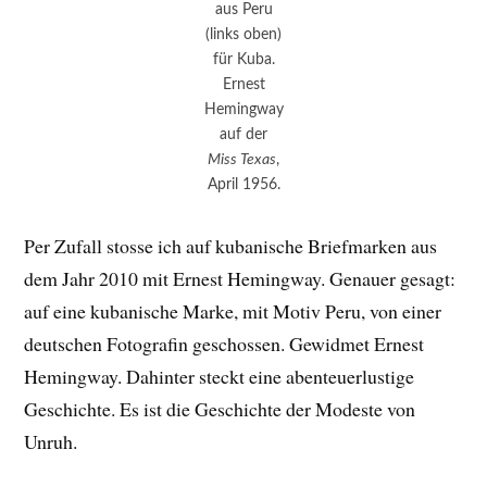
aus Peru
(links oben)
für Kuba.
Ernest
Hemingway
auf der
Miss Texas
,
April 1956.
Per Zufall stosse ich auf kubanische Briefmarken aus
dem Jahr 2010 mit Ernest Hemingway. Genauer gesagt:
auf eine kubanische Marke, mit Motiv Peru, von einer
deutschen Fotografin geschossen. Gewidmet Ernest
Hemingway. Dahinter steckt eine abenteuerlustige
Geschichte. Es ist die Geschichte der Modeste von
Unruh.