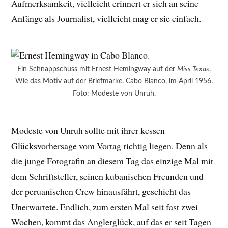
Aufmerksamkeit, vielleicht erinnert er sich an seine
Anfänge als Journalist, vielleicht mag er sie einfach.
Ein Schnappschuss mit Ernest Hemingway auf der
Miss Texas
.
Wie das Motiv auf der Briefmarke. Cabo Blanco, im April 1956.
Foto: Modeste von Unruh.
Modeste von Unruh sollte mit ihrer kessen
Glücksvorhersage vom Vortag richtig liegen. Denn als
die junge Fotografin an diesem Tag das einzige Mal mit
dem Schriftsteller, seinen kubanischen Freunden und
der peruanischen Crew hinausfährt, geschieht das
Unerwartete. Endlich, zum ersten Mal seit fast zwei
Wochen, kommt das Anglerglück, auf das er seit Tagen