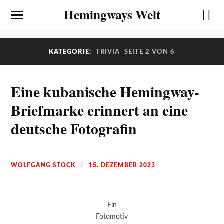
Hemingways Welt
KATEGORIE:
TRIVIA
SEITE 2 VON 6
Eine kubanische Hemingway-
Briefmarke erinnert an eine
deutsche Fotografin
WOLFGANG STOCK
15. DEZEMBER 2023
Ein
Fotomotiv