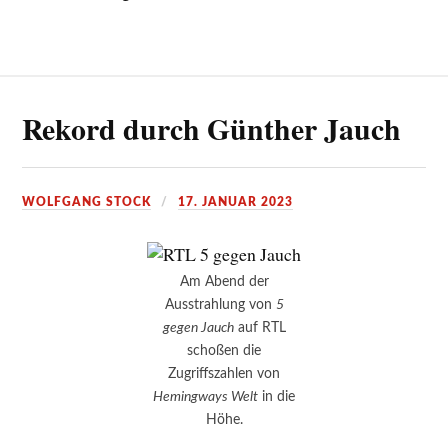
Rekord durch Günther Jauch
WOLFGANG STOCK
17. JANUAR 2023
Am Abend der
Ausstrahlung von
5
gegen Jauch
auf RTL
schoßen die
Zugriffszahlen von
Hemingways Welt
in die
Höhe.