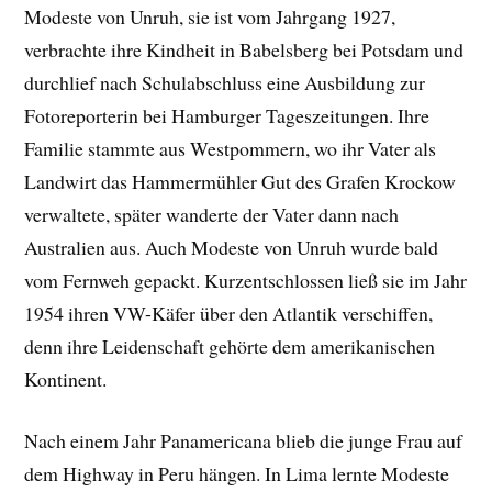
Modeste von Unruh, sie ist vom Jahrgang 1927,
verbrachte ihre Kindheit in Babelsberg bei Potsdam und
durchlief nach Schulabschluss eine Ausbildung zur
Fotoreporterin bei Hamburger Tageszeitungen. Ihre
Familie stammte aus Westpommern, wo ihr Vater als
Landwirt das Hammermühler Gut des Grafen Krockow
verwaltete, später wanderte der Vater dann nach
Australien aus. Auch Modeste von Unruh wurde bald
vom Fernweh gepackt. Kurzentschlossen ließ sie im Jahr
1954 ihren VW-Käfer über den Atlantik verschiffen,
denn ihre Leidenschaft gehörte dem amerikanischen
Kontinent.
Nach einem Jahr Panamericana blieb die junge Frau auf
dem Highway in Peru hängen. In Lima lernte Modeste