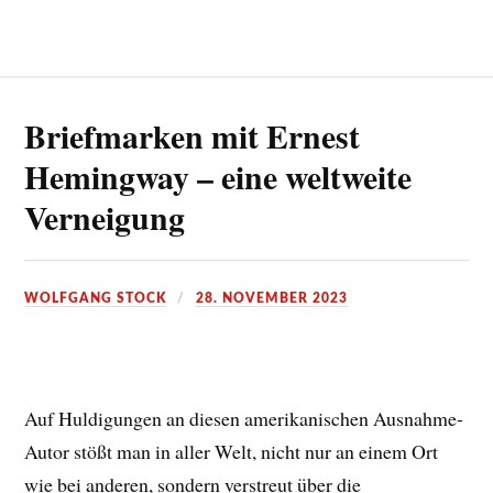
Briefmarken mit Ernest
Hemingway – eine weltweite
Verneigung
WOLFGANG STOCK
28. NOVEMBER 2023
Auf Huldigungen an diesen amerikanischen Ausnahme-
Autor stößt man in aller Welt, nicht nur an einem Ort
wie bei anderen, sondern verstreut über die