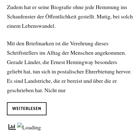
Zudem hat er seine Biografie ohne jede Hemmung ins
Schaufenster der Öffentlichkeit gestellt. Mutig, bei solch
einem Lebenswandel.
Mit den Briefmarken ist die Verehrung dieses
Schriftstellers im Alltag der Menschen angekommen.
Gerade Länder, die Ernest Hemingway besonders
geliebt hat, tun sich in postalischer Ehrerbietung hervor.
Es sind Landstriche, die er bereist und über die er
geschrieben hat. Nicht nur
WEITERLESEN