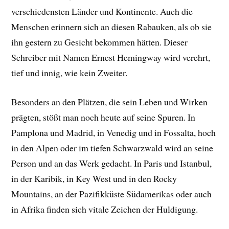
verschiedensten Länder und Kontinente. Auch die
Menschen erinnern sich an diesen Rabauken, als ob sie
ihn gestern zu Gesicht bekommen hätten. Dieser
Schreiber mit Namen Ernest Hemingway wird verehrt,
tief und innig, wie kein Zweiter.
Besonders an den Plätzen, die sein Leben und Wirken
prägten, stößt man noch heute auf seine Spuren. In
Pamplona und Madrid, in Venedig und in Fossalta, hoch
in den Alpen oder im tiefen Schwarzwald wird an seine
Person und an das Werk gedacht. In Paris und Istanbul,
in der Karibik, in Key West und in den Rocky
Mountains, an der Pazifikküste Südamerikas oder auch
in Afrika finden sich vitale Zeichen der Huldigung.