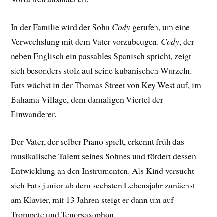
In der Familie wird der Sohn
Cody
gerufen, um eine
Verwechslung mit dem Vater vorzubeugen.
Cody
, der
neben Englisch ein passables Spanisch spricht, zeigt
sich besonders stolz auf seine kubanischen Wurzeln.
Fats wächst in der Thomas Street von Key West auf, im
Bahama Village, dem damaligen Viertel der
Einwanderer.
Der Vater, der selber Piano spielt, erkennt früh das
musikalische Talent seines Sohnes und fördert dessen
Entwicklung an den Instrumenten. Als Kind versucht
sich Fats junior ab dem sechsten Lebensjahr zunächst
am Klavier, mit 13 Jahren steigt er dann um auf
Trompete und Tenorsaxophon.