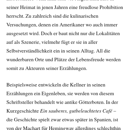
seiner Heimat in jenen Jahren eine freudlose Prohibition
herrscht. Zu zahlreich sind die kulinarischen
Versuchungen, denen ein Amerikaner wo auch immer
ausgesetzt wird. Doch er baut nicht nur die Lokalitäten
auf als Szenerie, vielmehr fügt er sie in aller
Selbstverständlichkeit ein in seinen Alltag. All die
wunderbaren Orte und Plätze der Lebensfreude werden
somit zu Akteuren seiner Erzählungen.
Beispielsweise entwickeln die Kellner in seinen
Erzählungen ein Eigenleben, sie werden von diesem
Schriftsteller behandelt wie antike Götterboten. In der
Kurzgeschichte
Ein sauberes, gutbeleuchtetes Café
–
die Geschichte spielt zwar etwas später in Spanien, ist
von der Machart für Hemingway allerdings schlechthin