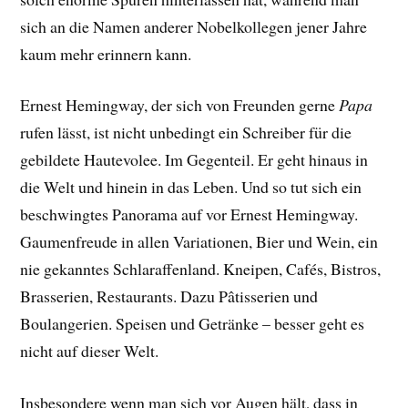
sich an die Namen anderer Nobelkollegen jener Jahre
kaum mehr erinnern kann.
Ernest Hemingway, der sich von Freunden gerne
Papa
rufen lässt, ist nicht unbedingt ein Schreiber für die
gebildete Hautevolee. Im Gegenteil. Er geht hinaus in
die Welt und hinein in das Leben. Und so tut sich ein
beschwingtes Panorama auf vor Ernest Hemingway.
Gaumenfreude in allen Variationen, Bier und Wein, ein
nie gekanntes Schlaraffenland. Kneipen, Cafés, Bistros,
Brasserien, Restaurants. Dazu Pâtisserien und
Boulangerien. Speisen und Getränke – besser geht es
nicht auf dieser Welt.
Insbesondere wenn man sich vor Augen hält, dass in