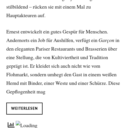
stilbildend – rücken sie mit einem Mal zu
Hauptakteuren auf.
Ernest entwickelt ein gutes Gespür für Menschen.
Andernorts ein Job für Aushilfen, verfügt ein
Garçon
in
den eleganten Pariser Restaurants und Brasserien über
eine Stellung, die von Kultiviertheit und Tradition
geprägt ist. Er kleidet sich auch nicht wie vom
Flohmarkt, sondern umhegt den Gast in einem weißen
Hemd mit Binder, einer Weste und einer Schürze. Diese
Gepflogenheit mag
WEITERLESEN