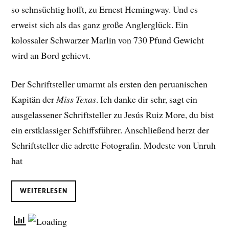
so sehnsüchtig hofft, zu Ernest Hemingway. Und es
erweist sich als das ganz große Anglerglück. Ein
kolossaler Schwarzer Marlin von 730 Pfund Gewicht
wird an Bord gehievt.
Der Schriftsteller umarmt als ersten den peruanischen
Kapitän der
Miss Texas
. Ich danke dir sehr, sagt ein
ausgelassener Schriftsteller zu Jesús Ruiz More, du bist
ein erstklassiger Schiffsführer. Anschließend herzt der
Schriftsteller die adrette Fotografin. Modeste von Unruh
hat
WEITERLESEN