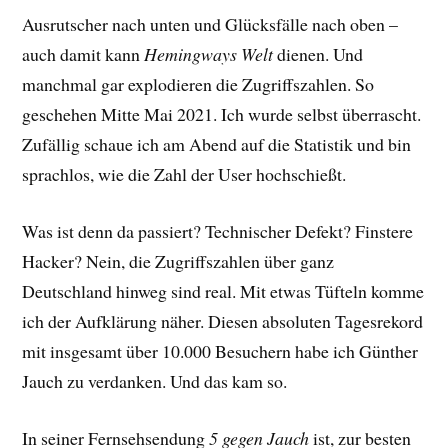
Ausrutscher nach unten und Glücksfälle nach oben –
auch damit kann
Hemingways Welt
dienen. Und
manchmal gar explodieren die Zugriffszahlen. So
geschehen Mitte Mai 2021. Ich wurde selbst überrascht.
Zufällig schaue ich am Abend auf die Statistik und bin
sprachlos, wie die Zahl der User hochschießt.
Was ist denn da passiert? Technischer Defekt? Finstere
Hacker? Nein, die Zugriffszahlen über ganz
Deutschland hinweg sind real. Mit etwas Tüfteln komme
ich der Aufklärung näher. Diesen absoluten Tagesrekord
mit insgesamt über 10.000 Besuchern habe ich Günther
Jauch zu verdanken. Und das kam so.
In seiner Fernsehsendung
5 gegen Jauch
ist, zur besten