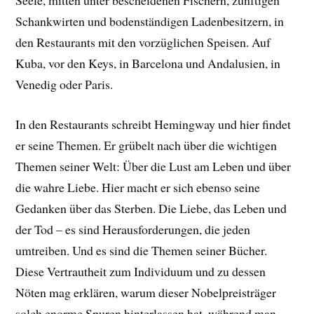
Schankwirten und bodenständigen Ladenbesitzern, in
den Restaurants mit den vorzüglichen Speisen. Auf
Kuba, vor den Keys, in Barcelona und Andalusien, in
Venedig oder Paris.
In den Restaurants schreibt Hemingway und hier findet
er seine Themen. Er grübelt nach über die wichtigen
Themen seiner Welt: Über die Lust am Leben und über
die wahre Liebe. Hier macht er sich ebenso seine
Gedanken über das Sterben. Die Liebe, das Leben und
der Tod – es sind Herausforderungen, die jeden
umtreiben. Und es sind die Themen seiner Bücher.
Diese Vertrautheit zum Individuum und zu dessen
Nöten mag erklären, warum dieser Nobelpreisträger
solch enorme Spuren hinterlassen hat, während man