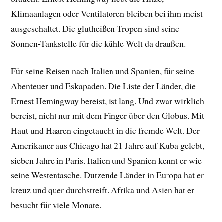
Klimaanlagen oder Ventilatoren bleiben bei ihm meist
ausgeschaltet. Die glutheißen Tropen sind seine
Sonnen-Tankstelle für die kühle Welt da draußen.
Für seine Reisen nach Italien und Spanien, für seine
Abenteuer und Eskapaden. Die Liste der Länder, die
Ernest Hemingway bereist, ist lang. Und zwar wirklich
bereist, nicht nur mit dem Finger über den Globus. Mit
Haut und Haaren eingetaucht in die fremde Welt. Der
Amerikaner aus Chicago hat 21 Jahre auf Kuba gelebt,
sieben Jahre in Paris. Italien und Spanien kennt er wie
seine Westentasche. Dutzende Länder in Europa hat er
kreuz und quer durchstreift. Afrika und Asien hat er
besucht für viele Monate.