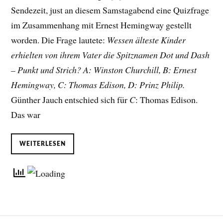
Sendezeit, just an diesem Samstagabend eine Quizfrage
im Zusammenhang mit Ernest Hemingway gestellt
worden. Die Frage lautete:
Wessen älteste Kinder
erhielten von ihrem Vater die Spitznamen Dot und Dash
– Punkt und Strich? A: Winston Churchill, B: Ernest
Hemingway, C: Thomas Edison, D: Prinz Philip.
Günther Jauch entschied sich für
C
: Thomas Edison.
Das war
WEITERLESEN