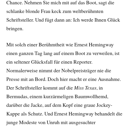
Chance. Nehmen Sie mich mit auf das Boot, sagt die
schlanke blonde Frau keck zum weltberühmten
Schriftsteller. Und fügt dann an: Ich werde Ihnen Glück
bringen.
Mit solch einer Berühmtheit wie Ernest Hemingway
einen ganzen Tag lang auf einem Boot zu verweilen, ist
ein seltener Glücksfall für einen Reporter.
Normalerweise nimmt der Nobelpreisträger nie die
Presse mit an Bord. Doch hier macht er eine Ausnahme.
Der Schriftsteller kommt auf die
Miss Texas
, in
Bermudas, einem kurzärmeligen Baumwollhemd,
darüber die Jacke, auf dem Kopf eine graue Jockey-
Kappe als Schutz. Und Ernest Hemingway behandelt die
junge Modeste von Unruh mit ausgesuchter