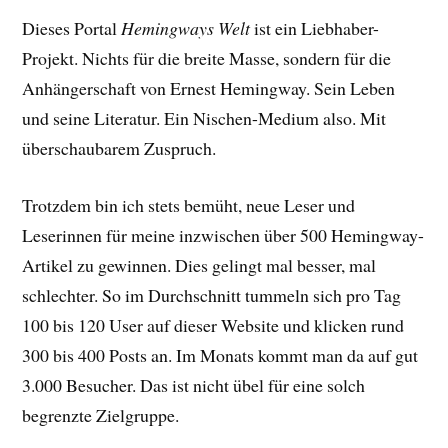
Dieses Portal
Hemingways Welt
ist ein Liebhaber-
Projekt. Nichts für die breite Masse, sondern für die
Anhängerschaft von Ernest Hemingway. Sein Leben
und seine Literatur. Ein Nischen-Medium also. Mit
überschaubarem Zuspruch.
Trotzdem bin ich stets bemüht, neue Leser und
Leserinnen für meine inzwischen über 500 Hemingway-
Artikel zu gewinnen. Dies gelingt mal besser, mal
schlechter. So im Durchschnitt tummeln sich pro Tag
100 bis 120 User auf dieser Website und klicken rund
300 bis 400 Posts an. Im Monats kommt man da auf gut
3.000 Besucher. Das ist nicht übel für eine solch
begrenzte Zielgruppe.