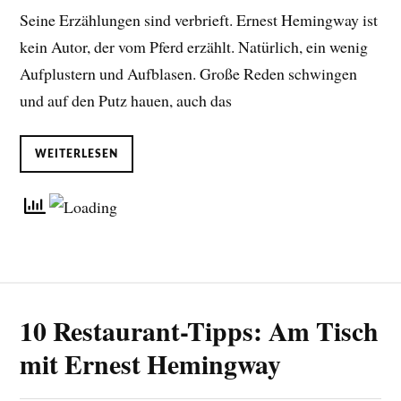
Seine Erzählungen sind verbrieft. Ernest Hemingway ist
kein Autor, der vom Pferd erzählt. Natürlich, ein wenig
Aufplustern und Aufblasen. Große Reden schwingen
und auf den Putz hauen, auch das
WEITERLESEN
10 Restaurant-Tipps: Am Tisch
mit Ernest Hemingway