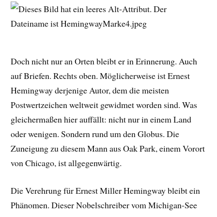
Doch nicht nur an Orten bleibt er in Erinnerung. Auch
auf Briefen. Rechts oben. Möglicherweise ist Ernest
Hemingway derjenige Autor, dem die meisten
Postwertzeichen weltweit gewidmet worden sind. Was
gleichermaßen hier auffällt: nicht nur in einem Land
oder wenigen. Sondern rund um den Globus. Die
Zuneigung zu diesem Mann aus Oak Park, einem Vorort
von Chicago, ist allgegenwärtig.
Die Verehrung für Ernest Miller Hemingway bleibt ein
Phänomen. Dieser Nobelschreiber vom Michigan-See