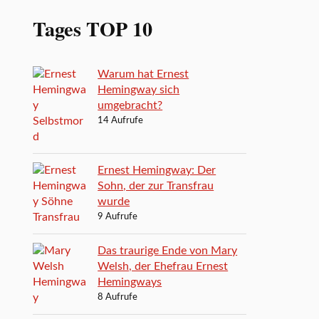
Tages TOP 10
Warum hat Ernest
Hemingway sich
umgebracht?
14 Aufrufe
Ernest Hemingway: Der
Sohn, der zur Transfrau
wurde
9 Aufrufe
Das traurige Ende von Mary
Welsh, der Ehefrau Ernest
Hemingways
8 Aufrufe