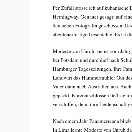
Per Zufall stosse ich auf kubanische
Hemingway. Genauer gesagt: auf eine
deutschen Fotografin geschossen. Ge
abenteuerlustige Geschichte. Es ist 
Modeste von Unruh, sie ist vom Jahrg
bei Potsdam und durchlief nach Schul
Hamburger Tageszeitungen. Ihre Fami
Landwirt das Hammermühler Gut des 
Vater dann nach Australien aus. Au
gepackt. Kurzentschlossen ließ sie i
verschiffen, denn ihre Leidenschaft 
Nach einem Jahr Panamericana blieb 
In Lima lernte Modeste von Unruh da