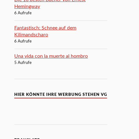
Hemingway
6 Aufrufe
Fantastisch: Schnee auf dem
Kilimandscharo
6 Aufrufe
Una vida con la muerte al hombro
5 Aufrufe
HIER KÖNNTE IHRE WERBUNG STEHEN VG