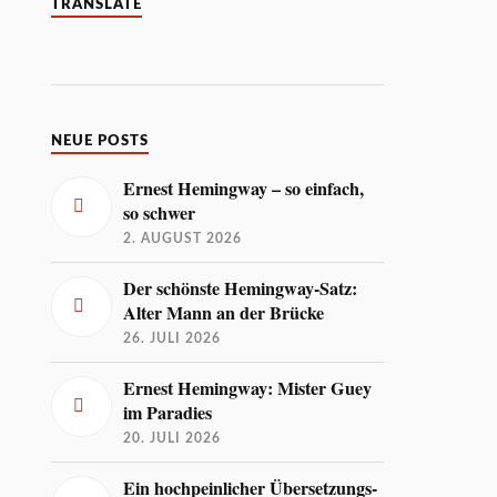
TRANSLATE
NEUE POSTS
Ernest Hemingway – so einfach,
so schwer
2. AUGUST 2026
Der schönste Hemingway-Satz:
Alter Mann an der Brücke
26. JULI 2026
Ernest Hemingway: Mister Guey
im Paradies
20. JULI 2026
Ein hochpeinlicher Übersetzungs-