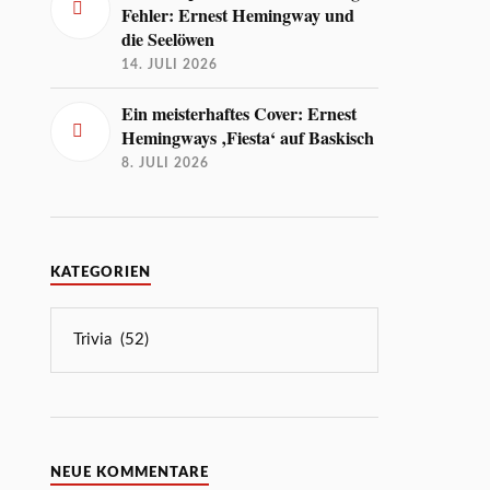
Fehler: Ernest Hemingway und
die Seelöwen
14. JULI 2026
Ein meisterhaftes Cover: Ernest
Hemingways ‚Fiesta‘ auf Baskisch
8. JULI 2026
KATEGORIEN
NEUE KOMMENTARE