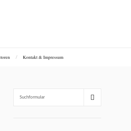
toren
Kontakt & Impressum