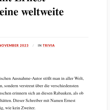
ine weltweite
 NOVEMBER 2023
IN
TRIVIA
schen Ausnahme-Autor stößt man in aller Welt,
n, sondern verstreut über die verschiedensten
schen erinnern sich an diesen Rabauken, als ob
 hätten. Dieser Schreiber mit Namen Ernest
g, wie kein Zweiter.