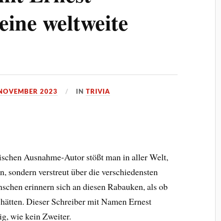
ine weltweite
 NOVEMBER 2023
IN
TRIVIA
schen Ausnahme-Autor stößt man in aller Welt,
n, sondern verstreut über die verschiedensten
schen erinnern sich an diesen Rabauken, als ob
 hätten. Dieser Schreiber mit Namen Ernest
g, wie kein Zweiter.