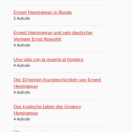
Ernest Hemingway in Ronda
5 Aufrufe
Ernest Hemingway und sein deutscher
Verleger Ernst Rowohlt
4 Aufrufe
Una vida con la muerte al hombro
4 Aufrufe
Die 10 besten Kurzgeschichten von Ernest
Hemingway
4 Aufrufe
Das tragische Leben des Gregory
Hemingway
4 Aufrufe