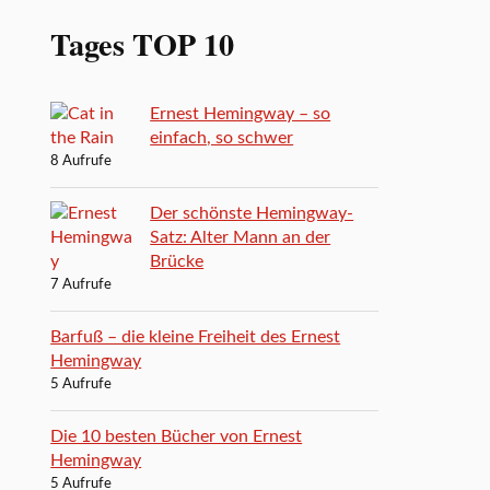
Tages TOP 10
Ernest Hemingway – so
einfach, so schwer
8 Aufrufe
Der schönste Hemingway-
Satz: Alter Mann an der
Brücke
7 Aufrufe
Barfuß – die kleine Freiheit des Ernest
Hemingway
5 Aufrufe
Die 10 besten Bücher von Ernest
Hemingway
5 Aufrufe