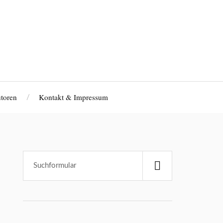
toren
Kontakt & Impressum