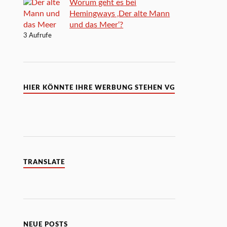
Worum geht es bei
Hemingways ‚Der alte Mann
und das Meer‘?
3 Aufrufe
HIER KÖNNTE IHRE WERBUNG STEHEN VG
TRANSLATE
NEUE POSTS