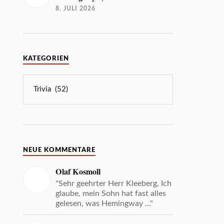
8. JULI 2026
KATEGORIEN
NEUE KOMMENTARE
Olaf Kosmoll
"Sehr geehrter Herr Kleeberg, Ich
glaube, mein Sohn hat fast alles
gelesen, was Hemingway ..."