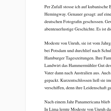
Per Zufall stosse ich auf kubanische
Hemingway. Genauer gesagt: auf eine
deutschen Fotografin geschossen. Ge
abenteuerlustige Geschichte. Es ist 
Modeste von Unruh, sie ist vom Jahrg
bei Potsdam und durchlief nach Schul
Hamburger Tageszeitungen. Ihre Fami
Landwirt das Hammermühler Gut des 
Vater dann nach Australien aus. Au
gepackt. Kurzentschlossen ließ sie i
verschiffen, denn ihre Leidenschaft 
Nach einem Jahr Panamericana blieb 
In Lima lernte Modeste von Unruh da