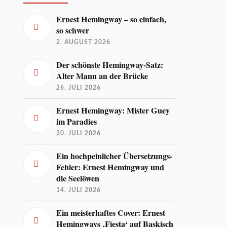
Ernest Hemingway – so einfach,
so schwer
2. AUGUST 2026
Der schönste Hemingway-Satz:
Alter Mann an der Brücke
26. JULI 2026
Ernest Hemingway: Mister Guey
im Paradies
20. JULI 2026
Ein hochpeinlicher Übersetzungs-
Fehler: Ernest Hemingway und
die Seelöwen
14. JULI 2026
Ein meisterhaftes Cover: Ernest
Hemingways ‚Fiesta‘ auf Baskisch