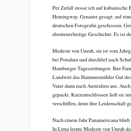
Per Zufall stosse ich auf kubanische
Hemingway. Genauer gesagt: auf eine
deutschen Fotografin geschossen. Ge
abenteuerlustige Geschichte. Es ist 
Modeste von Unruh, sie ist vom Jahrg
bei Potsdam und durchlief nach Schul
Hamburger Tageszeitungen. Ihre Fami
Landwirt das Hammermühler Gut des 
Vater dann nach Australien aus. Au
gepackt. Kurzentschlossen ließ sie i
verschiffen, denn ihre Leidenschaft 
Nach einem Jahr Panamericana blieb 
In Lima lernte Modeste von Unruh da