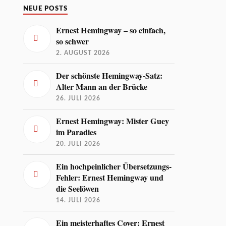
NEUE POSTS
Ernest Hemingway – so einfach,
so schwer
2. AUGUST 2026
Der schönste Hemingway-Satz:
Alter Mann an der Brücke
26. JULI 2026
Ernest Hemingway: Mister Guey
im Paradies
20. JULI 2026
Ein hochpeinlicher Übersetzungs-
Fehler: Ernest Hemingway und
die Seelöwen
14. JULI 2026
Ein meisterhaftes Cover: Ernest