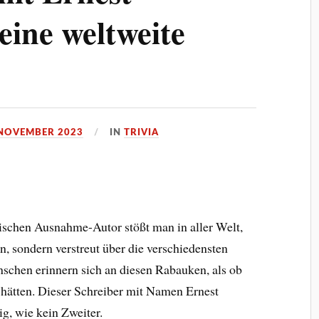
ine weltweite
 NOVEMBER 2023
IN
TRIVIA
schen Ausnahme-Autor stößt man in aller Welt,
n, sondern verstreut über die verschiedensten
schen erinnern sich an diesen Rabauken, als ob
 hätten. Dieser Schreiber mit Namen Ernest
g, wie kein Zweiter.