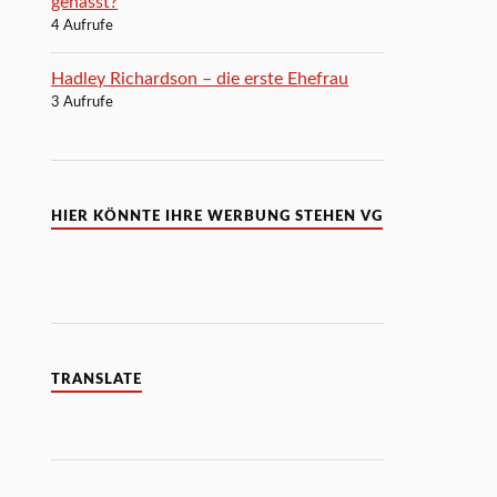
gehasst?
4 Aufrufe
Hadley Richardson – die erste Ehefrau
3 Aufrufe
HIER KÖNNTE IHRE WERBUNG STEHEN VG
TRANSLATE