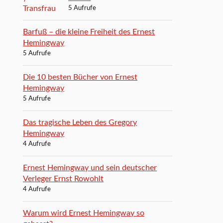
5 Aufrufe
Barfuß – die kleine Freiheit des Ernest
Hemingway
5 Aufrufe
Die 10 besten Bücher von Ernest
Hemingway
5 Aufrufe
Das tragische Leben des Gregory
Hemingway
4 Aufrufe
Ernest Hemingway und sein deutscher
Verleger Ernst Rowohlt
4 Aufrufe
Warum wird Ernest Hemingway so