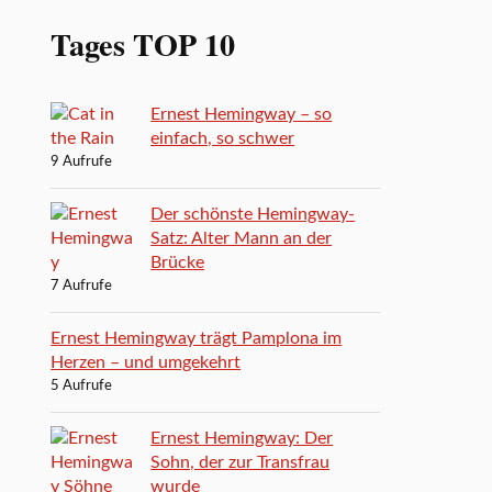
Tages TOP 10
Ernest Hemingway – so
einfach, so schwer
9 Aufrufe
Der schönste Hemingway-
Satz: Alter Mann an der
Brücke
7 Aufrufe
Ernest Hemingway trägt Pamplona im
Herzen – und umgekehrt
5 Aufrufe
Ernest Hemingway: Der
Sohn, der zur Transfrau
wurde