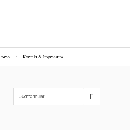
toren
Kontakt & Impressum