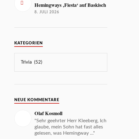
Hemingways ‚Fiesta‘ auf Baskisch
8. JULI 2026
KATEGORIEN
NEUE KOMMENTARE
Olaf Kosmoll
"Sehr geehrter Herr Kleeberg, Ich
glaube, mein Sohn hat fast alles
gelesen, was Hemingway ..."