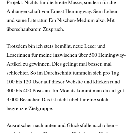
Projekt. Nichts für die breite Masse, sondern für die
Anhängerschaft von Ernest Hemingway. Sein Leben
und seine Literatur. Ein Nischen-Medium also. Mit
überschaubarem Zuspruch.
Trotzdem bin ich stets bemüht, neue Leser und
Leserinnen für meine inzwischen über 500 Hemingway-
Artikel zu gewinnen. Dies gelingt mal besser, mal
schlechter. So im Durchschnitt tummeln sich pro Tag
100 bis 120 User auf dieser Website und klicken rund
300 bis 400 Posts an. Im Monats kommt man da auf gut
3.000 Besucher. Das ist nicht übel für eine solch
begrenzte Zielgruppe.
Ausrutscher nach unten und Glücksfälle nach oben –