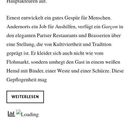
Hauptakteuren auf.
Ernest entwickelt ein gutes Gespür für Menschen.
Andernorts ein Job für Aushilfen, verfügt ein
Garçon
in
den eleganten Pariser Restaurants und Brasserien über
eine Stellung, die von Kultiviertheit und Tradition
geprägt ist. Er kleidet sich auch nicht wie vom
Flohmarkt, sondern umhegt den Gast in einem weißen
Hemd mit Binder, einer Weste und einer Schürze. Diese
Gepflogenheit mag
WEITERLESEN