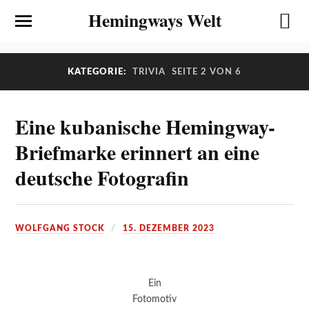
Hemingways Welt
KATEGORIE:
TRIVIA
SEITE 2 VON 6
Eine kubanische Hemingway-
Briefmarke erinnert an eine
deutsche Fotografin
WOLFGANG STOCK
15. DEZEMBER 2023
Ein
Fotomotiv