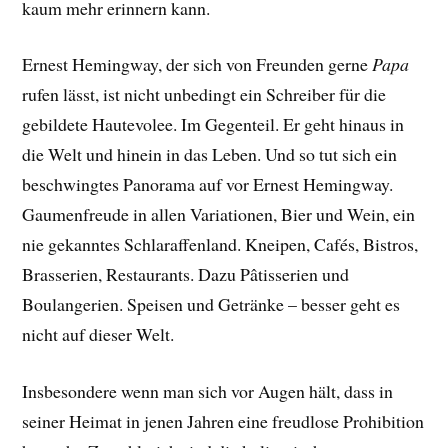
kaum mehr erinnern kann.
Ernest Hemingway, der sich von Freunden gerne
Papa
rufen lässt, ist nicht unbedingt ein Schreiber für die
gebildete Hautevolee. Im Gegenteil. Er geht hinaus in
die Welt und hinein in das Leben. Und so tut sich ein
beschwingtes Panorama auf vor Ernest Hemingway.
Gaumenfreude in allen Variationen, Bier und Wein, ein
nie gekanntes Schlaraffenland. Kneipen, Cafés, Bistros,
Brasserien, Restaurants. Dazu Pâtisserien und
Boulangerien. Speisen und Getränke – besser geht es
nicht auf dieser Welt.
Insbesondere wenn man sich vor Augen hält, dass in
seiner Heimat in jenen Jahren eine freudlose Prohibition