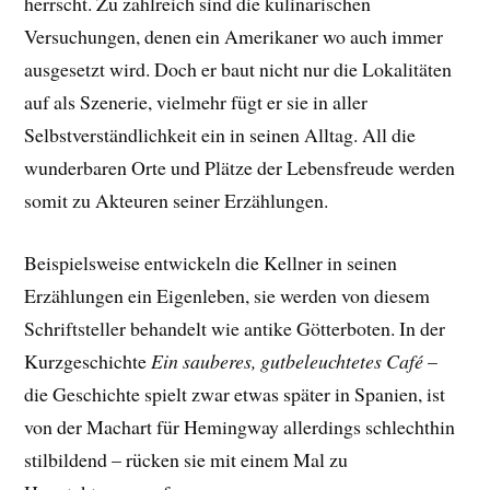
herrscht. Zu zahlreich sind die kulinarischen
Versuchungen, denen ein Amerikaner wo auch immer
ausgesetzt wird. Doch er baut nicht nur die Lokalitäten
auf als Szenerie, vielmehr fügt er sie in aller
Selbstverständlichkeit ein in seinen Alltag. All die
wunderbaren Orte und Plätze der Lebensfreude werden
somit zu Akteuren seiner Erzählungen.
Beispielsweise entwickeln die Kellner in seinen
Erzählungen ein Eigenleben, sie werden von diesem
Schriftsteller behandelt wie antike Götterboten. In der
Kurzgeschichte
Ein sauberes, gutbeleuchtetes Café
–
die Geschichte spielt zwar etwas später in Spanien, ist
von der Machart für Hemingway allerdings schlechthin
stilbildend – rücken sie mit einem Mal zu