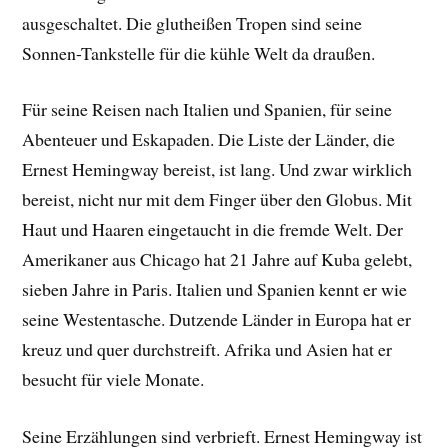
ausgeschaltet. Die glutheißen Tropen sind seine
Sonnen-Tankstelle für die kühle Welt da draußen.
Für seine Reisen nach Italien und Spanien, für seine
Abenteuer und Eskapaden. Die Liste der Länder, die
Ernest Hemingway bereist, ist lang. Und zwar wirklich
bereist, nicht nur mit dem Finger über den Globus. Mit
Haut und Haaren eingetaucht in die fremde Welt. Der
Amerikaner aus Chicago hat 21 Jahre auf Kuba gelebt,
sieben Jahre in Paris. Italien und Spanien kennt er wie
seine Westentasche. Dutzende Länder in Europa hat er
kreuz und quer durchstreift. Afrika und Asien hat er
besucht für viele Monate.
Seine Erzählungen sind verbrieft. Ernest Hemingway ist