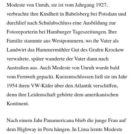
Modeste von Unruh, sie ist vom Jahrgang 1927,
verbrachte ihre Kindheit in Babelsberg bei Potsdam und
durchlief nach Schulabschluss eine Ausbildung zur
Fotoreporterin bei Hamburger Tageszeitungen. Ihre
Familie stammte aus Westpommern, wo ihr Vater als
Landwirt das Hammermühler Gut des Grafen Krockow
verwaltete, später wanderte der Vater dann nach
Australien aus. Auch Modeste von Unruh wurde bald
vom Fernweh gepackt. Kurzentschlossen ließ sie im Jahr
1954 ihren VW-Käfer über den Atlantik verschiffen,
denn ihre Leidenschaft gehörte dem amerikanischen
Kontinent.
Nach einem Jahr Panamericana blieb die junge Frau auf
dem Highway in Peru hängen. In Lima lernte Modeste