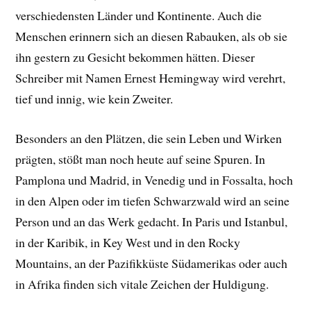
verschiedensten Länder und Kontinente. Auch die
Menschen erinnern sich an diesen Rabauken, als ob sie
ihn gestern zu Gesicht bekommen hätten. Dieser
Schreiber mit Namen Ernest Hemingway wird verehrt,
tief und innig, wie kein Zweiter.
Besonders an den Plätzen, die sein Leben und Wirken
prägten, stößt man noch heute auf seine Spuren. In
Pamplona und Madrid, in Venedig und in Fossalta, hoch
in den Alpen oder im tiefen Schwarzwald wird an seine
Person und an das Werk gedacht. In Paris und Istanbul,
in der Karibik, in Key West und in den Rocky
Mountains, an der Pazifikküste Südamerikas oder auch
in Afrika finden sich vitale Zeichen der Huldigung.