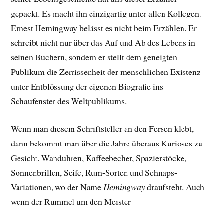
gepackt. E
s macht ihn einzigartig unter allen Kollegen,
Ernest Hemingway belässt es nicht beim Erzählen. Er
schreibt nicht nur über das Auf und Ab des Lebens in
seinen Büchern, sondern er stellt dem geneigten
Publikum die Zerrissenheit der menschlichen Existenz
unter Entblössung der eigenen Biografie ins
Schaufenster des Weltpublikums.
Wenn man diesem Schriftsteller an den Fersen klebt,
dann bekommt man über die Jahre überaus Kurioses zu
Gesicht. Wanduhren, Kaffeebecher, Spazierstöcke,
Sonnenbrillen, Seife, Rum-Sorten und Schnaps-
Variationen, wo der Name
Hemingway
draufsteht. Auch
wenn der Rummel um den Meister