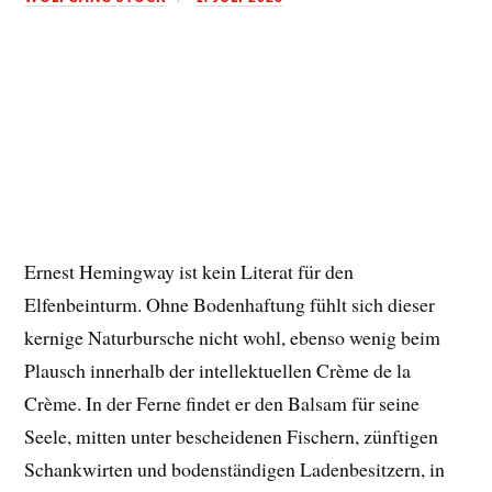
Ernest Hemingway ist kein Literat für den
Elfenbeinturm. Ohne Bodenhaftung fühlt sich dieser
kernige Naturbursche nicht wohl, ebenso wenig beim
Plausch innerhalb der intellektuellen Crème de la
Crème. In der Ferne findet er den Balsam für seine
Seele, mitten unter bescheidenen Fischern, zünftigen
Schankwirten und bodenständigen Ladenbesitzern, in