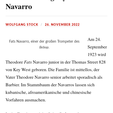
Navarro
WOLFGANG STOCK
26. NOVEMBER 2022
Am 24.
Fats Navarro, einer der großen Trompeter des
September
Bebop
.
1923 wird
Theodore
Fats
Navarro junior in der Thomas Street 828
von Key West geboren. Die Familie ist mittellos, der
Vater Theodore Navarro senior arbeitet sporadisch als
Barbier. Im Stammbaum der Navarros lassen sich
kubanische, afroamerikanische und chinesische
Vorfahren ausmachen.