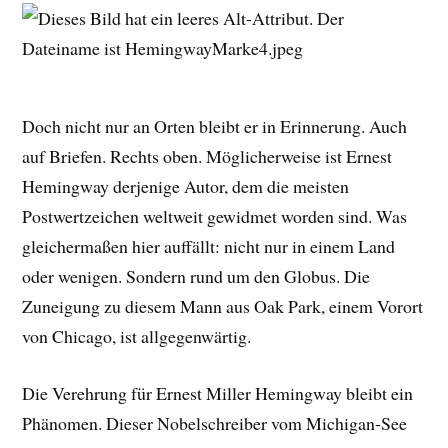
Doch nicht nur an Orten bleibt er in Erinnerung. Auch
auf Briefen. Rechts oben. Möglicherweise ist Ernest
Hemingway derjenige Autor, dem die meisten
Postwertzeichen weltweit gewidmet worden sind. Was
gleichermaßen hier auffällt: nicht nur in einem Land
oder wenigen. Sondern rund um den Globus. Die
Zuneigung zu diesem Mann aus Oak Park, einem Vorort
von Chicago, ist allgegenwärtig.
Die Verehrung für Ernest Miller Hemingway bleibt ein
Phänomen. Dieser Nobelschreiber vom Michigan-See