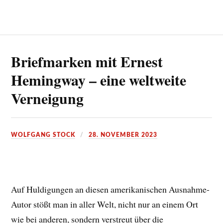
Briefmarken mit Ernest
Hemingway – eine weltweite
Verneigung
WOLFGANG STOCK
28. NOVEMBER 2023
Auf Huldigungen an diesen amerikanischen Ausnahme-
Autor stößt man in aller Welt, nicht nur an einem Ort
wie bei anderen, sondern verstreut über die