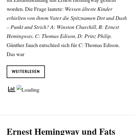
worden. Die Frage lautete:
Wessen älteste Kinder
erhielten von ihrem Vater die Spitznamen Dot und Dash
– Punkt und Strich? A: Winston Churchill, B: Ernest
Hemingway, C: Thomas Edison, D: Prinz Philip.
Günther Jauch entschied sich für
C
: Thomas Edison.
Das war
WEITERLESEN
Ernest Hemingway und Fats