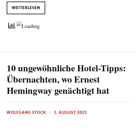
WEITERLESEN
10 ungewöhnliche Hotel-Tipps:
Übernachten, wo Ernest
Hemingway genächtigt hat
WOLFGANG STOCK
1. AUGUST 2023