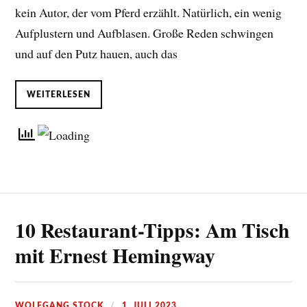
kein Autor, der vom Pferd erzählt. Natürlich, ein wenig
Aufplustern und Aufblasen. Große Reden schwingen
und auf den Putz hauen, auch das
WEITERLESEN
10 Restaurant-Tipps: Am Tisch
mit Ernest Hemingway
WOLFGANG STOCK
1. JULI 2023