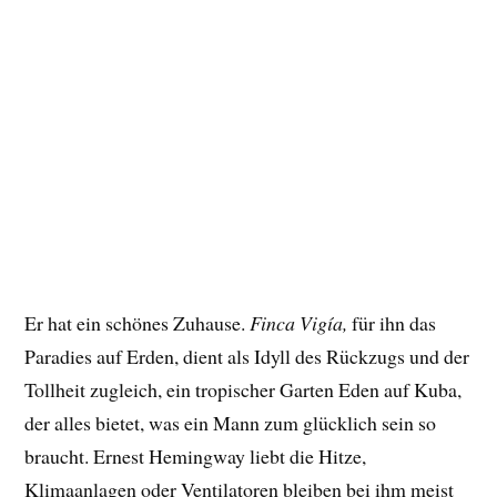
Er hat ein schönes Zuhause.
Finca Vigía,
für ihn das
Paradies auf Erden, dient als Idyll des Rückzugs und der
Tollheit zugleich, ein tropischer Garten Eden auf Kuba,
der alles bietet, was ein Mann zum glücklich sein so
braucht. Ernest Hemingway liebt die Hitze,
Klimaanlagen oder Ventilatoren bleiben bei ihm meist