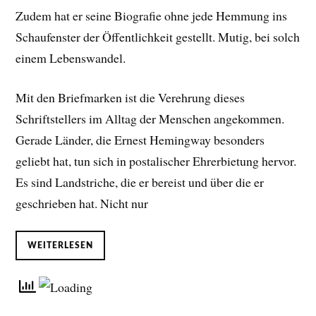
Zudem hat er seine Biografie ohne jede Hemmung ins
Schaufenster der Öffentlichkeit gestellt. Mutig, bei solch
einem Lebenswandel.
Mit den Briefmarken ist die Verehrung dieses
Schriftstellers im Alltag der Menschen angekommen.
Gerade Länder, die Ernest Hemingway besonders
geliebt hat, tun sich in postalischer Ehrerbietung hervor.
Es sind Landstriche, die er bereist und über die er
geschrieben hat. Nicht nur
WEITERLESEN