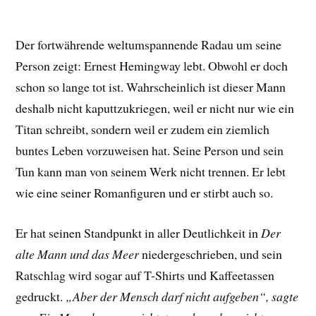
Der fortwährende weltumspannende Radau um seine
Person zeigt: Ernest Hemingway lebt. Obwohl er doch
schon so lange tot ist. Wahrscheinlich ist dieser Mann
deshalb nicht kaputtzukriegen, weil er nicht nur wie ein
Titan schreibt, sondern weil er zudem ein ziemlich
buntes Leben vorzuweisen hat. Seine Person und sein
Tun kann man von seinem Werk nicht trennen. Er lebt
wie eine seiner Romanfiguren und er stirbt auch so.
Er hat seinen Standpunkt in aller Deutlichkeit in
Der
alte Mann und das Meer
niedergeschrieben, und sein
Ratschlag wird sogar auf T-Shirts und Kaffeetassen
gedruckt.
„Aber der Mensch darf nicht aufgeben“, sagte