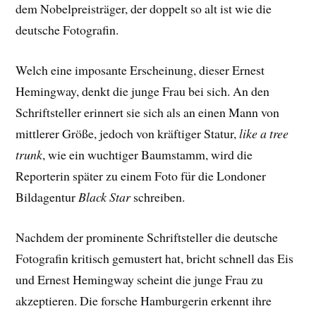
dem Nobelpreisträger, der doppelt so alt ist wie die
deutsche Fotografin.
Welch eine imposante Erscheinung, dieser Ernest
Hemingway, denkt die junge Frau bei sich. An den
Schriftsteller erinnert sie sich als an einen Mann von
mittlerer Größe, jedoch von kräftiger Statur,
like a tree
trunk
, wie ein wuchtiger Baumstamm, wird die
Reporterin später zu einem Foto für die Londoner
Bildagentur
Black Star
schreiben.
Nachdem der prominente Schriftsteller die deutsche
Fotografin kritisch gemustert hat, bricht schnell das Eis
und Ernest Hemingway scheint die junge Frau zu
akzeptieren. Die forsche Hamburgerin erkennt ihre