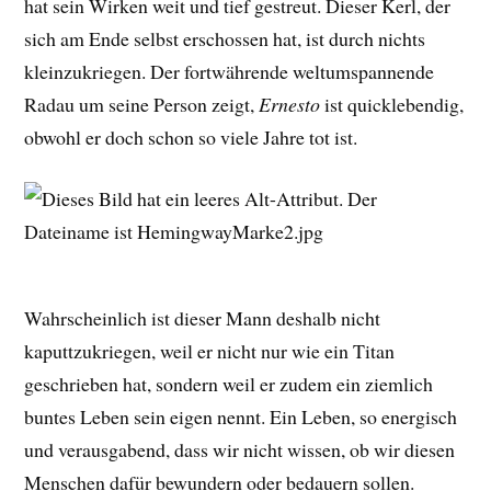
hat sein Wirken weit und tief gestreut. Dieser Kerl, der
sich am Ende selbst erschossen hat, ist durch nichts
kleinzukriegen. Der fortwährende weltumspannende
Radau um seine Person zeigt,
Ernesto
ist quicklebendig,
obwohl er doch schon so viele Jahre tot ist.
Wahrscheinlich ist dieser Mann deshalb nicht
kaputtzukriegen, weil er nicht nur wie ein Titan
geschrieben hat, sondern weil er zudem ein ziemlich
buntes Leben sein eigen nennt. Ein Leben, so energisch
und verausgabend, dass wir nicht wissen, ob wir diesen
Menschen dafür bewundern oder bedauern sollen.