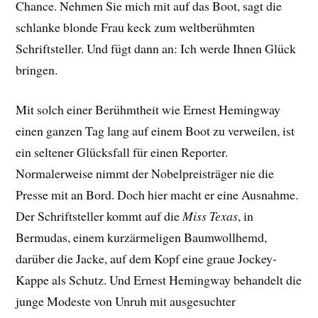
Chance. Nehmen Sie mich mit auf das Boot, sagt die
schlanke blonde Frau keck zum weltberühmten
Schriftsteller. Und fügt dann an: Ich werde Ihnen Glück
bringen.
Mit solch einer Berühmtheit wie Ernest Hemingway
einen ganzen Tag lang auf einem Boot zu verweilen, ist
ein seltener Glücksfall für einen Reporter.
Normalerweise nimmt der Nobelpreisträger nie die
Presse mit an Bord. Doch hier macht er eine Ausnahme.
Der Schriftsteller kommt auf die
Miss Texas
, in
Bermudas, einem kurzärmeligen Baumwollhemd,
darüber die Jacke, auf dem Kopf eine graue Jockey-
Kappe als Schutz. Und Ernest Hemingway behandelt die
junge Modeste von Unruh mit ausgesuchter