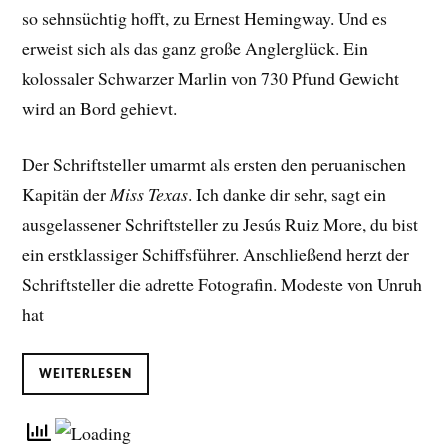
so sehnsüchtig hofft, zu Ernest Hemingway. Und es
erweist sich als das ganz große Anglerglück. Ein
kolossaler Schwarzer Marlin von 730 Pfund Gewicht
wird an Bord gehievt.
Der Schriftsteller umarmt als ersten den peruanischen
Kapitän der
Miss Texas
. Ich danke dir sehr, sagt ein
ausgelassener Schriftsteller zu Jesús Ruiz More, du bist
ein erstklassiger Schiffsführer. Anschließend herzt der
Schriftsteller die adrette Fotografin. Modeste von Unruh
hat
WEITERLESEN