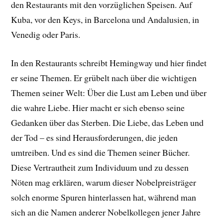
den Restaurants mit den vorzüglichen Speisen. Auf
Kuba, vor den Keys, in Barcelona und Andalusien, in
Venedig oder Paris.
In den Restaurants schreibt Hemingway und hier findet
er seine Themen. Er grübelt nach über die wichtigen
Themen seiner Welt: Über die Lust am Leben und über
die wahre Liebe. Hier macht er sich ebenso seine
Gedanken über das Sterben. Die Liebe, das Leben und
der Tod – es sind Herausforderungen, die jeden
umtreiben. Und es sind die Themen seiner Bücher.
Diese Vertrautheit zum Individuum und zu dessen
Nöten mag erklären, warum dieser Nobelpreisträger
solch enorme Spuren hinterlassen hat, während man
sich an die Namen anderer Nobelkollegen jener Jahre