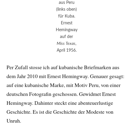
aus Peru
(links oben)
für Kuba.
Ernest
Hemingway
auf der
Miss Texas
,
April 1956.
Per Zufall stosse ich auf kubanische Briefmarken aus
dem Jahr 2010 mit Ernest Hemingway. Genauer gesagt:
auf eine kubanische Marke, mit Motiv Peru, von einer
deutschen Fotografin geschossen. Gewidmet Ernest
Hemingway. Dahinter steckt eine abenteuerlustige
Geschichte. Es ist die Geschichte der Modeste von
Unruh.