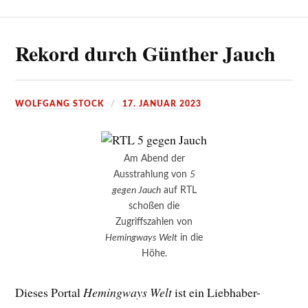
Rekord durch Günther Jauch
WOLFGANG STOCK
17. JANUAR 2023
Am Abend der
Ausstrahlung von
5
gegen Jauch
auf RTL
schoßen die
Zugriffszahlen von
Hemingways Welt
in die
Höhe.
Dieses Portal
Hemingways Welt
ist ein Liebhaber-