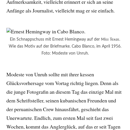
Aufmerksamkeit, vielleicht erinnert er sich an seine
Anfänge als Journalist, vielleicht mag er sie einfach.
Ein Schnappschuss mit Ernest Hemingway auf der
Miss Texas
.
Wie das Motiv auf der Briefmarke. Cabo Blanco, im April 1956.
Foto: Modeste von Unruh.
Modeste von Unruh sollte mit ihrer kessen
Glücksvorhersage vom Vortag richtig liegen. Denn als
die junge Fotografin an diesem Tag das einzige Mal mit
dem Schriftsteller, seinen kubanischen Freunden und
der peruanischen Crew hinausfährt, geschieht das
Unerwartete. Endlich, zum ersten Mal seit fast zwei
Wochen, kommt das Anglerglück, auf das er seit Tagen