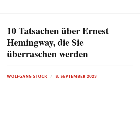
10 Tatsachen über Ernest
Hemingway, die Sie
überraschen werden
WOLFGANG STOCK
8. SEPTEMBER 2023