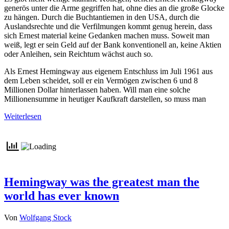
generös unter die Arme gegriffen hat, ohne dies an die große Glocke
zu hängen. Durch die Buchtantiemen in den USA, durch die
Auslandsrechte und die Verfilmungen kommt genug herein, dass
sich Ernest material keine Gedanken machen muss. Soweit man
weiß, legt er sein Geld auf der Bank konventionell an, keine Aktien
oder Anleihen, sein Reichtum wächst auch so.
Als Ernest Hemingway aus eigenem Entschluss im Juli 1961 aus
dem Leben scheidet, soll er ein Vermögen zwischen 6 und 8
Millionen Dollar hinterlassen haben. Will man eine solche
Millionensumme in heutiger Kaufkraft darstellen, so muss man
Weiterlesen
Hemingway was the greatest man the
world has ever known
Von
Wolfgang Stock