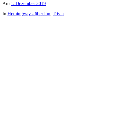
Am
1. Dezember 2019
In
Hemingway - über ihn
,
Trivia