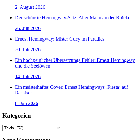
2. August 2026
Der schönste Hemingway-Satz: Alter Mann an der Brücke
26. Juli 2026
Ernest Hemingway: Mister Guey im Paradies
20. Juli 2026
Ein hochpeinlicher Übersetzungs-Fehler: Ernest Hemingway
und die Seelöwen
14. Juli 2026
Ein meisterhaftes Cover: Ernest Hemingways ‚Fiesta‘ auf
Baskisch
8. Juli 2026
Kategorien
Kategorien