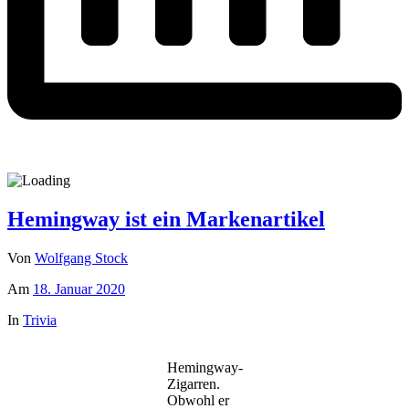
Hemingway ist ein Markenartikel
Von
Wolfgang Stock
Am
18. Januar 2020
In
Trivia
Hemingway-
Zigarren.
Obwohl er