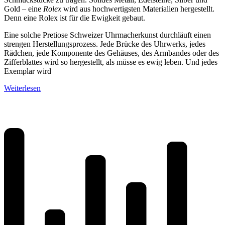
Gold – eine
Rolex
wird aus hochwertigsten Materialien hergestellt.
Denn eine Rolex ist für die Ewigkeit gebaut.
Eine solche Pretiose Schweizer Uhrmacherkunst durchläuft einen
strengen Herstellungsprozess. Jede Brücke des Uhrwerks, jedes
Rädchen, jede Komponente des Gehäuses, des Armbandes oder des
Zifferblattes wird so hergestellt, als müsse es ewig leben. Und jedes
Exemplar wird
Weiterlesen