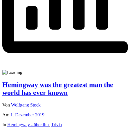
Hemingway was the greatest man the
world has ever known
Von
Wolfgang Stock
Am
1. Dezember 2019
In
Hemingway - über ihn
,
Trivia