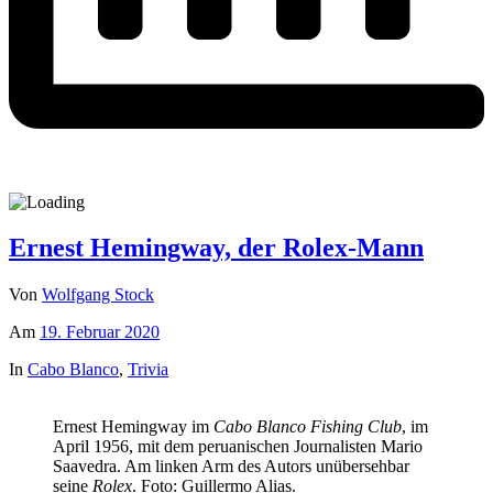
Ernest Hemingway, der Rolex-Mann
Von
Wolfgang Stock
Am
19. Februar 2020
In
Cabo Blanco
,
Trivia
Ernest Hemingway im
Cabo Blanco Fishing Club
, im
April 1956, mit dem peruanischen Journalisten Mario
Saavedra. Am linken Arm des Autors unübersehbar
seine
Rolex
. Foto: Guillermo Alias.