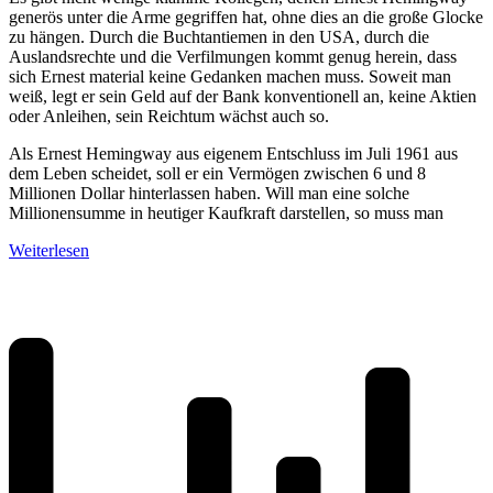
generös unter die Arme gegriffen hat, ohne dies an die große Glocke
zu hängen. Durch die Buchtantiemen in den USA, durch die
Auslandsrechte und die Verfilmungen kommt genug herein, dass
sich Ernest material keine Gedanken machen muss. Soweit man
weiß, legt er sein Geld auf der Bank konventionell an, keine Aktien
oder Anleihen, sein Reichtum wächst auch so.
Als Ernest Hemingway aus eigenem Entschluss im Juli 1961 aus
dem Leben scheidet, soll er ein Vermögen zwischen 6 und 8
Millionen Dollar hinterlassen haben. Will man eine solche
Millionensumme in heutiger Kaufkraft darstellen, so muss man
Weiterlesen