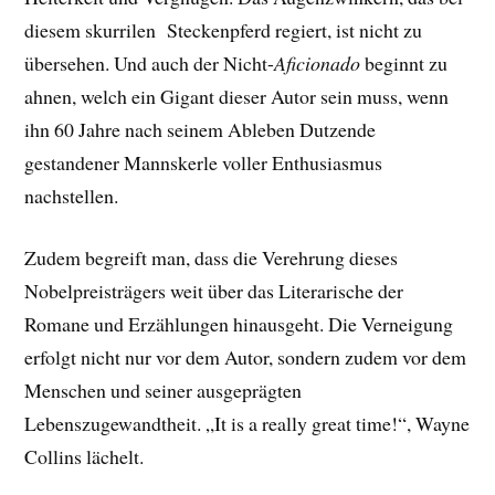
diesem skurrilen Steckenpferd regiert, ist nicht zu
übersehen. Und auch der Nicht-
Aficionado
beginnt zu
ahnen, welch ein Gigant dieser Autor sein muss, wenn
ihn 60 Jahre nach seinem Ableben Dutzende
gestandener Mannskerle voller Enthusiasmus
nachstellen.
Zudem begreift man, dass die Verehrung dieses
Nobelpreisträgers weit über das Literarische der
Romane und Erzählungen hinausgeht. Die Verneigung
erfolgt nicht nur vor dem Autor, sondern zudem vor dem
Menschen und seiner ausgeprägten
Lebenszugewandtheit. „It is a really great time!“, Wayne
Collins lächelt.