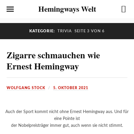
Hemingways Welt
KATEGORIE:
TRIVIA
SEITE 3 VON 6
Zigarre schmauchen wie
Ernest Hemingway
WOLFGANG STOCK
5. OKTOBER 2021
Auch der Sport kommt nicht ohne Ernest Hemingway aus. Und für
eine Pointe ist
der Nobelpreisträger immer gut, auch wenn sie nicht stimmt.