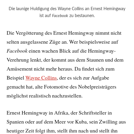
Die launige Huldigung des Wayne Collins an Ernest Hemingway
ist auf
Facebook
zu bestaunen.
Die Vergötterung des Ernest Hemingway nimmt nicht
selten ausgelassene Züge an. Wer beispielsweise auf
Facebook
einen wachen Blick auf die Hemingway-
Verehrung lenkt, der kommt aus dem Staunen und dem
Amüsement nicht mehr heraus. Da findet sich zum
Beispiel
Wayne Collins
, der es sich zur Aufgabe
gemacht hat, alte Fotomotive des Nobelpreisträgers
möglichst realistisch nachzustellen.
Ernest Hemingway in Afrika, der Schriftsteller in
Spanien oder auf dem Meer vor Kuba, sein Zwilling aus
heutiger Zeit folgt ihm, stellt ihm nach und stellt ihn