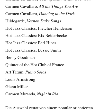
Carmen Cavallaro,
All the Things You Are
Carmen Cavallaro,
Dancing in the Dark
Hildegarde,
Vernon Duke Songs
Hot Jazz Classics: Fletcher Henderson
Hot Jazz Classics: Bix Beiderbecke
Hot Jazz Classics: Earl Hines
Hot Jazz Classics: Bessie Smith
Benny Goodman
Quintet of the Hot Club of France
Art Tatum,
Piano Solos
Louis Armstrong
Glenn Miller
Carmen Miranda,
Night in Rio
Die Auswahl zeugt von einem populär orientierten