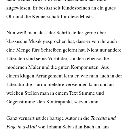
zugewiesen. Er besitzt seit Kindesbeinen an ein gutes
Ohr und die Kennerschaft für diese Musik.
Nun weiß man, dass der Schriftsteller gerne über
klassische Musik gesprochen hat, dass er von ihr auch
eine Menge fürs Schreiben gelernt hat. Nicht nur andere
Literaten sind seine Vorbilder, sondern ebenso die
modernen Maler und die guten Komponisten. Aus
einem klugen Arrangement lernt er, wie man auch in der
Literatur die Harmonielehre verwenden kann und an
welchen Stellen man in einem Text Stimme und
Gegenstimme, den Kontrapunkt, setzen kann.
Ganz vernarrt ist der bärtige Autor in die
Toccata und
Fuge in d-Moll
von Johann Sebastian Bach an, am