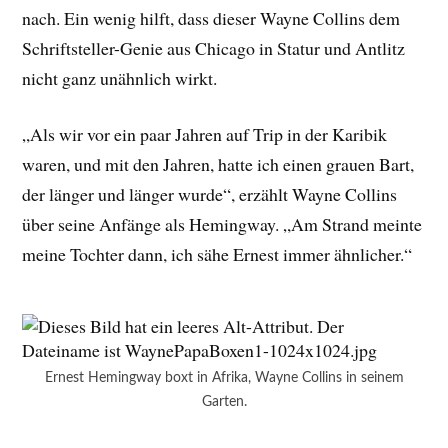
nach. Ein wenig hilft, dass dieser Wayne Collins dem
Schriftsteller-Genie aus Chicago in Statur und Antlitz
nicht ganz unähnlich wirkt.
„Als wir vor ein paar Jahren auf Trip in der Karibik
waren, und mit den Jahren, hatte ich einen grauen Bart,
der länger und länger wurde“, erzählt Wayne Collins
über seine Anfänge als Hemingway. „Am Strand meinte
meine Tochter dann, ich sähe Ernest immer ähnlicher.“
Ernest Hemingway boxt in Afrika, Wayne Collins in seinem
Garten.