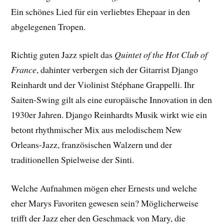
Ein schönes Lied für ein verliebtes Ehepaar in den
abgelegenen Tropen.
Richtig guten Jazz spielt das
Quintet of the Hot Club of
France
, dahinter verbergen sich der Gitarrist Django
Reinhardt und der Violinist Stéphane Grappelli. Ihr
Saiten-Swing gilt als eine europäische Innovation in den
1930er Jahren. Django Reinhardts Musik wirkt wie ein
betont rhythmischer Mix aus melodischem New
Orleans-Jazz, französischen Walzern und der
traditionellen Spielweise der Sinti.
Welche Aufnahmen mögen eher Ernests und welche
eher Marys Favoriten gewesen sein? Möglicherweise
trifft der Jazz eher den Geschmack von Mary, die