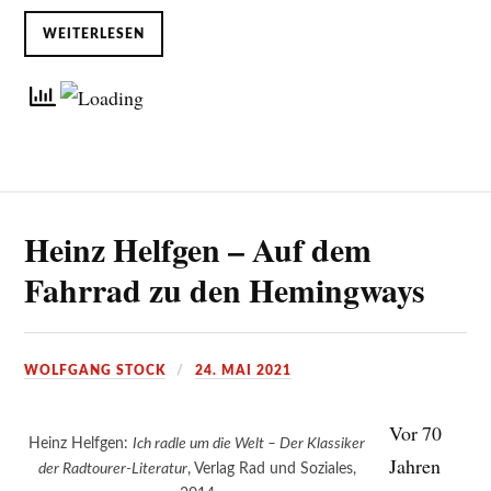
WEITERLESEN
Heinz Helfgen – Auf dem
Fahrrad zu den Hemingways
WOLFGANG STOCK
24. MAI 2021
Vor 70
Heinz Helfgen:
Ich radle um die Welt – Der Klassiker
Jahren
der Radtourer-Literatur
, Verlag Rad und Soziales,