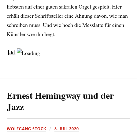
liebsten auf einer guten sakralen Orgel gespielt. Hier
erhält dieser Schriftsteller eine Ahnung davon, wie man
schreiben muss. Und wie hoch die Messlatte für einen
Künstler wie ihn liegt.
Ernest Hemingway und der
Jazz
WOLFGANG STOCK
6. JULI 2020