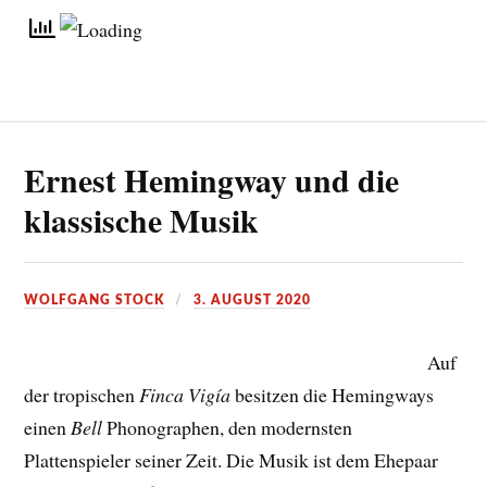
Ernest Hemingway und die
klassische Musik
WOLFGANG STOCK
3. AUGUST 2020
Auf
der tropischen
Finca Vigía
besitzen die Hemingways
einen
Bell
Phonographen, den modernsten
Plattenspieler seiner Zeit. Die Musik ist dem Ehepaar