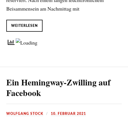
reserviert. Nach einem langen feuchtfröhlichem
Beisammensein am Nachmittag mit
WEITERLESEN
Ein Hemingway-Zwilling auf
Facebook
WOLFGANG STOCK
10. FEBRUAR 2021