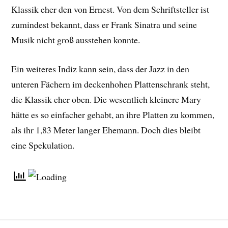
Klassik eher den von Ernest. Von dem Schriftsteller ist
zumindest bekannt, dass er Frank Sinatra und seine
Musik nicht groß ausstehen konnte.
Ein weiteres Indiz kann sein, dass der Jazz in den
unteren Fächern im deckenhohen Plattenschrank steht,
die Klassik eher oben. Die wesentlich kleinere Mary
hätte es so einfacher gehabt, an ihre Platten zu kommen,
als ihr 1,83 Meter langer Ehemann. Doch dies bleibt
eine Spekulation.