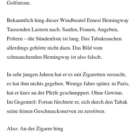
Golfstrom.
Bekanntlich hing dieser Windbeutel Ernest Hemingway
Tausenden Lastern nach. Saufen, Frauen, Angeben,
Poltern – die Sündenliste ist lang. Das Tabakrauchen
allerdings gehörte nicht dazu. Das Bild vom
schmauchenden Hemingway ist also falsch.
In sehr jungen Jahren hat er es mit Zigaretten versucht,
es hat ihm nichts gegeben. Wenige Jahre später, in Paris,
hat er kurz an der Pfeife geschnuppert. Ohne Gewinn.
Im Gegenteil: Fortan fürchtete er, sich durch den Tabak
seine feinen Geschmacksnerven zu zerstören.
Also: An der Zigarre hing