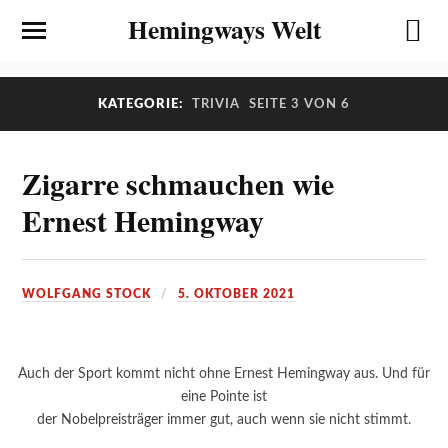
Hemingways Welt
KATEGORIE:
TRIVIA
SEITE 3 VON 6
Zigarre schmauchen wie
Ernest Hemingway
WOLFGANG STOCK
5. OKTOBER 2021
Auch der Sport kommt nicht ohne Ernest Hemingway aus. Und für
eine Pointe ist
der Nobelpreisträger immer gut, auch wenn sie nicht stimmt.