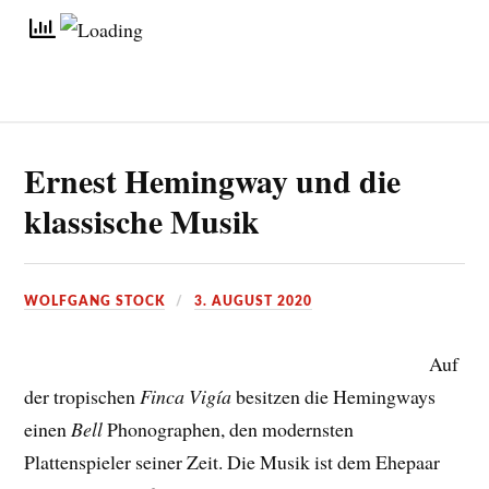
Ernest Hemingway und die
klassische Musik
WOLFGANG STOCK
3. AUGUST 2020
Auf
der tropischen
Finca Vigía
besitzen die Hemingways
einen
Bell
Phonographen, den modernsten
Plattenspieler seiner Zeit. Die Musik ist dem Ehepaar