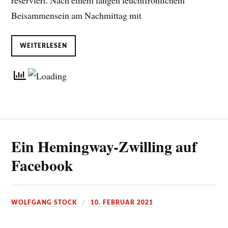
reserviert. Nach einem langen feuchtfröhlichem
Beisammensein am Nachmittag mit
WEITERLESEN
Ein Hemingway-Zwilling auf
Facebook
WOLFGANG STOCK
10. FEBRUAR 2021