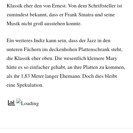
Klassik eher den von Ernest. Von dem Schriftsteller ist
zumindest bekannt, dass er Frank Sinatra und seine
Musik nicht groß ausstehen konnte.
Ein weiteres Indiz kann sein, dass der Jazz in den
unteren Fächern im deckenhohen Plattenschrank steht,
die Klassik eher oben. Die wesentlich kleinere Mary
hätte es so einfacher gehabt, an ihre Platten zu kommen,
als ihr 1,83 Meter langer Ehemann. Doch dies bleibt
eine Spekulation.