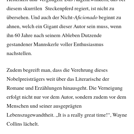
diesem skurrilen Steckenpferd regiert, ist nicht zu
übersehen. Und auch der Nicht-
Aficionado
beginnt zu
ahnen, welch ein Gigant dieser Autor sein muss, wenn
ihn 60 Jahre nach seinem Ableben Dutzende
gestandener Mannskerle voller Enthusiasmus
nachstellen.
Zudem begreift man, dass die Verehrung dieses
Nobelpreisträgers weit über das Literarische der
Romane und Erzählungen hinausgeht. Die Verneigung
erfolgt nicht nur vor dem Autor, sondern zudem vor dem
Menschen und seiner ausgeprägten
Lebenszugewandtheit. „It is a really great time!“, Wayne
Collins lächelt.