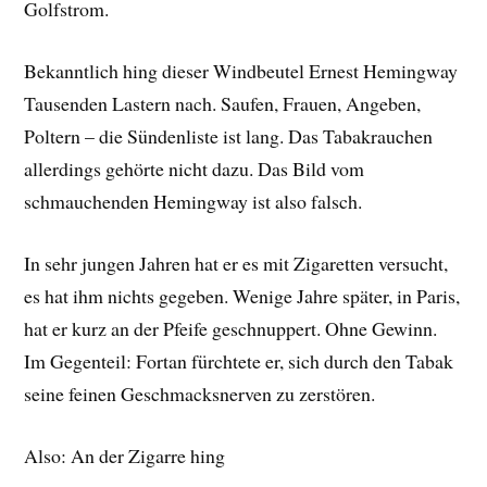
Golfstrom.
Bekanntlich hing dieser Windbeutel Ernest Hemingway
Tausenden Lastern nach. Saufen, Frauen, Angeben,
Poltern – die Sündenliste ist lang. Das Tabakrauchen
allerdings gehörte nicht dazu. Das Bild vom
schmauchenden Hemingway ist also falsch.
In sehr jungen Jahren hat er es mit Zigaretten versucht,
es hat ihm nichts gegeben. Wenige Jahre später, in Paris,
hat er kurz an der Pfeife geschnuppert. Ohne Gewinn.
Im Gegenteil: Fortan fürchtete er, sich durch den Tabak
seine feinen Geschmacksnerven zu zerstören.
Also: An der Zigarre hing