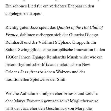
Ein schönes Lied für ein verliebtes Ehepaar in den
abgelegenen Tropen.
Richtig guten Jazz spielt das
Quintet of the Hot Club of
France
, dahinter verbergen sich der Gitarrist Django
Reinhardt und der Violinist Stéphane Grappelli. Ihr
Saiten-Swing gilt als eine europäische Innovation in den
1930er Jahren. Django Reinhardts Musik wirkt wie ein
betont rhythmischer Mix aus melodischem New
Orleans-Jazz, französischen Walzern und der
traditionellen Spielweise der Sinti.
Welche Aufnahmen mögen eher Ernests und welche
eher Marys Favoriten gewesen sein? Möglicherweise
trifft der Jazz eher den Geschmack von Mary, die