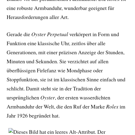
eine robuste Armbanduhr, wunderbar geeignet für
Herausforderungen aller Art.
Gerade die
Oyster Perpetual
verkörpert in Form und
Funktion eine klassische Uhr, zeitlos über alle
Generationen, mit einer präzisen Anzeige der Stunden,
Minuten und Sekunden. Sie verzichtet auf allen
überflüssigen Firlefanz wie Mondphase oder
Stoppfunktion, sie ist im klassischen Sinne einfach und
schlicht. Damit steht sie in der Tradition der
ursprünglichen
Oyster
, der ersten wasserdichten
Armbanduhr der Welt, die den Ruf der Marke
Rolex
im
Jahr 1926 begründet hat.