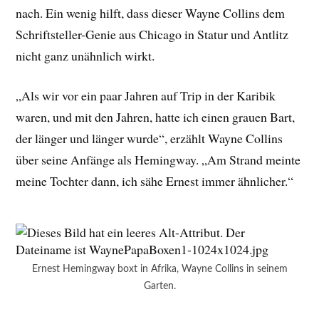
nach. Ein wenig hilft, dass dieser Wayne Collins dem
Schriftsteller-Genie aus Chicago in Statur und Antlitz
nicht ganz unähnlich wirkt.
„Als wir vor ein paar Jahren auf Trip in der Karibik
waren, und mit den Jahren, hatte ich einen grauen Bart,
der länger und länger wurde“, erzählt Wayne Collins
über seine Anfänge als Hemingway. „Am Strand meinte
meine Tochter dann, ich sähe Ernest immer ähnlicher.“
Ernest Hemingway boxt in Afrika, Wayne Collins in seinem
Garten.