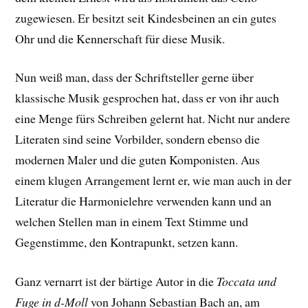
zugewiesen. Er besitzt seit Kindesbeinen an ein gutes
Ohr und die Kennerschaft für diese Musik.
Nun weiß man, dass der Schriftsteller gerne über
klassische Musik gesprochen hat, dass er von ihr auch
eine Menge fürs Schreiben gelernt hat. Nicht nur andere
Literaten sind seine Vorbilder, sondern ebenso die
modernen Maler und die guten Komponisten. Aus
einem klugen Arrangement lernt er, wie man auch in der
Literatur die Harmonielehre verwenden kann und an
welchen Stellen man in einem Text Stimme und
Gegenstimme, den Kontrapunkt, setzen kann.
Ganz vernarrt ist der bärtige Autor in die
Toccata und
Fuge in d-Moll
von Johann Sebastian Bach an, am