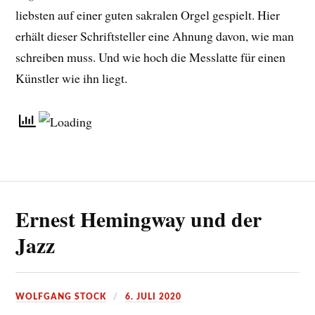
liebsten auf einer guten sakralen Orgel gespielt. Hier
erhält dieser Schriftsteller eine Ahnung davon, wie man
schreiben muss. Und wie hoch die Messlatte für einen
Künstler wie ihn liegt.
Ernest Hemingway und der
Jazz
WOLFGANG STOCK
6. JULI 2020