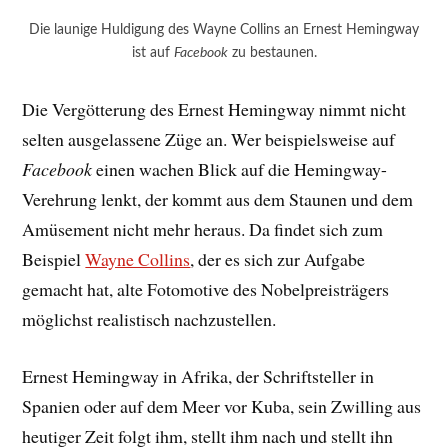
Die launige Huldigung des Wayne Collins an Ernest Hemingway
ist auf
Facebook
zu bestaunen.
Die Vergötterung des Ernest Hemingway nimmt nicht
selten ausgelassene Züge an. Wer beispielsweise auf
Facebook
einen wachen Blick auf die Hemingway-
Verehrung lenkt, der kommt aus dem Staunen und dem
Amüsement nicht mehr heraus. Da findet sich zum
Beispiel
Wayne Collins
, der es sich zur Aufgabe
gemacht hat, alte Fotomotive des Nobelpreisträgers
möglichst realistisch nachzustellen.
Ernest Hemingway in Afrika, der Schriftsteller in
Spanien oder auf dem Meer vor Kuba, sein Zwilling aus
heutiger Zeit folgt ihm, stellt ihm nach und stellt ihn