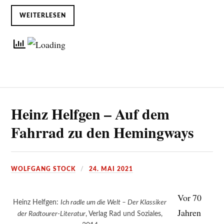
WEITERLESEN
Heinz Helfgen – Auf dem
Fahrrad zu den Hemingways
WOLFGANG STOCK
24. MAI 2021
Vor 70
Heinz Helfgen:
Ich radle um die Welt – Der Klassiker
Jahren
der Radtourer-Literatur
, Verlag Rad und Soziales,