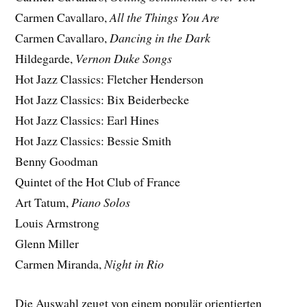
Carmen Cavallaro,
All the Things You Are
Carmen Cavallaro,
Dancing in the Dark
Hildegarde,
Vernon Duke Songs
Hot Jazz Classics: Fletcher Henderson
Hot Jazz Classics: Bix Beiderbecke
Hot Jazz Classics: Earl Hines
Hot Jazz Classics: Bessie Smith
Benny Goodman
Quintet of the Hot Club of France
Art Tatum,
Piano Solos
Louis Armstrong
Glenn Miller
Carmen Miranda,
Night in Rio
Die Auswahl zeugt von einem populär orientierten