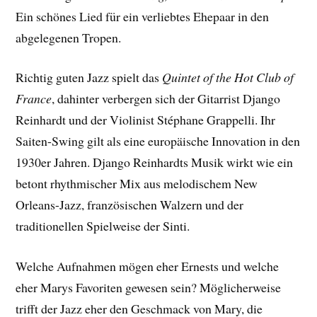
Ein schönes Lied für ein verliebtes Ehepaar in den
abgelegenen Tropen.
Richtig guten Jazz spielt das
Quintet of the Hot Club of
France
, dahinter verbergen sich der Gitarrist Django
Reinhardt und der Violinist Stéphane Grappelli. Ihr
Saiten-Swing gilt als eine europäische Innovation in den
1930er Jahren. Django Reinhardts Musik wirkt wie ein
betont rhythmischer Mix aus melodischem New
Orleans-Jazz, französischen Walzern und der
traditionellen Spielweise der Sinti.
Welche Aufnahmen mögen eher Ernests und welche
eher Marys Favoriten gewesen sein? Möglicherweise
trifft der Jazz eher den Geschmack von Mary, die