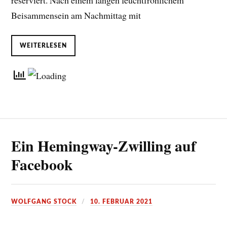
reserviert. Nach einem langen feuchtfröhlichem
Beisammensein am Nachmittag mit
WEITERLESEN
Ein Hemingway-Zwilling auf
Facebook
WOLFGANG STOCK
10. FEBRUAR 2021