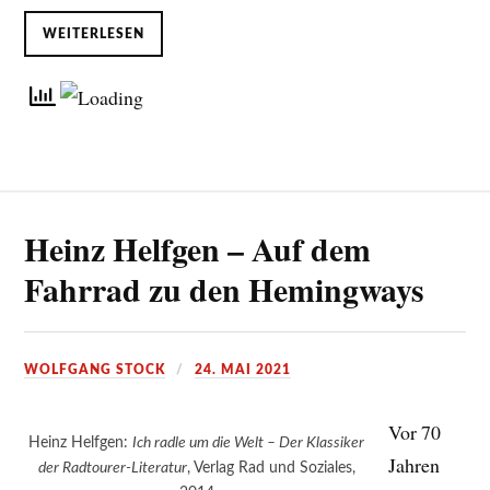
WEITERLESEN
Heinz Helfgen – Auf dem
Fahrrad zu den Hemingways
WOLFGANG STOCK
24. MAI 2021
Vor 70
Heinz Helfgen:
Ich radle um die Welt – Der Klassiker
Jahren
der Radtourer-Literatur
, Verlag Rad und Soziales,