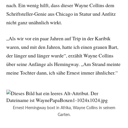
nach. Ein wenig hilft, dass dieser Wayne Collins dem
Schriftsteller-Genie aus Chicago in Statur und Antlitz
nicht ganz unähnlich wirkt.
„Als wir vor ein paar Jahren auf Trip in der Karibik
waren, und mit den Jahren, hatte ich einen grauen Bart,
der länger und länger wurde“, erzählt Wayne Collins
über seine Anfänge als Hemingway. „Am Strand meinte
meine Tochter dann, ich sähe Ernest immer ähnlicher.“
Ernest Hemingway boxt in Afrika, Wayne Collins in seinem
Garten.