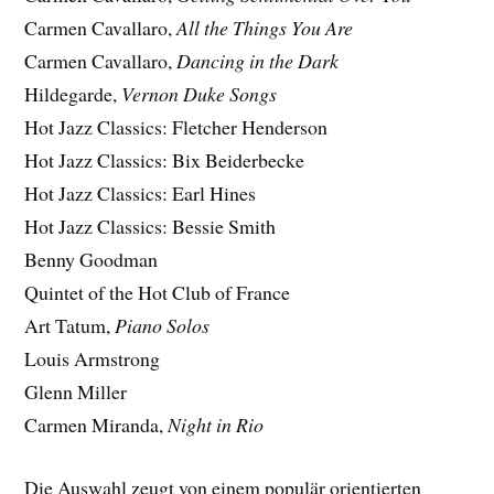
Carmen Cavallaro,
All the Things You Are
Carmen Cavallaro,
Dancing in the Dark
Hildegarde,
Vernon Duke Songs
Hot Jazz Classics: Fletcher Henderson
Hot Jazz Classics: Bix Beiderbecke
Hot Jazz Classics: Earl Hines
Hot Jazz Classics: Bessie Smith
Benny Goodman
Quintet of the Hot Club of France
Art Tatum,
Piano Solos
Louis Armstrong
Glenn Miller
Carmen Miranda,
Night in Rio
Die Auswahl zeugt von einem populär orientierten