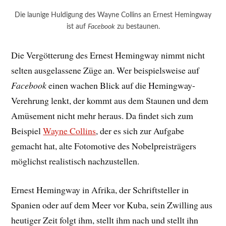
Die launige Huldigung des Wayne Collins an Ernest Hemingway
ist auf
Facebook
zu bestaunen.
Die Vergötterung des Ernest Hemingway nimmt nicht
selten ausgelassene Züge an. Wer beispielsweise auf
Facebook
einen wachen Blick auf die Hemingway-
Verehrung lenkt, der kommt aus dem Staunen und dem
Amüsement nicht mehr heraus. Da findet sich zum
Beispiel
Wayne Collins
, der es sich zur Aufgabe
gemacht hat, alte Fotomotive des Nobelpreisträgers
möglichst realistisch nachzustellen.
Ernest Hemingway in Afrika, der Schriftsteller in
Spanien oder auf dem Meer vor Kuba, sein Zwilling aus
heutiger Zeit folgt ihm, stellt ihm nach und stellt ihn