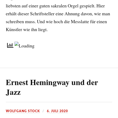
liebsten auf einer guten sakralen Orgel gespielt. Hier
erhält dieser Schriftsteller eine Ahnung davon, wie man
schreiben muss. Und wie hoch die Messlatte für einen
Künstler wie ihn liegt.
Ernest Hemingway und der
Jazz
WOLFGANG STOCK
6. JULI 2020