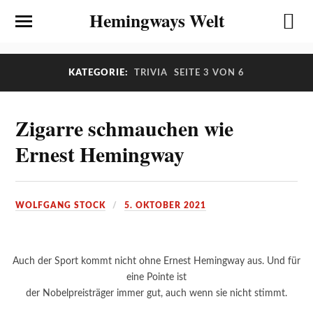
Hemingways Welt
KATEGORIE:
TRIVIA
SEITE 3 VON 6
Zigarre schmauchen wie
Ernest Hemingway
WOLFGANG STOCK
5. OKTOBER 2021
Auch der Sport kommt nicht ohne Ernest Hemingway aus. Und für
eine Pointe ist
der Nobelpreisträger immer gut, auch wenn sie nicht stimmt.