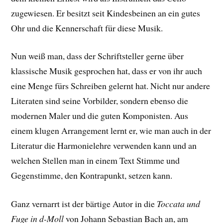
zugewiesen. Er besitzt seit Kindesbeinen an ein gutes
Ohr und die Kennerschaft für diese Musik.
Nun weiß man, dass der Schriftsteller gerne über
klassische Musik gesprochen hat, dass er von ihr auch
eine Menge fürs Schreiben gelernt hat. Nicht nur andere
Literaten sind seine Vorbilder, sondern ebenso die
modernen Maler und die guten Komponisten. Aus
einem klugen Arrangement lernt er, wie man auch in der
Literatur die Harmonielehre verwenden kann und an
welchen Stellen man in einem Text Stimme und
Gegenstimme, den Kontrapunkt, setzen kann.
Ganz vernarrt ist der bärtige Autor in die
Toccata und
Fuge in d-Moll
von Johann Sebastian Bach an, am