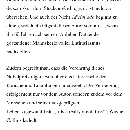
diesem skurrilen Steckenpferd regiert, ist nicht zu
übersehen. Und auch der Nicht-
Aficionado
beginnt zu
ahnen, welch ein Gigant dieser Autor sein muss, wenn
ihn 60 Jahre nach seinem Ableben Dutzende
gestandener Mannskerle voller Enthusiasmus
nachstellen.
Zudem begreift man, dass die Verehrung dieses
Nobelpreisträgers weit über das Literarische der
Romane und Erzählungen hinausgeht. Die Verneigung
erfolgt nicht nur vor dem Autor, sondern zudem vor dem
Menschen und seiner ausgeprägten
Lebenszugewandtheit. „It is a really great time!“, Wayne
Collins lächelt.