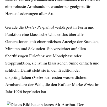
eine robuste Armbanduhr, wunderbar geeignet für
Herausforderungen aller Art.
Gerade die
Oyster Perpetual
verkörpert in Form und
Funktion eine klassische Uhr, zeitlos über alle
Generationen, mit einer präzisen Anzeige der Stunden,
Minuten und Sekunden. Sie verzichtet auf allen
überflüssigen Firlefanz wie Mondphase oder
Stoppfunktion, sie ist im klassischen Sinne einfach und
schlicht. Damit steht sie in der Tradition der
ursprünglichen
Oyster
, der ersten wasserdichten
Armbanduhr der Welt, die den Ruf der Marke
Rolex
im
Jahr 1926 begründet hat.