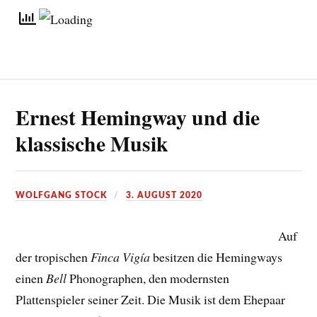
Ernest Hemingway und die
klassische Musik
WOLFGANG STOCK
3. AUGUST 2020
Auf
der tropischen
Finca Vigía
besitzen die Hemingways
einen
Bell
Phonographen, den modernsten
Plattenspieler seiner Zeit. Die Musik ist dem Ehepaar