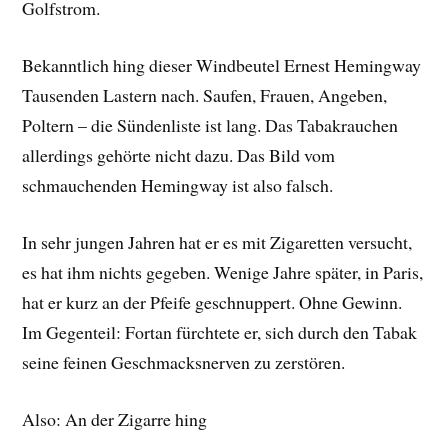
Golfstrom.
Bekanntlich hing dieser Windbeutel Ernest Hemingway
Tausenden Lastern nach. Saufen, Frauen, Angeben,
Poltern – die Sündenliste ist lang. Das Tabakrauchen
allerdings gehörte nicht dazu. Das Bild vom
schmauchenden Hemingway ist also falsch.
In sehr jungen Jahren hat er es mit Zigaretten versucht,
es hat ihm nichts gegeben. Wenige Jahre später, in Paris,
hat er kurz an der Pfeife geschnuppert. Ohne Gewinn.
Im Gegenteil: Fortan fürchtete er, sich durch den Tabak
seine feinen Geschmacksnerven zu zerstören.
Also: An der Zigarre hing