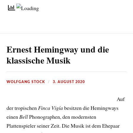
Ernest Hemingway und die
klassische Musik
WOLFGANG STOCK
3. AUGUST 2020
Auf
der tropischen
Finca Vigía
besitzen die Hemingways
einen
Bell
Phonographen, den modernsten
Plattenspieler seiner Zeit. Die Musik ist dem Ehepaar