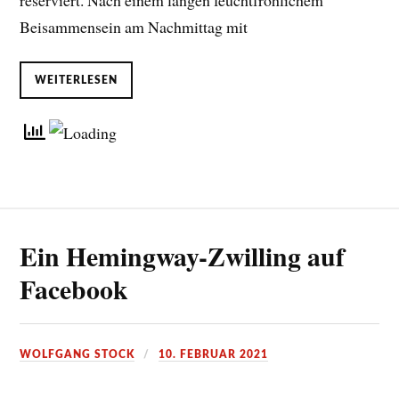
reserviert. Nach einem langen feuchtfröhlichem
Beisammensein am Nachmittag mit
WEITERLESEN
Ein Hemingway-Zwilling auf
Facebook
WOLFGANG STOCK
10. FEBRUAR 2021