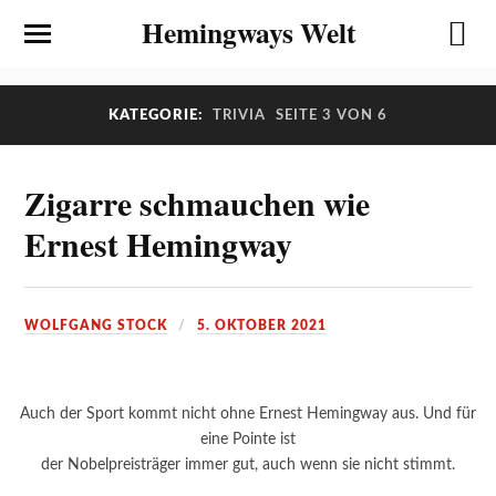
Hemingways Welt
KATEGORIE:
TRIVIA
SEITE 3 VON 6
Zigarre schmauchen wie
Ernest Hemingway
WOLFGANG STOCK
5. OKTOBER 2021
Auch der Sport kommt nicht ohne Ernest Hemingway aus. Und für
eine Pointe ist
der Nobelpreisträger immer gut, auch wenn sie nicht stimmt.