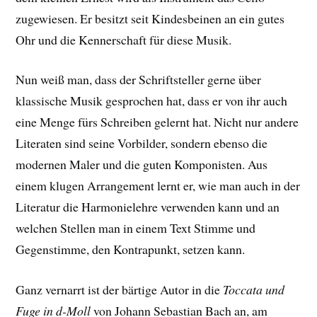
zugewiesen. Er besitzt seit Kindesbeinen an ein gutes
Ohr und die Kennerschaft für diese Musik.
Nun weiß man, dass der Schriftsteller gerne über
klassische Musik gesprochen hat, dass er von ihr auch
eine Menge fürs Schreiben gelernt hat. Nicht nur andere
Literaten sind seine Vorbilder, sondern ebenso die
modernen Maler und die guten Komponisten. Aus
einem klugen Arrangement lernt er, wie man auch in der
Literatur die Harmonielehre verwenden kann und an
welchen Stellen man in einem Text Stimme und
Gegenstimme, den Kontrapunkt, setzen kann.
Ganz vernarrt ist der bärtige Autor in die
Toccata und
Fuge in d-Moll
von Johann Sebastian Bach an, am