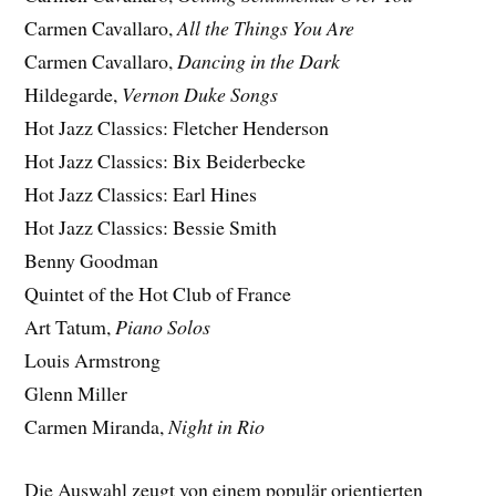
Carmen Cavallaro,
All the Things You Are
Carmen Cavallaro,
Dancing in the Dark
Hildegarde,
Vernon Duke Songs
Hot Jazz Classics: Fletcher Henderson
Hot Jazz Classics: Bix Beiderbecke
Hot Jazz Classics: Earl Hines
Hot Jazz Classics: Bessie Smith
Benny Goodman
Quintet of the Hot Club of France
Art Tatum,
Piano Solos
Louis Armstrong
Glenn Miller
Carmen Miranda,
Night in Rio
Die Auswahl zeugt von einem populär orientierten