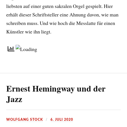
liebsten auf einer guten sakralen Orgel gespielt. Hier
erhält dieser Schriftsteller eine Ahnung davon, wie man
schreiben muss. Und wie hoch die Messlatte für einen
Künstler wie ihn liegt.
Ernest Hemingway und der
Jazz
WOLFGANG STOCK
6. JULI 2020