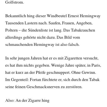
Golfstrom.
Bekanntlich hing dieser Windbeutel Ernest Hemingway
Tausenden Lastern nach. Saufen, Frauen, Angeben,
Poltern – die Sündenliste ist lang. Das Tabakrauchen
allerdings gehörte nicht dazu. Das Bild vom
schmauchenden Hemingway ist also falsch.
In sehr jungen Jahren hat er es mit Zigaretten versucht,
es hat ihm nichts gegeben. Wenige Jahre später, in Paris,
hat er kurz an der Pfeife geschnuppert. Ohne Gewinn.
Im Gegenteil: Fortan fürchtete er, sich durch den Tabak
seine feinen Geschmacksnerven zu zerstören.
Also: An der Zigarre hing