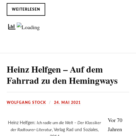
WEITERLESEN
Heinz Helfgen – Auf dem
Fahrrad zu den Hemingways
WOLFGANG STOCK
24. MAI 2021
Vor 70
Heinz Helfgen:
Ich radle um die Welt – Der Klassiker
Jahren
der Radtourer-Literatur
, Verlag Rad und Soziales,