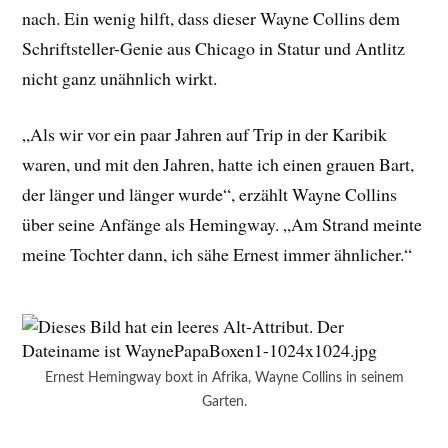
nach. Ein wenig hilft, dass dieser Wayne Collins dem
Schriftsteller-Genie aus Chicago in Statur und Antlitz
nicht ganz unähnlich wirkt.
„Als wir vor ein paar Jahren auf Trip in der Karibik
waren, und mit den Jahren, hatte ich einen grauen Bart,
der länger und länger wurde“, erzählt Wayne Collins
über seine Anfänge als Hemingway. „Am Strand meinte
meine Tochter dann, ich sähe Ernest immer ähnlicher.“
Ernest Hemingway boxt in Afrika, Wayne Collins in seinem
Garten.