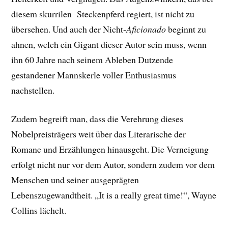
diesem skurrilen Steckenpferd regiert, ist nicht zu
übersehen. Und auch der Nicht-
Aficionado
beginnt zu
ahnen, welch ein Gigant dieser Autor sein muss, wenn
ihn 60 Jahre nach seinem Ableben Dutzende
gestandener Mannskerle voller Enthusiasmus
nachstellen.
Zudem begreift man, dass die Verehrung dieses
Nobelpreisträgers weit über das Literarische der
Romane und Erzählungen hinausgeht. Die Verneigung
erfolgt nicht nur vor dem Autor, sondern zudem vor dem
Menschen und seiner ausgeprägten
Lebenszugewandtheit. „It is a really great time!“, Wayne
Collins lächelt.