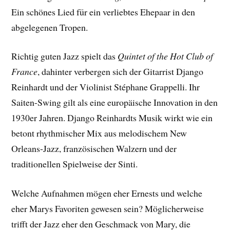
Ein schönes Lied für ein verliebtes Ehepaar in den
abgelegenen Tropen.
Richtig guten Jazz spielt das
Quintet of the Hot Club of
France
, dahinter verbergen sich der Gitarrist Django
Reinhardt und der Violinist Stéphane Grappelli. Ihr
Saiten-Swing gilt als eine europäische Innovation in den
1930er Jahren. Django Reinhardts Musik wirkt wie ein
betont rhythmischer Mix aus melodischem New
Orleans-Jazz, französischen Walzern und der
traditionellen Spielweise der Sinti.
Welche Aufnahmen mögen eher Ernests und welche
eher Marys Favoriten gewesen sein? Möglicherweise
trifft der Jazz eher den Geschmack von Mary, die