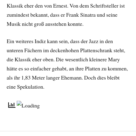
Klassik eher den von Ernest. Von dem Schriftsteller ist
zumindest bekannt, dass er Frank Sinatra und seine
Musik nicht groß ausstehen konnte.
Ein weiteres Indiz kann sein, dass der Jazz in den
unteren Fächern im deckenhohen Plattenschrank steht,
die Klassik eher oben. Die wesentlich kleinere Mary
hätte es so einfacher gehabt, an ihre Platten zu kommen,
als ihr 1,83 Meter langer Ehemann. Doch dies bleibt
eine Spekulation.