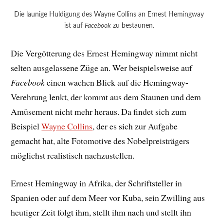
Die launige Huldigung des Wayne Collins an Ernest Hemingway
ist auf
Facebook
zu bestaunen.
Die Vergötterung des Ernest Hemingway nimmt nicht
selten ausgelassene Züge an. Wer beispielsweise auf
Facebook
einen wachen Blick auf die Hemingway-
Verehrung lenkt, der kommt aus dem Staunen und dem
Amüsement nicht mehr heraus. Da findet sich zum
Beispiel
Wayne Collins
, der es sich zur Aufgabe
gemacht hat, alte Fotomotive des Nobelpreisträgers
möglichst realistisch nachzustellen.
Ernest Hemingway in Afrika, der Schriftsteller in
Spanien oder auf dem Meer vor Kuba, sein Zwilling aus
heutiger Zeit folgt ihm, stellt ihm nach und stellt ihn