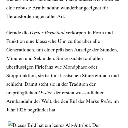
eine robuste Armbanduhr, wunderbar geeignet für
Herausforderungen aller Art.
Gerade die
Oyster Perpetual
verkörpert in Form und
Funktion eine klassische Uhr, zeitlos über alle
Generationen, mit einer präzisen Anzeige der Stunden,
Minuten und Sekunden. Sie verzichtet auf allen
überflüssigen Firlefanz wie Mondphase oder
Stoppfunktion, sie ist im klassischen Sinne einfach und
schlicht. Damit steht sie in der Tradition der
ursprünglichen
Oyster
, der ersten wasserdichten
Armbanduhr der Welt, die den Ruf der Marke
Rolex
im
Jahr 1926 begründet hat.