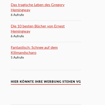
Das tragische Leben des Gregory
Hemingway
6 Aufrufe
Die 10 besten Bücher von Ernest
Hemingway
6 Aufrufe
Fantastisch: Schnee auf dem
Kilimandscharo
5 Aufrufe
HIER KÖNNTE IHRE WERBUNG STEHEN VG