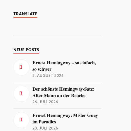
TRANSLATE
NEUE POSTS
Ernest Hemingway – so einfach,
so schwer
2. AUGUST 2026
Der schönste Hemingway-Satz:
Alter Mann an der Brücke
26. JULI 2026
Ernest Hemingway: Mister Guey
im Paradies
20. JULI 2026