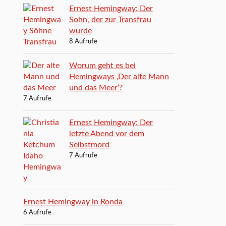
Ernest Hemingway: Der
Sohn, der zur Transfrau
wurde
8 Aufrufe
Worum geht es bei
Hemingways ‚Der alte Mann
und das Meer‘?
7 Aufrufe
Ernest Hemingway: Der
letzte Abend vor dem
Selbstmord
7 Aufrufe
Ernest Hemingway in Ronda
6 Aufrufe