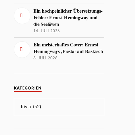
Ein hochpeinlicher Übersetzungs-
Fehler: Ernest Hemingway und
die Seelöwen
14. JULI 2026
Ein meisterhaftes Cover: Ernest
Hemingways ‚Fiesta‘ auf Baskisch
8. JULI 2026
KATEGORIEN