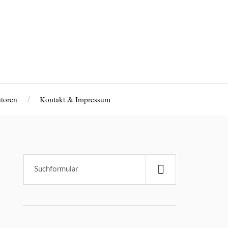
toren
Kontakt & Impressum