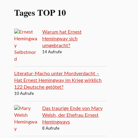
Tages TOP 10
Warum hat Ernest
Hemingway sich
umgebracht?
14 Aufrufe
Literatur-Macho unter Mordverdacht –
Hat Ernest Hemingway im Krieg wirklich
122 Deutsche getötet?
10 Aufrufe
Das traurige Ende von Mary
Welsh, der Ehefrau Ernest
Hemingways
8 Aufrufe