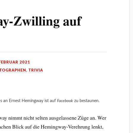
y-Zwilling auf
 FEBRUAR 2021
TOGRAPHEN
,
TRIVIA
ns an Ernest Hemingway ist auf
Facebook
zu bestaunen.
ay nimmt nicht selten ausgelassene Züge an. Wer
chen Blick auf die Hemingway-Verehrung lenkt,