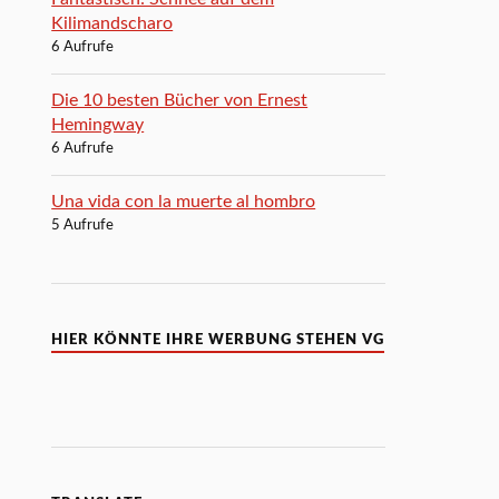
Kilimandscharo
6 Aufrufe
Die 10 besten Bücher von Ernest
Hemingway
6 Aufrufe
Una vida con la muerte al hombro
5 Aufrufe
HIER KÖNNTE IHRE WERBUNG STEHEN VG