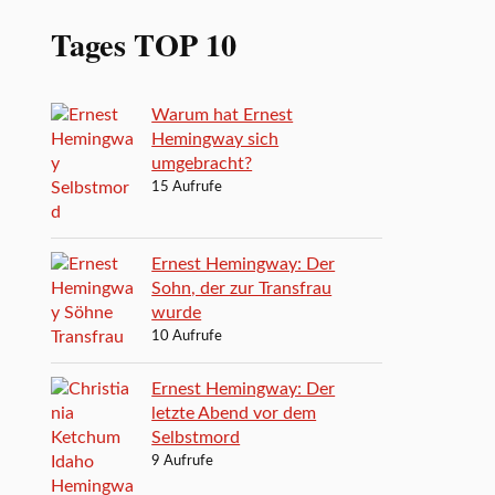
Tages TOP 10
Warum hat Ernest
Hemingway sich
umgebracht?
15 Aufrufe
Ernest Hemingway: Der
Sohn, der zur Transfrau
wurde
10 Aufrufe
Ernest Hemingway: Der
letzte Abend vor dem
Selbstmord
9 Aufrufe