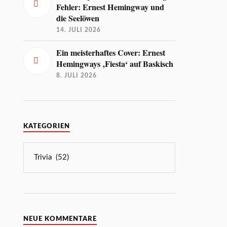
Fehler: Ernest Hemingway und
die Seelöwen
14. JULI 2026
Ein meisterhaftes Cover: Ernest
Hemingways ‚Fiesta‘ auf Baskisch
8. JULI 2026
KATEGORIEN
NEUE KOMMENTARE