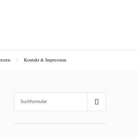
toren
Kontakt & Impressum