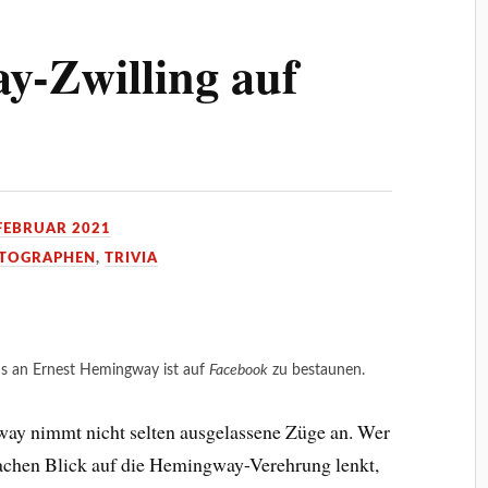
y-Zwilling auf
 FEBRUAR 2021
TOGRAPHEN
,
TRIVIA
ns an Ernest Hemingway ist auf
Facebook
zu bestaunen.
ay nimmt nicht selten ausgelassene Züge an. Wer
chen Blick auf die Hemingway-Verehrung lenkt,