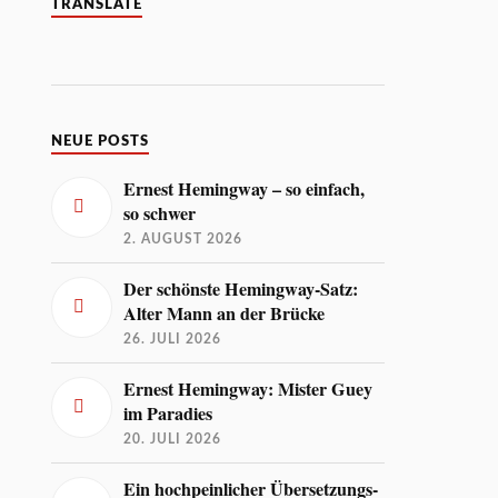
TRANSLATE
NEUE POSTS
Ernest Hemingway – so einfach,
so schwer
2. AUGUST 2026
Der schönste Hemingway-Satz:
Alter Mann an der Brücke
26. JULI 2026
Ernest Hemingway: Mister Guey
im Paradies
20. JULI 2026
Ein hochpeinlicher Übersetzungs-