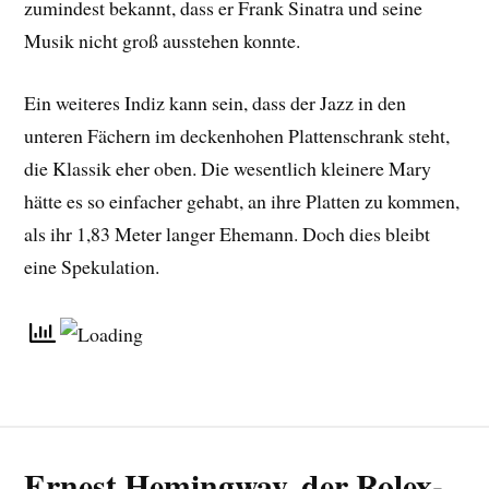
zumindest bekannt, dass er Frank Sinatra und seine
Musik nicht groß ausstehen konnte.
Ein weiteres Indiz kann sein, dass der Jazz in den
unteren Fächern im deckenhohen Plattenschrank steht,
die Klassik eher oben. Die wesentlich kleinere Mary
hätte es so einfacher gehabt, an ihre Platten zu kommen,
als ihr 1,83 Meter langer Ehemann. Doch dies bleibt
eine Spekulation.
Ernest Hemingway, der Rolex-