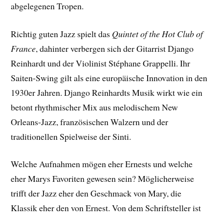
abgelegenen Tropen.
Richtig guten Jazz spielt das
Quintet of the Hot Club of
France
, dahinter verbergen sich der Gitarrist Django
Reinhardt und der Violinist Stéphane Grappelli. Ihr
Saiten-Swing gilt als eine europäische Innovation in den
1930er Jahren. Django Reinhardts Musik wirkt wie ein
betont rhythmischer Mix aus melodischem New
Orleans-Jazz, französischen Walzern und der
traditionellen Spielweise der Sinti.
Welche Aufnahmen mögen eher Ernests und welche
eher Marys Favoriten gewesen sein? Möglicherweise
trifft der Jazz eher den Geschmack von Mary, die
Klassik eher den von Ernest. Von dem Schriftsteller ist