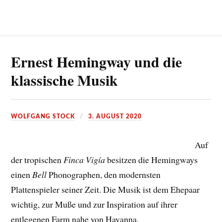
Ernest Hemingway und die
klassische Musik
WOLFGANG STOCK
3. AUGUST 2020
Auf
der tropischen
Finca Vigía
besitzen die Hemingways
einen
Bell
Phonographen, den modernsten
Plattenspieler seiner Zeit. Die Musik ist dem Ehepaar
wichtig, zur Muße und zur Inspiration auf ihrer
entlegenen Farm nahe von Havanna.