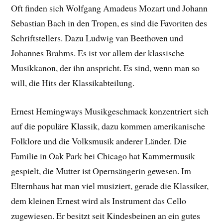
Oft finden sich Wolfgang Amadeus Mozart und Johann
Sebastian Bach in den Tropen, es sind die Favoriten des
Schriftstellers. Dazu Ludwig van Beethoven und
Johannes Brahms. Es ist vor allem der klassische
Musikkanon, der ihn anspricht. Es sind, wenn man so
will, die Hits der Klassikabteilung.
Ernest Hemingways Musikgeschmack konzentriert sich
auf die populäre Klassik, dazu kommen amerikanische
Folklore und die Volksmusik anderer Länder. Die
Familie in Oak Park bei Chicago hat Kammermusik
gespielt, die Mutter ist Opernsängerin gewesen. Im
Elternhaus hat man viel musiziert, gerade die Klassiker,
dem kleinen Ernest wird als Instrument das Cello
zugewiesen. Er besitzt seit Kindesbeinen an ein gutes