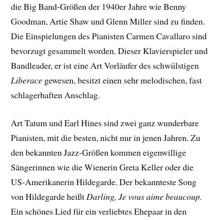
die Big Band-Größen der 1940er Jahre wie Benny
Goodman, Artie Shaw und Glenn Miller sind zu finden.
Die Einspielungen des Pianisten Carmen Cavallaro sind
bevorzugt gesammelt worden. Dieser Klavierspieler und
Bandleader, er ist eine Art Vorläufer des schwülstigen
Liberace
gewesen, besitzt einen sehr melodischen, fast
schlagerhaften Anschlag.
Art Tatum und Earl Hines sind zwei ganz wunderbare
Pianisten, mit die besten, nicht nur in jenen Jahren. Zu
den bekannten Jazz-Größen kommen eigenwillige
Sängerinnen wie die Wienerin Greta Keller oder die
US-Amerikanerin Hildegarde. Der bekannteste Song
von Hildegarde heißt
Darling, Je vous aime beaucoup.
Ein schönes Lied für ein verliebtes Ehepaar in den