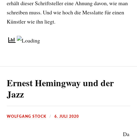
erhält dieser Schriftsteller eine Ahnung davon, wie man
schreiben muss. Und wie hoch die Messlatte für einen
Künstler wie ihn liegt.
Ernest Hemingway und der
Jazz
WOLFGANG STOCK
6. JULI 2020
Da