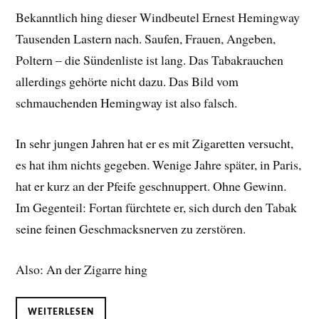
Bekanntlich hing dieser Windbeutel Ernest Hemingway
Tausenden Lastern nach. Saufen, Frauen, Angeben,
Poltern – die Sündenliste ist lang. Das Tabakrauchen
allerdings gehörte nicht dazu. Das Bild vom
schmauchenden Hemingway ist also falsch.
In sehr jungen Jahren hat er es mit Zigaretten versucht,
es hat ihm nichts gegeben. Wenige Jahre später, in Paris,
hat er kurz an der Pfeife geschnuppert. Ohne Gewinn.
Im Gegenteil: Fortan fürchtete er, sich durch den Tabak
seine feinen Geschmacksnerven zu zerstören.
Also: An der Zigarre hing
WEITERLESEN