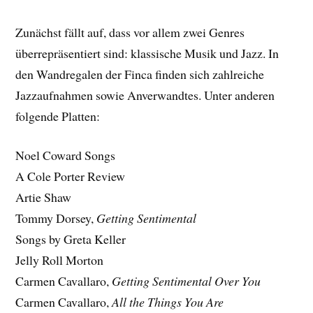
Zunächst fällt auf, dass vor allem zwei Genres
überrepräsentiert sind: klassische Musik und Jazz. In
den Wandregalen der Finca finden sich zahlreiche
Jazzaufnahmen sowie Anverwandtes. Unter anderen
folgende Platten:
Noel Coward Songs
A Cole Porter Review
Artie Shaw
Tommy Dorsey,
Getting Sentimental
Songs by Greta Keller
Jelly Roll Morton
Carmen Cavallaro,
Getting Sentimental Over You
Carmen Cavallaro,
All the Things You Are