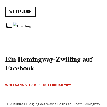
WEITERLESEN
Ein Hemingway-Zwilling auf
Facebook
WOLFGANG STOCK
10. FEBRUAR 2021
Die launige Huldigung des Wayne Collins an Ernest Hemingway