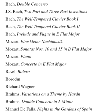
Bach,
Double Concerto
J.S. Bach,
Two Part and Three Part Inventions
Bach,
The Well-Tempered Clavier Book I
Bach,
The Well-Tempered Clavier Book II
Bach,
Prelude and Fugue in E Flat Major
Mozart,
Eine kleine Nachtmusik
Mozart,
Sonatas Nos. 10 and 15 in B Flat Major
Mozart,
Piano
Mozart,
Concerto in E Flat Major
Ravel,
Bolero
Borodin
Richard Wagner
Brahms,
Variations on a Theme by Haydn
Brahms,
Double Concerto in A Minor
Manuel De Falla,
Nights in the Gardens of Spain