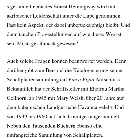
s gesamte Leben des Ernest Hemingway wird mit
akribischer Leidenschaft unter die Lupe genommen.
Fast kein Aspekt, der dabei unberücksichtigt bleibt. Und
dann tauchen Fragestellungen auf wie diese: Wie ist
sein Musikgeschmack gewesen?
Auch solche Fragen können beantwortet werden. Denn
darüber gibt zum Beispiel die Katalogisierung seiner
Schallplattensammlung auf
Finca Vigía
Aufschluss.
Bekanntlich hat der Schriftsteller mit Ehefrau Martha
Gellhorn, ab 1945 mit Mary Welsh, über 20 Jahre auf
dem kubanischen Landgut nahe Havanna gelebt. Und
von 1939 bis 1960 hat sich da einiges angesammelt.
Neben den Tausenden Büchern ebenso eine
umfangreiche Sammlung von Schallplatten.