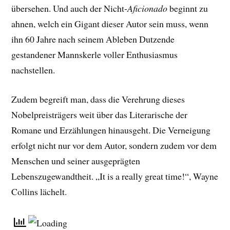
übersehen. Und auch der Nicht-
Aficionado
beginnt zu
ahnen, welch ein Gigant dieser Autor sein muss, wenn
ihn 60 Jahre nach seinem Ableben Dutzende
gestandener Mannskerle voller Enthusiasmus
nachstellen.
Zudem begreift man, dass die Verehrung dieses
Nobelpreisträgers weit über das Literarische der
Romane und Erzählungen hinausgeht. Die Verneigung
erfolgt nicht nur vor dem Autor, sondern zudem vor dem
Menschen und seiner ausgeprägten
Lebenszugewandtheit. „It is a really great time!“, Wayne
Collins lächelt.