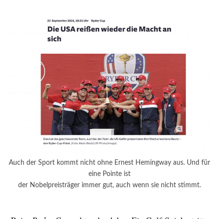
Auch der Sport kommt nicht ohne Ernest Hemingway aus. Und für
eine Pointe ist
der Nobelpreisträger immer gut, auch wenn sie nicht stimmt.