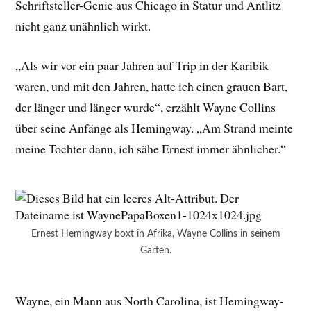
Schriftsteller-Genie aus Chicago in Statur und Antlitz
nicht ganz unähnlich wirkt.
„Als wir vor ein paar Jahren auf Trip in der Karibik
waren, und mit den Jahren, hatte ich einen grauen Bart,
der länger und länger wurde“, erzählt Wayne Collins
über seine Anfänge als Hemingway. „Am Strand meinte
meine Tochter dann, ich sähe Ernest immer ähnlicher.“
Ernest Hemingway boxt in Afrika, Wayne Collins in seinem
Garten.
Wayne, ein Mann aus North Carolina, ist Hemingway-