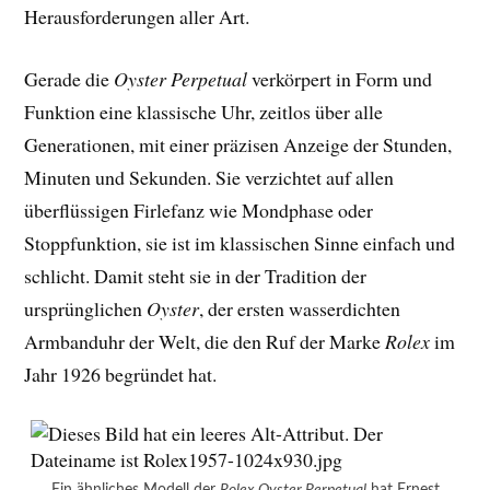
Herausforderungen aller Art.
Gerade die
Oyster Perpetual
verkörpert in Form und
Funktion eine klassische Uhr, zeitlos über alle
Generationen, mit einer präzisen Anzeige der Stunden,
Minuten und Sekunden. Sie verzichtet auf allen
überflüssigen Firlefanz wie Mondphase oder
Stoppfunktion, sie ist im klassischen Sinne einfach und
schlicht. Damit steht sie in der Tradition der
ursprünglichen
Oyster
, der ersten wasserdichten
Armbanduhr der Welt, die den Ruf der Marke
Rolex
im
Jahr 1926 begründet hat.
Ein ähnliches Modell der
Rolex Oyster Perpetual
hat Ernest