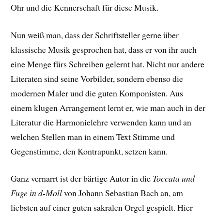
Ohr und die Kennerschaft für diese Musik.
Nun weiß man, dass der Schriftsteller gerne über
klassische Musik gesprochen hat, dass er von ihr auch
eine Menge fürs Schreiben gelernt hat. Nicht nur andere
Literaten sind seine Vorbilder, sondern ebenso die
modernen Maler und die guten Komponisten. Aus
einem klugen Arrangement lernt er, wie man auch in der
Literatur die Harmonielehre verwenden kann und an
welchen Stellen man in einem Text Stimme und
Gegenstimme, den Kontrapunkt, setzen kann.
Ganz vernarrt ist der bärtige Autor in die
Toccata und
Fuge in d-Moll
von Johann Sebastian Bach an, am
liebsten auf einer guten sakralen Orgel gespielt. Hier