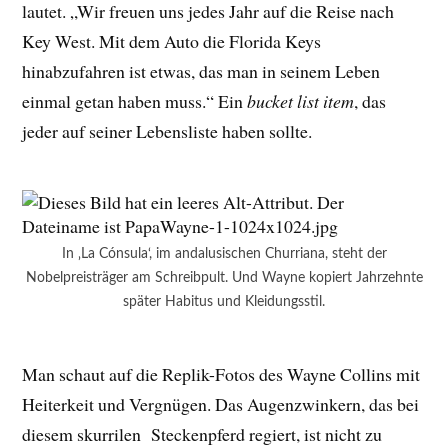
lautet. „Wir freuen uns jedes Jahr auf die Reise nach
Key West. Mit dem Auto die Florida Keys
hinabzufahren ist etwas, das man in seinem Leben
einmal getan haben muss.“ Ein
bucket list item
, das
jeder auf seiner Lebensliste haben sollte.
In ‚La Cónsula‘, im andalusischen Churriana, steht der
Nobelpreisträger am Schreibpult. Und Wayne kopiert Jahrzehnte
später Habitus und Kleidungsstil.
Man schaut auf die Replik-Fotos des Wayne Collins mit
Heiterkeit und Vergnügen. Das Augenzwinkern, das bei
diesem skurrilen Steckenpferd regiert, ist nicht zu