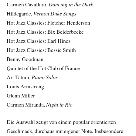
Carmen Cavallaro,
Dancing in the Dark
Hildegarde,
Vernon Duke Songs
Hot Jazz Classics: Fletcher Henderson
Hot Jazz Classics: Bix Beiderbecke
Hot Jazz Classics: Earl Hines
Hot Jazz Classics: Bessie Smith
Benny Goodman
Quintet of the Hot Club of France
Art Tatum,
Piano Solos
Louis Armstrong
Glenn Miller
Carmen Miranda,
Night in Rio
Die Auswahl zeugt von einem populär orientierten
Geschmack, durchaus mit eigener Note. Insbesondere