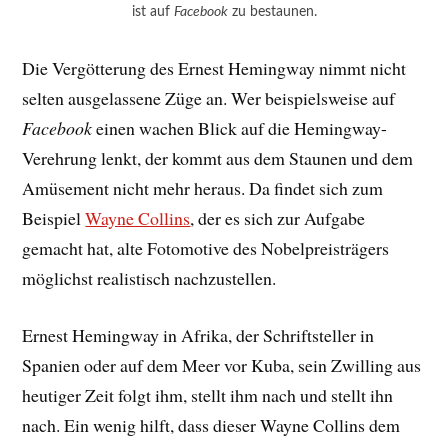
ist auf
Facebook
zu bestaunen.
Die Vergötterung des Ernest Hemingway nimmt nicht
selten ausgelassene Züge an. Wer beispielsweise auf
Facebook
einen wachen Blick auf die Hemingway-
Verehrung lenkt, der kommt aus dem Staunen und dem
Amüsement nicht mehr heraus. Da findet sich zum
Beispiel
Wayne Collins
, der es sich zur Aufgabe
gemacht hat, alte Fotomotive des Nobelpreisträgers
möglichst realistisch nachzustellen.
Ernest Hemingway in Afrika, der Schriftsteller in
Spanien oder auf dem Meer vor Kuba, sein Zwilling aus
heutiger Zeit folgt ihm, stellt ihm nach und stellt ihn
nach. Ein wenig hilft, dass dieser Wayne Collins dem