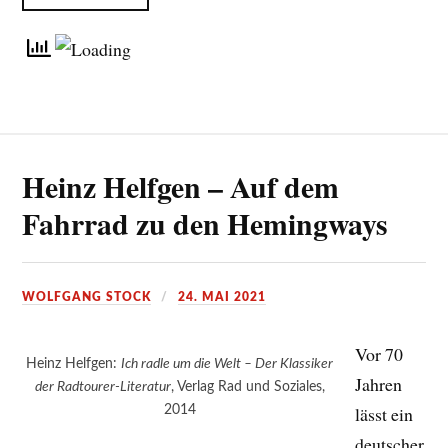
Heinz Helfgen – Auf dem
Fahrrad zu den Hemingways
WOLFGANG STOCK
24. MAI 2021
Vor 70
Heinz Helfgen:
Ich radle um die Welt – Der Klassiker
Jahren
der Radtourer-Literatur
, Verlag Rad und Soziales,
2014
lässt ein
deutscher