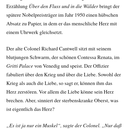
Erzählung
Über den Fluss und in die Wälder
bringt der
spätere Nobelpreisträger im Jahr 1950 einen hübschen
Absatz zu Papier, in dem er das menschliche Herz mit
einem Uhrwerk gleichsetzt.
Der alte Colonel Richard Cantwell sitzt mit seinem
blutjungen Schwarm, der schönen Contessa Renata, im
Gritti Palace
von Venedig und speist. Der Offizier
fabuliert über den Krieg und über die Liebe. Sowohl der
Krieg als auch die Liebe, so sagt er, können ihm das
Herz zerstören. Vor allem die Liebe könne sein Herz
brechen. Aber, sinniert der sterbenskranke Oberst, was
ist eigentlich das Herz?
„Es ist ja nur ein Muskel“, sagte der Colonel. „Nur daß