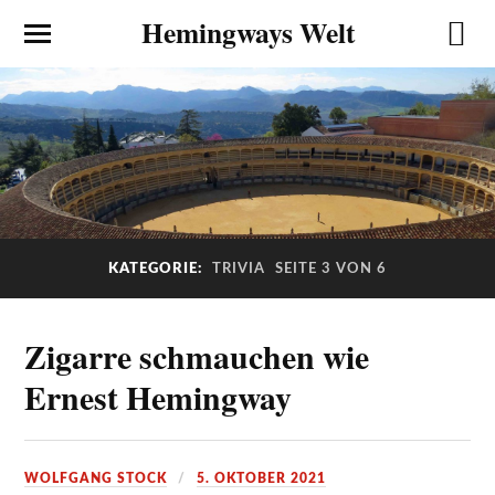
Hemingways Welt
KATEGORIE:
TRIVIA
SEITE 3 VON 6
Zigarre schmauchen wie
Ernest Hemingway
WOLFGANG STOCK
5. OKTOBER 2021