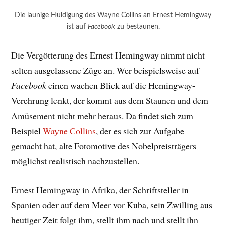
Die launige Huldigung des Wayne Collins an Ernest Hemingway
ist auf
Facebook
zu bestaunen.
Die Vergötterung des Ernest Hemingway nimmt nicht
selten ausgelassene Züge an. Wer beispielsweise auf
Facebook
einen wachen Blick auf die Hemingway-
Verehrung lenkt, der kommt aus dem Staunen und dem
Amüsement nicht mehr heraus. Da findet sich zum
Beispiel
Wayne Collins
, der es sich zur Aufgabe
gemacht hat, alte Fotomotive des Nobelpreisträgers
möglichst realistisch nachzustellen.
Ernest Hemingway in Afrika, der Schriftsteller in
Spanien oder auf dem Meer vor Kuba, sein Zwilling aus
heutiger Zeit folgt ihm, stellt ihm nach und stellt ihn