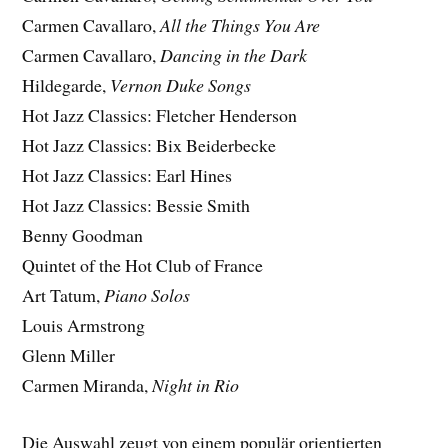
Carmen Cavallaro,
All the Things You Are
Carmen Cavallaro,
Dancing in the Dark
Hildegarde,
Vernon Duke Songs
Hot Jazz Classics: Fletcher Henderson
Hot Jazz Classics: Bix Beiderbecke
Hot Jazz Classics: Earl Hines
Hot Jazz Classics: Bessie Smith
Benny Goodman
Quintet of the Hot Club of France
Art Tatum,
Piano Solos
Louis Armstrong
Glenn Miller
Carmen Miranda,
Night in Rio
Die Auswahl zeugt von einem populär orientierten