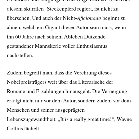
diesem skurrilen Steckenpferd regiert, ist nicht zu
übersehen. Und auch der Nicht-
Aficionado
beginnt zu
ahnen, welch ein Gigant dieser Autor sein muss, wenn
ihn 60 Jahre nach seinem Ableben Dutzende
gestandener Mannskerle voller Enthusiasmus
nachstellen.
Zudem begreift man, dass die Verehrung dieses
Nobelpreisträgers weit über das Literarische der
Romane und Erzählungen hinausgeht. Die Verneigung
erfolgt nicht nur vor dem Autor, sondern zudem vor dem
Menschen und seiner ausgeprägten
Lebenszugewandtheit. „It is a really great time!“, Wayne
Collins lächelt.