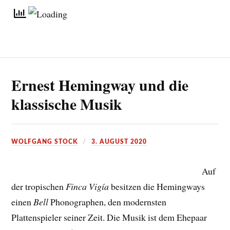
Ernest Hemingway und die
klassische Musik
WOLFGANG STOCK
3. AUGUST 2020
Auf
der tropischen
Finca Vigía
besitzen die Hemingways
einen
Bell
Phonographen, den modernsten
Plattenspieler seiner Zeit. Die Musik ist dem Ehepaar