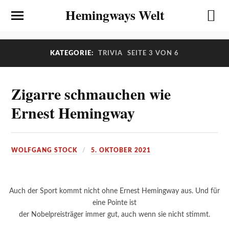
Hemingways Welt
KATEGORIE:
TRIVIA
SEITE 3 VON 6
Zigarre schmauchen wie
Ernest Hemingway
WOLFGANG STOCK
5. OKTOBER 2021
Auch der Sport kommt nicht ohne Ernest Hemingway aus. Und für
eine Pointe ist
der Nobelpreisträger immer gut, auch wenn sie nicht stimmt.