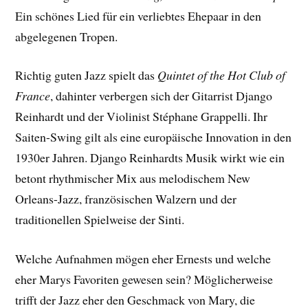
Ein schönes Lied für ein verliebtes Ehepaar in den
abgelegenen Tropen.
Richtig guten Jazz spielt das
Quintet of the Hot Club of
France
, dahinter verbergen sich der Gitarrist Django
Reinhardt und der Violinist Stéphane Grappelli. Ihr
Saiten-Swing gilt als eine europäische Innovation in den
1930er Jahren. Django Reinhardts Musik wirkt wie ein
betont rhythmischer Mix aus melodischem New
Orleans-Jazz, französischen Walzern und der
traditionellen Spielweise der Sinti.
Welche Aufnahmen mögen eher Ernests und welche
eher Marys Favoriten gewesen sein? Möglicherweise
trifft der Jazz eher den Geschmack von Mary, die