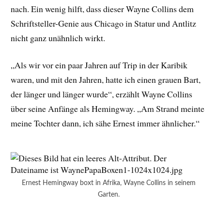
nach. Ein wenig hilft, dass dieser Wayne Collins dem
Schriftsteller-Genie aus Chicago in Statur und Antlitz
nicht ganz unähnlich wirkt.
„Als wir vor ein paar Jahren auf Trip in der Karibik
waren, und mit den Jahren, hatte ich einen grauen Bart,
der länger und länger wurde“, erzählt Wayne Collins
über seine Anfänge als Hemingway. „Am Strand meinte
meine Tochter dann, ich sähe Ernest immer ähnlicher.“
Ernest Hemingway boxt in Afrika, Wayne Collins in seinem
Garten.