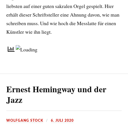
liebsten auf einer guten sakralen Orgel gespielt. Hier
erhält dieser Schriftsteller eine Ahnung davon, wie man
schreiben muss. Und wie hoch die Messlatte für einen
Künstler wie ihn liegt.
Ernest Hemingway und der
Jazz
WOLFGANG STOCK
6. JULI 2020