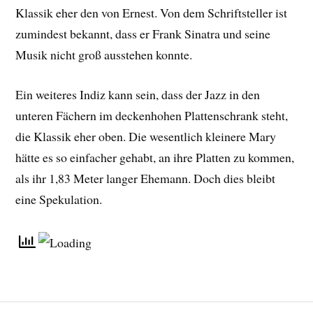
Klassik eher den von Ernest. Von dem Schriftsteller ist
zumindest bekannt, dass er Frank Sinatra und seine
Musik nicht groß ausstehen konnte.
Ein weiteres Indiz kann sein, dass der Jazz in den
unteren Fächern im deckenhohen Plattenschrank steht,
die Klassik eher oben. Die wesentlich kleinere Mary
hätte es so einfacher gehabt, an ihre Platten zu kommen,
als ihr 1,83 Meter langer Ehemann. Doch dies bleibt
eine Spekulation.