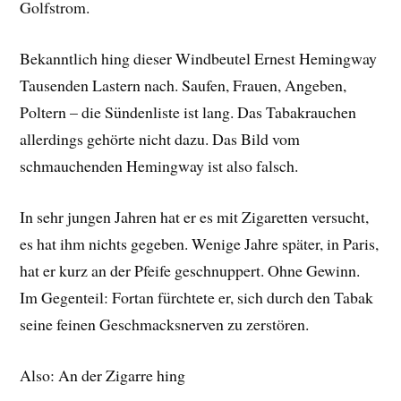
Golfstrom.
Bekanntlich hing dieser Windbeutel Ernest Hemingway
Tausenden Lastern nach. Saufen, Frauen, Angeben,
Poltern – die Sündenliste ist lang. Das Tabakrauchen
allerdings gehörte nicht dazu. Das Bild vom
schmauchenden Hemingway ist also falsch.
In sehr jungen Jahren hat er es mit Zigaretten versucht,
es hat ihm nichts gegeben. Wenige Jahre später, in Paris,
hat er kurz an der Pfeife geschnuppert. Ohne Gewinn.
Im Gegenteil: Fortan fürchtete er, sich durch den Tabak
seine feinen Geschmacksnerven zu zerstören.
Also: An der Zigarre hing