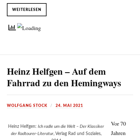
WEITERLESEN
Heinz Helfgen – Auf dem
Fahrrad zu den Hemingways
WOLFGANG STOCK
24. MAI 2021
Vor 70
Heinz Helfgen:
Ich radle um die Welt – Der Klassiker
Jahren
der Radtourer-Literatur
, Verlag Rad und Soziales,