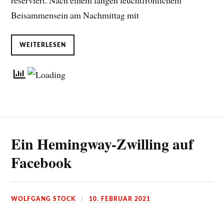
reserviert. Nach einem langen feuchtfröhlichem
Beisammensein am Nachmittag mit
WEITERLESEN
Ein Hemingway-Zwilling auf
Facebook
WOLFGANG STOCK
10. FEBRUAR 2021