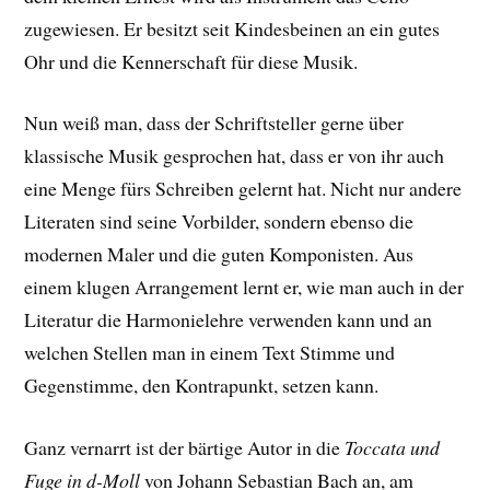
zugewiesen. Er besitzt seit Kindesbeinen an ein gutes
Ohr und die Kennerschaft für diese Musik.
Nun weiß man, dass der Schriftsteller gerne über
klassische Musik gesprochen hat, dass er von ihr auch
eine Menge fürs Schreiben gelernt hat. Nicht nur andere
Literaten sind seine Vorbilder, sondern ebenso die
modernen Maler und die guten Komponisten. Aus
einem klugen Arrangement lernt er, wie man auch in der
Literatur die Harmonielehre verwenden kann und an
welchen Stellen man in einem Text Stimme und
Gegenstimme, den Kontrapunkt, setzen kann.
Ganz vernarrt ist der bärtige Autor in die
Toccata und
Fuge in d-Moll
von Johann Sebastian Bach an, am