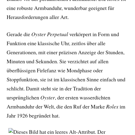
eine robuste Armbanduhr, wunderbar geeignet für
Herausforderungen aller Art.
Gerade die
Oyster Perpetual
verkörpert in Form und
Funktion eine klassische Uhr, zeitlos über alle
Generationen, mit einer präzisen Anzeige der Stunden,
Minuten und Sekunden. Sie verzichtet auf allen
überflüssigen Firlefanz wie Mondphase oder
Stoppfunktion, sie ist im klassischen Sinne einfach und
schlicht. Damit steht sie in der Tradition der
ursprünglichen
Oyster
, der ersten wasserdichten
Armbanduhr der Welt, die den Ruf der Marke
Rolex
im
Jahr 1926 begründet hat.