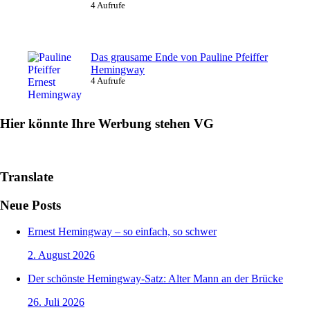
4 Aufrufe
Das grausame Ende von Pauline Pfeiffer
Hemingway
4 Aufrufe
Hier könnte Ihre Werbung stehen VG
Translate
Neue Posts
Ernest Hemingway – so einfach, so schwer
2. August 2026
Der schönste Hemingway-Satz: Alter Mann an der Brücke
26. Juli 2026