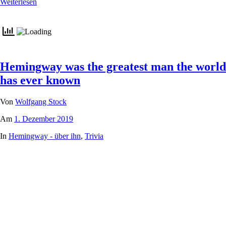
Weiterlesen
Hemingway was the greatest man the world
has ever known
Von
Wolfgang Stock
Am
1. Dezember 2019
In
Hemingway - über ihn
,
Trivia