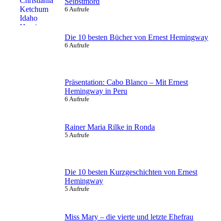
Selbstmord
6 Aufrufe
Die 10 besten Bücher von Ernest Hemingway
6 Aufrufe
Präsentation: Cabo Blanco – Mit Ernest
Hemingway in Peru
6 Aufrufe
Rainer Maria Rilke in Ronda
5 Aufrufe
Die 10 besten Kurzgeschichten von Ernest
Hemingway
5 Aufrufe
Miss Mary – die vierte und letzte Ehefrau