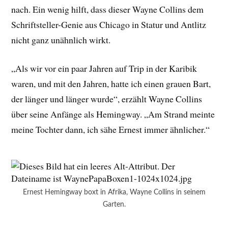
nach. Ein wenig hilft, dass dieser Wayne Collins dem
Schriftsteller-Genie aus Chicago in Statur und Antlitz
nicht ganz unähnlich wirkt.
„Als wir vor ein paar Jahren auf Trip in der Karibik
waren, und mit den Jahren, hatte ich einen grauen Bart,
der länger und länger wurde“, erzählt Wayne Collins
über seine Anfänge als Hemingway. „Am Strand meinte
meine Tochter dann, ich sähe Ernest immer ähnlicher.“
Ernest Hemingway boxt in Afrika, Wayne Collins in seinem
Garten.