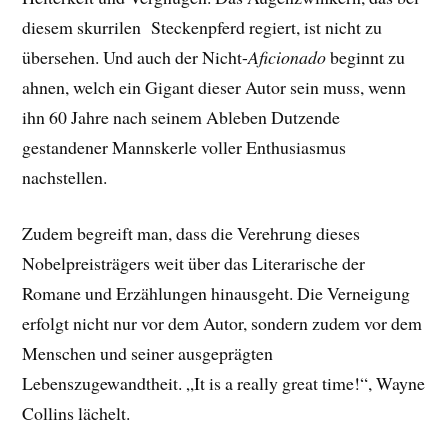
diesem skurrilen Steckenpferd regiert, ist nicht zu
übersehen. Und auch der Nicht-
Aficionado
beginnt zu
ahnen, welch ein Gigant dieser Autor sein muss, wenn
ihn 60 Jahre nach seinem Ableben Dutzende
gestandener Mannskerle voller Enthusiasmus
nachstellen.
Zudem begreift man, dass die Verehrung dieses
Nobelpreisträgers weit über das Literarische der
Romane und Erzählungen hinausgeht. Die Verneigung
erfolgt nicht nur vor dem Autor, sondern zudem vor dem
Menschen und seiner ausgeprägten
Lebenszugewandtheit. „It is a really great time!“, Wayne
Collins lächelt.