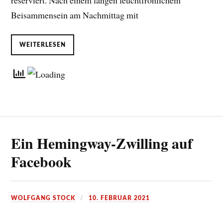
reserviert. Nach einem langen feuchtfröhlichem
Beisammensein am Nachmittag mit
WEITERLESEN
Ein Hemingway-Zwilling auf
Facebook
WOLFGANG STOCK
10. FEBRUAR 2021