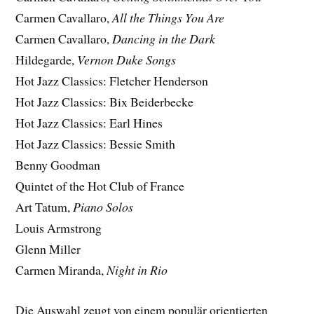
Carmen Cavallaro,
All the Things You Are
Carmen Cavallaro,
Dancing in the Dark
Hildegarde,
Vernon Duke Songs
Hot Jazz Classics: Fletcher Henderson
Hot Jazz Classics: Bix Beiderbecke
Hot Jazz Classics: Earl Hines
Hot Jazz Classics: Bessie Smith
Benny Goodman
Quintet of the Hot Club of France
Art Tatum,
Piano Solos
Louis Armstrong
Glenn Miller
Carmen Miranda,
Night in Rio
Die Auswahl zeugt von einem populär orientierten