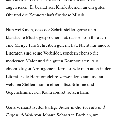
zugewiesen. Er besitzt seit Kindesbeinen an ein gutes
Ohr und die Kennerschaft für diese Musik.
Nun weiß man, dass der Schriftsteller gerne über
klassische Musik gesprochen hat, dass er von ihr auch
eine Menge fürs Schreiben gelernt hat. Nicht nur andere
Literaten sind seine Vorbilder, sondern ebenso die
modernen Maler und die guten Komponisten. Aus
einem klugen Arrangement lernt er, wie man auch in der
Literatur die Harmonielehre verwenden kann und an
welchen Stellen man in einem Text Stimme und
Gegenstimme, den Kontrapunkt, setzen kann.
Ganz vernarrt ist der bärtige Autor in die
Toccata und
Fuge in d-Moll
von Johann Sebastian Bach an, am