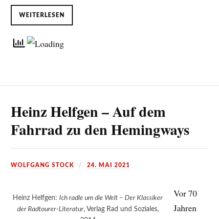
WEITERLESEN
Heinz Helfgen – Auf dem
Fahrrad zu den Hemingways
WOLFGANG STOCK
24. MAI 2021
Vor 70
Heinz Helfgen:
Ich radle um die Welt – Der Klassiker
Jahren
der Radtourer-Literatur
, Verlag Rad und Soziales,