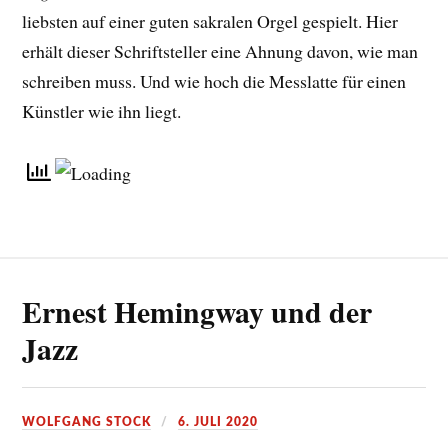
liebsten auf einer guten sakralen Orgel gespielt. Hier
erhält dieser Schriftsteller eine Ahnung davon, wie man
schreiben muss. Und wie hoch die Messlatte für einen
Künstler wie ihn liegt.
Ernest Hemingway und der
Jazz
WOLFGANG STOCK
6. JULI 2020