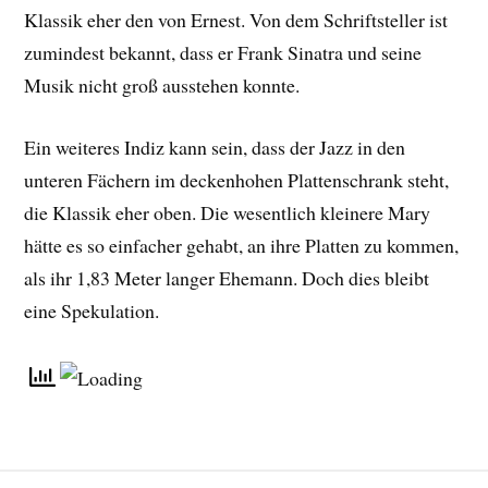
Klassik eher den von Ernest. Von dem Schriftsteller ist
zumindest bekannt, dass er Frank Sinatra und seine
Musik nicht groß ausstehen konnte.
Ein weiteres Indiz kann sein, dass der Jazz in den
unteren Fächern im deckenhohen Plattenschrank steht,
die Klassik eher oben. Die wesentlich kleinere Mary
hätte es so einfacher gehabt, an ihre Platten zu kommen,
als ihr 1,83 Meter langer Ehemann. Doch dies bleibt
eine Spekulation.