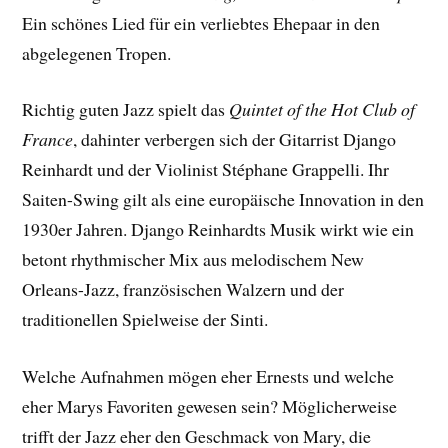
Ein schönes Lied für ein verliebtes Ehepaar in den
abgelegenen Tropen.
Richtig guten Jazz spielt das
Quintet of the Hot Club of
France
, dahinter verbergen sich der Gitarrist Django
Reinhardt und der Violinist Stéphane Grappelli. Ihr
Saiten-Swing gilt als eine europäische Innovation in den
1930er Jahren. Django Reinhardts Musik wirkt wie ein
betont rhythmischer Mix aus melodischem New
Orleans-Jazz, französischen Walzern und der
traditionellen Spielweise der Sinti.
Welche Aufnahmen mögen eher Ernests und welche
eher Marys Favoriten gewesen sein? Möglicherweise
trifft der Jazz eher den Geschmack von Mary, die