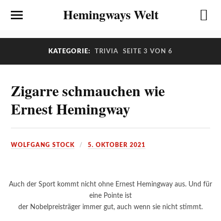
Hemingways Welt
KATEGORIE:
TRIVIA
SEITE 3 VON 6
Zigarre schmauchen wie
Ernest Hemingway
WOLFGANG STOCK
5. OKTOBER 2021
Auch der Sport kommt nicht ohne Ernest Hemingway aus. Und für
eine Pointe ist
der Nobelpreisträger immer gut, auch wenn sie nicht stimmt.