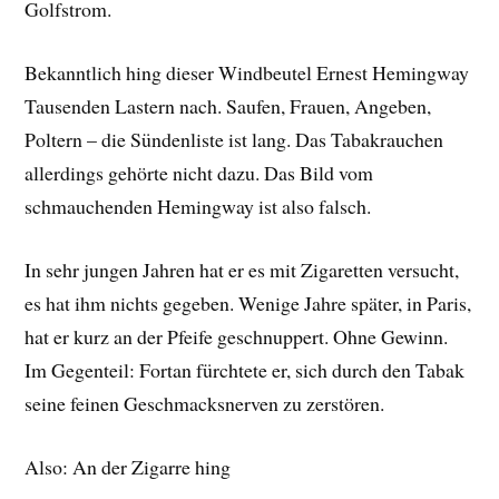
Golfstrom.
Bekanntlich hing dieser Windbeutel Ernest Hemingway
Tausenden Lastern nach. Saufen, Frauen, Angeben,
Poltern – die Sündenliste ist lang. Das Tabakrauchen
allerdings gehörte nicht dazu. Das Bild vom
schmauchenden Hemingway ist also falsch.
In sehr jungen Jahren hat er es mit Zigaretten versucht,
es hat ihm nichts gegeben. Wenige Jahre später, in Paris,
hat er kurz an der Pfeife geschnuppert. Ohne Gewinn.
Im Gegenteil: Fortan fürchtete er, sich durch den Tabak
seine feinen Geschmacksnerven zu zerstören.
Also: An der Zigarre hing