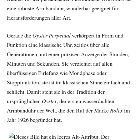
eine robuste Armbanduhr, wunderbar geeignet für
Herausforderungen aller Art.
Gerade die
Oyster Perpetual
verkörpert in Form und
Funktion eine klassische Uhr, zeitlos über alle
Generationen, mit einer präzisen Anzeige der Stunden,
Minuten und Sekunden. Sie verzichtet auf allen
überflüssigen Firlefanz wie Mondphase oder
Stoppfunktion, sie ist im klassischen Sinne einfach und
schlicht. Damit steht sie in der Tradition der
ursprünglichen
Oyster
, der ersten wasserdichten
Armbanduhr der Welt, die den Ruf der Marke
Rolex
im
Jahr 1926 begründet hat.