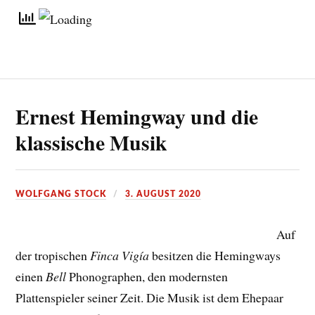
Ernest Hemingway und die
klassische Musik
WOLFGANG STOCK
3. AUGUST 2020
Auf
der tropischen
Finca Vigía
besitzen die Hemingways
einen
Bell
Phonographen, den modernsten
Plattenspieler seiner Zeit. Die Musik ist dem Ehepaar