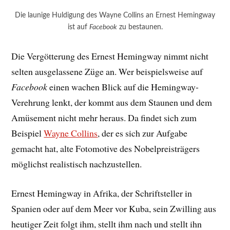
Die launige Huldigung des Wayne Collins an Ernest Hemingway
ist auf
Facebook
zu bestaunen.
Die Vergötterung des Ernest Hemingway nimmt nicht
selten ausgelassene Züge an. Wer beispielsweise auf
Facebook
einen wachen Blick auf die Hemingway-
Verehrung lenkt, der kommt aus dem Staunen und dem
Amüsement nicht mehr heraus. Da findet sich zum
Beispiel
Wayne Collins
, der es sich zur Aufgabe
gemacht hat, alte Fotomotive des Nobelpreisträgers
möglichst realistisch nachzustellen.
Ernest Hemingway in Afrika, der Schriftsteller in
Spanien oder auf dem Meer vor Kuba, sein Zwilling aus
heutiger Zeit folgt ihm, stellt ihm nach und stellt ihn