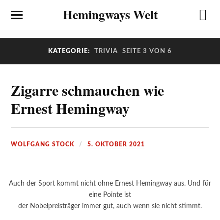
Hemingways Welt
KATEGORIE:
TRIVIA
SEITE 3 VON 6
Zigarre schmauchen wie
Ernest Hemingway
WOLFGANG STOCK
5. OKTOBER 2021
Auch der Sport kommt nicht ohne Ernest Hemingway aus. Und für
eine Pointe ist
der Nobelpreisträger immer gut, auch wenn sie nicht stimmt.