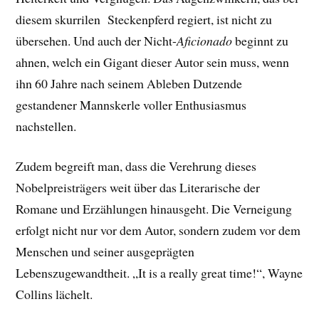
diesem skurrilen Steckenpferd regiert, ist nicht zu
übersehen. Und auch der Nicht-
Aficionado
beginnt zu
ahnen, welch ein Gigant dieser Autor sein muss, wenn
ihn 60 Jahre nach seinem Ableben Dutzende
gestandener Mannskerle voller Enthusiasmus
nachstellen.
Zudem begreift man, dass die Verehrung dieses
Nobelpreisträgers weit über das Literarische der
Romane und Erzählungen hinausgeht. Die Verneigung
erfolgt nicht nur vor dem Autor, sondern zudem vor dem
Menschen und seiner ausgeprägten
Lebenszugewandtheit. „It is a really great time!“, Wayne
Collins lächelt.