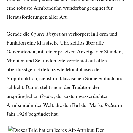
eine robuste Armbanduhr, wunderbar geeignet für
Herausforderungen aller Art.
Gerade die
Oyster Perpetual
verkörpert in Form und
Funktion eine klassische Uhr, zeitlos über alle
Generationen, mit einer präzisen Anzeige der Stunden,
Minuten und Sekunden. Sie verzichtet auf allen
überflüssigen Firlefanz wie Mondphase oder
Stoppfunktion, sie ist im klassischen Sinne einfach und
schlicht. Damit steht sie in der Tradition der
ursprünglichen
Oyster
, der ersten wasserdichten
Armbanduhr der Welt, die den Ruf der Marke
Rolex
im
Jahr 1926 begründet hat.