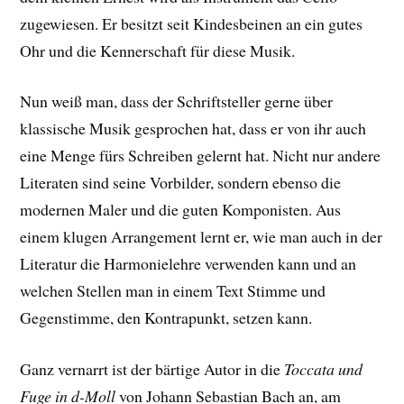
zugewiesen. Er besitzt seit Kindesbeinen an ein gutes
Ohr und die Kennerschaft für diese Musik.
Nun weiß man, dass der Schriftsteller gerne über
klassische Musik gesprochen hat, dass er von ihr auch
eine Menge fürs Schreiben gelernt hat. Nicht nur andere
Literaten sind seine Vorbilder, sondern ebenso die
modernen Maler und die guten Komponisten. Aus
einem klugen Arrangement lernt er, wie man auch in der
Literatur die Harmonielehre verwenden kann und an
welchen Stellen man in einem Text Stimme und
Gegenstimme, den Kontrapunkt, setzen kann.
Ganz vernarrt ist der bärtige Autor in die
Toccata und
Fuge in d-Moll
von Johann Sebastian Bach an, am