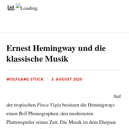
Ernest Hemingway und die
klassische Musik
WOLFGANG STOCK
3. AUGUST 2020
Auf
der tropischen
Finca Vigía
besitzen die Hemingways
einen
Bell
Phonographen, den modernsten
Plattenspieler seiner Zeit. Die Musik ist dem Ehepaar