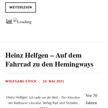
WEITERLESEN
Heinz Helfgen – Auf dem
Fahrrad zu den Hemingways
WOLFGANG STOCK
24. MAI 2021
Vor 70
Heinz Helfgen:
Ich radle um die Welt – Der Klassiker
Jahren
der Radtourer-Literatur
, Verlag Rad und Soziales,