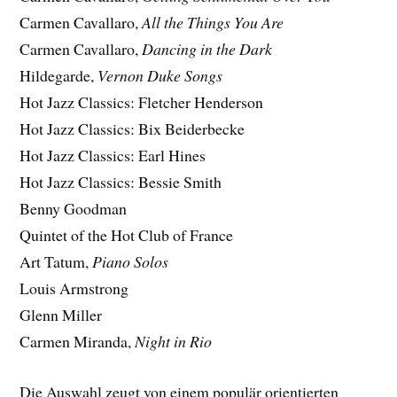
Carmen Cavallaro,
All the Things You Are
Carmen Cavallaro,
Dancing in the Dark
Hildegarde,
Vernon Duke Songs
Hot Jazz Classics: Fletcher Henderson
Hot Jazz Classics: Bix Beiderbecke
Hot Jazz Classics: Earl Hines
Hot Jazz Classics: Bessie Smith
Benny Goodman
Quintet of the Hot Club of France
Art Tatum,
Piano Solos
Louis Armstrong
Glenn Miller
Carmen Miranda,
Night in Rio
Die Auswahl zeugt von einem populär orientierten