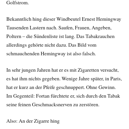
Golfstrom.
Bekanntlich hing dieser Windbeutel Ernest Hemingway
Tausenden Lastern nach. Saufen, Frauen, Angeben,
Poltern – die Sündenliste ist lang. Das Tabakrauchen
allerdings gehörte nicht dazu. Das Bild vom
schmauchenden Hemingway ist also falsch.
In sehr jungen Jahren hat er es mit Zigaretten versucht,
es hat ihm nichts gegeben. Wenige Jahre später, in Paris,
hat er kurz an der Pfeife geschnuppert. Ohne Gewinn.
Im Gegenteil: Fortan fürchtete er, sich durch den Tabak
seine feinen Geschmacksnerven zu zerstören.
Also: An der Zigarre hing