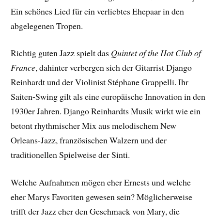
Ein schönes Lied für ein verliebtes Ehepaar in den
abgelegenen Tropen.
Richtig guten Jazz spielt das
Quintet of the Hot Club of
France
, dahinter verbergen sich der Gitarrist Django
Reinhardt und der Violinist Stéphane Grappelli. Ihr
Saiten-Swing gilt als eine europäische Innovation in den
1930er Jahren. Django Reinhardts Musik wirkt wie ein
betont rhythmischer Mix aus melodischem New
Orleans-Jazz, französischen Walzern und der
traditionellen Spielweise der Sinti.
Welche Aufnahmen mögen eher Ernests und welche
eher Marys Favoriten gewesen sein? Möglicherweise
trifft der Jazz eher den Geschmack von Mary, die