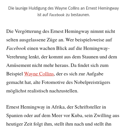
Die launige Huldigung des Wayne Collins an Ernest Hemingway
ist auf
Facebook
zu bestaunen.
Die Vergötterung des Ernest Hemingway nimmt nicht
selten ausgelassene Züge an. Wer beispielsweise auf
Facebook
einen wachen Blick auf die Hemingway-
Verehrung lenkt, der kommt aus dem Staunen und dem
Amüsement nicht mehr heraus. Da findet sich zum
Beispiel
Wayne Collins
, der es sich zur Aufgabe
gemacht hat, alte Fotomotive des Nobelpreisträgers
möglichst realistisch nachzustellen.
Ernest Hemingway in Afrika, der Schriftsteller in
Spanien oder auf dem Meer vor Kuba, sein Zwilling aus
heutiger Zeit folgt ihm, stellt ihm nach und stellt ihn