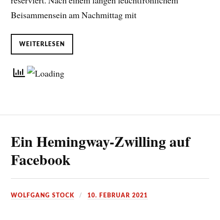
reserviert. Nach einem langen feuchtfröhlichem
Beisammensein am Nachmittag mit
WEITERLESEN
Ein Hemingway-Zwilling auf
Facebook
WOLFGANG STOCK
10. FEBRUAR 2021