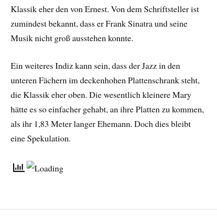
Klassik eher den von Ernest. Von dem Schriftsteller ist
zumindest bekannt, dass er Frank Sinatra und seine
Musik nicht groß ausstehen konnte.
Ein weiteres Indiz kann sein, dass der Jazz in den
unteren Fächern im deckenhohen Plattenschrank steht,
die Klassik eher oben. Die wesentlich kleinere Mary
hätte es so einfacher gehabt, an ihre Platten zu kommen,
als ihr 1,83 Meter langer Ehemann. Doch dies bleibt
eine Spekulation.