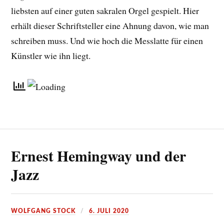
liebsten auf einer guten sakralen Orgel gespielt. Hier
erhält dieser Schriftsteller eine Ahnung davon, wie man
schreiben muss. Und wie hoch die Messlatte für einen
Künstler wie ihn liegt.
Ernest Hemingway und der
Jazz
WOLFGANG STOCK
6. JULI 2020