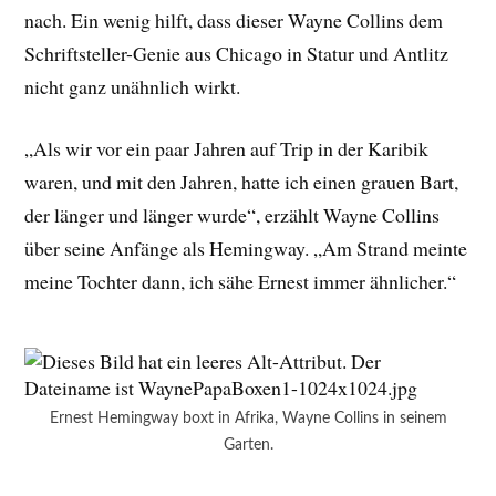
nach. Ein wenig hilft, dass dieser Wayne Collins dem
Schriftsteller-Genie aus Chicago in Statur und Antlitz
nicht ganz unähnlich wirkt.
„Als wir vor ein paar Jahren auf Trip in der Karibik
waren, und mit den Jahren, hatte ich einen grauen Bart,
der länger und länger wurde“, erzählt Wayne Collins
über seine Anfänge als Hemingway. „Am Strand meinte
meine Tochter dann, ich sähe Ernest immer ähnlicher.“
Ernest Hemingway boxt in Afrika, Wayne Collins in seinem
Garten.