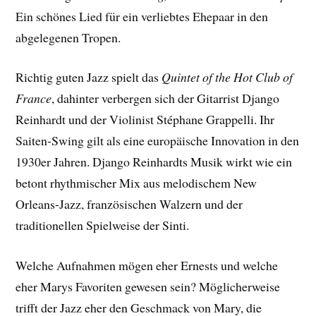
Ein schönes Lied für ein verliebtes Ehepaar in den
abgelegenen Tropen.
Richtig guten Jazz spielt das
Quintet of the Hot Club of
France
, dahinter verbergen sich der Gitarrist Django
Reinhardt und der Violinist Stéphane Grappelli. Ihr
Saiten-Swing gilt als eine europäische Innovation in den
1930er Jahren. Django Reinhardts Musik wirkt wie ein
betont rhythmischer Mix aus melodischem New
Orleans-Jazz, französischen Walzern und der
traditionellen Spielweise der Sinti.
Welche Aufnahmen mögen eher Ernests und welche
eher Marys Favoriten gewesen sein? Möglicherweise
trifft der Jazz eher den Geschmack von Mary, die