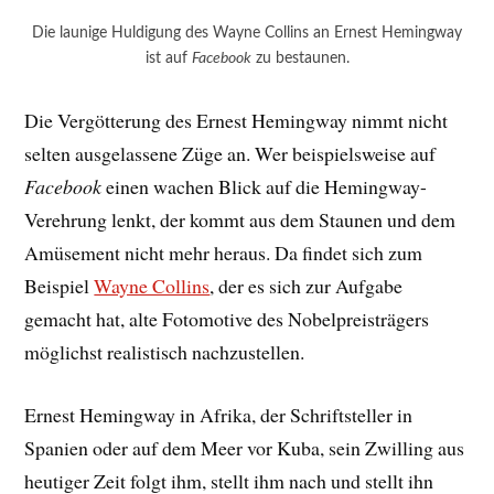
Die launige Huldigung des Wayne Collins an Ernest Hemingway
ist auf
Facebook
zu bestaunen.
Die Vergötterung des Ernest Hemingway nimmt nicht
selten ausgelassene Züge an. Wer beispielsweise auf
Facebook
einen wachen Blick auf die Hemingway-
Verehrung lenkt, der kommt aus dem Staunen und dem
Amüsement nicht mehr heraus. Da findet sich zum
Beispiel
Wayne Collins
, der es sich zur Aufgabe
gemacht hat, alte Fotomotive des Nobelpreisträgers
möglichst realistisch nachzustellen.
Ernest Hemingway in Afrika, der Schriftsteller in
Spanien oder auf dem Meer vor Kuba, sein Zwilling aus
heutiger Zeit folgt ihm, stellt ihm nach und stellt ihn