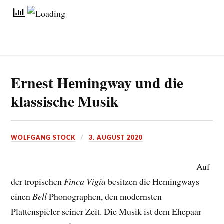
Ernest Hemingway und die
klassische Musik
WOLFGANG STOCK
3. AUGUST 2020
Auf
der tropischen
Finca Vigía
besitzen die Hemingways
einen
Bell
Phonographen, den modernsten
Plattenspieler seiner Zeit. Die Musik ist dem Ehepaar