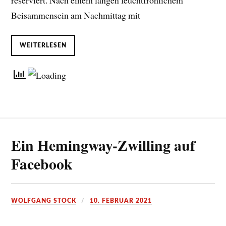
reserviert. Nach einem langen feuchtfröhlichem
Beisammensein am Nachmittag mit
WEITERLESEN
Ein Hemingway-Zwilling auf
Facebook
WOLFGANG STOCK
10. FEBRUAR 2021