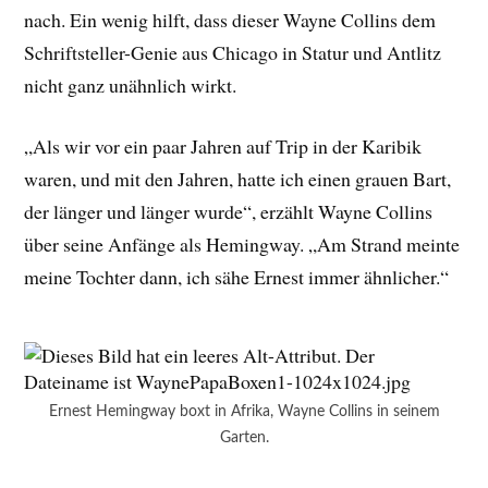
nach. Ein wenig hilft, dass dieser Wayne Collins dem
Schriftsteller-Genie aus Chicago in Statur und Antlitz
nicht ganz unähnlich wirkt.
„Als wir vor ein paar Jahren auf Trip in der Karibik
waren, und mit den Jahren, hatte ich einen grauen Bart,
der länger und länger wurde“, erzählt Wayne Collins
über seine Anfänge als Hemingway. „Am Strand meinte
meine Tochter dann, ich sähe Ernest immer ähnlicher.“
Ernest Hemingway boxt in Afrika, Wayne Collins in seinem
Garten.