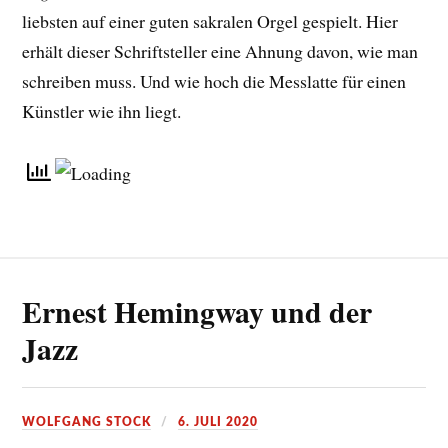
liebsten auf einer guten sakralen Orgel gespielt. Hier
erhält dieser Schriftsteller eine Ahnung davon, wie man
schreiben muss. Und wie hoch die Messlatte für einen
Künstler wie ihn liegt.
Ernest Hemingway und der
Jazz
WOLFGANG STOCK
6. JULI 2020