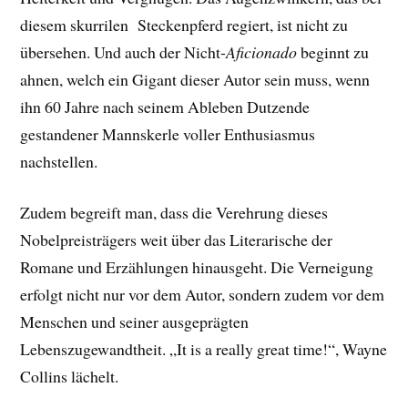
diesem skurrilen Steckenpferd regiert, ist nicht zu
übersehen. Und auch der Nicht-
Aficionado
beginnt zu
ahnen, welch ein Gigant dieser Autor sein muss, wenn
ihn 60 Jahre nach seinem Ableben Dutzende
gestandener Mannskerle voller Enthusiasmus
nachstellen.
Zudem begreift man, dass die Verehrung dieses
Nobelpreisträgers weit über das Literarische der
Romane und Erzählungen hinausgeht. Die Verneigung
erfolgt nicht nur vor dem Autor, sondern zudem vor dem
Menschen und seiner ausgeprägten
Lebenszugewandtheit. „It is a really great time!“, Wayne
Collins lächelt.