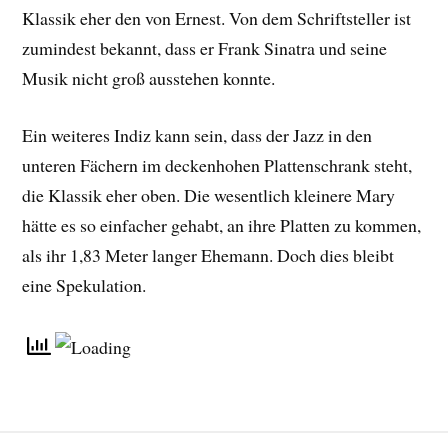
Klassik eher den von Ernest. Von dem Schriftsteller ist
zumindest bekannt, dass er Frank Sinatra und seine
Musik nicht groß ausstehen konnte.
Ein weiteres Indiz kann sein, dass der Jazz in den
unteren Fächern im deckenhohen Plattenschrank steht,
die Klassik eher oben. Die wesentlich kleinere Mary
hätte es so einfacher gehabt, an ihre Platten zu kommen,
als ihr 1,83 Meter langer Ehemann. Doch dies bleibt
eine Spekulation.