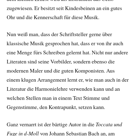
zugewiesen. Er besitzt seit Kindesbeinen an ein gutes
Ohr und die Kennerschaft für diese Musik.
Nun weiß man, dass der Schriftsteller gerne über
klassische Musik gesprochen hat, dass er von ihr auch
eine Menge fürs Schreiben gelernt hat. Nicht nur andere
Literaten sind seine Vorbilder, sondern ebenso die
modernen Maler und die guten Komponisten. Aus
einem klugen Arrangement lernt er, wie man auch in der
Literatur die Harmonielehre verwenden kann und an
welchen Stellen man in einem Text Stimme und
Gegenstimme, den Kontrapunkt, setzen kann.
Ganz vernarrt ist der bärtige Autor in die
Toccata und
Fuge in d-Moll
von Johann Sebastian Bach an, am