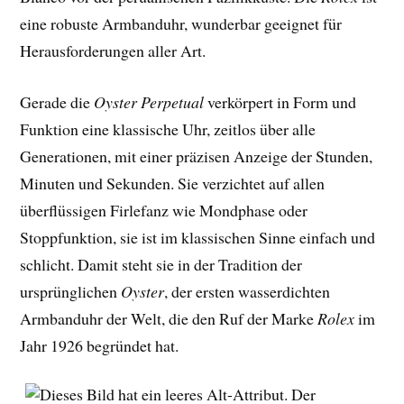
eine robuste Armbanduhr, wunderbar geeignet für
Herausforderungen aller Art.
Gerade die
Oyster Perpetual
verkörpert in Form und
Funktion eine klassische Uhr, zeitlos über alle
Generationen, mit einer präzisen Anzeige der Stunden,
Minuten und Sekunden. Sie verzichtet auf allen
überflüssigen Firlefanz wie Mondphase oder
Stoppfunktion, sie ist im klassischen Sinne einfach und
schlicht. Damit steht sie in der Tradition der
ursprünglichen
Oyster
, der ersten wasserdichten
Armbanduhr der Welt, die den Ruf der Marke
Rolex
im
Jahr 1926 begründet hat.