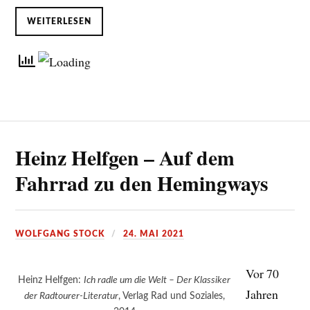
WEITERLESEN
Heinz Helfgen – Auf dem
Fahrrad zu den Hemingways
WOLFGANG STOCK
24. MAI 2021
Vor 70
Heinz Helfgen:
Ich radle um die Welt – Der Klassiker
Jahren
der Radtourer-Literatur
, Verlag Rad und Soziales,