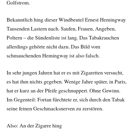
Golfstrom.
Bekanntlich hing dieser Windbeutel Ernest Hemingway
Tausenden Lastern nach. Saufen, Frauen, Angeben,
Poltern – die Sündenliste ist lang. Das Tabakrauchen
allerdings gehörte nicht dazu. Das Bild vom
schmauchenden Hemingway ist also falsch.
In sehr jungen Jahren hat er es mit Zigaretten versucht,
es hat ihm nichts gegeben. Wenige Jahre später, in Paris,
hat er kurz an der Pfeife geschnuppert. Ohne Gewinn.
Im Gegenteil: Fortan fürchtete er, sich durch den Tabak
seine feinen Geschmacksnerven zu zerstören.
Also: An der Zigarre hing