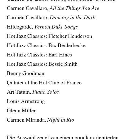
Carmen Cavallaro,
All the Things You Are
Carmen Cavallaro,
Dancing in the Dark
Hildegarde,
Vernon Duke Songs
Hot Jazz Classics: Fletcher Henderson
Hot Jazz Classics: Bix Beiderbecke
Hot Jazz Classics: Earl Hines
Hot Jazz Classics: Bessie Smith
Benny Goodman
Quintet of the Hot Club of France
Art Tatum,
Piano Solos
Louis Armstrong
Glenn Miller
Carmen Miranda,
Night in Rio
Die Auswahl zeugt von einem populär orientierten