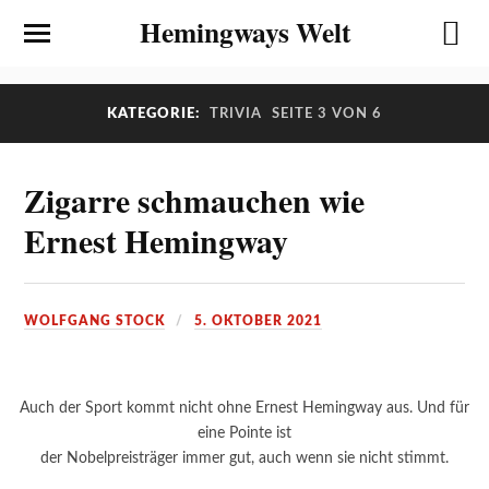
Hemingways Welt
KATEGORIE:
TRIVIA
SEITE 3 VON 6
Zigarre schmauchen wie
Ernest Hemingway
WOLFGANG STOCK
5. OKTOBER 2021
Auch der Sport kommt nicht ohne Ernest Hemingway aus. Und für
eine Pointe ist
der Nobelpreisträger immer gut, auch wenn sie nicht stimmt.