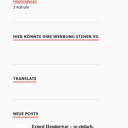
Hemingway
3 Aufrufe
HIER KÖNNTE IHRE WERBUNG STEHEN VG
TRANSLATE
NEUE POSTS
Ernest Hemingway – so einfach,