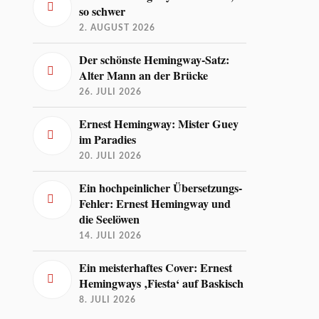
so schwer
2. AUGUST 2026
Der schönste Hemingway-Satz:
Alter Mann an der Brücke
26. JULI 2026
Ernest Hemingway: Mister Guey
im Paradies
20. JULI 2026
Ein hochpeinlicher Übersetzungs-
Fehler: Ernest Hemingway und
die Seelöwen
14. JULI 2026
Ein meisterhaftes Cover: Ernest
Hemingways ‚Fiesta‘ auf Baskisch
8. JULI 2026