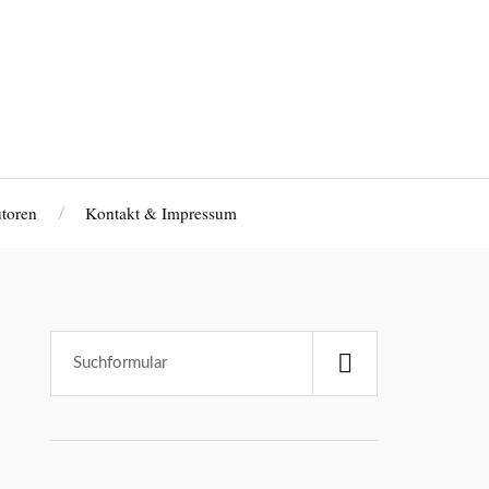
toren
Kontakt & Impressum