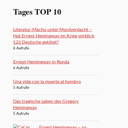
Tages TOP 10
Literatur-Macho unter Mordverdacht –
Hat Ernest Hemingway im Krieg wirklich
122 Deutsche getötet?
6 Aufrufe
Ernest Hemingway in Ronda
6 Aufrufe
Una vida con la muerte al hombro
5 Aufrufe
Das tragische Leben des Gregory
Hemingway
5 Aufrufe
Ernest Hemingway – so