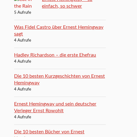
einfach, so schwer
5 Aufrufe
Was Fidel Castro über Ernest Hemingway
sagt
4 Aufrufe
Hadley Richardson – die erste Ehefrau
4 Aufrufe
Die 10 besten Kurzgeschichten von Ernest
Hemingway
4 Aufrufe
Ernest Hemingway und sein deutscher
Verleger Ernst Rowohlt
4 Aufrufe
Die 10 besten Bücher von Ernest