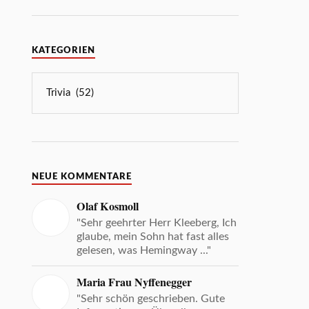
KATEGORIEN
NEUE KOMMENTARE
Olaf Kosmoll
"Sehr geehrter Herr Kleeberg, Ich
glaube, mein Sohn hat fast alles
gelesen, was Hemingway ..."
Maria Frau Nyffenegger
"Sehr schön geschrieben. Gute