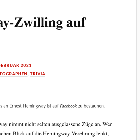
y-Zwilling auf
 FEBRUAR 2021
TOGRAPHEN
,
TRIVIA
ns an Ernest Hemingway ist auf
Facebook
zu bestaunen.
ay nimmt nicht selten ausgelassene Züge an. Wer
chen Blick auf die Hemingway-Verehrung lenkt,