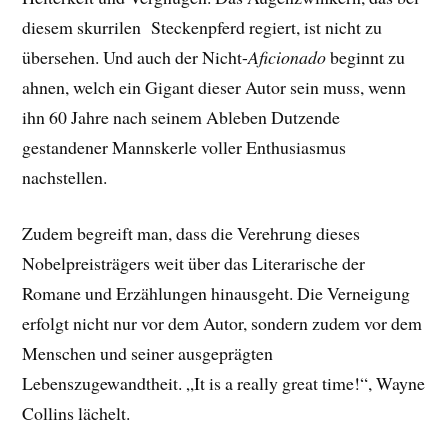
diesem skurrilen Steckenpferd regiert, ist nicht zu
übersehen. Und auch der Nicht-
Aficionado
beginnt zu
ahnen, welch ein Gigant dieser Autor sein muss, wenn
ihn 60 Jahre nach seinem Ableben Dutzende
gestandener Mannskerle voller Enthusiasmus
nachstellen.
Zudem begreift man, dass die Verehrung dieses
Nobelpreisträgers weit über das Literarische der
Romane und Erzählungen hinausgeht. Die Verneigung
erfolgt nicht nur vor dem Autor, sondern zudem vor dem
Menschen und seiner ausgeprägten
Lebenszugewandtheit. „It is a really great time!“, Wayne
Collins lächelt.