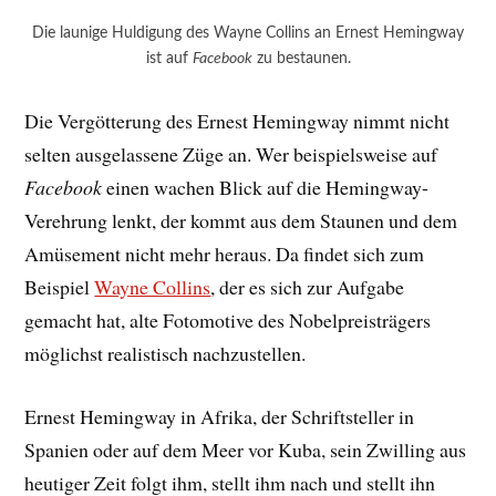
Die launige Huldigung des Wayne Collins an Ernest Hemingway
ist auf
Facebook
zu bestaunen.
Die Vergötterung des Ernest Hemingway nimmt nicht
selten ausgelassene Züge an. Wer beispielsweise auf
Facebook
einen wachen Blick auf die Hemingway-
Verehrung lenkt, der kommt aus dem Staunen und dem
Amüsement nicht mehr heraus. Da findet sich zum
Beispiel
Wayne Collins
, der es sich zur Aufgabe
gemacht hat, alte Fotomotive des Nobelpreisträgers
möglichst realistisch nachzustellen.
Ernest Hemingway in Afrika, der Schriftsteller in
Spanien oder auf dem Meer vor Kuba, sein Zwilling aus
heutiger Zeit folgt ihm, stellt ihm nach und stellt ihn