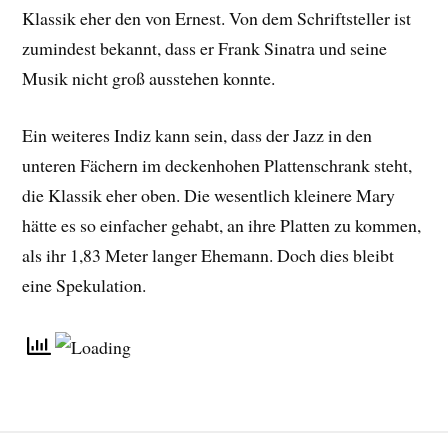
Klassik eher den von Ernest. Von dem Schriftsteller ist
zumindest bekannt, dass er Frank Sinatra und seine
Musik nicht groß ausstehen konnte.
Ein weiteres Indiz kann sein, dass der Jazz in den
unteren Fächern im deckenhohen Plattenschrank steht,
die Klassik eher oben. Die wesentlich kleinere Mary
hätte es so einfacher gehabt, an ihre Platten zu kommen,
als ihr 1,83 Meter langer Ehemann. Doch dies bleibt
eine Spekulation.