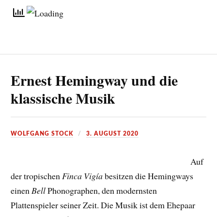
Ernest Hemingway und die
klassische Musik
WOLFGANG STOCK
3. AUGUST 2020
Auf
der tropischen
Finca Vigía
besitzen die Hemingways
einen
Bell
Phonographen, den modernsten
Plattenspieler seiner Zeit. Die Musik ist dem Ehepaar