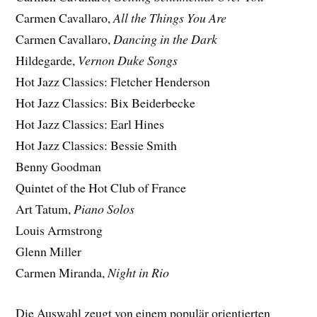
Carmen Cavallaro,
All the Things You Are
Carmen Cavallaro,
Dancing in the Dark
Hildegarde,
Vernon Duke Songs
Hot Jazz Classics: Fletcher Henderson
Hot Jazz Classics: Bix Beiderbecke
Hot Jazz Classics: Earl Hines
Hot Jazz Classics: Bessie Smith
Benny Goodman
Quintet of the Hot Club of France
Art Tatum,
Piano Solos
Louis Armstrong
Glenn Miller
Carmen Miranda,
Night in Rio
Die Auswahl zeugt von einem populär orientierten