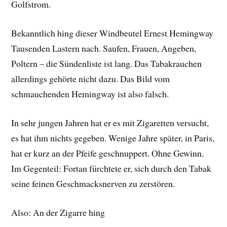
Golfstrom.
Bekanntlich hing dieser Windbeutel Ernest Hemingway
Tausenden Lastern nach. Saufen, Frauen, Angeben,
Poltern – die Sündenliste ist lang. Das Tabakrauchen
allerdings gehörte nicht dazu. Das Bild vom
schmauchenden Hemingway ist also falsch.
In sehr jungen Jahren hat er es mit Zigaretten versucht,
es hat ihm nichts gegeben. Wenige Jahre später, in Paris,
hat er kurz an der Pfeife geschnuppert. Ohne Gewinn.
Im Gegenteil: Fortan fürchtete er, sich durch den Tabak
seine feinen Geschmacksnerven zu zerstören.
Also: An der Zigarre hing