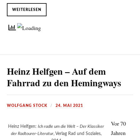
WEITERLESEN
Heinz Helfgen – Auf dem
Fahrrad zu den Hemingways
WOLFGANG STOCK
24. MAI 2021
Vor 70
Heinz Helfgen:
Ich radle um die Welt – Der Klassiker
Jahren
der Radtourer-Literatur
, Verlag Rad und Soziales,