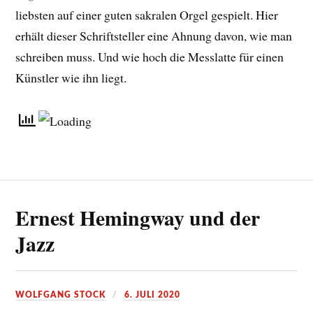
liebsten auf einer guten sakralen Orgel gespielt. Hier
erhält dieser Schriftsteller eine Ahnung davon, wie man
schreiben muss. Und wie hoch die Messlatte für einen
Künstler wie ihn liegt.
Ernest Hemingway und der
Jazz
WOLFGANG STOCK
6. JULI 2020