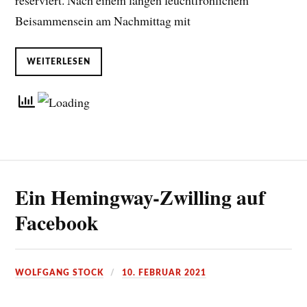
reserviert. Nach einem langen feuchtfröhlichem
Beisammensein am Nachmittag mit
WEITERLESEN
Ein Hemingway-Zwilling auf
Facebook
WOLFGANG STOCK
10. FEBRUAR 2021