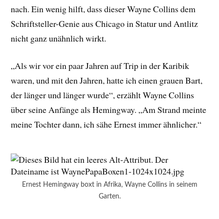
nach. Ein wenig hilft, dass dieser Wayne Collins dem
Schriftsteller-Genie aus Chicago in Statur und Antlitz
nicht ganz unähnlich wirkt.
„Als wir vor ein paar Jahren auf Trip in der Karibik
waren, und mit den Jahren, hatte ich einen grauen Bart,
der länger und länger wurde“, erzählt Wayne Collins
über seine Anfänge als Hemingway. „Am Strand meinte
meine Tochter dann, ich sähe Ernest immer ähnlicher.“
Ernest Hemingway boxt in Afrika, Wayne Collins in seinem
Garten.