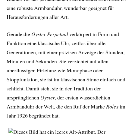
eine robuste Armbanduhr, wunderbar geeignet für
Herausforderungen aller Art.
Gerade die
Oyster Perpetual
verkörpert in Form und
Funktion eine klassische Uhr, zeitlos über alle
Generationen, mit einer präzisen Anzeige der Stunden,
Minuten und Sekunden. Sie verzichtet auf allen
überflüssigen Firlefanz wie Mondphase oder
Stoppfunktion, sie ist im klassischen Sinne einfach und
schlicht. Damit steht sie in der Tradition der
ursprünglichen
Oyster
, der ersten wasserdichten
Armbanduhr der Welt, die den Ruf der Marke
Rolex
im
Jahr 1926 begründet hat.