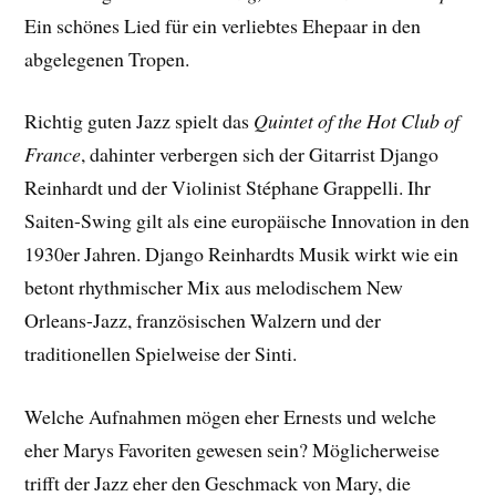
Ein schönes Lied für ein verliebtes Ehepaar in den
abgelegenen Tropen.
Richtig guten Jazz spielt das
Quintet of the Hot Club of
France
, dahinter verbergen sich der Gitarrist Django
Reinhardt und der Violinist Stéphane Grappelli. Ihr
Saiten-Swing gilt als eine europäische Innovation in den
1930er Jahren. Django Reinhardts Musik wirkt wie ein
betont rhythmischer Mix aus melodischem New
Orleans-Jazz, französischen Walzern und der
traditionellen Spielweise der Sinti.
Welche Aufnahmen mögen eher Ernests und welche
eher Marys Favoriten gewesen sein? Möglicherweise
trifft der Jazz eher den Geschmack von Mary, die