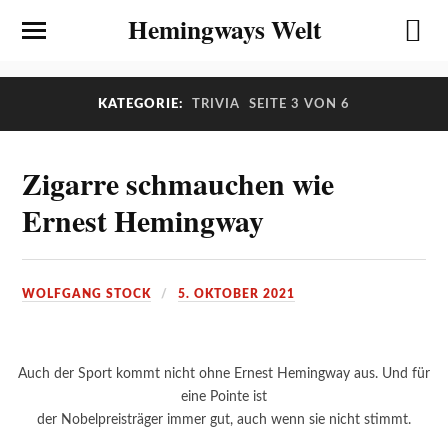
Hemingways Welt
KATEGORIE:
TRIVIA
SEITE 3 VON 6
Zigarre schmauchen wie
Ernest Hemingway
WOLFGANG STOCK
5. OKTOBER 2021
Auch der Sport kommt nicht ohne Ernest Hemingway aus. Und für
eine Pointe ist
der Nobelpreisträger immer gut, auch wenn sie nicht stimmt.