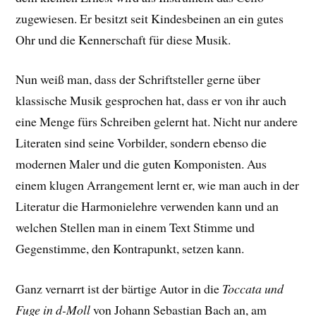
zugewiesen. Er besitzt seit Kindesbeinen an ein gutes
Ohr und die Kennerschaft für diese Musik.
Nun weiß man, dass der Schriftsteller gerne über
klassische Musik gesprochen hat, dass er von ihr auch
eine Menge fürs Schreiben gelernt hat. Nicht nur andere
Literaten sind seine Vorbilder, sondern ebenso die
modernen Maler und die guten Komponisten. Aus
einem klugen Arrangement lernt er, wie man auch in der
Literatur die Harmonielehre verwenden kann und an
welchen Stellen man in einem Text Stimme und
Gegenstimme, den Kontrapunkt, setzen kann.
Ganz vernarrt ist der bärtige Autor in die
Toccata und
Fuge in d-Moll
von Johann Sebastian Bach an, am