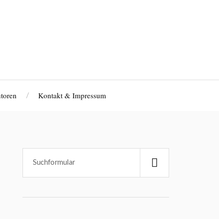
toren
Kontakt & Impressum