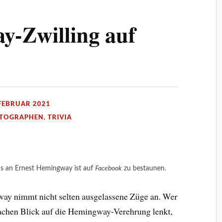
y-Zwilling auf
 FEBRUAR 2021
TOGRAPHEN
,
TRIVIA
ns an Ernest Hemingway ist auf
Facebook
zu bestaunen.
ay nimmt nicht selten ausgelassene Züge an. Wer
chen Blick auf die Hemingway-Verehrung lenkt,