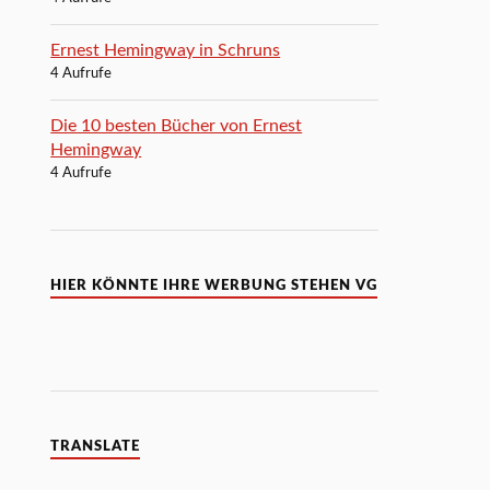
Ernest Hemingway in Schruns
4 Aufrufe
Die 10 besten Bücher von Ernest
Hemingway
4 Aufrufe
HIER KÖNNTE IHRE WERBUNG STEHEN VG
TRANSLATE