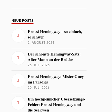
NEUE POSTS
Ernest Hemingway – so einfach,
so schwer
2. AUGUST 2026
Der schönste Hemingway-Satz:
Alter Mann an der Brücke
26. JULI 2026
Ernest Hemingway: Mister Guey
im Paradies
20. JULI 2026
Ein hochpeinlicher Übersetzungs-
Fehler: Ernest Hemingway und
die Seelöwen