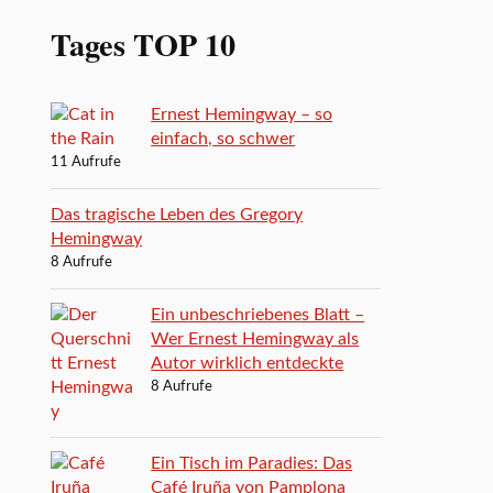
Tages TOP 10
Ernest Hemingway – so
einfach, so schwer
11 Aufrufe
Das tragische Leben des Gregory
Hemingway
8 Aufrufe
Ein unbeschriebenes Blatt –
Wer Ernest Hemingway als
Autor wirklich entdeckte
8 Aufrufe
Ein Tisch im Paradies: Das
Café Iruña von Pamplona