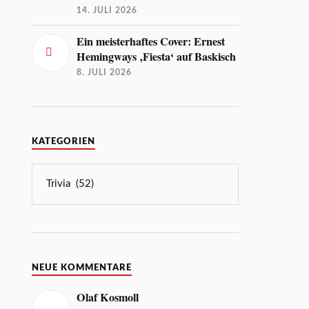
14. JULI 2026
Ein meisterhaftes Cover: Ernest
Hemingways ‚Fiesta‘ auf Baskisch
8. JULI 2026
KATEGORIEN
NEUE KOMMENTARE
Olaf Kosmoll