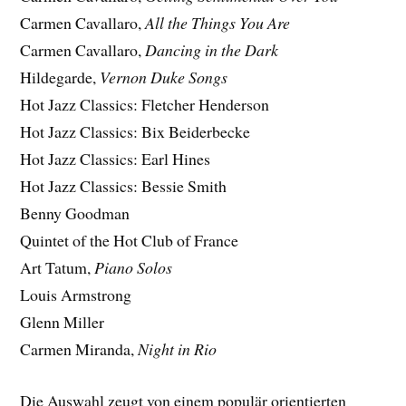
Carmen Cavallaro,
All the Things You Are
Carmen Cavallaro,
Dancing in the Dark
Hildegarde,
Vernon Duke Songs
Hot Jazz Classics: Fletcher Henderson
Hot Jazz Classics: Bix Beiderbecke
Hot Jazz Classics: Earl Hines
Hot Jazz Classics: Bessie Smith
Benny Goodman
Quintet of the Hot Club of France
Art Tatum,
Piano Solos
Louis Armstrong
Glenn Miller
Carmen Miranda,
Night in Rio
Die Auswahl zeugt von einem populär orientierten