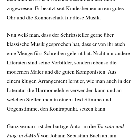
zugewiesen. Er besitzt seit Kindesbeinen an ein gutes
Ohr und die Kennerschaft für diese Musik.
Nun weiß man, dass der Schriftsteller gerne über
klassische Musik gesprochen hat, dass er von ihr auch
eine Menge fürs Schreiben gelernt hat. Nicht nur andere
Literaten sind seine Vorbilder, sondern ebenso die
modernen Maler und die guten Komponisten. Aus
einem klugen Arrangement lernt er, wie man auch in der
Literatur die Harmonielehre verwenden kann und an
welchen Stellen man in einem Text Stimme und
Gegenstimme, den Kontrapunkt, setzen kann.
Ganz vernarrt ist der bärtige Autor in die
Toccata und
Fuge in d-Moll
von Johann Sebastian Bach an, am