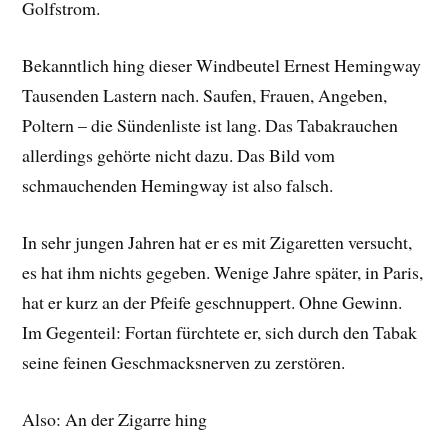
Golfstrom.
Bekanntlich hing dieser Windbeutel Ernest Hemingway
Tausenden Lastern nach. Saufen, Frauen, Angeben,
Poltern – die Sündenliste ist lang. Das Tabakrauchen
allerdings gehörte nicht dazu. Das Bild vom
schmauchenden Hemingway ist also falsch.
In sehr jungen Jahren hat er es mit Zigaretten versucht,
es hat ihm nichts gegeben. Wenige Jahre später, in Paris,
hat er kurz an der Pfeife geschnuppert. Ohne Gewinn.
Im Gegenteil: Fortan fürchtete er, sich durch den Tabak
seine feinen Geschmacksnerven zu zerstören.
Also: An der Zigarre hing