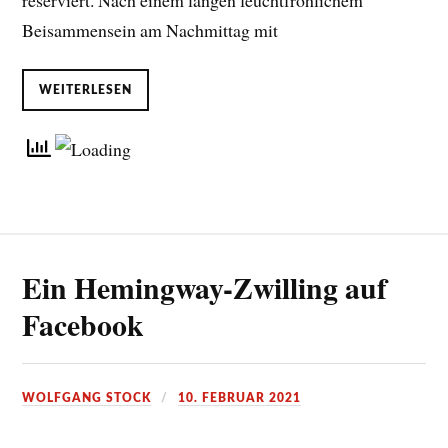
reserviert. Nach einem langen feuchtfröhlichem
Beisammensein am Nachmittag mit
WEITERLESEN
Ein Hemingway-Zwilling auf
Facebook
WOLFGANG STOCK
10. FEBRUAR 2021