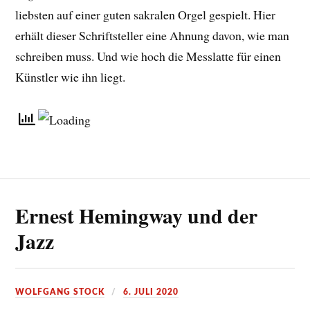
liebsten auf einer guten sakralen Orgel gespielt. Hier
erhält dieser Schriftsteller eine Ahnung davon, wie man
schreiben muss. Und wie hoch die Messlatte für einen
Künstler wie ihn liegt.
Ernest Hemingway und der
Jazz
WOLFGANG STOCK
6. JULI 2020