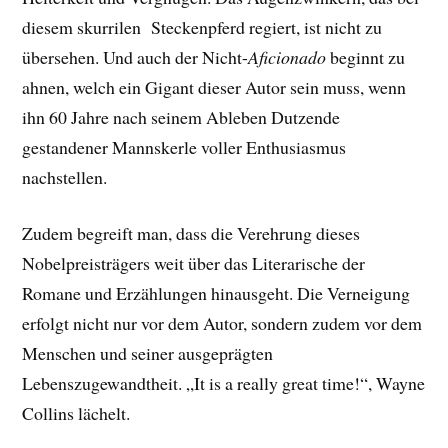
diesem skurrilen Steckenpferd regiert, ist nicht zu
übersehen. Und auch der Nicht-
Aficionado
beginnt zu
ahnen, welch ein Gigant dieser Autor sein muss, wenn
ihn 60 Jahre nach seinem Ableben Dutzende
gestandener Mannskerle voller Enthusiasmus
nachstellen.
Zudem begreift man, dass die Verehrung dieses
Nobelpreisträgers weit über das Literarische der
Romane und Erzählungen hinausgeht. Die Verneigung
erfolgt nicht nur vor dem Autor, sondern zudem vor dem
Menschen und seiner ausgeprägten
Lebenszugewandtheit. „It is a really great time!“, Wayne
Collins lächelt.