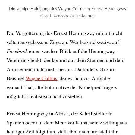
Die launige Huldigung des Wayne Collins an Ernest Hemingway
ist auf
Facebook
zu bestaunen.
Die Vergötterung des Ernest Hemingway nimmt nicht
selten ausgelassene Züge an. Wer beispielsweise auf
Facebook
einen wachen Blick auf die Hemingway-
Verehrung lenkt, der kommt aus dem Staunen und dem
Amüsement nicht mehr heraus. Da findet sich zum
Beispiel
Wayne Collins
, der es sich zur Aufgabe
gemacht hat, alte Fotomotive des Nobelpreisträgers
möglichst realistisch nachzustellen.
Ernest Hemingway in Afrika, der Schriftsteller in
Spanien oder auf dem Meer vor Kuba, sein Zwilling aus
heutiger Zeit folgt ihm, stellt ihm nach und stellt ihn