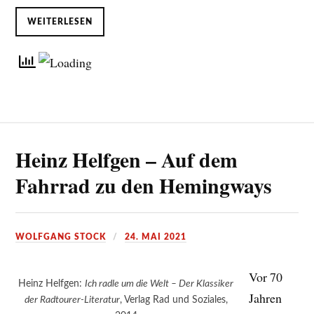
WEITERLESEN
Heinz Helfgen – Auf dem
Fahrrad zu den Hemingways
WOLFGANG STOCK
24. MAI 2021
Vor 70
Heinz Helfgen:
Ich radle um die Welt – Der Klassiker
Jahren
der Radtourer-Literatur
, Verlag Rad und Soziales,