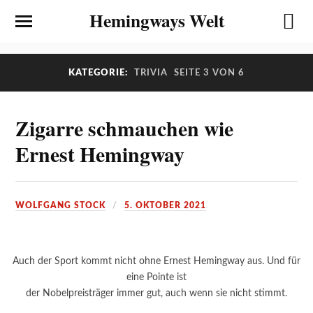
Hemingways Welt
KATEGORIE:
TRIVIA
SEITE 3 VON 6
Zigarre schmauchen wie
Ernest Hemingway
WOLFGANG STOCK
5. OKTOBER 2021
Auch der Sport kommt nicht ohne Ernest Hemingway aus. Und für
eine Pointe ist
der Nobelpreisträger immer gut, auch wenn sie nicht stimmt.