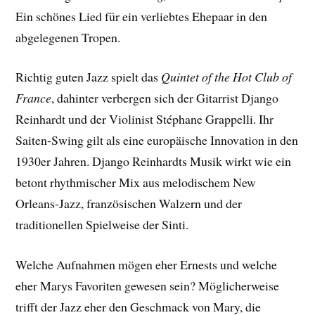
Ein schönes Lied für ein verliebtes Ehepaar in den
abgelegenen Tropen.
Richtig guten Jazz spielt das
Quintet of the Hot Club of
France
, dahinter verbergen sich der Gitarrist Django
Reinhardt und der Violinist Stéphane Grappelli. Ihr
Saiten-Swing gilt als eine europäische Innovation in den
1930er Jahren. Django Reinhardts Musik wirkt wie ein
betont rhythmischer Mix aus melodischem New
Orleans-Jazz, französischen Walzern und der
traditionellen Spielweise der Sinti.
Welche Aufnahmen mögen eher Ernests und welche
eher Marys Favoriten gewesen sein? Möglicherweise
trifft der Jazz eher den Geschmack von Mary, die