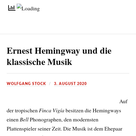
Ernest Hemingway und die
klassische Musik
WOLFGANG STOCK
3. AUGUST 2020
Auf
der tropischen
Finca Vigía
besitzen die Hemingways
einen
Bell
Phonographen, den modernsten
Plattenspieler seiner Zeit. Die Musik ist dem Ehepaar