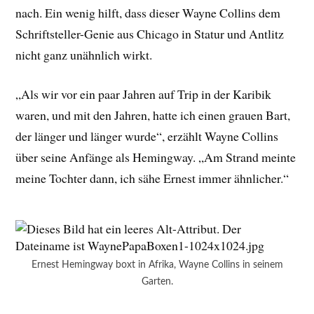
nach. Ein wenig hilft, dass dieser Wayne Collins dem
Schriftsteller-Genie aus Chicago in Statur und Antlitz
nicht ganz unähnlich wirkt.
„Als wir vor ein paar Jahren auf Trip in der Karibik
waren, und mit den Jahren, hatte ich einen grauen Bart,
der länger und länger wurde“, erzählt Wayne Collins
über seine Anfänge als Hemingway. „Am Strand meinte
meine Tochter dann, ich sähe Ernest immer ähnlicher.“
Ernest Hemingway boxt in Afrika, Wayne Collins in seinem
Garten.