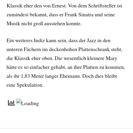
Klassik eher den von Ernest. Von dem Schriftsteller ist
zumindest bekannt, dass er Frank Sinatra und seine
Musik nicht groß ausstehen konnte.
Ein weiteres Indiz kann sein, dass der Jazz in den
unteren Fächern im deckenhohen Plattenschrank steht,
die Klassik eher oben. Die wesentlich kleinere Mary
hätte es so einfacher gehabt, an ihre Platten zu kommen,
als ihr 1,83 Meter langer Ehemann. Doch dies bleibt
eine Spekulation.