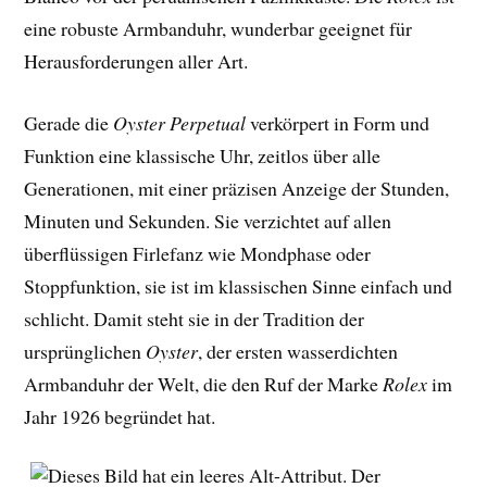
eine robuste Armbanduhr, wunderbar geeignet für
Herausforderungen aller Art.
Gerade die
Oyster Perpetual
verkörpert in Form und
Funktion eine klassische Uhr, zeitlos über alle
Generationen, mit einer präzisen Anzeige der Stunden,
Minuten und Sekunden. Sie verzichtet auf allen
überflüssigen Firlefanz wie Mondphase oder
Stoppfunktion, sie ist im klassischen Sinne einfach und
schlicht. Damit steht sie in der Tradition der
ursprünglichen
Oyster
, der ersten wasserdichten
Armbanduhr der Welt, die den Ruf der Marke
Rolex
im
Jahr 1926 begründet hat.