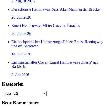
2. August 2026
Der schönste Hemingway-Satz: Alter Mann an der Brücke
26. Juli 2026
Ernest Hemingway: Mister Guey im Paradies
20. Juli 2026
Ein hochpeinlicher Übersetzungs-Fehler: Ernest Hemingway
und die Seelöwen
14. Juli 2026
Ein meisterhaftes Cover: Ernest Hemingways ‚Fiesta‘ auf
Baskisch
8. Juli 2026
Kategorien
Kategorien
Neue Kommentare