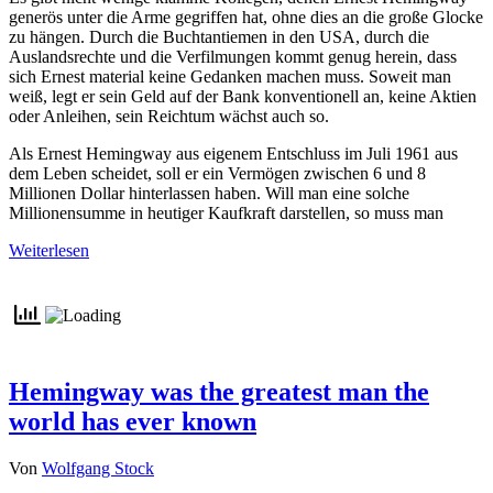
generös unter die Arme gegriffen hat, ohne dies an die große Glocke
zu hängen. Durch die Buchtantiemen in den USA, durch die
Auslandsrechte und die Verfilmungen kommt genug herein, dass
sich Ernest material keine Gedanken machen muss. Soweit man
weiß, legt er sein Geld auf der Bank konventionell an, keine Aktien
oder Anleihen, sein Reichtum wächst auch so.
Als Ernest Hemingway aus eigenem Entschluss im Juli 1961 aus
dem Leben scheidet, soll er ein Vermögen zwischen 6 und 8
Millionen Dollar hinterlassen haben. Will man eine solche
Millionensumme in heutiger Kaufkraft darstellen, so muss man
Weiterlesen
Hemingway was the greatest man the
world has ever known
Von
Wolfgang Stock