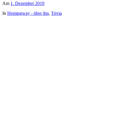
Am
1. Dezember 2019
In
Hemingway - über ihn
,
Trivia