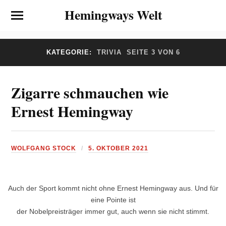
Hemingways Welt
KATEGORIE:
TRIVIA
SEITE 3 VON 6
Zigarre schmauchen wie
Ernest Hemingway
WOLFGANG STOCK
5. OKTOBER 2021
Auch der Sport kommt nicht ohne Ernest Hemingway aus. Und für
eine Pointe ist
der Nobelpreisträger immer gut, auch wenn sie nicht stimmt.