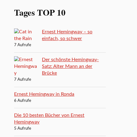
Tages TOP 10
Ernest Hemingway – so
einfach, so schwer
7 Aufrufe
Der schönste Hemingway-
Satz: Alter Mann an der
Brücke
7 Aufrufe
Ernest Hemingway in Ronda
6 Aufrufe
Die 10 besten Bücher von Ernest
Hemingway
5 Aufrufe