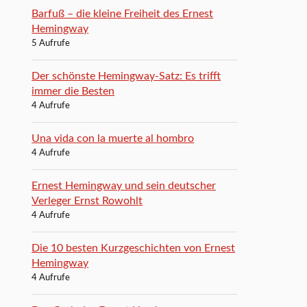
Barfuß – die kleine Freiheit des Ernest
Hemingway
5 Aufrufe
Der schönste Hemingway-Satz: Es trifft
immer die Besten
4 Aufrufe
Una vida con la muerte al hombro
4 Aufrufe
Ernest Hemingway und sein deutscher
Verleger Ernst Rowohlt
4 Aufrufe
Die 10 besten Kurzgeschichten von Ernest
Hemingway
4 Aufrufe