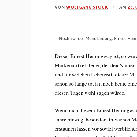
VON
WOLFGANG STOCK
AM
23.
Noch vor der Mondlandung: Ernest Hem
Dieser Ernest Hemingway ist, so wür
Markenartikel. Jeder, der den Namen 
und für welchen Lebensstil dieser Ma
schon so lange tot ist, noch heute ei
diesen Tagen wohl sagen würde.
Wenn man diesem Ernest Hemingway au
Jahre hinweg, besonders in Sachen Me
erstaunen lassen vor soviel werblic