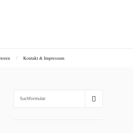
toren
Kontakt & Impressum