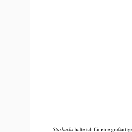
Starbucks
halte ich für eine großartig