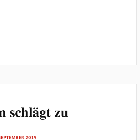
 schlägt zu
 SEPTEMBER 2019