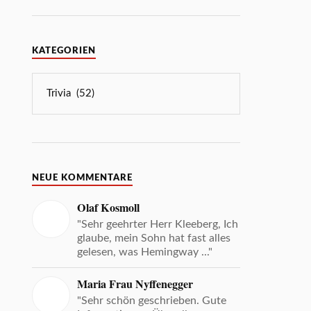
KATEGORIEN
NEUE KOMMENTARE
Olaf Kosmoll
"Sehr geehrter Herr Kleeberg, Ich
glaube, mein Sohn hat fast alles
gelesen, was Hemingway ..."
Maria Frau Nyffenegger
"Sehr schön geschrieben. Gute