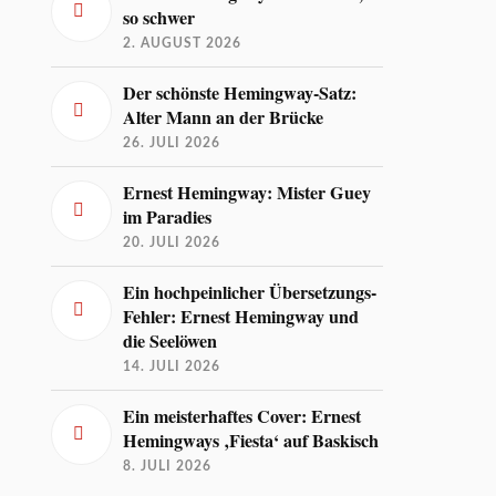
so schwer
2. AUGUST 2026
Der schönste Hemingway-Satz:
Alter Mann an der Brücke
26. JULI 2026
Ernest Hemingway: Mister Guey
im Paradies
20. JULI 2026
Ein hochpeinlicher Übersetzungs-
Fehler: Ernest Hemingway und
die Seelöwen
14. JULI 2026
Ein meisterhaftes Cover: Ernest
Hemingways ‚Fiesta‘ auf Baskisch
8. JULI 2026