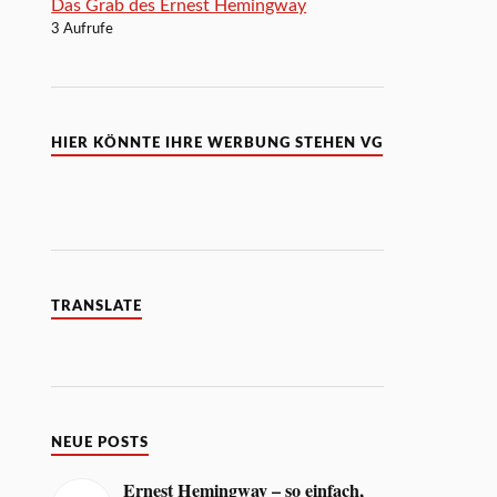
Das Grab des Ernest Hemingway
3 Aufrufe
HIER KÖNNTE IHRE WERBUNG STEHEN VG
TRANSLATE
NEUE POSTS
Ernest Hemingway – so einfach,