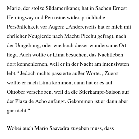
Mario, der stolze Südamerikaner, hat in Sachen Ernest
Hemingway und Peru eine widersprüchliche
Persönlichkeit vor Augen: „Andererseits hat er mich mit
ehrlicher Neugierde nach Machu Picchu gefragt, nach
der Umgebung, oder wie hoch dieser wundersame Ort
liegt. Auch wollte er Lima besuchen, das Nachtleben
dort kennenlernen, weil er in der Nacht am intensivsten
lebt.“ Jedoch nichts passierte außer Worte. „Zuerst
wollte er nach Lima kommen, dann hat er es auf
Oktober verschoben, weil da die Stierkampf-Saison auf
der Plaza de Acho anfängt. Gekommen ist er dann aber
gar nicht.“
Wobei auch Mario Saavedra zugeben muss, dass