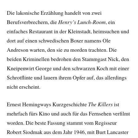
Die lakonische Erzählung handelt von zwei
Berufsverbrechern, die
Henry’s Lunch-Room
, ein
einfaches Restaurant in der Kleinstadt, heimsuchen und
dort auf einen schwedischen Boxer namens Ole
Andreson warten, den sie zu morden trachten. Die
beiden Kriminellen bedrohen den Stammgast Nick, den
Kneipenwirt George und den schwarzen Koch mit einer
Schrotflinte und lauern ihrem Opfer auf, das allerdings
nicht erscheint.
Ernest Hemingways Kurzgeschichte
The Killers
ist
mehrfach fürs Kino und auch für das Fernsehen verfilmt
worden. Die beste Fassung stammt vom Regisseur
Robert Siodmak aus dem Jahr 1946, mit Burt Lancaster