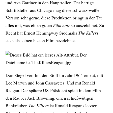
und Ava Gardner in den Hauptrollen. Der bärtige
Schriftsteller aus Chicago mag diese schwarz-weiße
Version sehr gerne, diese Produktion bringt in der Tat
alles mit, was einen guten
Film noir
so auszeichnet. Zu
Recht hat Ernest Hemingway Siodmaks
The Killers
stets als seinen besten Film bezeichnet.
Don Siegel verfilmt den Stoff im Jahr 1964 erneut, mit
Lee Marvin und John Cassavetes. Und mit Ronald
Reagan. Der spätere US-Präsident spielt in dem Film
den Räuber Jack Browning, einen schießwütigen
Bankräuber.
The Killers
ist Ronald Reagans letzter