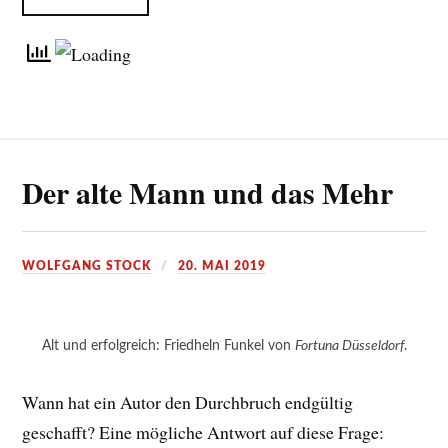
Der alte Mann und das Mehr
WOLFGANG STOCK
20. MAI 2019
Alt und erfolgreich: Friedheln Funkel von
Fortuna Düsseldorf
.
Wann hat ein Autor den Durchbruch endgültig
geschafft? Eine mögliche Antwort auf diese Frage: