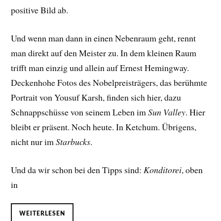
positive Bild ab.
Und wenn man dann in einen Nebenraum geht, rennt
man direkt auf den Meister zu. In dem kleinen Raum
trifft man einzig und allein auf Ernest Hemingway.
Deckenhohe Fotos des Nobelpreisträgers, das berühmte
Portrait von Yousuf Karsh, finden sich hier, dazu
Schnappschüsse von seinem Leben im
Sun Valley
. Hier
bleibt er präsent. Noch heute. In Ketchum. Übrigens,
nicht nur im
Starbucks
.
Und da wir schon bei den Tipps sind:
Konditorei
, oben
in
WEITERLESEN