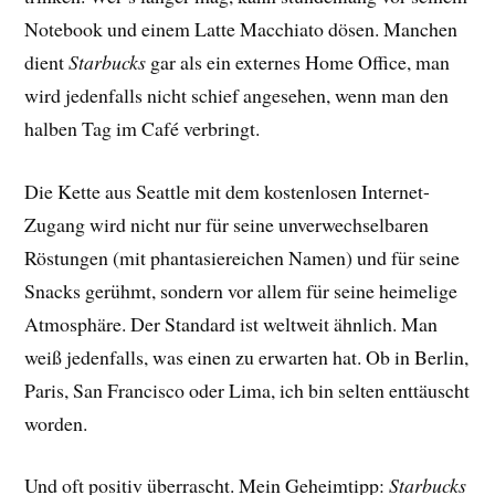
Notebook und einem Latte Macchiato dösen. Manchen
dient
Starbucks
gar als ein externes Home Office, man
wird jedenfalls nicht schief angesehen, wenn man den
halben Tag im Café verbringt.
Die Kette aus Seattle mit dem kostenlosen Internet-
Zugang wird nicht nur für seine unverwechselbaren
Röstungen (mit phantasiereichen Namen) und für seine
Snacks gerühmt, sondern vor allem für seine heimelige
Atmosphäre. Der Standard ist weltweit ähnlich. Man
weiß jedenfalls, was einen zu erwarten hat. Ob in Berlin,
Paris, San Francisco oder Lima, ich bin selten enttäuscht
worden.
Und oft positiv überrascht. Mein Geheimtipp:
Starbucks