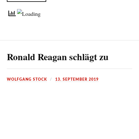
Ronald Reagan schlägt zu
WOLFGANG STOCK
13. SEPTEMBER 2019