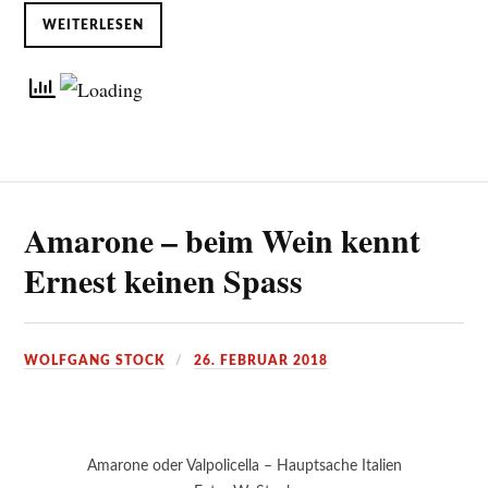
WEITERLESEN
Amarone – beim Wein kennt
Ernest keinen Spass
WOLFGANG STOCK
26. FEBRUAR 2018
Amarone oder Valpolicella – Hauptsache Italien