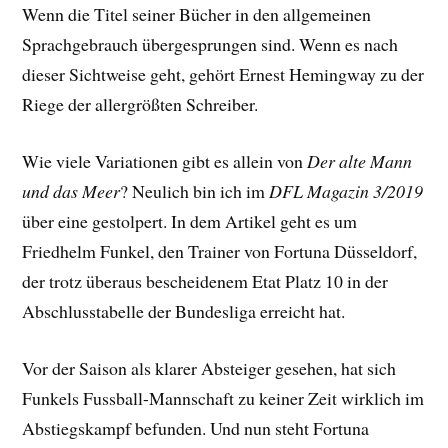
Wenn die Titel seiner Bücher in den allgemeinen
Sprachgebrauch übergesprungen sind. Wenn es nach
dieser Sichtweise geht, gehört Ernest Hemingway zu der
Riege der allergrößten Schreiber.
Wie viele Variationen gibt es allein von
Der alte Mann
und das Meer
? Neulich bin ich im
DFL Magazin 3/2019
über eine gestolpert. In dem Artikel geht es um
Friedhelm Funkel, den Trainer von Fortuna Düsseldorf,
der trotz überaus bescheidenem Etat Platz 10 in der
Abschlusstabelle der Bundesliga erreicht hat.
Vor der Saison als klarer Absteiger gesehen, hat sich
Funkels Fussball-Mannschaft zu keiner Zeit wirklich im
Abstiegskampf befunden. Und nun steht Fortuna