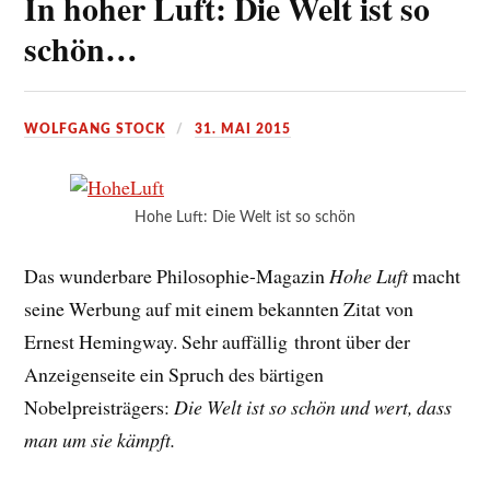
In hoher Luft: Die Welt ist so
schön…
WOLFGANG STOCK
31. MAI 2015
Hohe Luft: Die Welt ist so schön
Das wunderbare Philosophie-Magazin
Hohe Luft
macht
seine Werbung auf mit einem bekannten Zitat von
Ernest Hemingway. Sehr auffällig thront über der
Anzeigenseite ein Spruch des bärtigen
Nobelpreisträgers:
Die Welt ist so schön und wert, dass
man um sie kämpft.