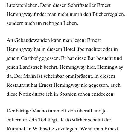
Literatenleben. Denn diesen Schriftsteller Ernest
Hemingway findet man nicht nur in den Bücherregalen,
sondern auch im richtigen Leben.
An Gebäudewänden kann man lesen: Ernest
Hemingway hat in diesem Hotel übernachtet oder in
jenem Gasthof gegessen. Er hat diese Bar besucht und
jenen Landstrich beehrt. Hemingway hier, Hemingway
da. Der Mann ist scheinbar omnipräsent. In diesem
Restaurant hat Ernest Hemingway nie gegessen, auch
diese Notiz durfte ich in Spanien schon entdecken.
Der bärtige Macho tummelt sich überall und je
entfernter sein Tod liegt, desto stärker scheint der
Rummel an Wahnwitz zuzulegen. Wenn man Ernest