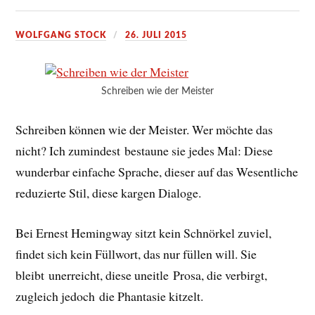
WOLFGANG STOCK
26. JULI 2015
Schreiben wie der Meister
Schreiben können wie der Meister. Wer möchte das
nicht? Ich zumindest bestaune sie jedes Mal: Diese
wunderbar einfache Sprache, dieser auf das Wesentliche
reduzierte Stil, diese kargen Dialoge.
Bei Ernest Hemingway sitzt kein Schnörkel zuviel,
findet sich kein Füllwort, das nur füllen will. Sie
bleibt unerreicht, diese uneitle Prosa, die verbirgt,
zugleich jedoch die Phantasie kitzelt.