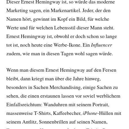
Dieser Ernest Hemingway ist, so würde das moderne
Marketing sagen, ein Markenartikel. Jeder, der den
Namen hört, gewinnt im Kopf ein Bild, für welche
Werte und für welchen Lebensstil dieser Mann steht.
Ernest Hemingway ist, obwohl er doch schon so lange
tot ist, noch heute eine Werbe-Ikone. Ein
Influencer
zudem, wie man in diesen Tagen wohl sagen würde.
Wenn man diesem Ernest Hemingway auf den Fersen
bleibt, dann kriegt man über die Jahre hinweg,
besonders in Sachen Merchandising, einige Sachen zu
sehen, die einen erstaunen lassen vor soviel werblichem
Einfallsreichtum: Wanduhren mit seinem Portrait,
massenweise T-Shirts, Kaffeebecher,
iPhone
-Hüllen mit
seinem Antlitz, Sonnenbrillen auf seinen Namen,