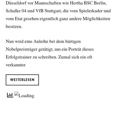
Düsseldorf vor Mannschaften wie Hertha BSC Berlin,
Schalke 04 und VfB Stuttgart, die vom Spielerkader und
vom Etat gesehen eigentlich ganz andere Möglichkeiten
besitzen.
Nun wird eine Anleihe bei dem bärtigen
Nobelpreisträger getätigt, um ein Porträt dieses
Erfolgstrainer zu schreiben. Zumal sich ein oft
verkannter
WEITERLESEN