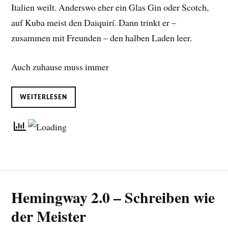
Italien weilt. Anderswo eher ein Glas Gin oder Scotch,
auf Kuba meist den Daiquirí. Dann trinkt er –
zusammen mit Freunden – den halben Laden leer.
Auch zuhause muss immer
WEITERLESEN
Hemingway 2.0 – Schreiben wie
der Meister