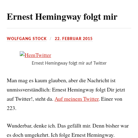
Ernest Hemingway folgt mir
WOLFGANG STOCK
22. FEBRUAR 2015
Ernest Hemingway folgt mir auf Twitter
Man mag es kaum glauben, aber die Nachricht ist
unmissverständlich: Ernest Hemingway folgt Dir jetzt
auf Twitter!, steht da.
Auf meinem Twitter
. Einer von
223.
Wunderbar, denke ich. Das gefällt mir. Denn bisher war
es doch umgekehrt. Ich folge Ernest Hemingway.