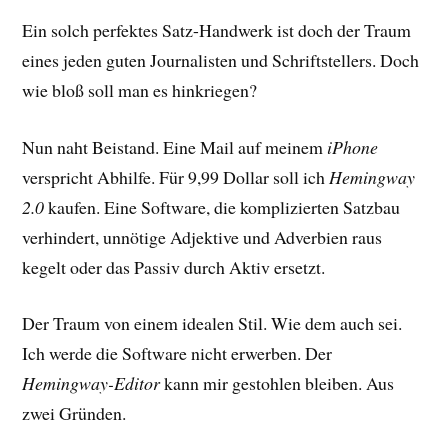
Ein solch perfektes Satz-Handwerk ist doch der Traum
eines jeden guten Journalisten und Schriftstellers. Doch
wie bloß soll man es hinkriegen?
Nun naht Beistand. Eine Mail auf meinem
iPhone
verspricht Abhilfe. Für 9,99 Dollar soll ich
Hemingway
2.0
kaufen. Eine Software, die komplizierten Satzbau
verhindert, unnötige Adjektive und Adverbien raus
kegelt oder das Passiv durch Aktiv ersetzt.
Der Traum von einem idealen Stil. Wie dem auch sei.
Ich werde die Software nicht erwerben. Der
Hemingway-Editor
kann mir gestohlen bleiben. Aus
zwei Gründen.