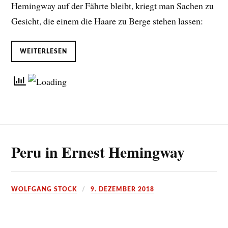
Hemingway auf der Fährte bleibt, kriegt man Sachen zu
Gesicht, die einem die Haare zu Berge stehen lassen:
WEITERLESEN
Peru in Ernest Hemingway
WOLFGANG STOCK
9. DEZEMBER 2018