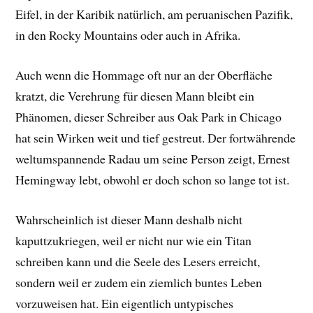
Eifel, in der Karibik natürlich, am peruanischen Pazifik,
in den Rocky Mountains oder auch in Afrika.
Auch wenn die Hommage oft nur an der Oberfläche
kratzt, die Verehrung für diesen Mann bleibt ein
Phänomen, dieser Schreiber aus Oak Park in Chicago
hat sein Wirken weit und tief gestreut. Der fortwährende
weltumspannende Radau um seine Person zeigt, Ernest
Hemingway lebt, obwohl er doch schon so lange tot ist.
Wahrscheinlich ist dieser Mann deshalb nicht
kaputtzukriegen, weil er nicht nur wie ein Titan
schreiben kann und die Seele des Lesers erreicht,
sondern weil er zudem ein ziemlich buntes Leben
vorzuweisen hat. Ein eigentlich untypisches