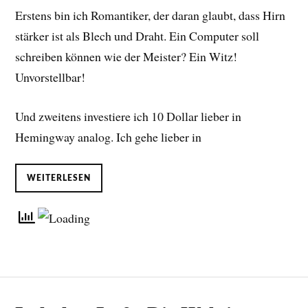
Erstens bin ich Romantiker, der daran glaubt, dass Hirn
stärker ist als Blech und Draht. Ein Computer soll
schreiben können wie der Meister? Ein Witz!
Unvorstellbar!
Und zweitens investiere ich 10 Dollar lieber in
Hemingway analog. Ich gehe lieber in
WEITERLESEN