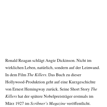
Ronald Reagan schlägt Angie Dickinson. Nicht im
wirklichen Leben, natürlich, sondern auf der Leinwand.
In dem Film
The Killers
. Das Buch zu dieser
Hollywood-Produktion geht auf eine Kurzgeschichte
von Ernest Hemingway zurück. Seine Short Story
The
Killers
hat der spätere Nobelpreisträger erstmals im
März 1927 im
Scribner’s Magazine
veröffentlicht.