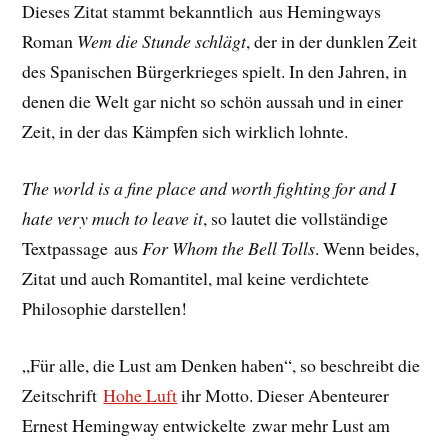
Dieses Zitat stammt bekanntlich aus Hemingways
Roman
Wem die Stunde schlägt
, der in der dunklen Zeit
des Spanischen Bürgerkrieges spielt. In den Jahren, in
denen die Welt gar nicht so schön aussah und in einer
Zeit, in der das Kämpfen sich wirklich lohnte.
The world is a fine place and worth fighting for and I
hate very much to leave it
, so lautet die vollständige
Textpassage aus
For Whom the Bell Tolls
. Wenn beides,
Zitat und auch Romantitel, mal keine verdichtete
Philosophie darstellen!
„Für alle, die Lust am Denken haben“, so beschreibt die
Zeitschrift
Hohe Luft
ihr Motto. Dieser Abenteurer
Ernest Hemingway entwickelte zwar mehr Lust am