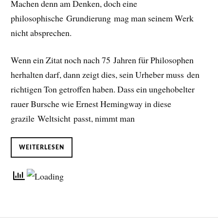
Machen denn am Denken, doch eine
philosophische Grundierung mag man seinem Werk
nicht absprechen.
Wenn ein Zitat noch nach 75 Jahren für Philosophen
herhalten darf, dann zeigt dies, sein Urheber muss den
richtigen Ton getroffen haben. Dass ein ungehobelter
rauer Bursche wie Ernest Hemingway in diese
grazile Weltsicht passt, nimmt man
WEITERLESEN