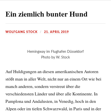
Ein ziemlich bunter Hund
WOLFGANG STOCK
21. APRIL 2019
Hemingway im Flughafen Düsseldorf
Photo by W. Stock
Auf Huldigungen an diesen amerikanischen Autoren
stößt man in aller Welt, nicht nur an einem Ort wie bei
manch anderen, sondern verstreut über die
verschiedensten Länder und über alle Kontinente. In
Pamplona und Andalusien, in Venedig, hoch in den
Alpen oder im tiefen Schwarzwald, in Paris und in der