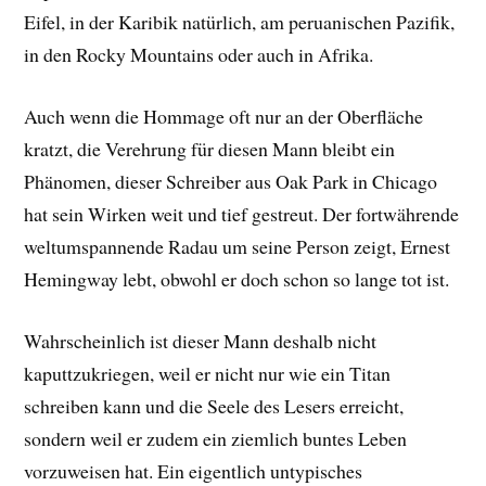
Eifel, in der Karibik natürlich, am peruanischen Pazifik,
in den Rocky Mountains oder auch in Afrika.
Auch wenn die Hommage oft nur an der Oberfläche
kratzt, die Verehrung für diesen Mann bleibt ein
Phänomen, dieser Schreiber aus Oak Park in Chicago
hat sein Wirken weit und tief gestreut. Der fortwährende
weltumspannende Radau um seine Person zeigt, Ernest
Hemingway lebt, obwohl er doch schon so lange tot ist.
Wahrscheinlich ist dieser Mann deshalb nicht
kaputtzukriegen, weil er nicht nur wie ein Titan
schreiben kann und die Seele des Lesers erreicht,
sondern weil er zudem ein ziemlich buntes Leben
vorzuweisen hat. Ein eigentlich untypisches