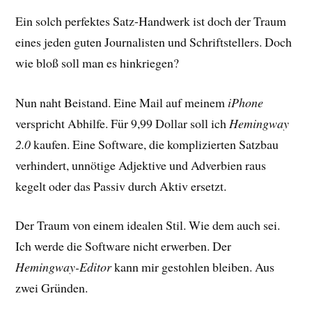
Ein solch perfektes Satz-Handwerk ist doch der Traum
eines jeden guten Journalisten und Schriftstellers. Doch
wie bloß soll man es hinkriegen?
Nun naht Beistand. Eine Mail auf meinem
iPhone
verspricht Abhilfe. Für 9,99 Dollar soll ich
Hemingway
2.0
kaufen. Eine Software, die komplizierten Satzbau
verhindert, unnötige Adjektive und Adverbien raus
kegelt oder das Passiv durch Aktiv ersetzt.
Der Traum von einem idealen Stil. Wie dem auch sei.
Ich werde die Software nicht erwerben. Der
Hemingway-Editor
kann mir gestohlen bleiben. Aus
zwei Gründen.