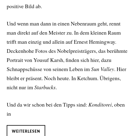
positive Bild ab.
Und wenn man dann in einen Nebenraum geht, rennt
man direkt auf den Meister zu. In dem kleinen Raum
trifft man einzig und allein auf Ernest Hemingway.
Deckenhohe Fotos des Nobelpreisträgers, das berühmte
Portrait von Yousuf Karsh, finden sich hier, dazu
Schnappschüsse von seinem Leben im
Sun Valley
. Hier
bleibt er präsent. Noch heute. In Ketchum. Übrigens,
nicht nur im
Starbucks
.
Und da wir schon bei den Tipps sind:
Konditorei
, oben
in
WEITERLESEN