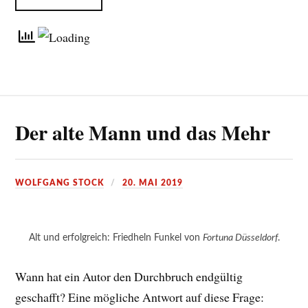
Der alte Mann und das Mehr
WOLFGANG STOCK
20. MAI 2019
Alt und erfolgreich: Friedheln Funkel von
Fortuna Düsseldorf
.
Wann hat ein Autor den Durchbruch endgültig
geschafft? Eine mögliche Antwort auf diese Frage: