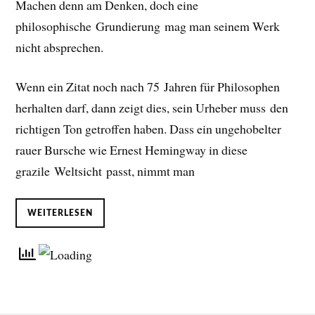
Machen denn am Denken, doch eine
philosophische Grundierung mag man seinem Werk
nicht absprechen.
Wenn ein Zitat noch nach 75 Jahren für Philosophen
herhalten darf, dann zeigt dies, sein Urheber muss den
richtigen Ton getroffen haben. Dass ein ungehobelter
rauer Bursche wie Ernest Hemingway in diese
grazile Weltsicht passt, nimmt man
WEITERLESEN