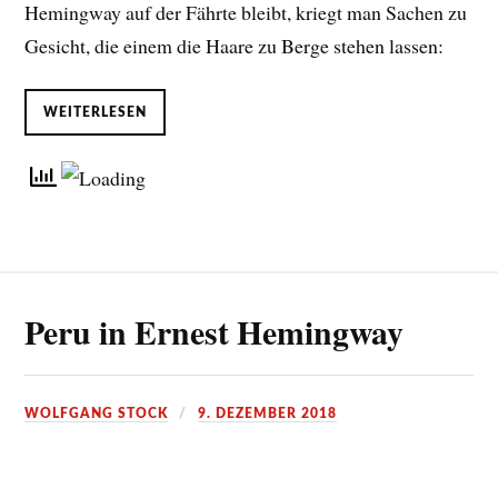
Hemingway auf der Fährte bleibt, kriegt man Sachen zu
Gesicht, die einem die Haare zu Berge stehen lassen:
WEITERLESEN
Peru in Ernest Hemingway
WOLFGANG STOCK
9. DEZEMBER 2018