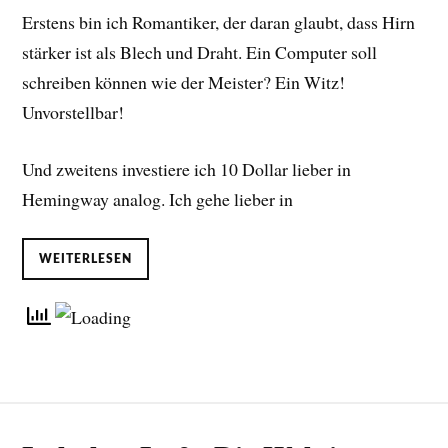
Erstens bin ich Romantiker, der daran glaubt, dass Hirn
stärker ist als Blech und Draht. Ein Computer soll
schreiben können wie der Meister? Ein Witz!
Unvorstellbar!
Und zweitens investiere ich 10 Dollar lieber in
Hemingway analog. Ich gehe lieber in
WEITERLESEN