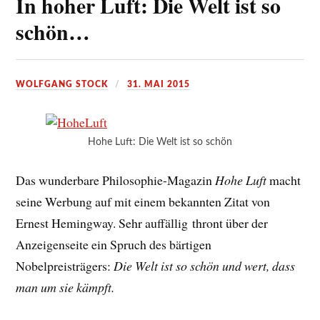
In hoher Luft: Die Welt ist so
schön…
WOLFGANG STOCK
31. MAI 2015
Hohe Luft: Die Welt ist so schön
Das wunderbare Philosophie-Magazin
Hohe Luft
macht
seine Werbung auf mit einem bekannten Zitat von
Ernest Hemingway. Sehr auffällig thront über der
Anzeigenseite ein Spruch des bärtigen
Nobelpreisträgers:
Die Welt ist so schön und wert, dass
man um sie kämpft.