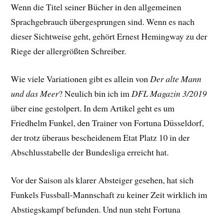
Wenn die Titel seiner Bücher in den allgemeinen
Sprachgebrauch übergesprungen sind. Wenn es nach
dieser Sichtweise geht, gehört Ernest Hemingway zu der
Riege der allergrößten Schreiber.
Wie viele Variationen gibt es allein von
Der alte Mann
und das Meer
? Neulich bin ich im
DFL Magazin 3/2019
über eine gestolpert. In dem Artikel geht es um
Friedhelm Funkel, den Trainer von Fortuna Düsseldorf,
der trotz überaus bescheidenem Etat Platz 10 in der
Abschlusstabelle der Bundesliga erreicht hat.
Vor der Saison als klarer Absteiger gesehen, hat sich
Funkels Fussball-Mannschaft zu keiner Zeit wirklich im
Abstiegskampf befunden. Und nun steht Fortuna