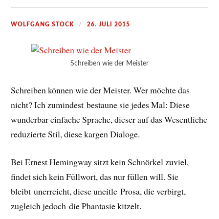
WOLFGANG STOCK
26. JULI 2015
Schreiben wie der Meister
Schreiben können wie der Meister. Wer möchte das
nicht? Ich zumindest bestaune sie jedes Mal: Diese
wunderbar einfache Sprache, dieser auf das Wesentliche
reduzierte Stil, diese kargen Dialoge.
Bei Ernest Hemingway sitzt kein Schnörkel zuviel,
findet sich kein Füllwort, das nur füllen will. Sie
bleibt unerreicht, diese uneitle Prosa, die verbirgt,
zugleich jedoch die Phantasie kitzelt.