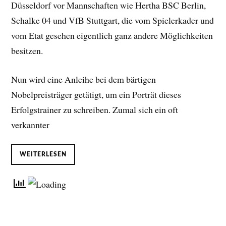
Düsseldorf vor Mannschaften wie Hertha BSC Berlin,
Schalke 04 und VfB Stuttgart, die vom Spielerkader und
vom Etat gesehen eigentlich ganz andere Möglichkeiten
besitzen.
Nun wird eine Anleihe bei dem bärtigen
Nobelpreisträger getätigt, um ein Porträt dieses
Erfolgstrainer zu schreiben. Zumal sich ein oft
verkannter
WEITERLESEN