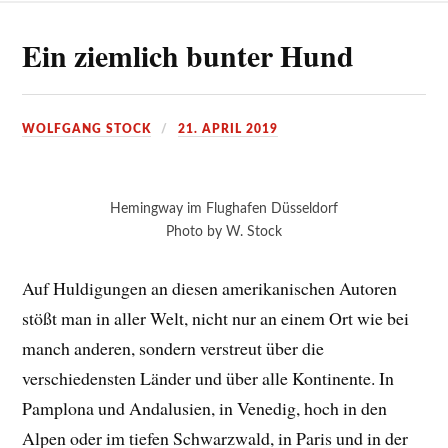
Ein ziemlich bunter Hund
WOLFGANG STOCK
21. APRIL 2019
Hemingway im Flughafen Düsseldorf
Photo by W. Stock
Auf Huldigungen an diesen amerikanischen Autoren
stößt man in aller Welt, nicht nur an einem Ort wie bei
manch anderen, sondern verstreut über die
verschiedensten Länder und über alle Kontinente. In
Pamplona und Andalusien, in Venedig, hoch in den
Alpen oder im tiefen Schwarzwald, in Paris und in der