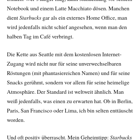
Notebook und einem Latte Macchiato dösen. Manchen
dient
Starbucks
gar als ein externes Home Office, man
wird jedenfalls nicht schief angesehen, wenn man den
halben Tag im Café verbringt.
Die Kette aus Seattle mit dem kostenlosen Internet-
Zugang wird nicht nur für seine unverwechselbaren
Röstungen (mit phantasiereichen Namen) und für seine
Snacks gerühmt, sondern vor allem für seine heimelige
Atmosphäre. Der Standard ist weltweit ähnlich. Man
weiß jedenfalls, was einen zu erwarten hat. Ob in Berlin,
Paris, San Francisco oder Lima, ich bin selten enttäuscht
worden.
Und oft positiv überrascht. Mein Geheimtipp:
Starbucks