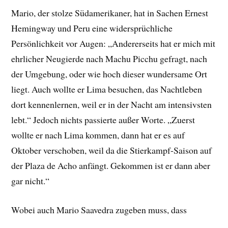
Mario, der stolze Südamerikaner, hat in Sachen Ernest
Hemingway und Peru eine widersprüchliche
Persönlichkeit vor Augen: „Andererseits hat er mich mit
ehrlicher Neugierde nach Machu Picchu gefragt, nach
der Umgebung, oder wie hoch dieser wundersame Ort
liegt. Auch wollte er Lima besuchen, das Nachtleben
dort kennenlernen, weil er in der Nacht am intensivsten
lebt.“ Jedoch nichts passierte außer Worte. „Zuerst
wollte er nach Lima kommen, dann hat er es auf
Oktober verschoben, weil da die Stierkampf-Saison auf
der Plaza de Acho anfängt. Gekommen ist er dann aber
gar nicht.“
Wobei auch Mario Saavedra zugeben muss, dass