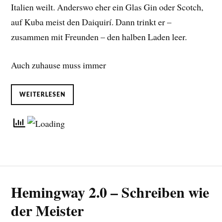
Italien weilt. Anderswo eher ein Glas Gin oder Scotch,
auf Kuba meist den Daiquirí. Dann trinkt er –
zusammen mit Freunden – den halben Laden leer.
Auch zuhause muss immer
WEITERLESEN
Hemingway 2.0 – Schreiben wie
der Meister