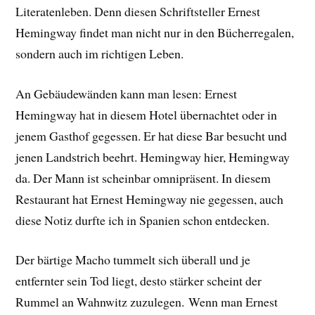
Literatenleben. Denn diesen Schriftsteller Ernest
Hemingway findet man nicht nur in den Bücherregalen,
sondern auch im richtigen Leben.
An Gebäudewänden kann man lesen: Ernest
Hemingway hat in diesem Hotel übernachtet oder in
jenem Gasthof gegessen. Er hat diese Bar besucht und
jenen Landstrich beehrt. Hemingway hier, Hemingway
da. Der Mann ist scheinbar omnipräsent. In diesem
Restaurant hat Ernest Hemingway nie gegessen, auch
diese Notiz durfte ich in Spanien schon entdecken.
Der bärtige Macho tummelt sich überall und je
entfernter sein Tod liegt, desto stärker scheint der
Rummel an Wahnwitz zuzulegen. Wenn man Ernest