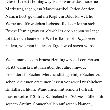
Dieser Ernest Hemingway ist, so würde das moderne
Marketing sagen, ein Markenartikel. Jeder, der den
Namen hört, gewinnt im Kopf ein Bild, für welche
Werte und für welchen Lebensstil dieser Mann steht.
Ernest Hemingway ist, obwohl er doch schon so lange
tot ist, noch heute eine Werbe-Ikone. Ein
Influencer
zudem, wie man in diesen Tagen wohl sagen würde.
Wenn man diesem Ernest Hemingway auf den Fersen
bleibt, dann kriegt man über die Jahre hinweg,
besonders in Sachen Merchandising, einige Sachen zu
sehen, die einen erstaunen lassen vor soviel werblichem
Einfallsreichtum: Wanduhren mit seinem Portrait,
massenweise T-Shirts, Kaffeebecher,
iPhone
-Hüllen mit
seinem Antlitz, Sonnenbrillen auf seinen Namen,