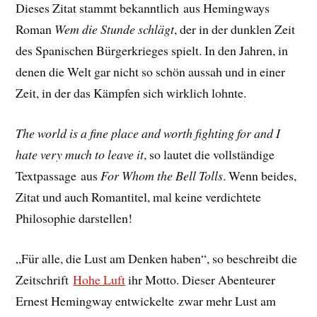
Dieses Zitat stammt bekanntlich aus Hemingways
Roman
Wem die Stunde schlägt
, der in der dunklen Zeit
des Spanischen Bürgerkrieges spielt. In den Jahren, in
denen die Welt gar nicht so schön aussah und in einer
Zeit, in der das Kämpfen sich wirklich lohnte.
The world is a fine place and worth fighting for and I
hate very much to leave it
, so lautet die vollständige
Textpassage aus
For Whom the Bell Tolls
. Wenn beides,
Zitat und auch Romantitel, mal keine verdichtete
Philosophie darstellen!
„Für alle, die Lust am Denken haben“, so beschreibt die
Zeitschrift
Hohe Luft
ihr Motto. Dieser Abenteurer
Ernest Hemingway entwickelte zwar mehr Lust am