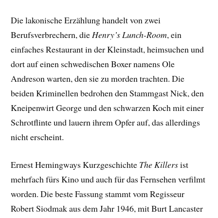
Die lakonische Erzählung handelt von zwei
Berufsverbrechern, die
Henry’s Lunch-Room
, ein
einfaches Restaurant in der Kleinstadt, heimsuchen und
dort auf einen schwedischen Boxer namens Ole
Andreson warten, den sie zu morden trachten. Die
beiden Kriminellen bedrohen den Stammgast Nick, den
Kneipenwirt George und den schwarzen Koch mit einer
Schrotflinte und lauern ihrem Opfer auf, das allerdings
nicht erscheint.
Ernest Hemingways Kurzgeschichte
The Killers
ist
mehrfach fürs Kino und auch für das Fernsehen verfilmt
worden. Die beste Fassung stammt vom Regisseur
Robert Siodmak aus dem Jahr 1946, mit Burt Lancaster