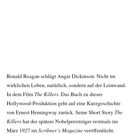
Ronald Reagan schlägt Angie Dickinson. Nicht im
wirklichen Leben, natürlich, sondern auf der Leinwand.
In dem Film
The Killers
. Das Buch zu dieser
Hollywood-Produktion geht auf eine Kurzgeschichte
von Ernest Hemingway zurück. Seine Short Story
The
Killers
hat der spätere Nobelpreisträger erstmals im
März 1927 im
Scribner’s Magazine
veröffentlicht.