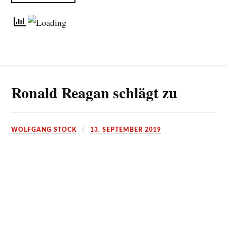
Ronald Reagan schlägt zu
WOLFGANG STOCK
13. SEPTEMBER 2019