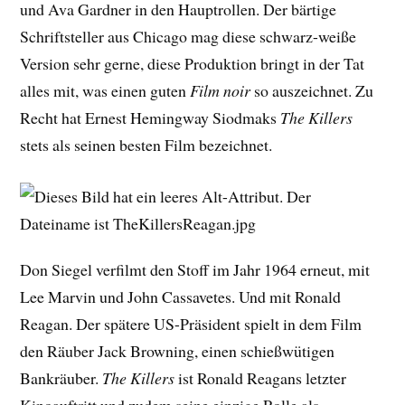
und Ava Gardner in den Hauptrollen. Der bärtige
Schriftsteller aus Chicago mag diese schwarz-weiße
Version sehr gerne, diese Produktion bringt in der Tat
alles mit, was einen guten
Film noir
so auszeichnet. Zu
Recht hat Ernest Hemingway Siodmaks
The Killers
stets als seinen besten Film bezeichnet.
Don Siegel verfilmt den Stoff im Jahr 1964 erneut, mit
Lee Marvin und John Cassavetes. Und mit Ronald
Reagan. Der spätere US-Präsident spielt in dem Film
den Räuber Jack Browning, einen schießwütigen
Bankräuber.
The Killers
ist Ronald Reagans letzter