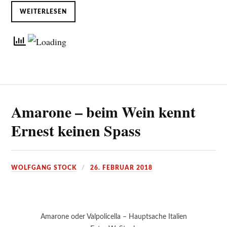
WEITERLESEN
Amarone – beim Wein kennt
Ernest keinen Spass
WOLFGANG STOCK
26. FEBRUAR 2018
Amarone oder Valpolicella – Hauptsache Italien