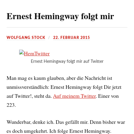
Ernest Hemingway folgt mir
WOLFGANG STOCK
22. FEBRUAR 2015
Ernest Hemingway folgt mir auf Twitter
Man mag es kaum glauben, aber die Nachricht ist
unmissverständlich: Ernest Hemingway folgt Dir jetzt
auf Twitter!, steht da.
Auf meinem Twitter
. Einer von
223.
Wunderbar, denke ich. Das gefällt mir. Denn bisher war
es doch umgekehrt. Ich folge Ernest Hemingway.