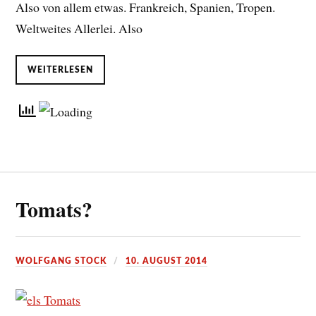
Also von allem etwas. Frankreich, Spanien, Tropen.
Weltweites Allerlei. Also
WEITERLESEN
Tomats?
WOLFGANG STOCK
10. AUGUST 2014