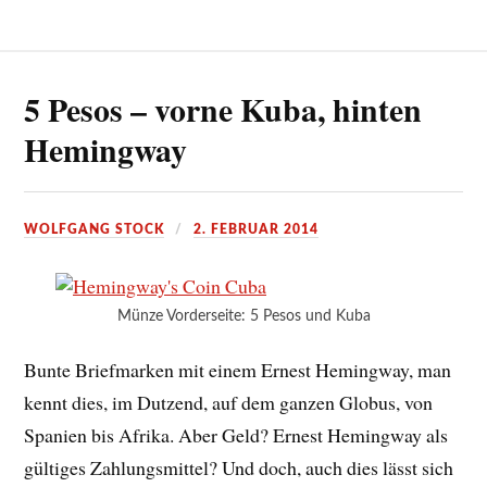
5 Pesos – vorne Kuba, hinten
Hemingway
WOLFGANG STOCK
2. FEBRUAR 2014
Münze Vorderseite: 5 Pesos und Kuba
Bunte Briefmarken mit einem Ernest Hemingway, man
kennt dies, im Dutzend, auf dem ganzen Globus, von
Spanien bis Afrika. Aber Geld? Ernest Hemingway als
gültiges Zahlungsmittel? Und doch, auch dies lässt sich