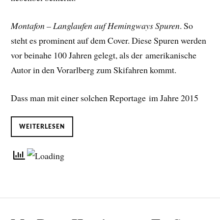
Montafon – Langlaufen auf Hemingways Spuren
. So
steht es prominent auf dem Cover. Diese Spuren werden
vor beinahe 100 Jahren gelegt, als der amerikanische
Autor in den Vorarlberg zum Skifahren kommt.
Dass man mit einer solchen Reportage im Jahre 2015
WEITERLESEN