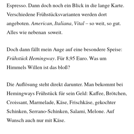
Espresso. Dann doch noch ein Blick in die lange Karte.
Verschiedene Frühstücksvarianten werden dort
angeboten.
American
,
Italiana
,
Vital
– so weit, so gut.
Alles wie nebenan soweit.
Doch dann fällt mein Auge auf eine besondere Speise:
Frühstück Hemingway
. Für 8,95 Euro. Was um
Himmels Willen ist das bloß?
Die Auflösung steht direkt darunter. Man bekommt bei
Hemingways Frühstück für sein Geld: Kaffee, Brötchen,
Croissant, Marmelade, Käse, Frischkäse, gekochter
Schinken, Serrano-Schinken, Salami, Melone. Auf
Wunsch auch nur mit Käse.