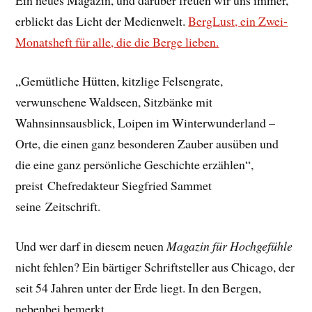
erblickt das Licht der Medienwelt.
BergLust, ein Zwei-
Monatsheft für alle, die die Berge lieben.
„Gemütliche Hütten, kitzlige Felsengrate,
verwunschene Waldseen, Sitzbänke mit
Wahnsinnsausblick, Loipen im Winterwunderland –
Orte, die einen ganz besonderen Zauber ausüben und
die eine ganz persönliche Geschichte erzählen“,
preist Chefredakteur Siegfried Sammet
seine Zeitschrift.
Und wer darf in diesem neuen
Magazin für Hochgefühle
nicht fehlen? Ein bärtiger Schriftsteller aus Chicago, der
seit 54 Jahren unter der Erde liegt. In den Bergen,
nebenbei bemerkt.