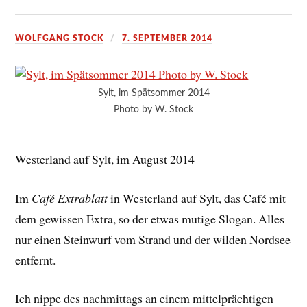
WOLFGANG STOCK
7. SEPTEMBER 2014
Sylt, im Spätsommer 2014
Photo by W. Stock
Westerland auf Sylt, im August 2014
Im
Café Extrablatt
in Westerland auf Sylt, das Café mit
dem gewissen Extra, so der etwas mutige Slogan. Alles
nur einen Steinwurf vom Strand und der wilden Nordsee
entfernt.
Ich nippe des nachmittags an einem mittelprächtigen