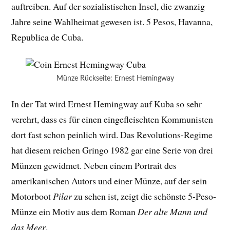
auftreiben. Auf der sozialistischen Insel, die zwanzig
Jahre seine Wahlheimat gewesen ist. 5 Pesos, Havanna,
Republica de Cuba.
Münze Rückseite: Ernest Hemingway
In der Tat wird Ernest Hemingway auf Kuba so sehr
verehrt, dass es für einen eingefleischten Kommunisten
dort fast schon peinlich wird. Das Revolutions-Regime
hat diesem reichen Gringo 1982 gar eine Serie von drei
Münzen gewidmet. Neben einem Portrait des
amerikanischen Autors und einer Münze, auf der sein
Motorboot
Pilar
zu sehen ist, zeigt die schönste 5-Peso-
Münze ein Motiv aus dem Roman
Der alte Mann und
das Meer
.