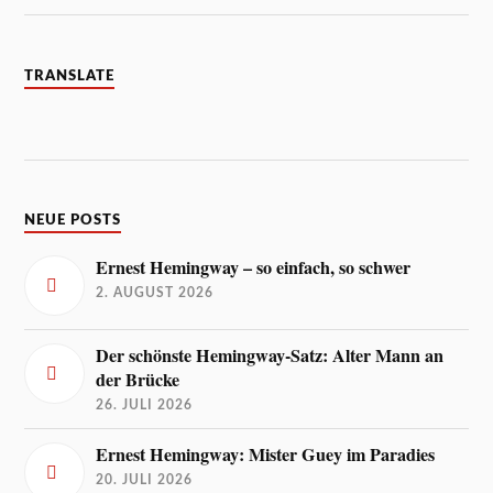
TRANSLATE
NEUE POSTS
Ernest Hemingway – so einfach, so schwer
2. AUGUST 2026
Der schönste Hemingway-Satz: Alter Mann an
der Brücke
26. JULI 2026
Ernest Hemingway: Mister Guey im Paradies
20. JULI 2026