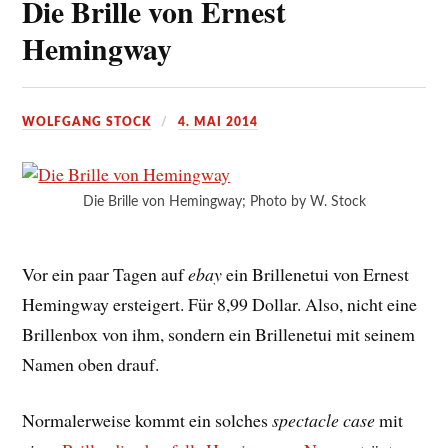
Die Brille von Ernest
Hemingway
WOLFGANG STOCK
4. MAI 2014
Die Brille von Hemingway; Photo by W. Stock
Vor ein paar Tagen auf
ebay
ein Brillenetui von Ernest
Hemingway ersteigert. Für 8,99 Dollar. Also, nicht eine
Brillenbox von ihm, sondern ein Brillenetui mit seinem
Namen oben drauf.
Normalerweise kommt ein solches
spectacle case
mit