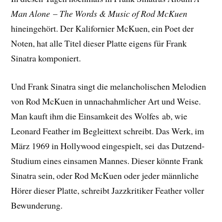
Man Alone
–
The Words & Music of Rod McKuen
hineingehört. Der Kalifornier McKuen, ein Poet der
Noten, hat alle Titel dieser Platte eigens für Frank
Sinatra komponiert.
Und Frank Sinatra singt die melancholischen Melodien
von Rod McKuen in unnachahmlicher Art und Weise.
Man kauft ihm die Einsamkeit des Wolfes ab, wie
Leonard Feather im Begleittext schreibt. Das Werk, im
März 1969 in Hollywood eingespielt, sei das Dutzend-
Studium eines einsamen Mannes. Dieser könnte Frank
Sinatra sein, oder Rod McKuen oder jeder männliche
Hörer dieser Platte, schreibt Jazzkritiker Feather voller
Bewunderung.