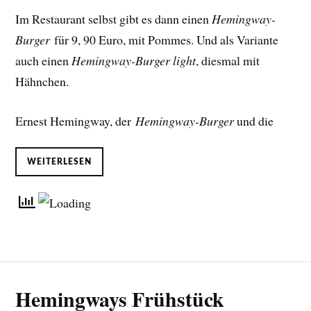
Im Restaurant selbst gibt es dann einen
Hemingway-
Burger
für 9, 90 Euro, mit Pommes. Und als Variante
auch einen
Hemingway-Burger light
, diesmal mit
Hähnchen.
Ernest Hemingway, der
Hemingway-Burger
und die
WEITERLESEN
Hemingways Frühstück