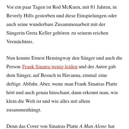
Vor ein paar Tagen ist Rod McKuen, mit 81 Jahren, in
Beverly Hills gestorben und diese Einspielungen oder
auch seine wunderbare Zusammenarbeit mit der
Sängerin Greta Keller gehören zu seinem reichen
Vermächtnis.
Nun konnte Ernest Hemingway den Sänger und auch die
Person
Frank Sinatra wenig leiden
und der Autor gab
dem Sänger, auf Besuch in Havanna, einmal eine
deftige Abfuhr. Aber, wenn man Frank Sinatras Platte
hört und auch genau hinschaut, dann erkennt man, wie
klein die Welt ist und wie alles mit allem
zusammenhängt.
Denn das Cover von Sinatras Platte
A Man Alone
hat