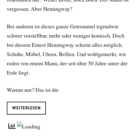
vergessen. Aber Hemingway?
Bei anderen ist dieses ganze Getrommel irgendwie
schwer vorstellbar, mehr oder weniger komisch. Doch
bei diesem Ernest Hemingway scheint alles möglich.
Schuhe, Möbel, Uhren, Brillen. Und wohlgemerkt, wir
reden von einem Mann, der seit über 50 Jahre unter der
Erde liegt.
Warum nur? Das ist die
WEITERLESEN