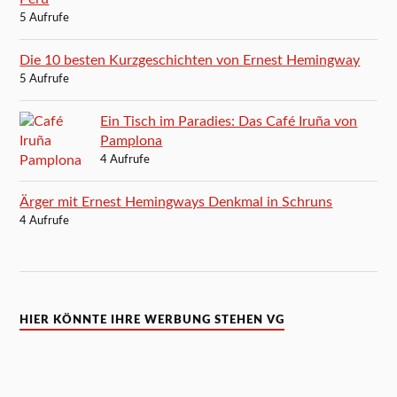
5 Aufrufe
Die 10 besten Kurzgeschichten von Ernest Hemingway
5 Aufrufe
Ein Tisch im Paradies: Das Café Iruña von
Pamplona
4 Aufrufe
Ärger mit Ernest Hemingways Denkmal in Schruns
4 Aufrufe
HIER KÖNNTE IHRE WERBUNG STEHEN VG