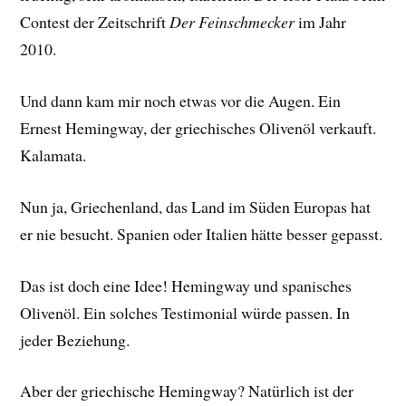
Contest der Zeitschrift
Der Feinschmecker
im Jahr
2010.
Und dann kam mir noch etwas vor die Augen. Ein
Ernest Hemingway, der griechisches Olivenöl verkauft.
Kalamata.
Nun ja, Griechenland, das Land im Süden Europas hat
er nie besucht. Spanien oder Italien hätte besser gepasst.
Das ist doch eine Idee! Hemingway und spanisches
Olivenöl. Ein solches Testimonial würde passen. In
jeder Beziehung.
Aber der griechische Hemingway? Natürlich ist der