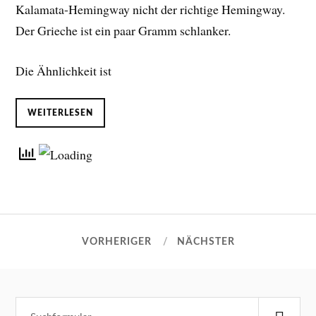
Kalamata-Hemingway nicht der richtige Hemingway.
Der Grieche ist ein paar Gramm schlanker.
Die Ähnlichkeit ist
WEITERLESEN
VORHERIGER
NÄCHSTER