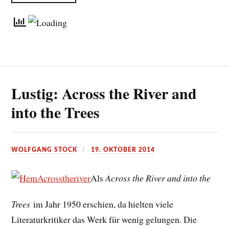
Lustig: Across the River and
into the Trees
WOLFGANG STOCK
19. OKTOBER 2014
Als
Across the River and into the
Trees
im Jahr 1950 erschien, da hielten viele
Literaturkritiker das Werk für wenig gelungen. Die