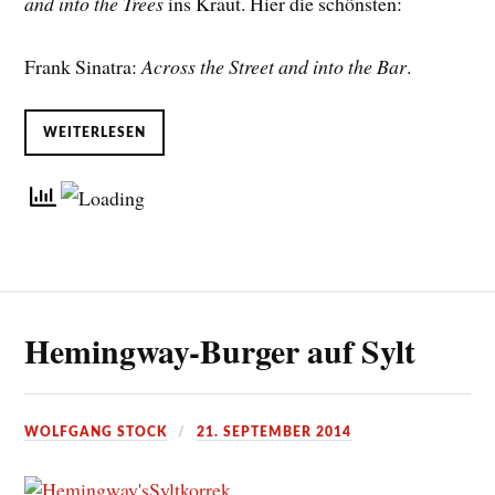
and into the Trees
ins Kraut. Hier die schönsten:
Frank Sinatra:
Across the Street and into the Bar
.
WEITERLESEN
Hemingway-Burger auf Sylt
WOLFGANG STOCK
21. SEPTEMBER 2014