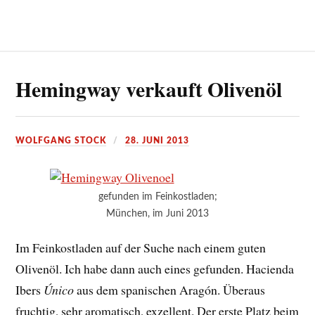
Hemingway verkauft Olivenöl
WOLFGANG STOCK
28. JUNI 2013
gefunden im Feinkostladen;
München, im Juni 2013
Im Feinkostladen auf der Suche nach einem guten
Olivenöl. Ich habe dann auch eines gefunden. Hacienda
Ibers
Único
aus dem spanischen Aragón. Überaus
fruchtig, sehr aromatisch, exzellent. Der erste Platz beim