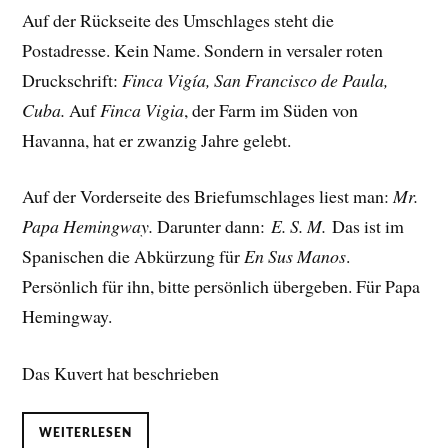
Auf der Rückseite des Umschlages steht die
Postadresse. Kein Name. Sondern in versaler roten
Druckschrift:
Finca Vigía, San Francisco de Paula,
Cuba.
Auf
Finca Vigia
, der Farm im Süden von
Havanna, hat er zwanzig Jahre gelebt.
Auf der Vorderseite des Briefumschlages liest man:
Mr.
Papa Hemingway.
Darunter dann:
E. S. M.
Das ist im
Spanischen die Abkürzung für
En Sus Manos
.
Persönlich für ihn, bitte persönlich übergeben. Für Papa
Hemingway.
Das Kuvert hat beschrieben
WEITERLESEN