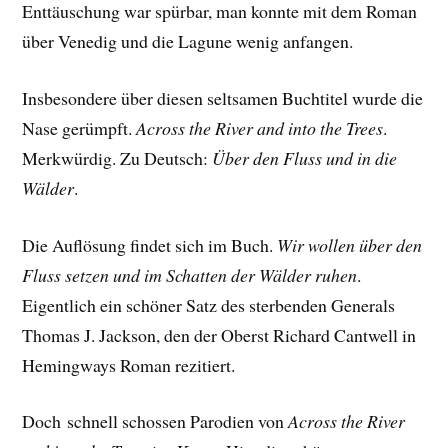
Enttäuschung war spürbar, man konnte mit dem Roman
über Venedig und die Lagune wenig anfangen.
Insbesondere über diesen seltsamen Buchtitel wurde die
Nase gerümpft.
Across the River and into the Trees
.
Merkwürdig. Zu Deutsch:
Über den Fluss und in die
Wälder
.
Die Auflösung findet sich im Buch.
Wir wollen über den
Fluss setzen und im Schatten der Wälder ruhen
.
Eigentlich ein schöner Satz des sterbenden Generals
Thomas J. Jackson, den der Oberst Richard Cantwell in
Hemingways Roman rezitiert.
Doch schnell schossen Parodien von
Across the River