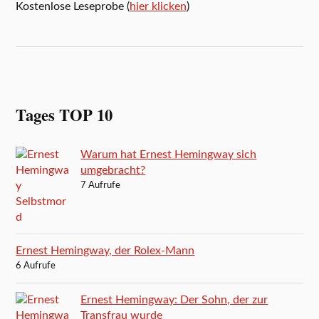
Kostenlose Leseprobe (
hier klicken
)
Tages TOP 10
Warum hat Ernest Hemingway sich
umgebracht?
7 Aufrufe
Ernest Hemingway, der Rolex-Mann
6 Aufrufe
Ernest Hemingway: Der Sohn, der zur
Transfrau wurde