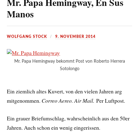
Mr. Papa Hemingway, En Sus
Manos
WOLFGANG STOCK
9. NOVEMBER 2014
Mr. Papa Hemingway bekommt Post von Roberto Herrera
Sotolongo
Ein ziemlich altes Kuvert, von den vielen Jahren arg
mitgenommen.
Correo Aereo. Air Mail.
Per Luftpost.
Ein grauer Briefumschlag, wahrscheinlich aus den 50er
Jahren. Auch schon ein wenig eingerissen.