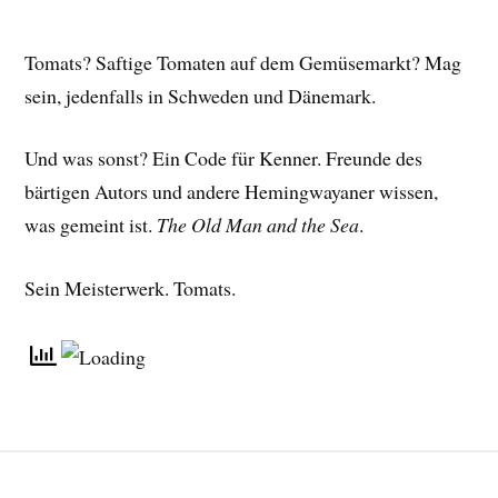
Tomats? Saftige Tomaten auf dem Gemüsemarkt? Mag
sein, jedenfalls in Schweden und Dänemark.
Und was sonst? Ein Code für Kenner. Freunde des
bärtigen Autors und andere Hemingwayaner wissen,
was gemeint ist.
The Old Man and the Sea
.
Sein Meisterwerk. Tomats.