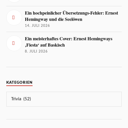
Ein hochpeinlicher Übersetzungs-Fehler: Ernest
Hemingway und die Seelöwen
14. JULI 2026
Ein meisterhaftes Cover: Ernest Hemingways
‚Fiesta‘ auf Baskisch
8. JULI 2026
KATEGORIEN