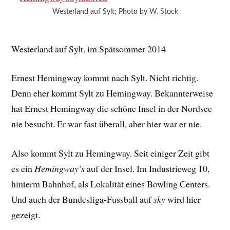
Westerland auf Sylt; Photo by W. Stock
Westerland auf Sylt, im Spätsommer 2014
Ernest Hemingway kommt nach Sylt. Nicht richtig.
Denn eher kommt Sylt zu Hemingway. Bekannterweise
hat Ernest Hemingway die schöne Insel in der Nordsee
nie besucht. Er war fast überall, aber hier war er nie.
Also kommt Sylt zu Hemingway. Seit einiger Zeit gibt
es ein
Hemingway’s
auf der Insel. Im Industrieweg 10,
hinterm Bahnhof, als Lokalität eines Bowling Centers.
Und auch der Bundesliga-Fussball auf
sky
wird hier
gezeigt.