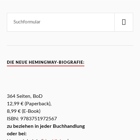
DIE NEUE HEMINGWAY-BIOGRAFIE:
364 Seiten, BoD
12,99 € (Paperback),
8,99 € (E-Book)
ISBN: 9783751972567
zu beziehen in jeder Buchhandlung
oder bei: