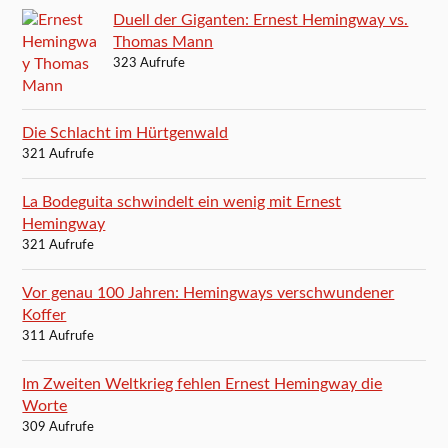
Duell der Giganten: Ernest Hemingway vs.
Thomas Mann
323 Aufrufe
Die Schlacht im Hürtgenwald
321 Aufrufe
La Bodeguita schwindelt ein wenig mit Ernest
Hemingway
321 Aufrufe
Vor genau 100 Jahren: Hemingways verschwundener
Koffer
311 Aufrufe
Im Zweiten Weltkrieg fehlen Ernest Hemingway die
Worte
309 Aufrufe