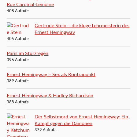
Rue Cardinal-Lemoine
408 Aufrufe
Gertrude Stein – die kluge Lehrmeisterin des
Ernest Hemingway
405 Aufrufe
Paris im Sturzregen
396 Aufrufe
Ernest Hemingway – Sex als Kontrapunkt
389 Aufrufe
Ernest Hemingway & Hadley Richardson
388 Aufrufe
Der Selbstmord von Ernest Hemingway: Ein
Kampf gegen die Dämonen
379 Aufrufe