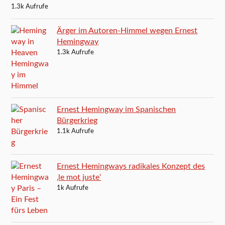
1.3k Aufrufe
Ärger im Autoren-Himmel wegen Ernest
Hemingway
1.3k Aufrufe
Ernest Hemingway im Spanischen
Bürgerkrieg
1.1k Aufrufe
Ernest Hemingways radikales Konzept des
‚le mot juste‘
1k Aufrufe