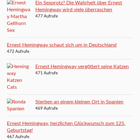
Ein Sexprotz? Die Wahrheit über Ernest
Hemingway wird viele überraschen
477 Aufrufe
Ernest Hemingway schaut sich um in Deutschland
472 Aufrufe
Ernest Hemingway vergöttert seine Katzen
471 Aufrufe
Sterben an einem kleinen Ort in Spanien
469 Aufrufe
Ernest Hemingway, herzlichen Glückwunsch zum 125.
Geburtstag!
467 Aufrufe