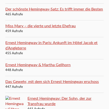
Der schönste Hemingway-Satz: Es trifft immer die Besten
465 Aufrufe
Miss Mary – die vierte und letzte Ehefrau
459 Aufrufe
Ernest Hemingway in Paris: Ankunft im Hôtel Jacob et
d’Angleterre
455 Aufrufe
Ernest Hemingway & Martha Gellhorn
448 Aufrufe
Das Gewehr, mit dem sich Ernest Hemingway erschoss
447 Aufrufe
Ernest Hemingway: Der Sohn, der zur
Transfrau wurde