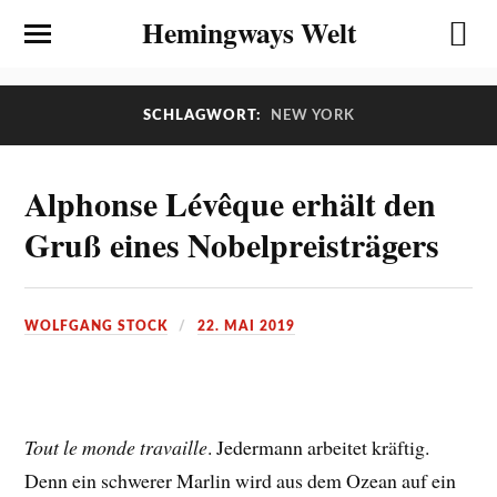
Hemingways Welt
SCHLAGWORT:
NEW YORK
Alphonse Lévêque erhält den
Gruß eines Nobelpreisträgers
WOLFGANG STOCK
22. MAI 2019
Tout le monde travaille
. Jedermann arbeitet kräftig.
Denn ein schwerer Marlin wird aus dem Ozean auf ein