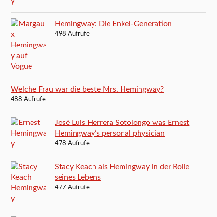
Hemingway: Die Enkel-Generation
498 Aufrufe
Welche Frau war die beste Mrs. Hemingway?
488 Aufrufe
José Luis Herrera Sotolongo was Ernest
Hemingway’s personal physician
478 Aufrufe
Stacy Keach als Hemingway in der Rolle
seines Lebens
477 Aufrufe