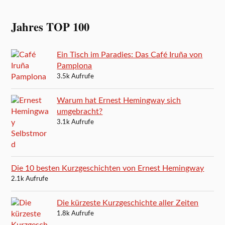
Jahres TOP 100
Ein Tisch im Paradies: Das Café Iruña von
Pamplona
3.5k Aufrufe
Warum hat Ernest Hemingway sich
umgebracht?
3.1k Aufrufe
Die 10 besten Kurzgeschichten von Ernest Hemingway
2.1k Aufrufe
Die kürzeste Kurzgeschichte aller Zeiten
1.8k Aufrufe