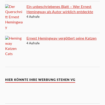
Ein unbeschriebenes Blatt – Wer Ernest
Hemingway als Autor wirklich entdeckte
4 Aufrufe
Ernest Hemingway vergöttert seine Katzen
4 Aufrufe
HIER KÖNNTE IHRE WERBUNG STEHEN VG