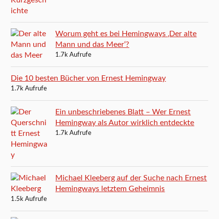
Worum geht es bei Hemingways ‚Der alte
Mann und das Meer‘?
1.7k Aufrufe
Die 10 besten Bücher von Ernest Hemingway
1.7k Aufrufe
Ein unbeschriebenes Blatt – Wer Ernest
Hemingway als Autor wirklich entdeckte
1.7k Aufrufe
Michael Kleeberg auf der Suche nach Ernest
Hemingways letztem Geheimnis
1.5k Aufrufe