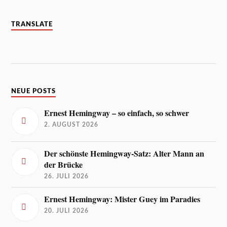
TRANSLATE
NEUE POSTS
Ernest Hemingway – so einfach, so schwer
2. AUGUST 2026
Der schönste Hemingway-Satz: Alter Mann an
der Brücke
26. JULI 2026
Ernest Hemingway: Mister Guey im Paradies
20. JULI 2026