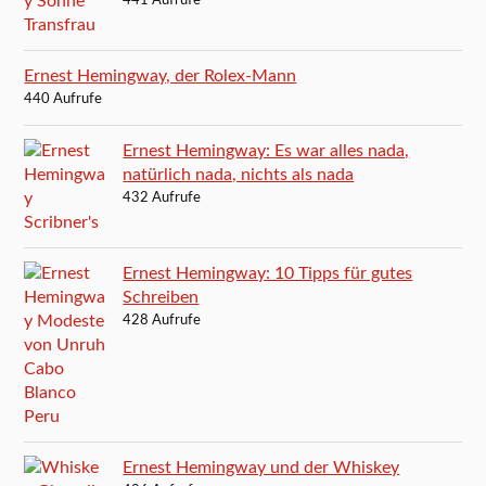
441 Aufrufe
Ernest Hemingway, der Rolex-Mann
440 Aufrufe
Ernest Hemingway: Es war alles nada,
natürlich nada, nichts als nada
432 Aufrufe
Ernest Hemingway: 10 Tipps für gutes
Schreiben
428 Aufrufe
Ernest Hemingway und der Whiskey