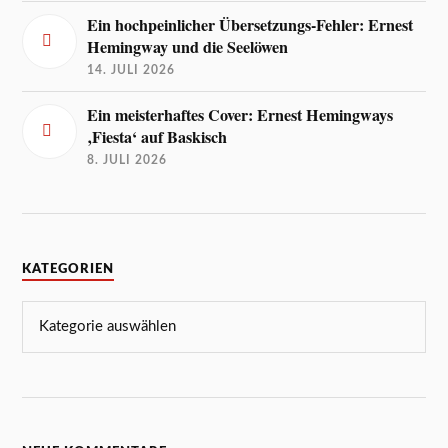
Ein hochpeinlicher Übersetzungs-Fehler: Ernest
Hemingway und die Seelöwen
14. JULI 2026
Ein meisterhaftes Cover: Ernest Hemingways
‚Fiesta‘ auf Baskisch
8. JULI 2026
KATEGORIEN