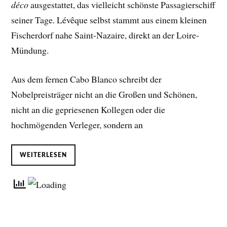
déco
ausgestattet, das vielleicht schönste Passagierschiff
seiner Tage. Lévêque selbst stammt aus einem kleinen
Fischerdorf nahe Saint-Nazaire, direkt an der Loire-
Mündung.
Aus dem fernen Cabo Blanco schreibt der
Nobelpreisträger nicht an die Großen und Schönen,
nicht an die gepriesenen Kollegen oder die
hochmögenden Verleger, sondern an
WEITERLESEN