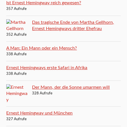
Ist Ernest Hemingway reich gewesen?
357 Aufrufe
Das tragische Ende von Martha Gellhorn,
Ernest Hemingways dritter Ehefrau
352 Aufrufe
A Man: Ein Mann oder ein Mensch?
338 Aufrufe
Ernest Hemingways erste Safari in Afrika
338 Aufrufe
Der Mann, der die Sonne umarmen will
328 Aufrufe
Ernest Hemingway und München
327 Aufrufe