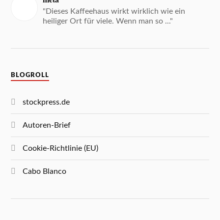
"Dieses Kaffeehaus wirkt wirklich wie ein
heiliger Ort für viele. Wenn man so ..."
BLOGROLL
stockpress.de
Autoren-Brief
Cookie-Richtlinie (EU)
Cabo Blanco