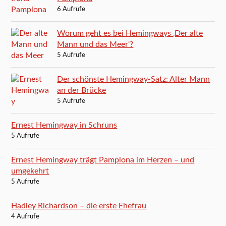
6 Aufrufe
Worum geht es bei Hemingways ‚Der alte
Mann und das Meer‘?
5 Aufrufe
Der schönste Hemingway-Satz: Alter Mann
an der Brücke
5 Aufrufe
Ernest Hemingway in Schruns
5 Aufrufe
Ernest Hemingway trägt Pamplona im Herzen – und
umgekehrt
5 Aufrufe
Hadley Richardson – die erste Ehefrau
4 Aufrufe