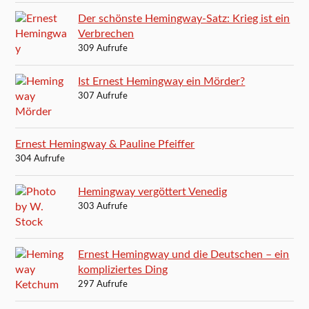
Der schönste Hemingway-Satz: Krieg ist ein
Verbrechen
309 Aufrufe
Ist Ernest Hemingway ein Mörder?
307 Aufrufe
Ernest Hemingway & Pauline Pfeiffer
304 Aufrufe
Hemingway vergöttert Venedig
303 Aufrufe
Ernest Hemingway und die Deutschen – ein
kompliziertes Ding
297 Aufrufe