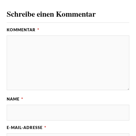
Schreibe einen Kommentar
KOMMENTAR
*
NAME
*
E-MAIL-ADRESSE
*