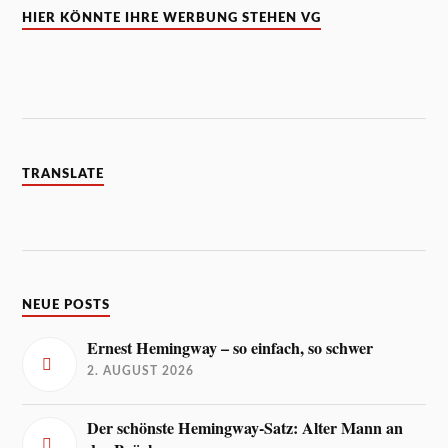
HIER KÖNNTE IHRE WERBUNG STEHEN VG
TRANSLATE
NEUE POSTS
Ernest Hemingway – so einfach, so schwer
2. AUGUST 2026
Der schönste Hemingway-Satz: Alter Mann an