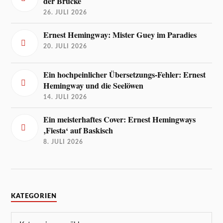
der Brücke
26. JULI 2026
Ernest Hemingway: Mister Guey im Paradies
20. JULI 2026
Ein hochpeinlicher Übersetzungs-Fehler: Ernest
Hemingway und die Seelöwen
14. JULI 2026
Ein meisterhaftes Cover: Ernest Hemingways
‚Fiesta‘ auf Baskisch
8. JULI 2026
KATEGORIEN