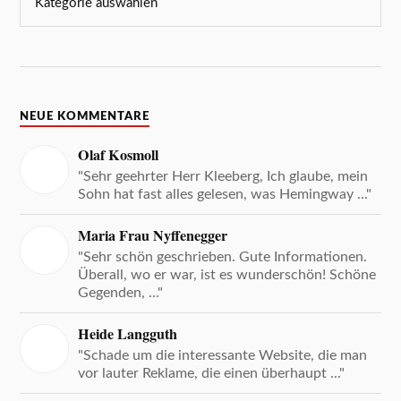
NEUE KOMMENTARE
Olaf Kosmoll
"Sehr geehrter Herr Kleeberg, Ich glaube, mein
Sohn hat fast alles gelesen, was Hemingway ..."
Maria Frau Nyffenegger
"Sehr schön geschrieben. Gute Informationen.
Überall, wo er war, ist es wunderschön! Schöne
Gegenden, ..."
Heide Langguth
"Schade um die interessante Website, die man
vor lauter Reklame, die einen überhaupt ..."