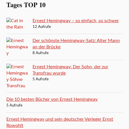
Tages TOP 10
Ernest Hemingway – so einfach, so schwer
12 Aufrufe
Der schönste Hemingway-Satz: Alter Mann
an der Brücke
8 Aufrufe
Ernest Hemingway: Der Sohn, der zur
Transfrau wurde
5 Aufrufe
Die 10 besten Bücher von Ernest Hemingway
5 Aufrufe
Ernest Hemingway und sein deutscher Verleger Ernst
Rowohlt