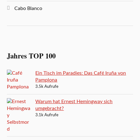
Cabo Blanco
Jahres TOP 100
Ein Tisch im Paradies: Das Café Iruña von
Pamplona
3.5k Aufrufe
Warum hat Ernest Hemingway sich
umgebracht?
3.1k Aufrufe