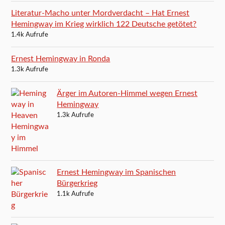
Literatur-Macho unter Mordverdacht – Hat Ernest
Hemingway im Krieg wirklich 122 Deutsche getötet?
1.4k Aufrufe
Ernest Hemingway in Ronda
1.3k Aufrufe
Ärger im Autoren-Himmel wegen Ernest
Hemingway
1.3k Aufrufe
Ernest Hemingway im Spanischen
Bürgerkrieg
1.1k Aufrufe