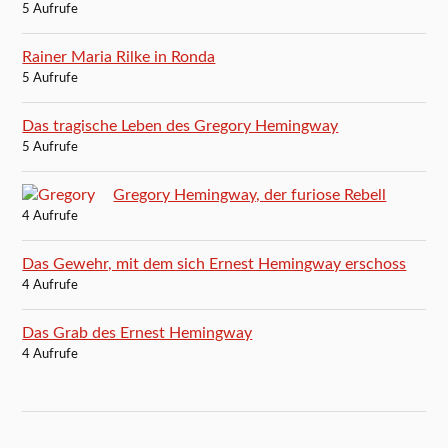
5 Aufrufe
Rainer Maria Rilke in Ronda
5 Aufrufe
Das tragische Leben des Gregory Hemingway
5 Aufrufe
Gregory Hemingway, der furiose Rebell
4 Aufrufe
Das Gewehr, mit dem sich Ernest Hemingway erschoss
4 Aufrufe
Das Grab des Ernest Hemingway
4 Aufrufe