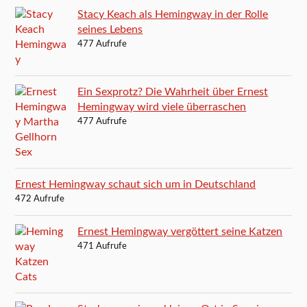
Stacy Keach als Hemingway in der Rolle
seines Lebens
477 Aufrufe
Ein Sexprotz? Die Wahrheit über Ernest
Hemingway wird viele überraschen
477 Aufrufe
Ernest Hemingway schaut sich um in Deutschland
472 Aufrufe
Ernest Hemingway vergöttert seine Katzen
471 Aufrufe