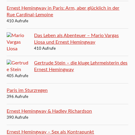
Ernest Hemingway in Paris: Arm, aber glücklich in der
Rue Cardinal-Lemoine
410 Aufrufe
Das Leben als Abenteuer – Mario Vargas
Llosa und Ernest Hemingway
410 Aufrufe
Gertrude Stein – die kluge Lehrmeisterin des
Ernest Hemingway
405 Aufrufe
Paris im Sturzregen
396 Aufrufe
Ernest Hemingway & Hadley Richardson
390 Aufrufe
Ernest Hemingway – Sex als Kontrapunkt