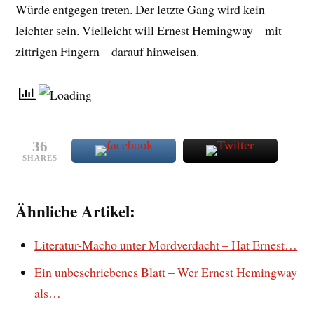
Würde entgegen treten. Der letzte Gang wird kein
leichter sein. Vielleicht will Ernest Hemingway – mit
zittrigen Fingern – darauf hinweisen.
36
SHARES
Ähnliche Artikel:
Literatur-Macho unter Mordverdacht – Hat Ernest…
Ein unbeschriebenes Blatt – Wer Ernest Hemingway
als…