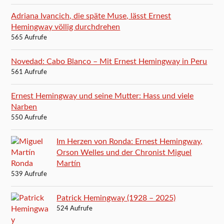
Adriana Ivancich, die späte Muse, lässt Ernest
Hemingway völlig durchdrehen
565 Aufrufe
Novedad: Cabo Blanco – Mit Ernest Hemingway in Peru
561 Aufrufe
Ernest Hemingway und seine Mutter: Hass und viele
Narben
550 Aufrufe
Im Herzen von Ronda: Ernest Hemingway,
Orson Welles und der Chronist Miguel
Martín
539 Aufrufe
Patrick Hemingway (1928 – 2025)
524 Aufrufe