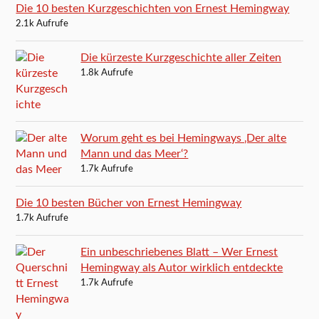
Die 10 besten Kurzgeschichten von Ernest Hemingway
2.1k Aufrufe
Die kürzeste Kurzgeschichte aller Zeiten
1.8k Aufrufe
Worum geht es bei Hemingways ‚Der alte
Mann und das Meer‘?
1.7k Aufrufe
Die 10 besten Bücher von Ernest Hemingway
1.7k Aufrufe
Ein unbeschriebenes Blatt – Wer Ernest
Hemingway als Autor wirklich entdeckte
1.7k Aufrufe