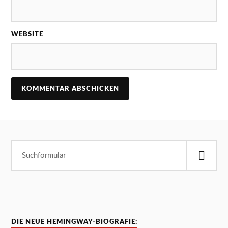
WEBSITE
DIE NEUE HEMINGWAY-BIOGRAFIE: