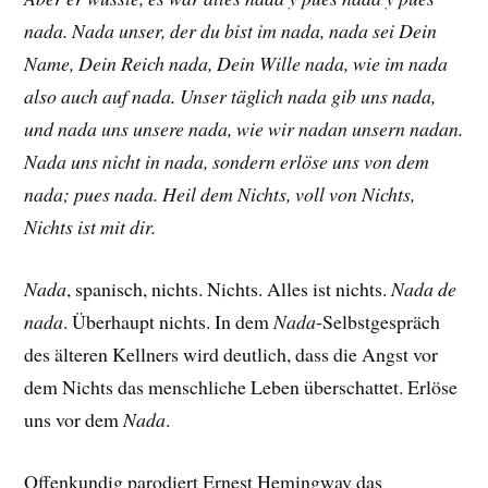
nada. Nada unser, der du bist im nada, nada sei Dein
Name, Dein Reich nada, Dein Wille nada, wie im nada
also auch auf nada. Unser täglich nada gib uns nada,
und nada uns unsere nada, wie wir nadan unsern nadan.
Nada uns nicht in nada, sondern erlöse uns von dem
nada; pues nada. Heil dem Nichts, voll von Nichts,
Nichts ist mit dir.
Nada
, spanisch, nichts. Nichts. Alles ist nichts.
Nada de
nada
. Überhaupt nichts. In dem
Nada
-Selbstgespräch
des älteren Kellners wird deutlich, dass die Angst vor
dem Nichts das menschliche Leben überschattet. Erlöse
uns vor dem
Nada
.
Offenkundig parodiert Ernest Hemingway das