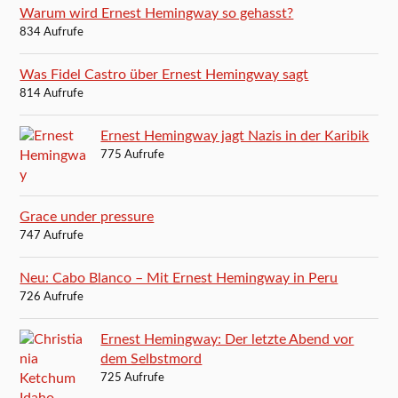
Warum wird Ernest Hemingway so gehasst?
834 Aufrufe
Was Fidel Castro über Ernest Hemingway sagt
814 Aufrufe
Ernest Hemingway jagt Nazis in der Karibik
775 Aufrufe
Grace under pressure
747 Aufrufe
Neu: Cabo Blanco – Mit Ernest Hemingway in Peru
726 Aufrufe
Ernest Hemingway: Der letzte Abend vor
dem Selbstmord
725 Aufrufe