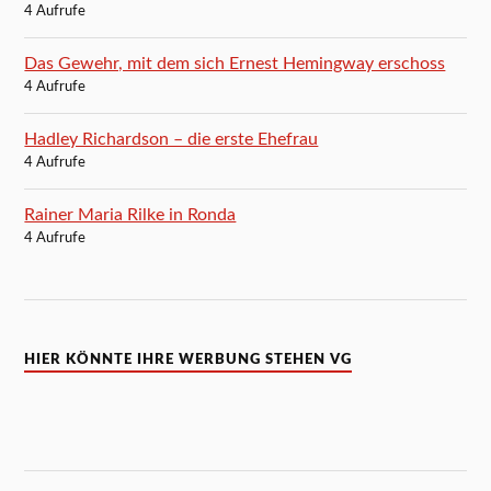
4 Aufrufe
Das Gewehr, mit dem sich Ernest Hemingway erschoss
4 Aufrufe
Hadley Richardson – die erste Ehefrau
4 Aufrufe
Rainer Maria Rilke in Ronda
4 Aufrufe
HIER KÖNNTE IHRE WERBUNG STEHEN VG