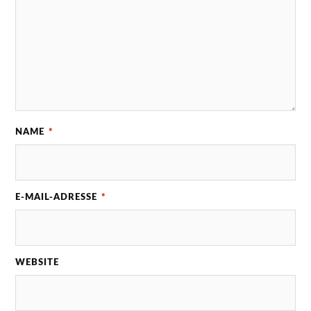
NAME
*
E-MAIL-ADRESSE
*
WEBSITE