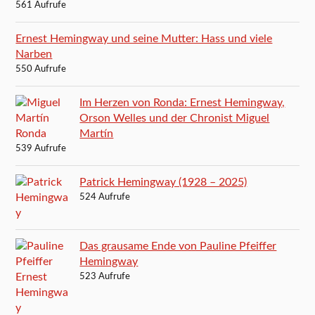
561 Aufrufe
Ernest Hemingway und seine Mutter: Hass und viele
Narben
550 Aufrufe
Im Herzen von Ronda: Ernest Hemingway,
Orson Welles und der Chronist Miguel
Martín
539 Aufrufe
Patrick Hemingway (1928 – 2025)
524 Aufrufe
Das grausame Ende von Pauline Pfeiffer
Hemingway
523 Aufrufe