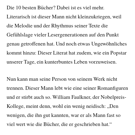
Die 10 besten Bücher? Dabei ist es viel mehr.
Literarisch ist dieser Mann nicht kleinzukriegen, weil
die Melodie und der Rhythmus seiner Texte die
Gefühlslage vieler Lesergenerationen auf den Punkt
genau getroffenen hat. Und noch etwas Ungewöhnliches
kommt hinzu: Dieser Literat hat zudem, wie ein Popstar
unserer Tage, ein kunterbuntes Leben vorzuweisen.
Nun kann man seine Person von seinem Werk nicht
trennen. Dieser Mann lebt wie eine seiner Romanfiguren
und er stirbt auch so. William Faulkner, der Nobelpreis-
Kollege, meint denn, wohl ein wenig neidisch: „Den
wenigen, die ihn gut kannten, war er als Mann fast so
viel wert wie die Bücher, die er geschrieben hat.“