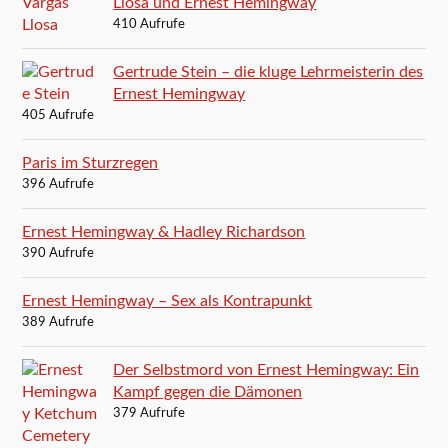
Llosa und Ernest Hemingway
410 Aufrufe
Gertrude Stein – die kluge Lehrmeisterin des
Ernest Hemingway
405 Aufrufe
Paris im Sturzregen
396 Aufrufe
Ernest Hemingway & Hadley Richardson
390 Aufrufe
Ernest Hemingway – Sex als Kontrapunkt
389 Aufrufe
Der Selbstmord von Ernest Hemingway: Ein
Kampf gegen die Dämonen
379 Aufrufe