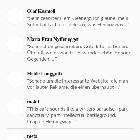
Olaf Kosmoll
"Sehr geehrter Herr Kleeberg, Ich glaube, mein
Sohn hat fast alles gelesen, was Hemingway ..."
Maria Frau Nyffenegger
"Sehr schön geschrieben. Gute Informationen.
Überall, wo er war, ist es wunderschön! Schöne
Gegenden, ..."
Heide Langguth
"Schade um die interessante Website, die man
vor lauter Reklame, die einen überhaupt ..."
moldi
"This café sounds like a writers paradise—part
sanctuary, part intellectual battleground.
Imagine Hemingway ..."
meta