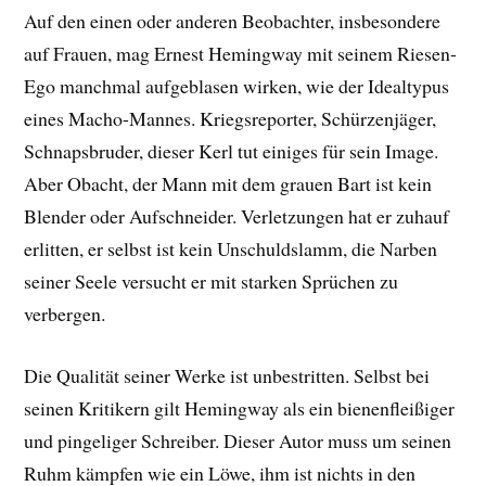
Auf den einen oder anderen Beobachter, insbesondere
auf Frauen, mag Ernest Hemingway mit seinem Riesen-
Ego manchmal aufgeblasen wirken, wie der Idealtypus
eines Macho-Mannes. Kriegsreporter, Schürzenjäger,
Schnapsbruder, dieser Kerl tut einiges für sein Image.
Aber Obacht, der Mann mit dem grauen Bart ist kein
Blender oder Aufschneider. Verletzungen hat er zuhauf
erlitten, er selbst ist kein Unschuldslamm, die Narben
seiner Seele versucht er mit starken Sprüchen zu
verbergen.
Die Qualität seiner Werke ist unbestritten. Selbst bei
seinen Kritikern gilt Hemingway als ein bienenfleißiger
und pingeliger Schreiber. Dieser Autor muss um seinen
Ruhm kämpfen wie ein Löwe, ihm ist nichts in den