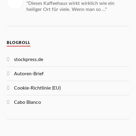
"Dieses Kaffeehaus wirkt wirklich wie ein
heiliger Ort für viele. Wenn man so ..."
BLOGROLL
stockpress.de
Autoren-Brief
Cookie-Richtlinie (EU)
Cabo Blanco