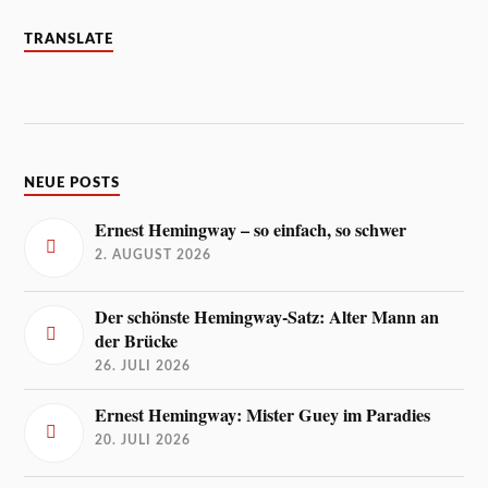
TRANSLATE
NEUE POSTS
Ernest Hemingway – so einfach, so schwer
2. AUGUST 2026
Der schönste Hemingway-Satz: Alter Mann an
der Brücke
26. JULI 2026
Ernest Hemingway: Mister Guey im Paradies
20. JULI 2026