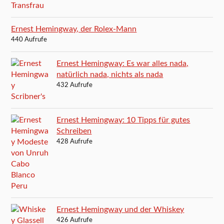
Ernest Hemingway, der Rolex-Mann
440 Aufrufe
Ernest Hemingway: Es war alles nada,
natürlich nada, nichts als nada
432 Aufrufe
Ernest Hemingway: 10 Tipps für gutes
Schreiben
428 Aufrufe
Ernest Hemingway und der Whiskey
426 Aufrufe