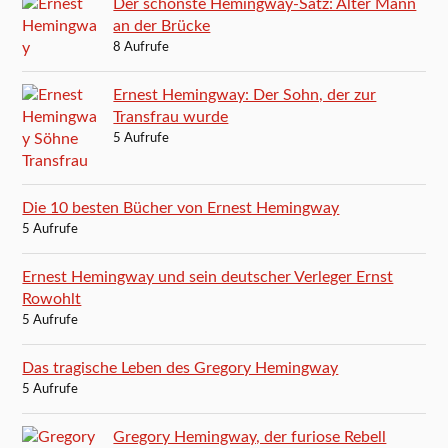
Der schönste Hemingway-Satz: Alter Mann
an der Brücke
8 Aufrufe
Ernest Hemingway: Der Sohn, der zur
Transfrau wurde
5 Aufrufe
Die 10 besten Bücher von Ernest Hemingway
5 Aufrufe
Ernest Hemingway und sein deutscher Verleger Ernst
Rowohlt
5 Aufrufe
Das tragische Leben des Gregory Hemingway
5 Aufrufe
Gregory Hemingway, der furiose Rebell