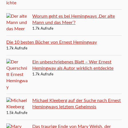
Worum geht es bei Hemingways ‚Der alte
Mann und das Meer‘?
1.7k Aufrufe
Die 10 besten Bücher von Ernest Hemingway
1.7k Aufrufe
Ein unbeschriebenes Blatt – Wer Ernest
Hemingway als Autor wirklich entdeckte
1.7k Aufrufe
Michael Kleeberg auf der Suche nach Ernest
Hemingways letztem Geheimnis
1.5k Aufrufe
Das traurige Ende von Mary Welsh, der