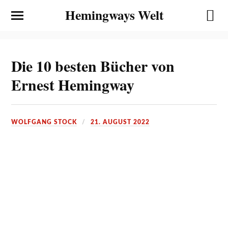
Hemingways Welt
Die 10 besten Bücher von
Ernest Hemingway
WOLFGANG STOCK
21. AUGUST 2022