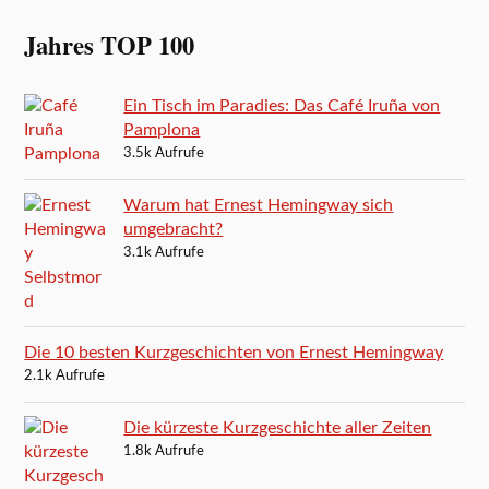
Jahres TOP 100
Ein Tisch im Paradies: Das Café Iruña von
Pamplona
3.5k Aufrufe
Warum hat Ernest Hemingway sich
umgebracht?
3.1k Aufrufe
Die 10 besten Kurzgeschichten von Ernest Hemingway
2.1k Aufrufe
Die kürzeste Kurzgeschichte aller Zeiten
1.8k Aufrufe