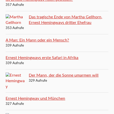
357 Aufrufe
Das tragische Ende von Martha Gellhorn,
Ernest Hemingways dritter Ehefrau
353 Aufrufe
A Man: Ein Mann oder ein Mensch?
339 Aufrufe
Ernest Hemingways erste Safari in Afrika
339 Aufrufe
Der Mann, der die Sonne umarmen will
329 Aufrufe
Ernest Hemingway und München
327 Aufrufe