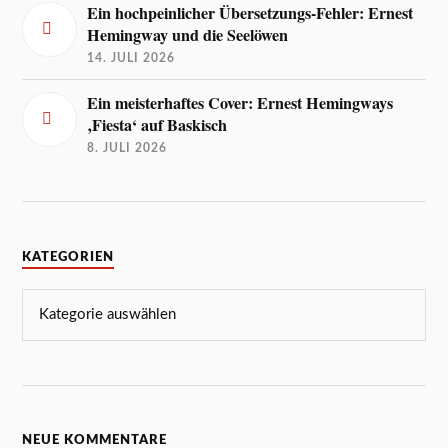
Ein hochpeinlicher Übersetzungs-Fehler: Ernest
Hemingway und die Seelöwen
14. JULI 2026
Ein meisterhaftes Cover: Ernest Hemingways
‚Fiesta‘ auf Baskisch
8. JULI 2026
KATEGORIEN
NEUE KOMMENTARE