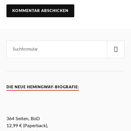
DIE NEUE HEMINGWAY-BIOGRAFIE:
364 Seiten, BoD
12,99 € (Paperback),