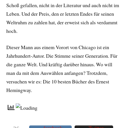
Schoß gefallen, nicht in der Literatur und auch nicht
im
Leben. Und der Preis, den er letzten Endes für seinen
Weltruhm zu zahlen hat, der erweist sich als verdammt
hoch.
Dieser Mann aus einem Vorort von Chicago ist ein
Jahrhundert-Autor. Die Stimme seiner Generation. Für
die ganze Welt. Und kräftig darüber hinaus. Wo will
man da mit dem Auswählen anfangen? Trotzdem,
versuchen wir es: Die 10 besten Bücher des Ernest
Hemingway.