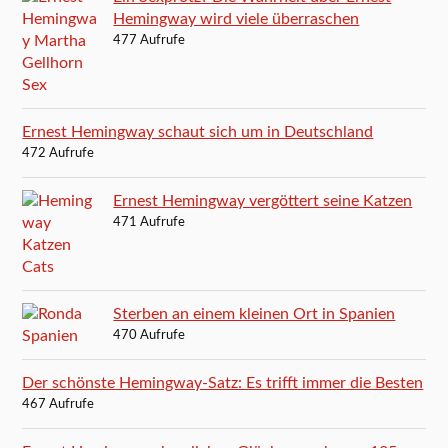
Hemingway wird viele überraschen
477 Aufrufe
Ernest Hemingway schaut sich um in Deutschland
472 Aufrufe
Ernest Hemingway vergöttert seine Katzen
471 Aufrufe
Sterben an einem kleinen Ort in Spanien
470 Aufrufe
Der schönste Hemingway-Satz: Es trifft immer die Besten
467 Aufrufe