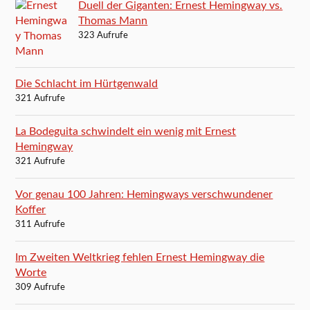
Duell der Giganten: Ernest Hemingway vs.
Thomas Mann
323 Aufrufe
Die Schlacht im Hürtgenwald
321 Aufrufe
La Bodeguita schwindelt ein wenig mit Ernest
Hemingway
321 Aufrufe
Vor genau 100 Jahren: Hemingways verschwundener
Koffer
311 Aufrufe
Im Zweiten Weltkrieg fehlen Ernest Hemingway die
Worte
309 Aufrufe