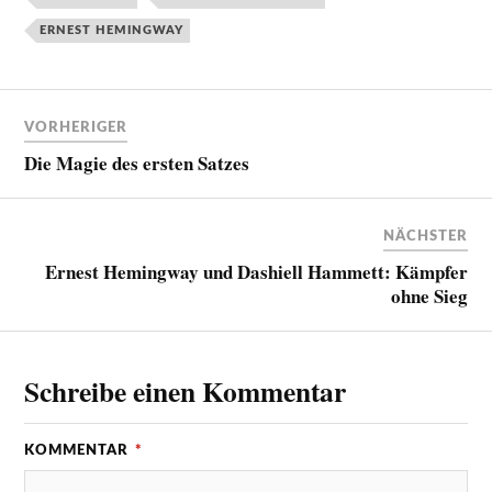
ERNEST HEMINGWAY
VORHERIGER
Die Magie des ersten Satzes
NÄCHSTER
Ernest Hemingway und Dashiell Hammett: Kämpfer
ohne Sieg
Schreibe einen Kommentar
KOMMENTAR
*