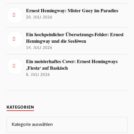
Ernest Hemingway: Mister Guey im Paradies
20. JULI 2026
Ein hochpeinlicher Übersetzungs-Fehler: Ernest
Hemingway und die Seelöwen
14. JULI 2026
Ein meisterhaftes Cover: Ernest Hemingways
‚Fiesta‘ auf Baskisch
8. JULI 2026
KATEGORIEN