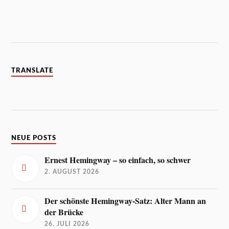
TRANSLATE
NEUE POSTS
Ernest Hemingway – so einfach, so schwer
2. AUGUST 2026
Der schönste Hemingway-Satz: Alter Mann an
der Brücke
26. JULI 2026