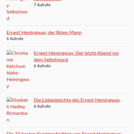
7 Aufrufe
Ernest Hemingway, der Rolex-Mann
6 Aufrufe
Ernest Hemingway: Der letzte Abend vor
dem Selbstmord
6 Aufrufe
Die Liebesbeichte des Ernest Hemingway
6 Aufrufe
Die 10 besten Kurzgeschichten von Ernest Hemingway