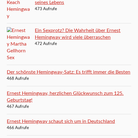
seines Lebens
473 Aufrufe
Ein Sexprotz? Die Wahrheit über Ernest
Hemingway wird viele überraschen
472 Aufrufe
Der schönste Hemingway-Satz: Es trifft immer die Besten
468 Aufrufe
Ernest Hemingway, herzlichen Glückwunsch zum 125.
Geburtstag!
467 Aufrufe
Ernest Hemingway schaut sich um in Deutschland
466 Aufrufe