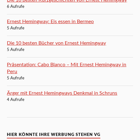
6 Aufrufe
Ernest Hemingway: Eis essen in Bermeo
5 Aufrufe
Die 10 besten Bücher von Ernest Hemingway
5 Aufrufe
Präsentation: Cabo Blanco – Mit Ernest Hemingway in
Peru
5 Aufrufe
Ärger mit Ernest Hemingways Denkmal in Schruns
4 Aufrufe
HIER KÖNNTE IHRE WERBUNG STEHEN VG