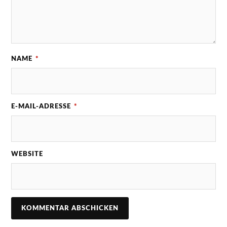
NAME
*
E-MAIL-ADRESSE
*
WEBSITE