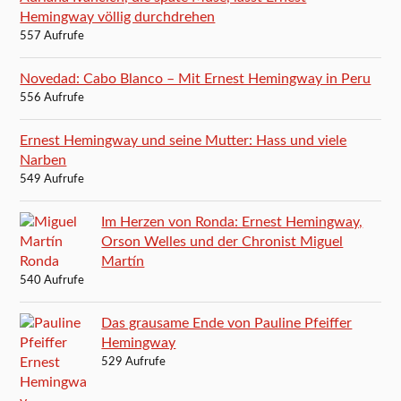
Hemingway völlig durchdrehen
557 Aufrufe
Novedad: Cabo Blanco – Mit Ernest Hemingway in Peru
556 Aufrufe
Ernest Hemingway und seine Mutter: Hass und viele
Narben
549 Aufrufe
Im Herzen von Ronda: Ernest Hemingway,
Orson Welles und der Chronist Miguel
Martín
540 Aufrufe
Das grausame Ende von Pauline Pfeiffer
Hemingway
529 Aufrufe