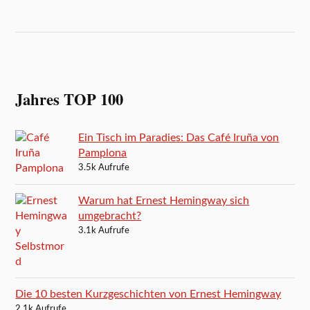
Jahres TOP 100
Ein Tisch im Paradies: Das Café Iruña von
Pamplona
3.5k Aufrufe
Warum hat Ernest Hemingway sich
umgebracht?
3.1k Aufrufe
Die 10 besten Kurzgeschichten von Ernest Hemingway
2.1k Aufrufe