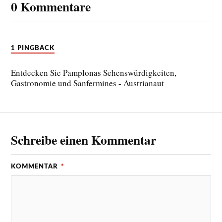
0 Kommentare
1 PINGBACK
Entdecken Sie Pamplonas Sehenswürdigkeiten,
Gastronomie und Sanfermines - Austrianaut
Schreibe einen Kommentar
KOMMENTAR
*