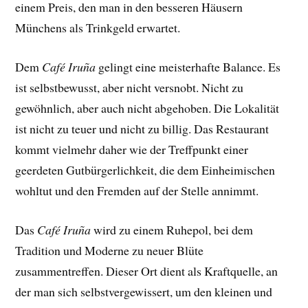
einem Preis, den man in den besseren Häusern
Münchens als Trinkgeld erwartet.
Dem
Café Iruña
gelingt eine meisterhafte Balance. Es
ist selbstbewusst, aber nicht versnobt. Nicht zu
gewöhnlich, aber auch nicht abgehoben. Die Lokalität
ist nicht zu teuer und nicht zu billig. Das Restaurant
kommt vielmehr daher wie der Treffpunkt einer
geerdeten Gutbürgerlichkeit, die dem Einheimischen
wohltut und den Fremden auf der Stelle annimmt.
Das
Café Iruña
wird zu einem Ruhepol, bei dem
Tradition und Moderne zu neuer Blüte
zusammentreffen. Dieser Ort dient als Kraftquelle, an
der man sich selbstvergewissert, um den kleinen und