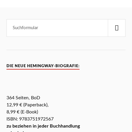
DIE NEUE HEMINGWAY-BIOGRAFIE:
364 Seiten, BoD
12,99 € (Paperback),
8,99 € (E-Book)
ISBN: 9783751972567
zu beziehen in jeder Buchhandlung