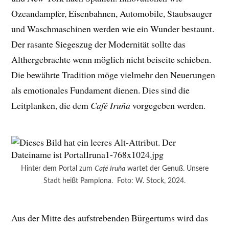
Ozeandampfer, Eisenbahnen, Automobile, Staubsauger
und Waschmaschinen werden wie ein Wunder bestaunt.
Der rasante Siegeszug der Modernität sollte das
Althergebrachte wenn möglich nicht beiseite schieben.
Die bewährte Tradition möge vielmehr den Neuerungen
als emotionales Fundament dienen. Dies sind die
Leitplanken, die dem
Café Iruña
vorgegeben werden.
Hinter dem Portal zum
Café Iruña
wartet der Genuß. Unsere
Stadt heißt Pamplona. Foto: W. Stock, 2024.
Aus der Mitte des aufstrebenden Bürgertums wird das