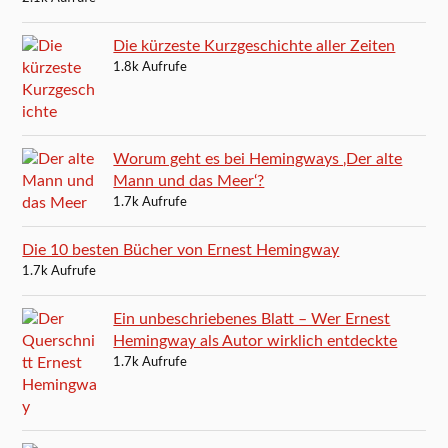
Die kürzeste Kurzgeschichte aller Zeiten
1.8k Aufrufe
Worum geht es bei Hemingways ‚Der alte
Mann und das Meer‘?
1.7k Aufrufe
Die 10 besten Bücher von Ernest Hemingway
1.7k Aufrufe
Ein unbeschriebenes Blatt – Wer Ernest
Hemingway als Autor wirklich entdeckte
1.7k Aufrufe