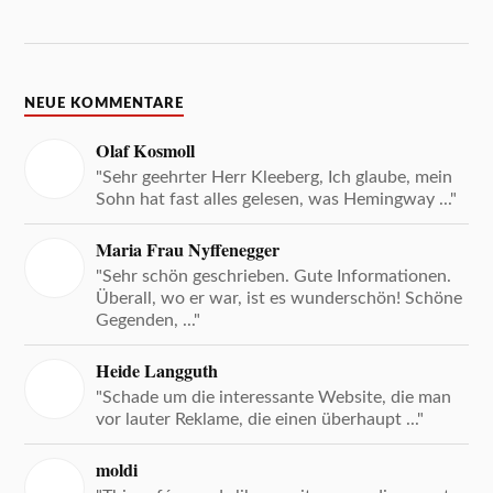
NEUE KOMMENTARE
Olaf Kosmoll
"Sehr geehrter Herr Kleeberg, Ich glaube, mein
Sohn hat fast alles gelesen, was Hemingway ..."
Maria Frau Nyffenegger
"Sehr schön geschrieben. Gute Informationen.
Überall, wo er war, ist es wunderschön! Schöne
Gegenden, ..."
Heide Langguth
"Schade um die interessante Website, die man
vor lauter Reklame, die einen überhaupt ..."
moldi