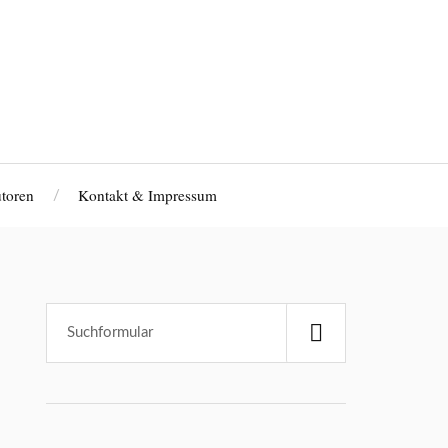
toren
Kontakt & Impressum