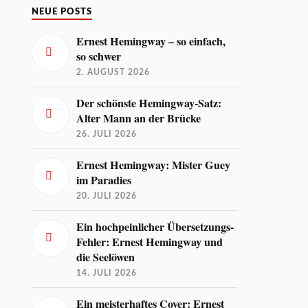
NEUE POSTS
Ernest Hemingway – so einfach,
so schwer
2. AUGUST 2026
Der schönste Hemingway-Satz:
Alter Mann an der Brücke
26. JULI 2026
Ernest Hemingway: Mister Guey
im Paradies
20. JULI 2026
Ein hochpeinlicher Übersetzungs-
Fehler: Ernest Hemingway und
die Seelöwen
14. JULI 2026
Ein meisterhaftes Cover: Ernest