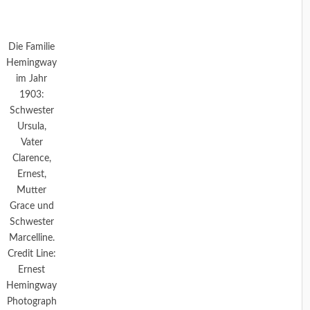
Die Familie
Hemingway
im Jahr
1903:
Schwester
Ursula,
Vater
Clarence,
Ernest,
Mutter
Grace und
Schwester
Marcelline.
Credit Line:
Ernest
Hemingway
Photograph