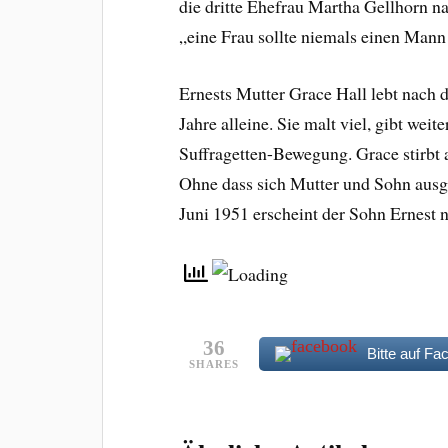
die dritte Ehefrau Martha Gellhorn 
„eine Frau sollte niemals einen Mann 
Ernests Mutter Grace Hall lebt nach
Jahre alleine. Sie malt viel, gibt weit
Suffragetten-Bewegung. Grace stirbt 
Ohne dass sich Mutter und Sohn ausg
Juni 1951 erscheint der Sohn Ernest n
36
Bitte auf Fa
SHARES