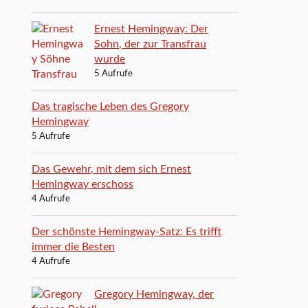
Ernest Hemingway: Der
Sohn, der zur Transfrau
wurde
5 Aufrufe
Das tragische Leben des Gregory
Hemingway
5 Aufrufe
Das Gewehr, mit dem sich Ernest
Hemingway erschoss
4 Aufrufe
Der schönste Hemingway-Satz: Es trifft
immer die Besten
4 Aufrufe
Gregory Hemingway, der