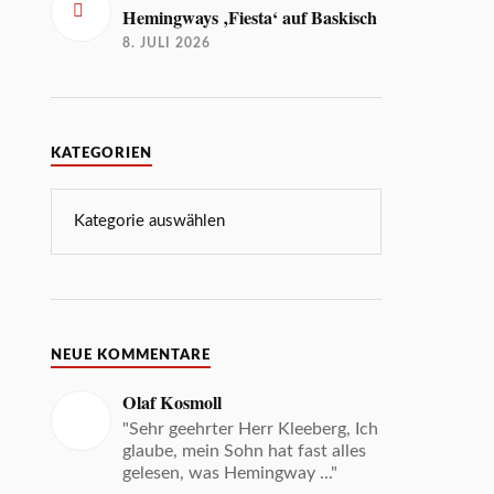
Hemingways ‚Fiesta‘ auf Baskisch
8. JULI 2026
KATEGORIEN
NEUE KOMMENTARE
Olaf Kosmoll
"Sehr geehrter Herr Kleeberg, Ich
glaube, mein Sohn hat fast alles
gelesen, was Hemingway ..."