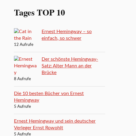
Tages TOP 10
Ernest Hemingway – so
einfach, so schwer
12 Aufrufe
Der schönste Hemingway-
Satz: Alter Mann an der
Brücke
8 Aufrufe
Die 10 besten Bücher von Ernest
Hemingway
5 Aufrufe
Ernest Hemingway und sein deutscher
Verleger Ernst Rowohlt
5 Aufrufe