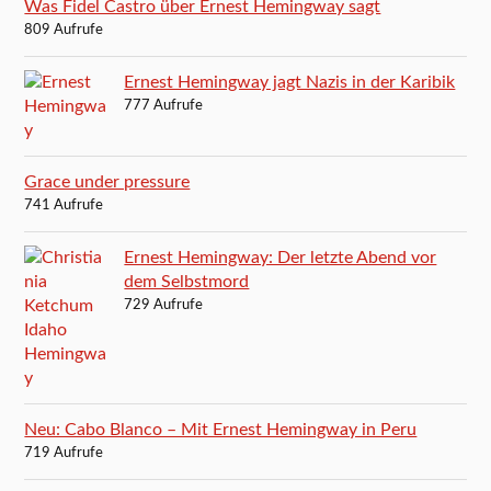
Was Fidel Castro über Ernest Hemingway sagt
809 Aufrufe
Ernest Hemingway jagt Nazis in der Karibik
777 Aufrufe
Grace under pressure
741 Aufrufe
Ernest Hemingway: Der letzte Abend vor
dem Selbstmord
729 Aufrufe
Neu: Cabo Blanco – Mit Ernest Hemingway in Peru
719 Aufrufe