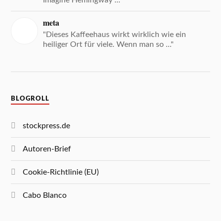
Imagine Hemingway ..."
meta
"Dieses Kaffeehaus wirkt wirklich wie ein
heiliger Ort für viele. Wenn man so ..."
BLOGROLL
stockpress.de
Autoren-Brief
Cookie-Richtlinie (EU)
Cabo Blanco