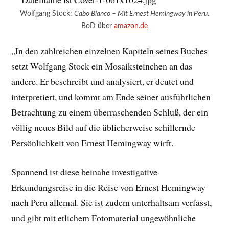
Wolfgang Stock:
Cabo Blanco – Mit Ernest Hemingway in Peru
.
BoD über
amazon.de
„In den zahlreichen einzelnen Kapiteln seines Buches
setzt Wolfgang Stock ein Mosaiksteinchen an das
andere. Er beschreibt und analysiert, er deutet und
interpretiert, und kommt am Ende seiner ausführlichen
Betrachtung zu einem überraschenden Schluß, der ein
völlig neues Bild auf die üblicherweise schillernde
Persönlichkeit von Ernest Hemingway wirft.
Spannend ist diese beinahe investigative
Erkundungsreise in die Reise von Ernest Hemingway
nach Peru allemal. Sie ist zudem unterhaltsam verfasst,
und gibt mit etlichem Fotomaterial ungewöhnliche