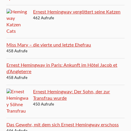
Ernest Hemingway vergöttert seine Katzen
462 Aufrufe
Miss Mary – die vierte und letzte Ehefrau
458 Aufrufe
Ernest Hemingway in Paris: Ankunft im Hôtel Jacob et
d’Angleterre
458 Aufrufe
Ernest Hemingway: Der Sohn, der zur
Transfrau wurde
450 Aufrufe
Das Gewehr, mit dem sich Ernest Hemingway erschoss