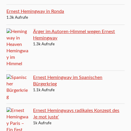
Ernest Hemingway in Ronda
1.3k Aufrufe
Ärger im Autoren-Himmel wegen Ernest
Hemingway
1.3k Aufrufe
Ernest Hemingway im Spanischen
Bürgerkrieg
1.1k Aufrufe
Ernest Hemingways radikales Konzept des
‚le mot juste‘
1k Aufrufe