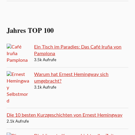
Jahres TOP 100
Ein Tisch im Paradies: Das Café Iruña von
Pamplona
3.5k Aufrufe
Warum hat Ernest Hemingway sich
umgebracht?
3.1k Aufrufe
Die 10 besten Kurzgeschichten von Ernest Hemingway
2.1k Aufrufe