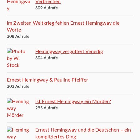
Verbrechen
309 Aufrufe
Im Zweiten Weltkrieg fehlen Ernest Hemingway die
Worte
308 Aufrufe
Hemingway vergöttert Venedig
304 Aufrufe
Ernest Hemingway & Pauline Pfeiffer
303 Aufrufe
Ist Ernest Hemingway ein Mörder?
295 Aufrufe
Ernest Hemingway und die Deutschen – ein
kompliziertes Ding