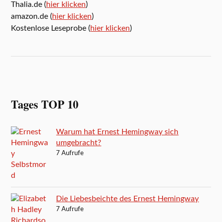
Thalia.de (
hier klicken
)
amazon.de (
hier klicken
)
Kostenlose Leseprobe (
hier klicken
)
Tages TOP 10
Warum hat Ernest Hemingway sich
umgebracht?
7 Aufrufe
Die Liebesbeichte des Ernest Hemingway
7 Aufrufe