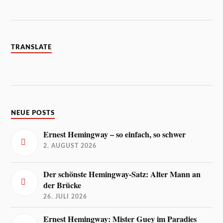
TRANSLATE
NEUE POSTS
Ernest Hemingway – so einfach, so schwer
2. AUGUST 2026
Der schönste Hemingway-Satz: Alter Mann an
der Brücke
26. JULI 2026
Ernest Hemingway: Mister Guey im Paradies