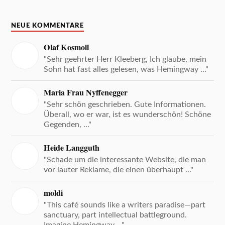
NEUE KOMMENTARE
Olaf Kosmoll
"Sehr geehrter Herr Kleeberg, Ich glaube, mein
Sohn hat fast alles gelesen, was Hemingway ..."
Maria Frau Nyffenegger
"Sehr schön geschrieben. Gute Informationen.
Überall, wo er war, ist es wunderschön! Schöne
Gegenden, ..."
Heide Langguth
"Schade um die interessante Website, die man
vor lauter Reklame, die einen überhaupt ..."
moldi
"This café sounds like a writers paradise—part
sanctuary, part intellectual battleground.