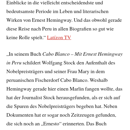
Einblicke in die vielleicht entscheidendste und
bedeutsamste Periode im Leben und literarischen
Wirken von Ernest Hemingway. Und das obwohl gerade
diese Reise nach Peru in allen Biografien so gut wie
keine Rolle spielt.“
Latízon TV
„In seinem Buch
Cabo Blanco – Mit Ernest Hemingway
in Peru
schildert Wolfgang Stock den Aufenthalt des
Nobelpreisträgers und seiner Frau Mary in dem
peruanischen Fischerdorf Cabo Blanco. Weshalb
Hemingway gerade hier einen Marlin fangen wollte, das
hat der Journalist Stock herausgefunden, als er sich auf
die Spuren des Nobelpreisträgers begeben hat. Neben
Dokumenten hat er sogar noch Zeitzeugen gefunden,
die sich noch an „Ernesto“ erinnerten. Das Buch