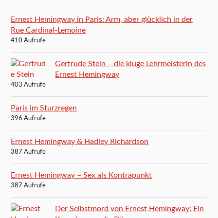
Ernest Hemingway in Paris: Arm, aber glücklich in der
Rue Cardinal-Lemoine
410 Aufrufe
Gertrude Stein – die kluge Lehrmeisterin des
Ernest Hemingway
403 Aufrufe
Paris im Sturzregen
396 Aufrufe
Ernest Hemingway & Hadley Richardson
387 Aufrufe
Ernest Hemingway – Sex als Kontrapunkt
387 Aufrufe
Der Selbstmord von Ernest Hemingway: Ein