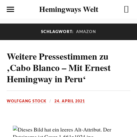
Hemingways Welt
SCHLAGWORT:
AMAZON
Weitere Pressestimmen zu
‚Cabo Blanco – Mit Ernest
Hemingway in Peru‘
WOLFGANG STOCK
24. APRIL 2021