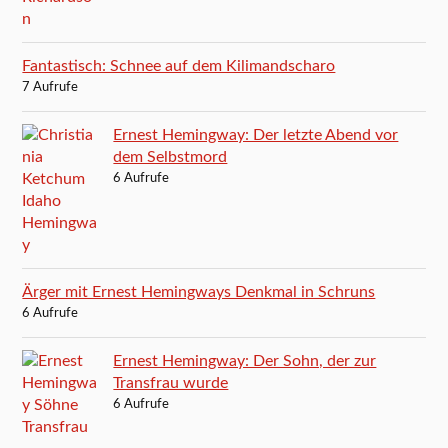
Fantastisch: Schnee auf dem Kilimandscharo
7 Aufrufe
Ernest Hemingway: Der letzte Abend vor
dem Selbstmord
6 Aufrufe
Ärger mit Ernest Hemingways Denkmal in Schruns
6 Aufrufe
Ernest Hemingway: Der Sohn, der zur
Transfrau wurde
6 Aufrufe