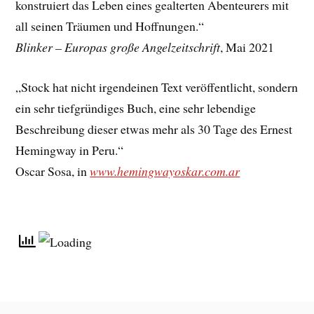
konstruiert das Leben eines gealterten Abenteurers mit
all seinen Träumen und Hoffnungen.“
Blinker – Europas große Angelzeitschrift
, Mai 2021
„Stock hat nicht irgendeinen Text veröffentlicht, sondern
ein sehr tiefgründiges Buch, eine sehr lebendige
Beschreibung dieser etwas mehr als 30 Tage des Ernest
Hemingway in Peru.“
Oscar Sosa, in
www.hemingwayoskar.com.ar