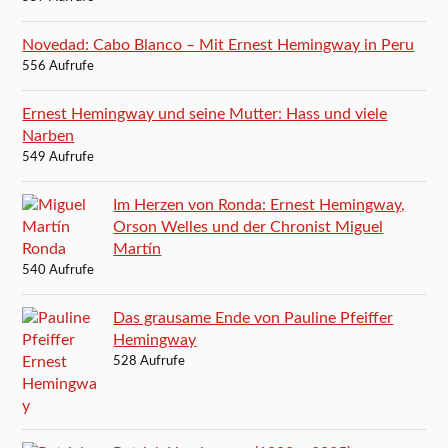
Novedad: Cabo Blanco – Mit Ernest Hemingway in Peru
556 Aufrufe
Ernest Hemingway und seine Mutter: Hass und viele
Narben
549 Aufrufe
Im Herzen von Ronda: Ernest Hemingway,
Orson Welles und der Chronist Miguel
Martín
540 Aufrufe
Das grausame Ende von Pauline Pfeiffer
Hemingway
528 Aufrufe