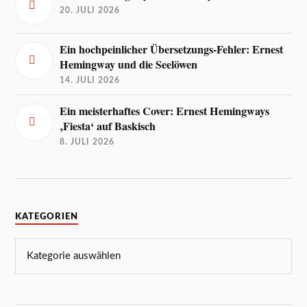
20. JULI 2026
Ein hochpeinlicher Übersetzungs-Fehler: Ernest
Hemingway und die Seelöwen
14. JULI 2026
Ein meisterhaftes Cover: Ernest Hemingways
‚Fiesta‘ auf Baskisch
8. JULI 2026
KATEGORIEN