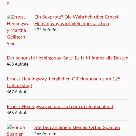
Ein Sexprotz? Die Wahrheit über Ernest
Hemingway wird viele überraschen
472 Aufrufe
Der schönste Hemingway-Satz: Es trifft immer die Besten
468 Aufrufe
Ernest Hemingway, herzlichen Glückwunsch zum 125.
Geburtstag!
467 Aufrufe
Ernest Hemingway schaut sich um in Deutschland
466 Aufrufe
Sterben an einem kleinen Ort in Spanien
465 Aufrufe