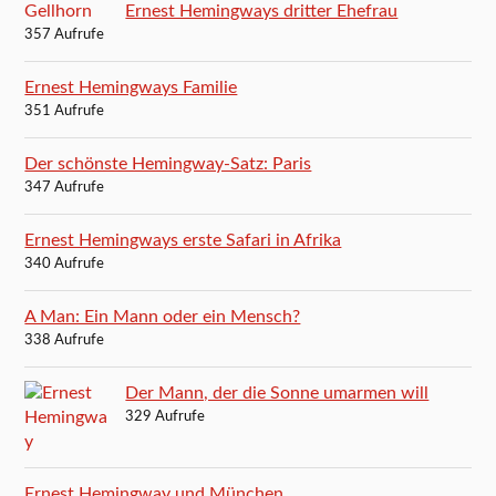
Ernest Hemingways dritter Ehefrau
357 Aufrufe
Ernest Hemingways Familie
351 Aufrufe
Der schönste Hemingway-Satz: Paris
347 Aufrufe
Ernest Hemingways erste Safari in Afrika
340 Aufrufe
A Man: Ein Mann oder ein Mensch?
338 Aufrufe
Der Mann, der die Sonne umarmen will
329 Aufrufe
Ernest Hemingway und München