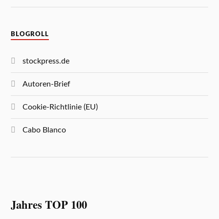
BLOGROLL
stockpress.de
Autoren-Brief
Cookie-Richtlinie (EU)
Cabo Blanco
Jahres TOP 100