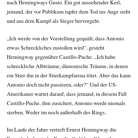
nach Hemingways Gusto. Ein gut aussehender Kerl,
jemand, der vor Publikum tapfer dem Tod ins Auge sieht
und aus dem Kampf als Sieger hervorgeht.
„Ich werde von der Vorstellung gequält, dass Antonio
etwas Schreckliches zustoßen wird“, gesteht
Hemingway gegenüber Castillo-Puche. „Ich habe
schreckliche Albträume, dämonische Träume, in denen
ein Stier ihn in der Stierkampfarena tötet. Aber das kann
Antonio doch nicht passieren, oder?“ Und der US-
Amerikaner wartet darauf, dass jemand, in diesem Fall
Castillo-Puche, ihm zusichert, Antonio werde niemals
sterben. Weder im noch außerhalb des Rings.
Im Laufe der Jahre vertieft Ernest Hemingway die