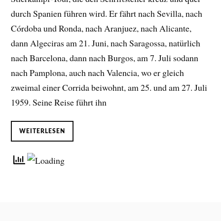
durch Spanien führen wird. Er fährt nach Sevilla, nach
Córdoba und Ronda, nach Aranjuez, nach Alicante,
dann Algeciras am 21. Juni, nach Saragossa, natürlich
nach Barcelona, dann nach Burgos, am 7. Juli sodann
nach Pamplona, auch nach Valencia, wo er gleich
zweimal einer Corrida beiwohnt, am 25. und am 27. Juli
1959. Seine Reise führt ihn
WEITERLESEN