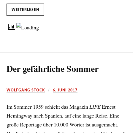
WEITERLESEN
Der gefährliche Sommer
WOLFGANG STOCK
6. JUNI 2017
Im Sommer 1959 schickt das Magazin
LIFE
Ernest
Hemingway nach Spanien, auf eine lange Reise. Eine
große Reportage über 10.000 Wörter ist ausgemacht.