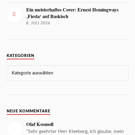
Ein meisterhaftes Cover: Ernest Hemingways
‚Fiesta‘ auf Baskisch
8. JULI 2026
KATEGORIEN
NEUE KOMMENTARE
Olaf Kosmoll
"Sehr geehrter Herr Kleeberg, Ich glaube, mein