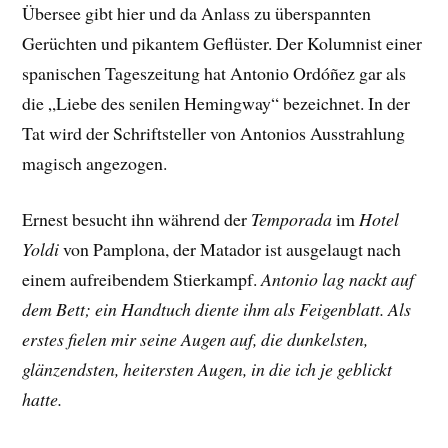
Übersee gibt hier und da Anlass zu überspannten
Gerüchten und pikantem Geflüster. Der Kolumnist einer
spanischen Tageszeitung hat Antonio Ordóñez gar als
die „Liebe des senilen Hemingway“ bezeichnet. In der
Tat wird der Schriftsteller von Antonios Ausstrahlung
magisch angezogen.
Ernest besucht ihn während der
Temporada
im
Hotel
Yoldi
von Pamplona, der Matador ist ausgelaugt nach
einem aufreibendem Stierkampf.
Antonio lag nackt auf
dem Bett; ein Handtuch diente ihm als Feigenblatt. Als
erstes fielen mir seine Augen auf, die dunkelsten,
glänzendsten, heitersten Augen, in die ich je geblickt
hatte.