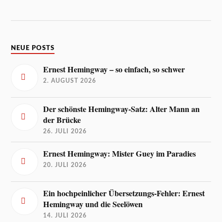
NEUE POSTS
Ernest Hemingway – so einfach, so schwer
2. AUGUST 2026
Der schönste Hemingway-Satz: Alter Mann an
der Brücke
26. JULI 2026
Ernest Hemingway: Mister Guey im Paradies
20. JULI 2026
Ein hochpeinlicher Übersetzungs-Fehler: Ernest
Hemingway und die Seelöwen
14. JULI 2026