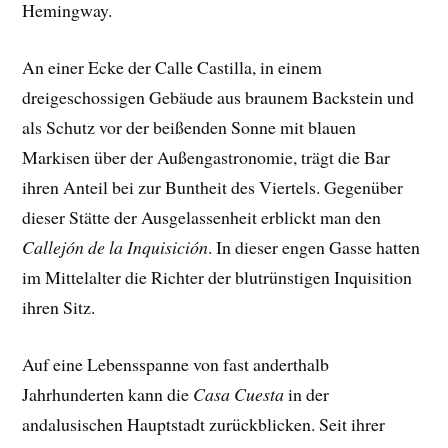
Hemingway.
An einer Ecke der Calle Castilla, in einem
dreigeschossigen Gebäude aus braunem Backstein und
als Schutz vor der beißenden Sonne mit blauen
Markisen über der Außengastronomie, trägt die Bar
ihren Anteil bei zur Buntheit des Viertels. Gegenüber
dieser Stätte der Ausgelassenheit erblickt man den
Callejón de la Inquisición
. In dieser engen Gasse hatten
im Mittelalter die Richter der blutrünstigen Inquisition
ihren Sitz.
Auf eine Lebensspanne von fast anderthalb
Jahrhunderten kann die
Casa Cuesta
in der
andalusischen Hauptstadt zurückblicken. Seit ihrer