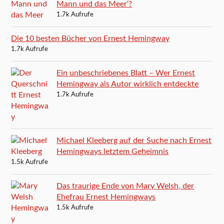
Mann und das Meer‘?
1.7k Aufrufe
Die 10 besten Bücher von Ernest Hemingway
1.7k Aufrufe
Ein unbeschriebenes Blatt – Wer Ernest
Hemingway als Autor wirklich entdeckte
1.7k Aufrufe
Michael Kleeberg auf der Suche nach Ernest
Hemingways letztem Geheimnis
1.5k Aufrufe
Das traurige Ende von Mary Welsh, der
Ehefrau Ernest Hemingways
1.5k Aufrufe