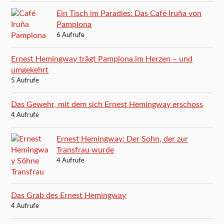
Ein Tisch im Paradies: Das Café Iruña von
Pamplona
6 Aufrufe
Ernest Hemingway trägt Pamplona im Herzen – und
umgekehrt
5 Aufrufe
Das Gewehr, mit dem sich Ernest Hemingway erschoss
4 Aufrufe
Ernest Hemingway: Der Sohn, der zur
Transfrau wurde
4 Aufrufe
Das Grab des Ernest Hemingway
4 Aufrufe