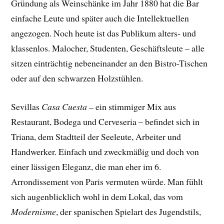
Gründung als Weinschänke im Jahr 1880 hat die Bar
einfache Leute und später auch die Intellektuellen
angezogen. Noch heute ist das Publikum alters- und
klassenlos. Malocher, Studenten, Geschäftsleute – alle
sitzen einträchtig nebeneinander an den Bistro-Tischen
oder auf den schwarzen Holzstühlen.
Sevillas
Casa Cuesta –
ein stimmiger Mix aus
Restaurant, Bodega und Cerveseria – befindet sich in
Triana, dem Stadtteil der Seeleute, Arbeiter und
Handwerker. Einfach und zweckmäßig und doch von
einer lässigen Eleganz, die man eher im 6.
Arrondissement von Paris vermuten würde. Man fühlt
sich augenblicklich wohl in dem Lokal, das vom
Modernisme
, der spanischen Spielart des Jugendstils,