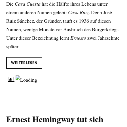
Die
Casa Cuesta
hat die Hälfte ihres Lebens unter
einem anderen Namen gelebt:
Casa Ruiz
. Denn José
Ruiz Sánchez, der Gründer, tauft es 1936 auf diesen
Namen, wenige Monate vor Ausbruch des Bürgerkriegs.
Unter dieser Bezeichnung lernt
Ernesto
zwei Jahrzehnte
später
WEITERLESEN
Ernest Hemingway tut sich