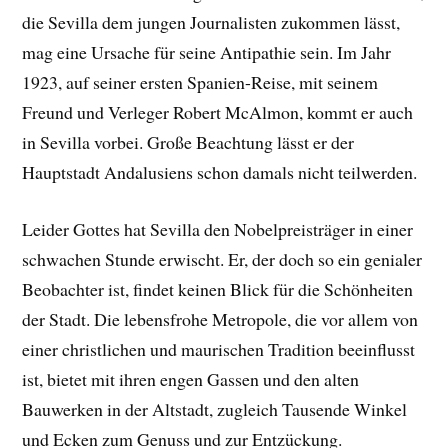
die Sevilla dem jungen Journalisten zukommen lässt,
mag eine Ursache für seine Antipathie sein. Im Jahr
1923, auf seiner ersten Spanien-Reise, mit seinem
Freund und Verleger Robert McAlmon, kommt er auch
in Sevilla vorbei. Große Beachtung lässt er der
Hauptstadt Andalusiens schon damals nicht teilwerden.
Leider Gottes hat Sevilla den Nobelpreisträger in einer
schwachen Stunde erwischt. Er, der doch so ein genialer
Beobachter ist, findet keinen Blick für die Schönheiten
der Stadt. Die lebensfrohe Metropole, die vor allem von
einer christlichen und maurischen Tradition beeinflusst
ist, bietet mit ihren engen Gassen und den alten
Bauwerken in der Altstadt, zugleich Tausende Winkel
und Ecken zum Genuss und zur Entzückung.