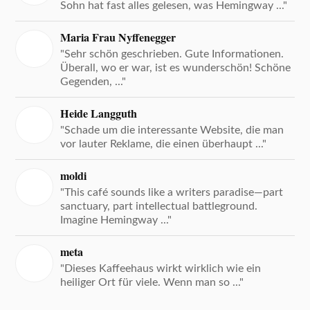
Sohn hat fast alles gelesen, was Hemingway ..."
Maria Frau Nyffenegger
"Sehr schön geschrieben. Gute Informationen.
Überall, wo er war, ist es wunderschön! Schöne
Gegenden, ..."
Heide Langguth
"Schade um die interessante Website, die man
vor lauter Reklame, die einen überhaupt ..."
moldi
"This café sounds like a writers paradise—part
sanctuary, part intellectual battleground.
Imagine Hemingway ..."
meta
"Dieses Kaffeehaus wirkt wirklich wie ein
heiliger Ort für viele. Wenn man so ..."