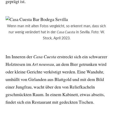
geprägt ist.
Wenn man mit alten Fotos vergleicht, so erkennt man, dass sich
nur wenig verändert hat in der
Casa Cuesta
in Sevilla. Foto: W.
Stock, April 2023.
Im Inneren der
Casa Cuesta
erstreckt sich ein schwarzer
Holztresen im
Art nouveau
, an dem Bier getrunken wird
oder kleine Gerichte verköstigt werden. Eine Wanduhr,
umhüllt von Girlanden aus Blattgold und mit dem Bild
einer Jungfrau, wacht über den von Reliefkacheln
geschmückten Raum. In einem Kabinett, etwas abseits,
findet sich ein Restaurant mit gedeckten Tischen.