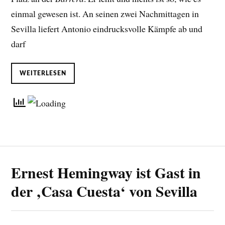
einmal gewesen ist. An seinen zwei Nachmittagen in
Sevilla liefert Antonio eindrucksvolle Kämpfe ab und
darf
WEITERLESEN
Ernest Hemingway ist Gast in
der ‚Casa Cuesta‘ von Sevilla