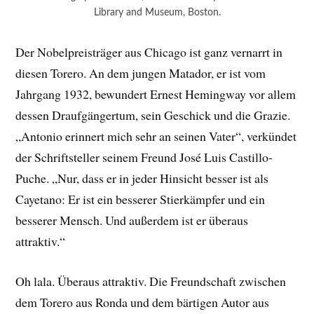
Library and Museum, Boston.
Der Nobelpreisträger aus Chicago ist ganz vernarrt in
diesen Torero. An dem jungen Matador, er ist vom
Jahrgang 1932, bewundert Ernest Hemingway vor allem
dessen Draufgängertum, sein Geschick und die Grazie.
„Antonio erinnert mich sehr an seinen Vater“, verkündet
der Schriftsteller seinem Freund José Luis Castillo-
Puche. „Nur, dass er in jeder Hinsicht besser ist als
Cayetano: Er ist ein besserer Stierkämpfer und ein
besserer Mensch. Und außerdem ist er überaus
attraktiv.“
Oh lala. Überaus attraktiv. Die Freundschaft zwischen
dem Torero aus Ronda und dem bärtigen Autor aus