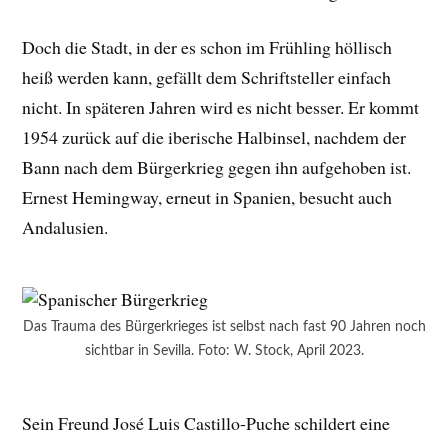
Doch die Stadt, in der es schon im Frühling höllisch
heiß werden kann, gefällt dem Schriftsteller einfach
nicht. In späteren Jahren wird es nicht besser. Er kommt
1954 zurück auf die iberische Halbinsel, nachdem der
Bann nach dem Bürgerkrieg gegen ihn aufgehoben ist.
Ernest Hemingway, erneut in Spanien, besucht auch
Andalusien.
Das Trauma des Bürgerkrieges ist selbst nach fast 90 Jahren noch
sichtbar in Sevilla. Foto: W. Stock, April 2023.
Sein Freund José Luis Castillo-Puche schildert eine