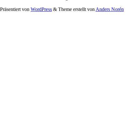
Präsentiert von
WordPress
&
Theme erstellt von
Anders Norén