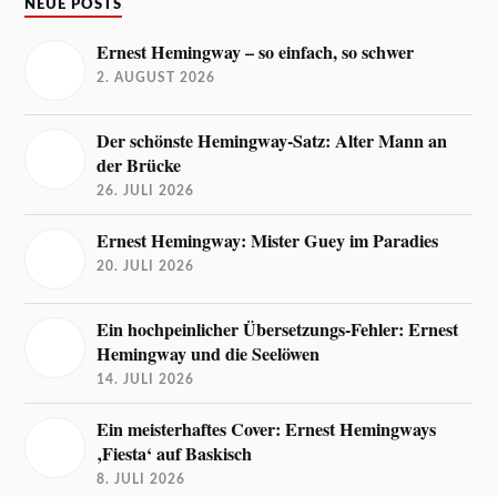
NEUE POSTS
Ernest Hemingway – so einfach, so schwer
2. AUGUST 2026
Der schönste Hemingway-Satz: Alter Mann an
der Brücke
26. JULI 2026
Ernest Hemingway: Mister Guey im Paradies
20. JULI 2026
Ein hochpeinlicher Übersetzungs-Fehler: Ernest
Hemingway und die Seelöwen
14. JULI 2026
Ein meisterhaftes Cover: Ernest Hemingways
‚Fiesta‘ auf Baskisch
8. JULI 2026