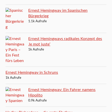
Ernest Hemingway im Spanischen
Bürgerkrieg
1.1k Aufrufe
Ernest Hemingways radikales Konzept des
‚le mot juste‘
1k Aufrufe
Ernest Hemingway in Schruns
1k Aufrufe
Ernest Hemingway: Ein Fahrer namens
Hipolito
0.9k Aufrufe