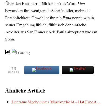
Über den Hausherrn fällt kein böses Wort,
Fico
bewundert ihn, weniger als Schriftsteller, mehr als
Persönlichkeit. Obwohl er ihn nie
Papa
nennt, wie in
seiner Umgebung üblich, fühlt sich der einfache
Arbeiter aus San Francisco de Paula akzeptiert wie ein
Sohn.
36
SHARES
Ähnliche Artikel:
Literatur-Macho unter Mordverdacht – Hat Ernest…