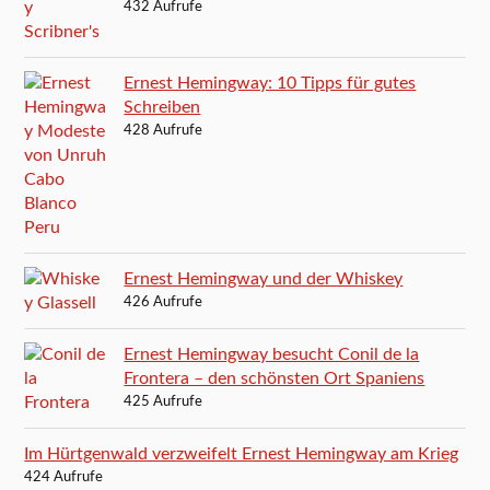
432 Aufrufe
Ernest Hemingway: 10 Tipps für gutes
Schreiben
428 Aufrufe
Ernest Hemingway und der Whiskey
426 Aufrufe
Ernest Hemingway besucht Conil de la
Frontera – den schönsten Ort Spaniens
425 Aufrufe
Im Hürtgenwald verzweifelt Ernest Hemingway am Krieg
424 Aufrufe