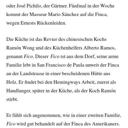
oder José Pichilo, der Gärtner. Fünfmal in der Woche
kommt der Masseur Mario Sánchez auf die Finca,
wegen Ernests Rückenleiden.
Die Küche ist das Revier des chinesischen Kochs
Ramón Wong und des Küchenhelfers Alberto Ramos,
genannt
Fico
. Dieser
Fico
ist aus dem Dorf, seine arme
Familie lebt in San Francisco de Paula unweit der Finca
an der Landstrasse in einer bescheidenen Hütte aus
Holz. Er findet bei den Hemingways
Arbeit, zuerst als
Handlanger, später in der Küche, als der Koch Ramón
stirbt.
Er fühlt sich angenommen, wie in einer zweiten Familie,
Fico
wird gut behandelt auf der Finca des Amerikaners.