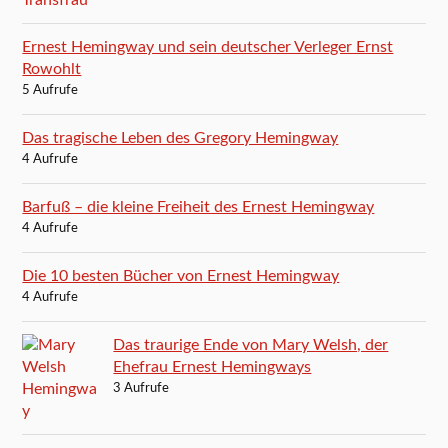
Ernest Hemingway und sein deutscher Verleger Ernst
Rowohlt
5 Aufrufe
Das tragische Leben des Gregory Hemingway
4 Aufrufe
Barfuß – die kleine Freiheit des Ernest Hemingway
4 Aufrufe
Die 10 besten Bücher von Ernest Hemingway
4 Aufrufe
Das traurige Ende von Mary Welsh, der
Ehefrau Ernest Hemingways
3 Aufrufe