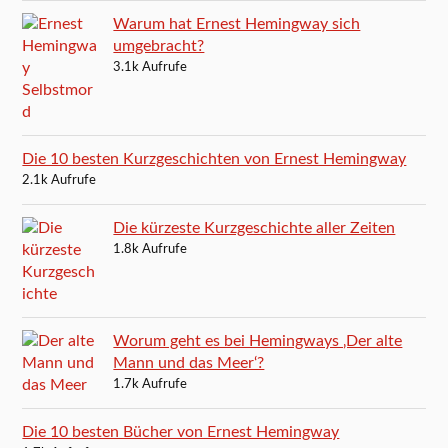
Warum hat Ernest Hemingway sich
umgebracht?
3.1k Aufrufe
Die 10 besten Kurzgeschichten von Ernest Hemingway
2.1k Aufrufe
Die kürzeste Kurzgeschichte aller Zeiten
1.8k Aufrufe
Worum geht es bei Hemingways ‚Der alte
Mann und das Meer‘?
1.7k Aufrufe
Die 10 besten Bücher von Ernest Hemingway