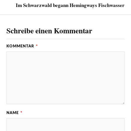
Im Schwarzwald begann Hemingways Fischwasser
Schreibe einen Kommentar
KOMMENTAR
*
NAME
*