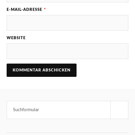
E-MAIL-ADRESSE
*
WEBSITE