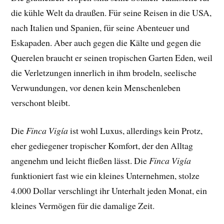
die kühle Welt da draußen. Für seine Reisen in die USA,
nach Italien und Spanien, für seine Abenteuer und
Eskapaden. Aber auch gegen die Kälte und gegen die
Querelen braucht er seinen tropischen Garten Eden, weil
die Verletzungen innerlich in ihm brodeln, seelische
Verwundungen, vor denen kein Menschenleben
verschont bleibt.
Die
Finca Vigía
ist wohl Luxus, allerdings kein Protz,
eher gediegener tropischer Komfort, der den Alltag
angenehm und leicht fließen lässt. Die
Finca Vigía
funktioniert fast wie ein kleines Unternehmen, stolze
4.000 Dollar verschlingt ihr Unterhalt jeden Monat, ein
kleines Vermögen für die damalige Zeit.