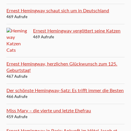
Ernest Hemingway schaut sich um in Deutschland
469 Aufrufe
Ernest Hemingway vergöttert seine Katzen
469 Aufrufe
Ernest Hemingway, herzlichen Glückwunsch zum 125.
Geburtstag!
467 Aufrufe
Der schönste Hemingway-Satz: Es trifft immer die Besten
466 Aufrufe
Miss Mary – die vierte und letzte Ehefrau
459 Aufrufe