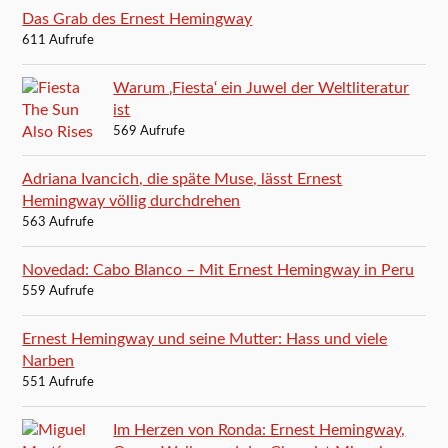
Das Grab des Ernest Hemingway
611 Aufrufe
Warum ‚Fiesta‘ ein Juwel der Weltliteratur
ist
569 Aufrufe
Adriana Ivancich, die späte Muse, lässt Ernest
Hemingway völlig durchdrehen
563 Aufrufe
Novedad: Cabo Blanco – Mit Ernest Hemingway in Peru
559 Aufrufe
Ernest Hemingway und seine Mutter: Hass und viele
Narben
551 Aufrufe
Im Herzen von Ronda: Ernest Hemingway,