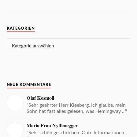
KATEGORIEN
NEUE KOMMENTARE
Olaf Kosmoll
"Sehr geehrter Herr Kleeberg, Ich glaube, mein
Sohn hat fast alles gelesen, was Hemingway ..."
Maria Frau Nyffenegger
"Sehr schön geschrieben. Gute Informationen.