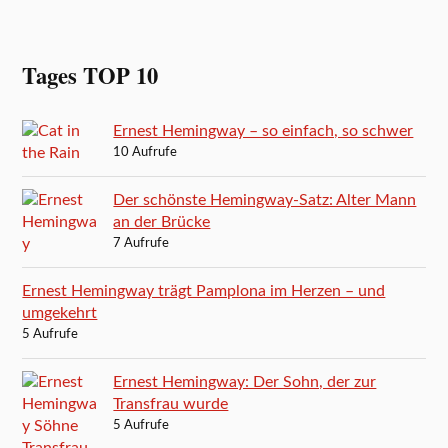
Tages TOP 10
Ernest Hemingway – so einfach, so schwer
10 Aufrufe
Der schönste Hemingway-Satz: Alter Mann
an der Brücke
7 Aufrufe
Ernest Hemingway trägt Pamplona im Herzen – und
umgekehrt
5 Aufrufe
Ernest Hemingway: Der Sohn, der zur
Transfrau wurde
5 Aufrufe