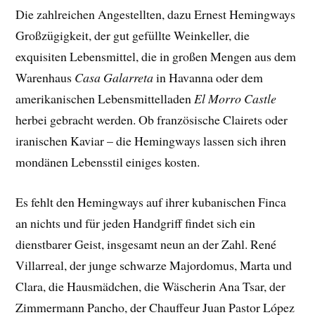
Die zahlreichen Angestellten, dazu Ernest Hemingways
Großzügigkeit, der gut gefüllte Weinkeller, die
exquisiten Lebensmittel, die in großen Mengen aus dem
Warenhaus
Casa Galarreta
in Havanna oder dem
amerikanischen Lebensmittelladen
El Morro Castle
herbei gebracht werden. Ob französische Clairets oder
iranischen Kaviar – die Hemingways lassen sich ihren
mondänen Lebensstil einiges kosten.
Es fehlt den Hemingways auf ihrer kubanischen Finca
an nichts und für jeden Handgriff findet sich ein
dienstbarer Geist, insgesamt neun an der Zahl. René
Villarreal, der junge schwarze Majordomus, Marta und
Clara, die Hausmädchen, die Wäscherin Ana Tsar, der
Zimmermann Pancho, der Chauffeur Juan Pastor López