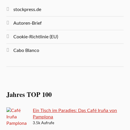
stockpress.de
Autoren-Brief
Cookie-Richtlinie (EU)
Cabo Blanco
Jahres TOP 100
Ein Tisch im Paradies: Das Café Iruña von
Pamplona
3.5k Aufrufe