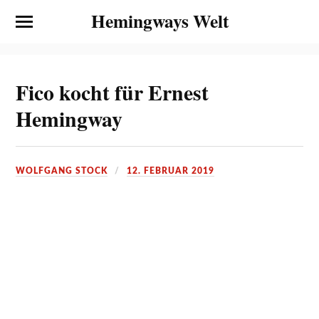
Hemingways Welt
Fico kocht für Ernest
Hemingway
WOLFGANG STOCK
12. FEBRUAR 2019