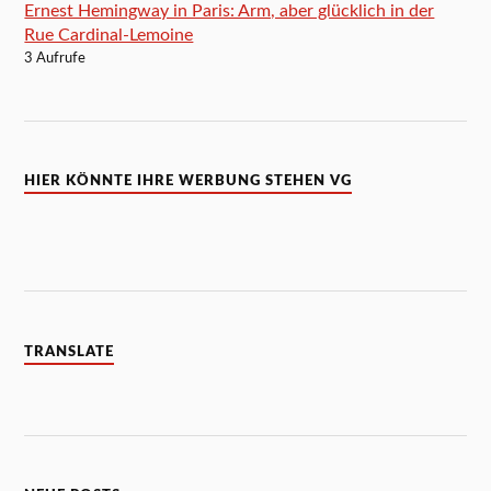
Ernest Hemingway in Paris: Arm, aber glücklich in der
Rue Cardinal-Lemoine
3 Aufrufe
HIER KÖNNTE IHRE WERBUNG STEHEN VG
TRANSLATE