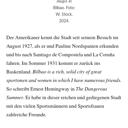
Alegre
in
Bilbao. Foto:
W. Stock,
2024.
Der Amerikaner kennt die Stadt seit seinem Besuch im
August 1927, als er und Pauline Nordspanien erkunden
und bis nach Santiago de Compostela und La Coruña
fahren. Im Sommer 1931 kommt er zurück ins
Baskenland.
Bilbao is a rich, solid city of great
sportsmen and women in which I have numerous friends.
So schreibt Ernest Hemingway in
The Dangerous
Summer
. Er habe in dieser reichen und gediegenen Stadt
mit den vielen Sportsmännern und Sportsfrauen
zahlreiche Freunde.