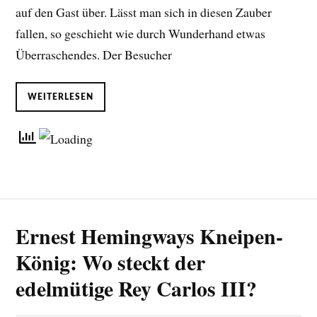
auf den Gast über. Lässt man sich in diesen Zauber
fallen, so geschieht wie durch Wunderhand etwas
Überraschendes. Der Besucher
WEITERLESEN
Ernest Hemingways Kneipen-
König: Wo steckt der
edelmütige Rey Carlos III?