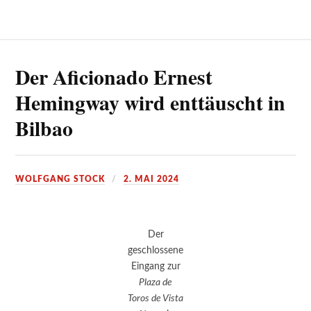
Der Aficionado Ernest
Hemingway wird enttäuscht in
Bilbao
WOLFGANG STOCK
2. MAI 2024
Der
geschlossene
Eingang zur
Plaza de
Toros de Vista