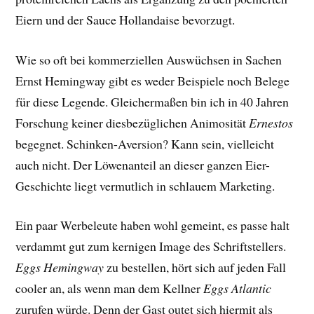
Eiern und der Sauce Hollandaise bevorzugt.
Wie so oft bei kommerziellen Auswüchsen in Sachen
Ernst Hemingway gibt es weder Beispiele noch Belege
für diese Legende. Gleichermaßen bin ich in 40 Jahren
Forschung keiner diesbezüglichen Animosität
Ernestos
begegnet. Schinken-Aversion? Kann sein, vielleicht
auch nicht. Der Löwenanteil an dieser ganzen Eier-
Geschichte liegt vermutlich in schlauem Marketing.
Ein paar Werbeleute haben wohl gemeint, es passe halt
verdammt gut zum kernigen Image des Schriftstellers.
Eggs Hemingway
zu bestellen, hört sich auf jeden Fall
cooler an, als wenn man dem Kellner
Eggs Atlantic
zurufen würde. Denn der Gast outet sich hiermit als