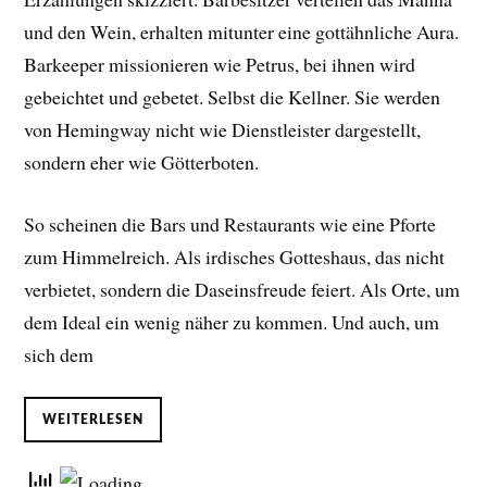
und den Wein, erhalten mitunter eine gottähnliche Aura.
Barkeeper missionieren wie Petrus, bei ihnen wird
gebeichtet und gebetet. Selbst die Kellner. Sie werden
von Hemingway nicht wie Dienstleister dargestellt,
sondern eher wie Götterboten.
So scheinen die Bars und Restaurants wie eine Pforte
zum Himmelreich. Als irdisches Gotteshaus, das nicht
verbietet, sondern die Daseinsfreude feiert. Als Orte, um
dem Ideal ein wenig näher zu kommen. Und auch, um
sich dem
WEITERLESEN