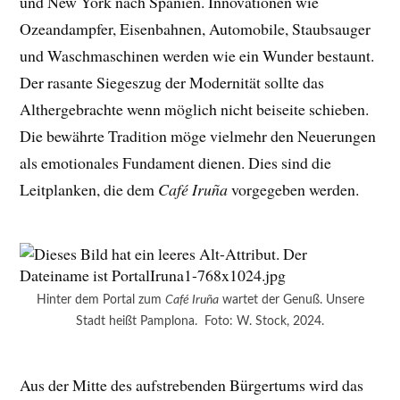
und New York nach Spanien. Innovationen wie
Ozeandampfer, Eisenbahnen, Automobile, Staubsauger
und Waschmaschinen werden wie ein Wunder bestaunt.
Der rasante Siegeszug der Modernität sollte das
Althergebrachte wenn möglich nicht beiseite schieben.
Die bewährte Tradition möge vielmehr den Neuerungen
als emotionales Fundament dienen. Dies sind die
Leitplanken, die dem
Café Iruña
vorgegeben werden.
Hinter dem Portal zum
Café Iruña
wartet der Genuß. Unsere
Stadt heißt Pamplona. Foto: W. Stock, 2024.
Aus der Mitte des aufstrebenden Bürgertums wird das