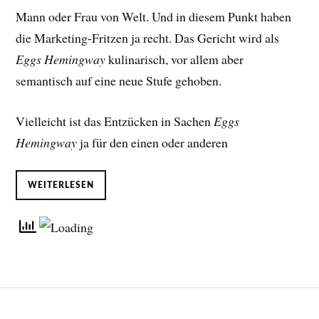
Mann oder Frau von Welt. Und in diesem Punkt haben
die Marketing-Fritzen ja recht. Das Gericht wird als
Eggs Hemingway
kulinarisch, vor allem aber
semantisch auf eine neue Stufe gehoben.
Vielleicht ist das Entzücken in Sachen
Eggs
Hemingway
ja für den einen oder anderen
WEITERLESEN