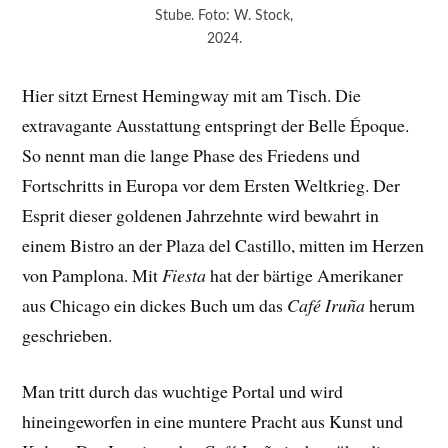
Stube. Foto: W. Stock,
2024.
Hier sitzt Ernest Hemingway mit am Tisch. Die
extravagante Ausstattung entspringt der Belle Époque.
So nennt man die lange Phase des Friedens und
Fortschritts in Europa vor dem Ersten Weltkrieg. Der
Esprit dieser goldenen Jahrzehnte wird bewahrt in
einem Bistro an der Plaza del Castillo, mitten im Herzen
von Pamplona. Mit
Fiesta
hat der bärtige Amerikaner
aus Chicago ein dickes Buch um das
Café Iruña
herum
geschrieben.
Man tritt durch das wuchtige Portal und wird
hineingeworfen in eine muntere Pracht aus Kunst und