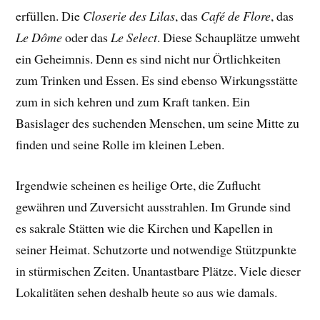
erfüllen. Die
Closerie des Lilas
, das
Café de Flore
, das
Le Dôme
oder das
Le Select
. Diese Schauplätze umweht
ein Geheimnis. Denn es sind nicht nur Örtlichkeiten
zum Trinken und Essen. Es sind ebenso Wirkungsstätte
zum in sich kehren und zum Kraft tanken. Ein
Basislager des suchenden Menschen, um seine Mitte zu
finden und seine Rolle im kleinen Leben.
Irgendwie scheinen es heilige Orte, die Zuflucht
gewähren und Zuversicht ausstrahlen. Im Grunde sind
es sakrale Stätten wie die Kirchen und Kapellen in
seiner Heimat. Schutzorte und notwendige Stützpunkte
in stürmischen Zeiten. Unantastbare Plätze. Viele dieser
Lokalitäten sehen deshalb heute so aus wie damals.