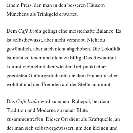
einem Preis, den man in den besseren Häusern
Münchens als Trinkgeld erwartet.
Dem
Café Iruña
gelingt eine meisterhafte Balance. Es
ist selbstbewusst, aber nicht versnobt. Nicht zu
gewöhnlich, aber auch nicht abgehoben. Die Lokalität
ist nicht zu teuer und nicht zu billig. Das Restaurant
kommt vielmehr daher wie der Treffpunkt einer
geerdeten Gutbürgerlichkeit, die dem Einheimischen
wohltut und den Fremden auf der Stelle annimmt.
Das
Café Iruña
wird zu einem Ruhepol, bei dem
Tradition und Moderne zu neuer Blüte
zusammentreffen. Dieser Ort dient als Kraftquelle, an
der man sich selbstvergewissert, um den kleinen und