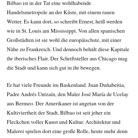
Bilbao ist in der Tat eine wohlhabende
Handelsmetropole an der Küste, mit einem rauen
Wetter. Es kann dort, so schreibt Ernest, heiß werden
wie in St. Louis am Mississippi. Von allen spanischen
Großstädten ist sie wohl die europäischste, mit einer
Nähe zu Frankreich. Und dennoch behält diese Kapitale
ihr iberisches Flair. Der Schriftsteller aus Chicago mag
die Stadt und kann sich gut in ihr bewegen.
Er hat viele Freunde im Baskenland. Juan Duñabeitia,
Padre Andrés Untzaín, den Maler José María de Ucelay
aus Bermeo. Der Amerikaner ist angetan von der
Kultiviertheit der Stadt, Bilbao ist seit jeher ein
Fleckchen voller Kunst und Kultur. Architektur und
Malerei spielen dort eine große Rolle, heute mehr denn