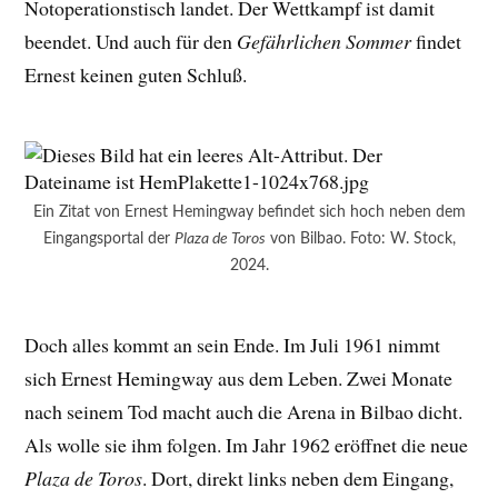
Notoperationstisch landet. Der Wettkampf ist damit
beendet. Und auch für den
Gefährlichen Sommer
findet
Ernest keinen guten Schluß.
Ein Zitat von Ernest Hemingway befindet sich hoch neben dem
Eingangsportal der
Plaza de Toros
von Bilbao. Foto: W. Stock,
2024.
Doch alles kommt an sein Ende. Im Juli 1961 nimmt
sich Ernest Hemingway aus dem Leben. Zwei Monate
nach seinem Tod macht auch die Arena in Bilbao dicht.
Als wolle sie ihm folgen. Im Jahr 1962 eröffnet die neue
Plaza de Toros
. Dort, direkt links neben dem Eingang,