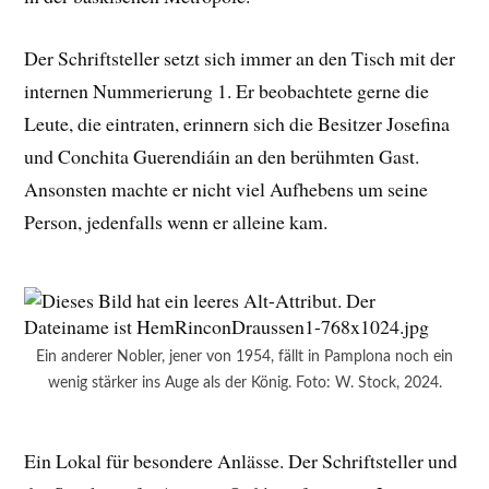
Der Schriftsteller setzt sich immer an den Tisch mit der
internen Nummerierung 1. Er beobachtete gerne die
Leute, die eintraten, erinnern sich die Besitzer Josefina
und Conchita Guerendiáin an den berühmten Gast.
Ansonsten machte er nicht viel Aufhebens um seine
Person, jedenfalls wenn er alleine kam.
Ein anderer Nobler, jener von 1954, fällt in Pamplona noch ein
wenig stärker ins Auge als der König. Foto: W. Stock, 2024.
Ein Lokal für besondere Anlässe. Der Schriftsteller und