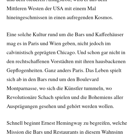
Mittleren Westen der USA mit einem Mal
hineingeschmissen in einen aufregenden Kosmos.
Eine solche Kultur rund um die Bars und Kaffeehäuser
mag es in Paris und Wien geben, nicht jedoch im
calvinistisch geprägten Chicago. Und schon gar nicht in
den rechtschaffenen Vorstädten mit ihren hausbackenen
Gepflogenheiten. Ganz anders Paris. Das Leben spielt
sich ab in den Bars rund um den Boulevard
Montparnasse, wo sich die Künstler tummeln, wo
Revolutionäre Schach spielen und die Bohemiens aller
Ausprägungen gesehen und gehört werden wollen.
Schnell beginnt Ernest Hemingway zu begreifen, welche
Mission die Bars und Restaurants in diesem Wahnsinn