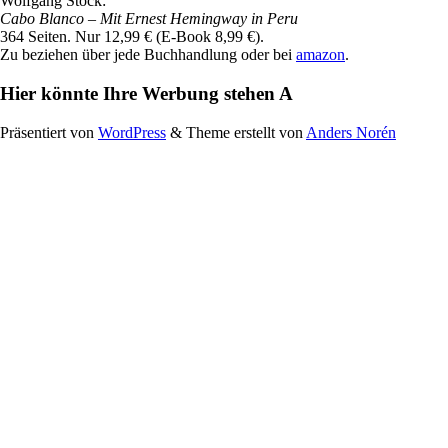
Wolfgang Stock:
Cabo Blanco
– Mit Ernest Hemingway in Peru
364 Seiten. Nur 12,99 € (E-Book 8,99 €).
Zu beziehen über jede Buchhandlung oder bei
amazon
.
Hier könnte Ihre Werbung stehen A
Präsentiert von
WordPress
&
Theme erstellt von
Anders Norén