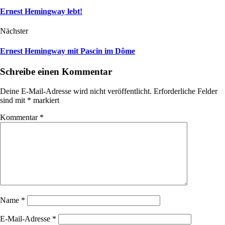
Ernest Hemingway lebt!
Nächster
Ernest Hemingway mit Pascin im Dôme
Schreibe einen Kommentar
Deine E-Mail-Adresse wird nicht veröffentlicht.
Erforderliche Felder
sind mit
*
markiert
Kommentar
*
Name
*
E-Mail-Adresse
*