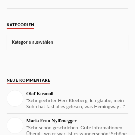
KATEGORIEN
NEUE KOMMENTARE
Olaf Kosmoll
"Sehr geehrter Herr Kleeberg, Ich glaube, mein
Sohn hat fast alles gelesen, was Hemingway ..."
Maria Frau Nyffenegger
"Sehr schön geschrieben. Gute Informationen.
Überall, wo er war, ist es wunderschön! Schöne