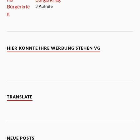
Bürgerkrieg
3 Aufrufe
HIER KÖNNTE IHRE WERBUNG STEHEN VG
TRANSLATE
NEUE POSTS