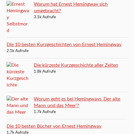
Warum hat Ernest Hemingway sich
umgebracht?
3.1k Aufrufe
Die 10 besten Kurzgeschichten von Ernest Hemingway
2.1k Aufrufe
Die kürzeste Kurzgeschichte aller Zeiten
1.8k Aufrufe
Worum geht es bei Hemingways ‚Der alte
Mann und das Meer‘?
1.7k Aufrufe
Die 10 besten Bücher von Ernest Hemingway
1.7k Aufrufe