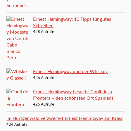
Ernest Hemingway: 10 Tipps für gutes
Schreiben
428 Aufrufe
Ernest Hemingway und der Whiskey
426 Aufrufe
Ernest Hemingway besucht Conil de la
Frontera – den schönsten Ort Spaniens
425 Aufrufe
Im Hürtgenwald verzweifelt Ernest Hemingway am Krieg
424 Aufrufe