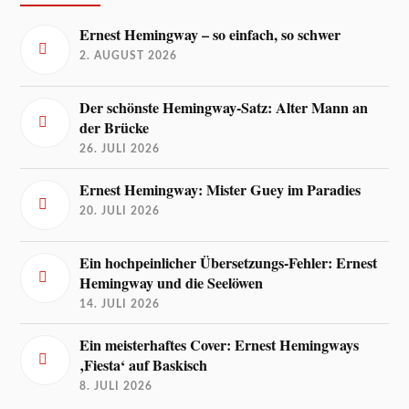
Ernest Hemingway – so einfach, so schwer
2. AUGUST 2026
Der schönste Hemingway-Satz: Alter Mann an
der Brücke
26. JULI 2026
Ernest Hemingway: Mister Guey im Paradies
20. JULI 2026
Ein hochpeinlicher Übersetzungs-Fehler: Ernest
Hemingway und die Seelöwen
14. JULI 2026
Ein meisterhaftes Cover: Ernest Hemingways
‚Fiesta‘ auf Baskisch
8. JULI 2026