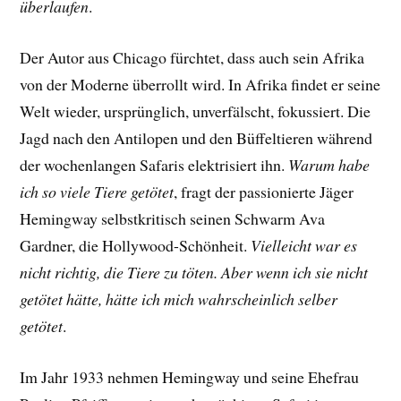
überlaufen
.
Der Autor aus Chicago fürchtet, dass auch sein Afrika
von der Moderne überrollt wird. In Afrika findet er seine
Welt wieder, ursprünglich, unverfälscht, fokussiert. Die
Jagd nach den Antilopen und den Büffeltieren während
der wochenlangen Safaris elektrisiert ihn.
Warum habe
ich so viele Tiere getötet
, fragt der passionierte Jäger
Hemingway selbstkritisch seinen Schwarm Ava
Gardner, die Hollywood-Schönheit.
Vielleicht war es
nicht richtig, die Tiere zu töten. Aber wenn ich sie nicht
getötet hätte, hätte ich mich wahrscheinlich selber
getötet
.
Im Jahr 1933 nehmen Hemingway und seine Ehefrau