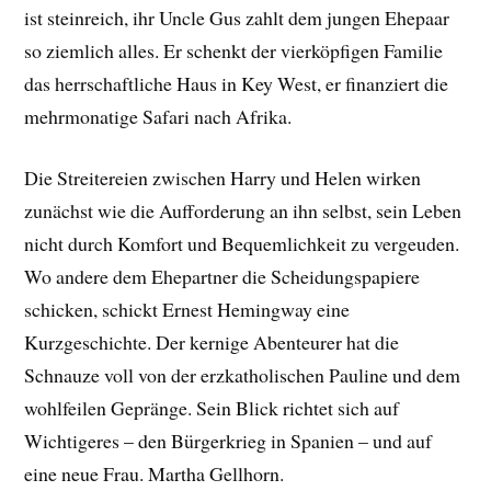
ist steinreich, ihr Uncle Gus zahlt dem jungen Ehepaar
so ziemlich alles. Er schenkt der vierköpfigen Familie
das herrschaftliche Haus in Key West, er finanziert die
mehrmonatige Safari nach Afrika.
Die Streitereien zwischen Harry und Helen wirken
zunächst wie die Aufforderung an ihn selbst, sein Leben
nicht durch Komfort und Bequemlichkeit zu vergeuden.
Wo andere dem Ehepartner die Scheidungspapiere
schicken, schickt Ernest Hemingway eine
Kurzgeschichte. Der kernige Abenteurer hat die
Schnauze voll von der erzkatholischen Pauline und dem
wohlfeilen Gepränge. Sein Blick richtet sich auf
Wichtigeres – den Bürgerkrieg in Spanien – und auf
eine neue Frau. Martha Gellhorn.