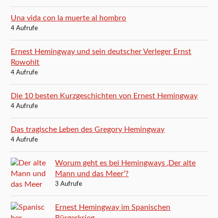
Una vida con la muerte al hombro
4 Aufrufe
Ernest Hemingway und sein deutscher Verleger Ernst
Rowohlt
4 Aufrufe
Die 10 besten Kurzgeschichten von Ernest Hemingway
4 Aufrufe
Das tragische Leben des Gregory Hemingway
4 Aufrufe
Worum geht es bei Hemingways ‚Der alte
Mann und das Meer‘?
3 Aufrufe
Ernest Hemingway im Spanischen