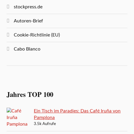
stockpress.de
Autoren-Brief
Cookie-Richtlinie (EU)
Cabo Blanco
Jahres TOP 100
Ein Tisch im Paradies: Das Café Iruña von
Pamplona
3.5k Aufrufe