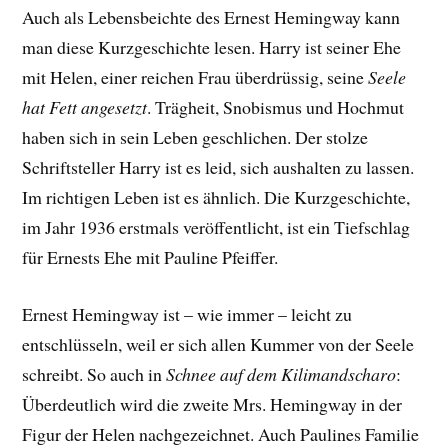
Auch als Lebensbeichte des Ernest Hemingway kann
man diese Kurzgeschichte lesen. Harry ist seiner Ehe
mit Helen, einer reichen Frau überdrüssig, seine
Seele
hat Fett angesetzt
. Trägheit, Snobismus und Hochmut
haben sich in sein Leben geschlichen. Der stolze
Schriftsteller Harry ist es leid, sich aushalten zu lassen.
Im richtigen Leben ist es ähnlich. Die Kurzgeschichte,
im Jahr 1936 erstmals veröffentlicht, ist ein Tiefschlag
für Ernests Ehe mit Pauline Pfeiffer.
Ernest Hemingway ist – wie immer – leicht zu
entschlüsseln, weil er sich allen Kummer von der Seele
schreibt. So auch in
Schnee auf dem Kilimandscharo
:
Überdeutlich wird die zweite Mrs. Hemingway in der
Figur der Helen nachgezeichnet. Auch Paulines Familie