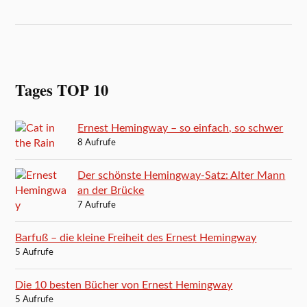
Tages TOP 10
Ernest Hemingway – so einfach, so schwer
8 Aufrufe
Der schönste Hemingway-Satz: Alter Mann
an der Brücke
7 Aufrufe
Barfuß – die kleine Freiheit des Ernest Hemingway
5 Aufrufe
Die 10 besten Bücher von Ernest Hemingway
5 Aufrufe