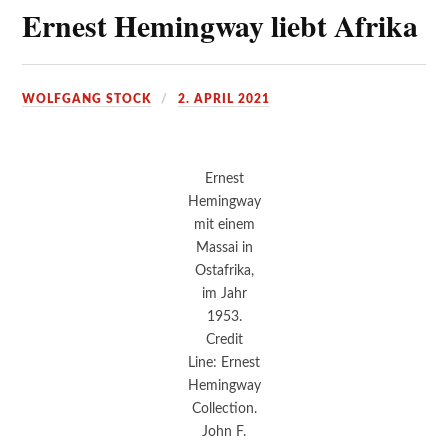
Ernest Hemingway liebt Afrika
WOLFGANG STOCK
2. APRIL 2021
Ernest
Hemingway
mit einem
Massai in
Ostafrika,
im Jahr
1953.
Credit
Line: Ernest
Hemingway
Collection.
John F.