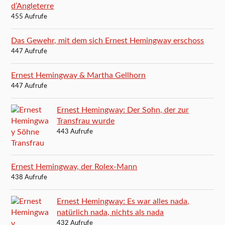
d’Angleterre
455 Aufrufe
Das Gewehr, mit dem sich Ernest Hemingway erschoss
447 Aufrufe
Ernest Hemingway & Martha Gellhorn
447 Aufrufe
Ernest Hemingway: Der Sohn, der zur
Transfrau wurde
443 Aufrufe
Ernest Hemingway, der Rolex-Mann
438 Aufrufe
Ernest Hemingway: Es war alles nada,
natürlich nada, nichts als nada
432 Aufrufe