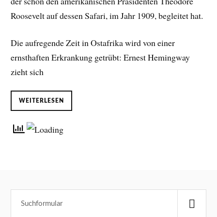
der schon den amerikanischen Präsidenten Theodore
Roosevelt auf dessen Safari, im Jahr 1909, begleitet hat.
Die aufregende Zeit in Ostafrika wird von einer
ernsthaften Erkrankung getrübt: Ernest Hemingway
zieht sich
WEITERLESEN