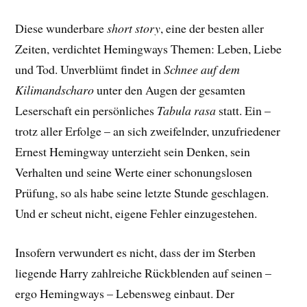
Diese wunderbare
short story
, eine der besten aller
Zeiten, verdichtet Hemingways Themen: Leben, Liebe
und Tod. Unverblümt findet in
Schnee auf dem
Kilimandscharo
unter den Augen der gesamten
Leserschaft ein persönliches
Tabula rasa
statt. Ein –
trotz aller Erfolge – an sich zweifelnder, unzufriedener
Ernest Hemingway unterzieht sein Denken, sein
Verhalten und seine Werte einer schonungslosen
Prüfung, so als habe seine letzte Stunde geschlagen.
Und er scheut nicht, eigene Fehler einzugestehen.
Insofern verwundert es nicht, dass der im Sterben
liegende Harry zahlreiche Rückblenden auf seinen –
ergo Hemingways – Lebensweg einbaut. Der