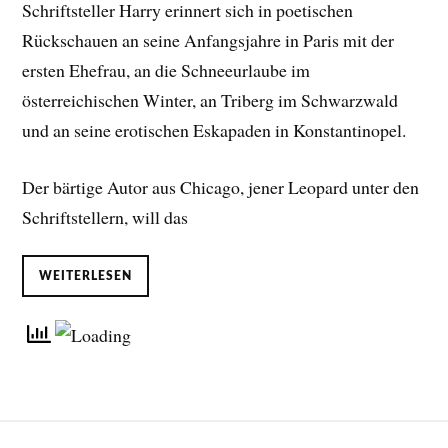
Schriftsteller Harry erinnert sich in poetischen
Rückschauen an seine Anfangsjahre in Paris mit der
ersten Ehefrau, an die Schneeurlaube im
österreichischen Winter, an Triberg im Schwarzwald
und an seine erotischen Eskapaden in Konstantinopel.
Der bärtige Autor aus Chicago, jener Leopard unter den
Schriftstellern, will das
WEITERLESEN