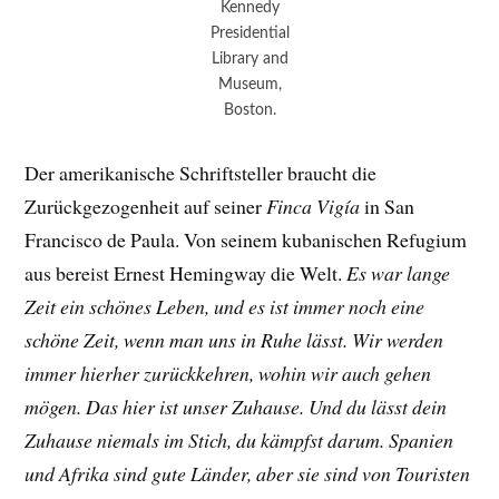
Kennedy
Presidential
Library and
Museum,
Boston.
Der amerikanische Schriftsteller braucht die
Zurückgezogenheit auf seiner
Finca Vigía
in San
Francisco de Paula. Von seinem kubanischen Refugium
aus bereist Ernest Hemingway die Welt.
Es war lange
Zeit ein schönes Leben, und es ist immer noch eine
schöne Zeit, wenn man uns in Ruhe lässt. Wir werden
immer hierher zurückkehren, wohin wir auch gehen
mögen. Das hier ist unser Zuhause. Und du lässt dein
Zuhause niemals im Stich, du kämpfst darum. Spanien
und Afrika sind gute Länder, aber sie sind von Touristen