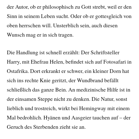
der Autor, ob er philosophisch zu Gott strebt, weil er den
Sinn in seinem Leben sucht. Oder ob er gottesgleich von
oben herrschen will. Unsterblich sein, auch diesen
Wunsch mag er in sich tragen.
Die Handlung ist schnell erzählt: Der Schriftsteller
Harry, mit Ehefrau Helen, befindet sich auf Fotosafari in
Ostafrika. Dort erkrankt er schwer, ein kleiner Dorn hat
sich ins rechte Knie geritzt, der Wundbrand befällt
schließlich das ganze Bein. An medizinische Hilfe ist in
der einsamen Steppe nicht zu denken. Die Natur, sonst
lieblich und trostreich, wirkt bei Hemingway mit einem
Mal bedrohlich. Hyänen und Aasgeier tauchen auf – der
Geruch des Sterbenden zieht sie an.