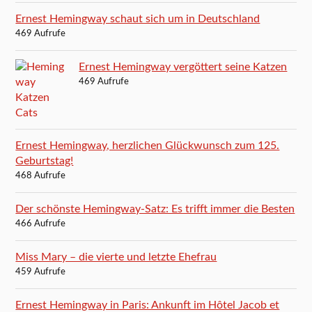
Ernest Hemingway schaut sich um in Deutschland
469 Aufrufe
Ernest Hemingway vergöttert seine Katzen
469 Aufrufe
Ernest Hemingway, herzlichen Glückwunsch zum 125.
Geburtstag!
468 Aufrufe
Der schönste Hemingway-Satz: Es trifft immer die Besten
466 Aufrufe
Miss Mary – die vierte und letzte Ehefrau
459 Aufrufe
Ernest Hemingway in Paris: Ankunft im Hôtel Jacob et