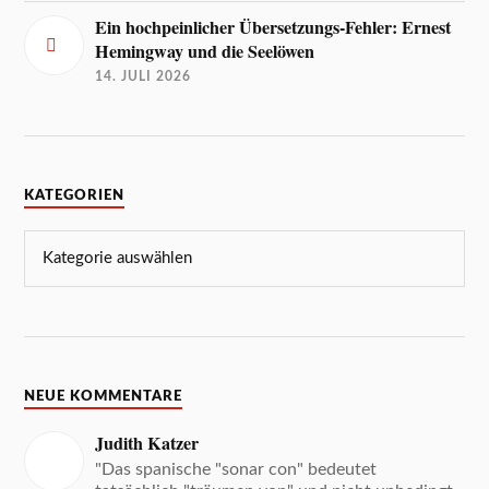
Ein hochpeinlicher Übersetzungs-Fehler: Ernest
Hemingway und die Seelöwen
14. JULI 2026
KATEGORIEN
NEUE KOMMENTARE
Judith Katzer
"Das spanische "sonar con" bedeutet