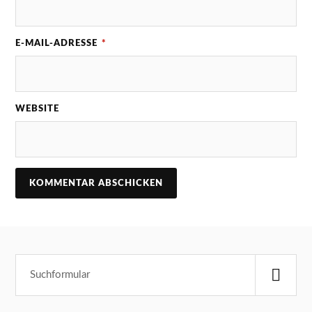
E-MAIL-ADRESSE
*
WEBSITE