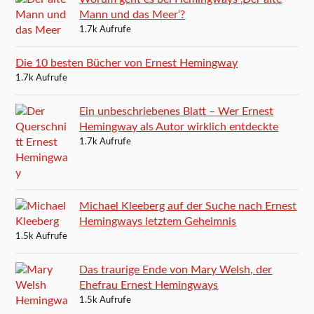
Mann und das Meer‘?
1.7k Aufrufe
Die 10 besten Bücher von Ernest Hemingway
1.7k Aufrufe
Ein unbeschriebenes Blatt – Wer Ernest
Hemingway als Autor wirklich entdeckte
1.7k Aufrufe
Michael Kleeberg auf der Suche nach Ernest
Hemingways letztem Geheimnis
1.5k Aufrufe
Das traurige Ende von Mary Welsh, der
Ehefrau Ernest Hemingways
1.5k Aufrufe