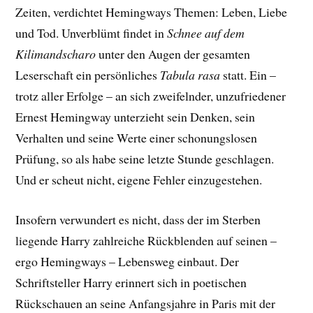
Zeiten, verdichtet Hemingways Themen: Leben, Liebe
und Tod. Unverblümt findet in
Schnee auf dem
Kilimandscharo
unter den Augen der gesamten
Leserschaft ein persönliches
Tabula rasa
statt. Ein –
trotz aller Erfolge – an sich zweifelnder, unzufriedener
Ernest Hemingway unterzieht sein Denken, sein
Verhalten und seine Werte einer schonungslosen
Prüfung, so als habe seine letzte Stunde geschlagen.
Und er scheut nicht, eigene Fehler einzugestehen.
Insofern verwundert es nicht, dass der im Sterben
liegende Harry zahlreiche Rückblenden auf seinen –
ergo Hemingways – Lebensweg einbaut. Der
Schriftsteller Harry erinnert sich in poetischen
Rückschauen an seine Anfangsjahre in Paris mit der