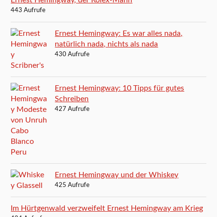
Ernest Hemingway, der Rolex-Mann
443 Aufrufe
Ernest Hemingway: Es war alles nada,
natürlich nada, nichts als nada
430 Aufrufe
Ernest Hemingway: 10 Tipps für gutes
Schreiben
427 Aufrufe
Ernest Hemingway und der Whiskey
425 Aufrufe
Im Hürtgenwald verzweifelt Ernest Hemingway am Krieg