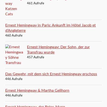
461 Aufrufe
Ernest Hemingway in Paris: Ankunft im Hôtel Jacob et
d’Angleterre
460 Aufrufe
Ernest Hemingway: Der Sohn, der zur
Transfrau wurde
457 Aufrufe
Das Gewehr, mit dem sich Ernest Hemingway erschoss
446 Aufrufe
Ernest Hemingway & Martha Gellhorn
446 Aufrufe