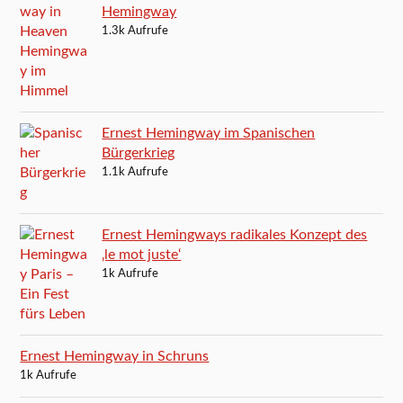
Hemingway
1.3k Aufrufe
Ernest Hemingway im Spanischen
Bürgerkrieg
1.1k Aufrufe
Ernest Hemingways radikales Konzept des
‚le mot juste‘
1k Aufrufe
Ernest Hemingway in Schruns
1k Aufrufe