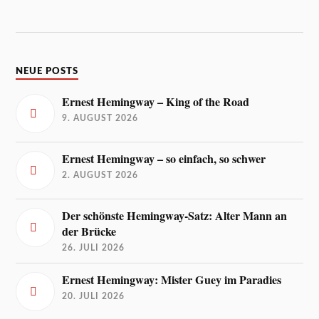
NEUE POSTS
Ernest Hemingway – King of the Road
9. AUGUST 2026
Ernest Hemingway – so einfach, so schwer
2. AUGUST 2026
Der schönste Hemingway-Satz: Alter Mann an
der Brücke
26. JULI 2026
Ernest Hemingway: Mister Guey im Paradies
20. JULI 2026