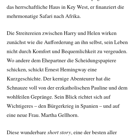
das herrschaftliche Haus in Key West, er finanziert die
mehrmonatige Safari nach Afrika.
Die Streitereien zwischen Harry und Helen wirken
zunächst wie die Aufforderung an ihn selbst, sein Leben
nicht durch Komfort und Bequemlichkeit zu vergeuden.
Wo andere dem Ehepartner die Scheidungspapiere
schicken, schickt Ernest Hemingway eine
Kurzgeschichte. Der kernige Abenteurer hat die
Schnauze voll von der erzkatholischen Pauline und dem
wohlfeilen Gepränge. Sein Blick richtet sich auf
Wichtigeres – den Bürgerkrieg in Spanien – und auf
eine neue Frau. Martha Gellhorn.
Diese wunderbare
short story
, eine der besten aller