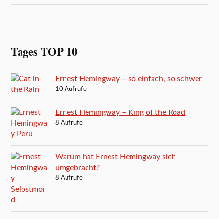
Tages TOP 10
Ernest Hemingway – so einfach, so schwer
10 Aufrufe
Ernest Hemingway – King of the Road
8 Aufrufe
Warum hat Ernest Hemingway sich
umgebracht?
8 Aufrufe