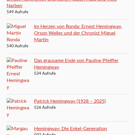
Narben
549 Aufrufe
Im Herzen von Ronda: Ernest Hemingway,
Orson Welles und der Chronist Miguel
Martín
540 Aufrufe
Das grausame Ende von Pauline Pfeiffer
Hemingway
534 Aufrufe
Patrick Hemingway (1928 – 2025)
526 Aufrufe
Hemingway: Die Enkel-Generation