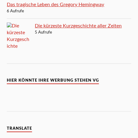
Das tragische Leben des Gregory Hemingway
6 Aufrufe
Die kürzeste Kurzgeschichte aller Zeiten
5 Aufrufe
HIER KÖNNTE IHRE WERBUNG STEHEN VG
TRANSLATE