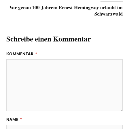
Vor genau 100 Jahren: Ernest Hemingway urlaubt im
Schwarzwald
Schreibe einen Kommentar
KOMMENTAR
*
NAME
*