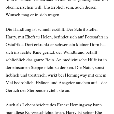
oben herrschen will. Unsterblich sein, auch diesen
Wunsch mag er in sich tragen.
Die Handlung ist schnell erzählt: Der Schriftsteller
Harry, mit Ehefrau Helen, befindet sich auf Fotosafari in
Ostafrika. Dort erkrankt er schwer, ein kleiner Dorn hat
sich ins rechte Knie geritzt, der Wundbrand befällt
schließlich das ganze Bein. An medizinische Hilfe ist in
der einsamen Steppe nicht zu denken. Die Natur, sonst
lieblich und trostreich, wirkt bei Hemingway mit einem
Mal bedrohlich. Hyänen und Aasgeier tauchen auf – der
Geruch des Sterbenden zieht sie an.
Auch als Lebensbeichte des Ernest Hemingway kann
man diese Kurzgeschichte lesen. Harry ist seiner Ehe