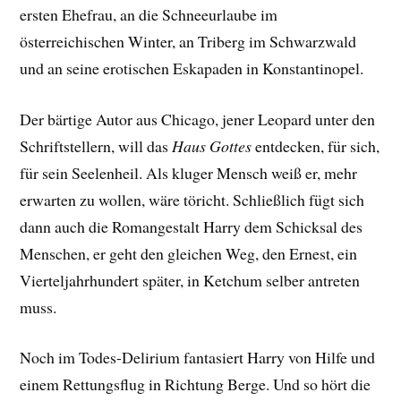
ersten Ehefrau, an die Schneeurlaube im
österreichischen Winter, an Triberg im Schwarzwald
und an seine erotischen Eskapaden in Konstantinopel.
Der bärtige Autor aus Chicago, jener Leopard unter den
Schriftstellern, will das
Haus Gottes
entdecken, für sich,
für sein Seelenheil. Als kluger Mensch weiß er, mehr
erwarten zu wollen, wäre töricht. Schließlich fügt sich
dann auch die Romangestalt Harry dem Schicksal des
Menschen, er geht den gleichen Weg, den Ernest, ein
Vierteljahrhundert später, in Ketchum selber antreten
muss.
Noch im Todes-Delirium fantasiert Harry von Hilfe und
einem Rettungsflug in Richtung Berge. Und so hört die