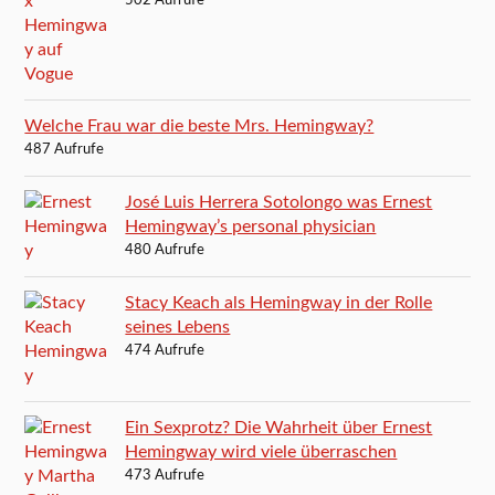
502 Aufrufe
Welche Frau war die beste Mrs. Hemingway?
487 Aufrufe
José Luis Herrera Sotolongo was Ernest
Hemingway’s personal physician
480 Aufrufe
Stacy Keach als Hemingway in der Rolle
seines Lebens
474 Aufrufe
Ein Sexprotz? Die Wahrheit über Ernest
Hemingway wird viele überraschen
473 Aufrufe