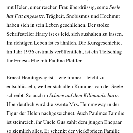
mit Helen, einer reichen Frau überdrüssig, seine
Seele
hat Fett angesetzt
. Trägheit, Snobismus und Hochmut
haben sich in sein Leben geschlichen. Der stolze
Schriftsteller Harry ist es leid, sich aushalten zu lassen.
Im richtigen Leben ist es ähnlich. Die Kurzgeschichte,
im Jahr 1936 erstmals veröffentlicht, ist ein Tiefschlag
für Ernests Ehe mit Pauline Pfeiffer.
Ernest Hemingway ist – wie immer – leicht zu
entschlüsseln, weil er sich allen Kummer von der Seele
schreibt. So auch in
Schnee auf dem Kilimandscharo
:
Überdeutlich wird die zweite Mrs. Hemingway in der
Figur der Helen nachgezeichnet. Auch Paulines Familie
ist steinreich, ihr Uncle Gus zahlt dem jungen Ehepaar
so ziemlich alles. Er schenkt der vierköpfigen Familie