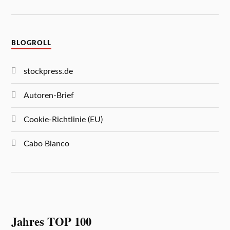
BLOGROLL
stockpress.de
Autoren-Brief
Cookie-Richtlinie (EU)
Cabo Blanco
Jahres TOP 100