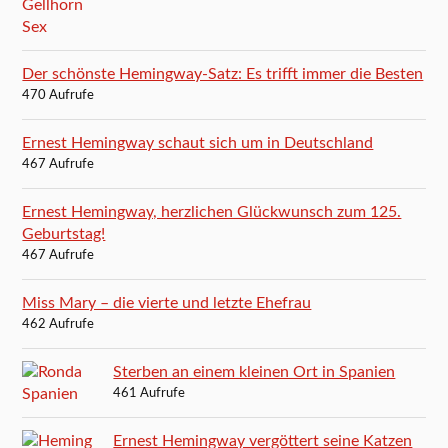
Der schönste Hemingway-Satz: Es trifft immer die Besten
470 Aufrufe
Ernest Hemingway schaut sich um in Deutschland
467 Aufrufe
Ernest Hemingway, herzlichen Glückwunsch zum 125.
Geburtstag!
467 Aufrufe
Miss Mary – die vierte und letzte Ehefrau
462 Aufrufe
Sterben an einem kleinen Ort in Spanien
461 Aufrufe
Ernest Hemingway vergöttert seine Katzen