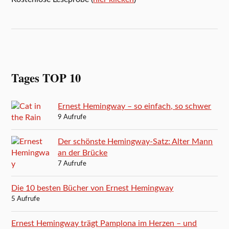
Tages TOP 10
Ernest Hemingway – so einfach, so schwer
9 Aufrufe
Der schönste Hemingway-Satz: Alter Mann
an der Brücke
7 Aufrufe
Die 10 besten Bücher von Ernest Hemingway
5 Aufrufe
Ernest Hemingway trägt Pamplona im Herzen – und