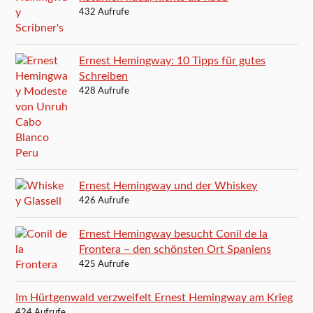
432 Aufrufe
Ernest Hemingway: 10 Tipps für gutes
Schreiben
428 Aufrufe
Ernest Hemingway und der Whiskey
426 Aufrufe
Ernest Hemingway besucht Conil de la
Frontera – den schönsten Ort Spaniens
425 Aufrufe
Im Hürtgenwald verzweifelt Ernest Hemingway am Krieg
424 Aufrufe