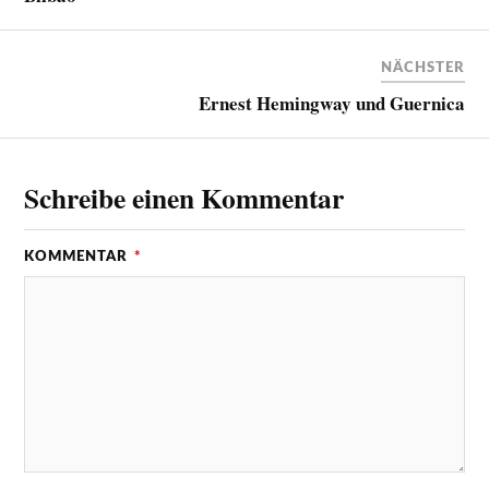
NÄCHSTER
Ernest Hemingway und Guernica
Schreibe einen Kommentar
KOMMENTAR
*