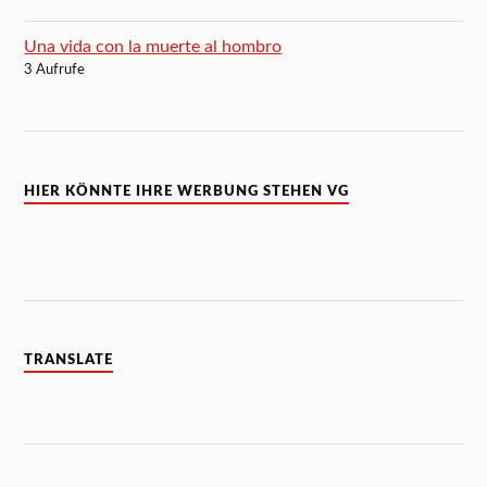
Una vida con la muerte al hombro
3 Aufrufe
HIER KÖNNTE IHRE WERBUNG STEHEN VG
TRANSLATE