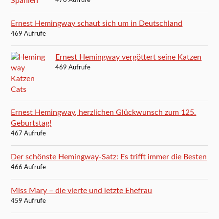
470 Aufrufe
Ernest Hemingway schaut sich um in Deutschland
469 Aufrufe
Ernest Hemingway vergöttert seine Katzen
469 Aufrufe
Ernest Hemingway, herzlichen Glückwunsch zum 125.
Geburtstag!
467 Aufrufe
Der schönste Hemingway-Satz: Es trifft immer die Besten
466 Aufrufe
Miss Mary – die vierte und letzte Ehefrau
459 Aufrufe