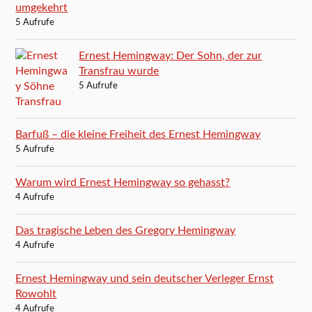
umgekehrt
5 Aufrufe
Ernest Hemingway: Der Sohn, der zur
Transfrau wurde
5 Aufrufe
Barfuß – die kleine Freiheit des Ernest Hemingway
5 Aufrufe
Warum wird Ernest Hemingway so gehasst?
4 Aufrufe
Das tragische Leben des Gregory Hemingway
4 Aufrufe
Ernest Hemingway und sein deutscher Verleger Ernst
Rowohlt
4 Aufrufe