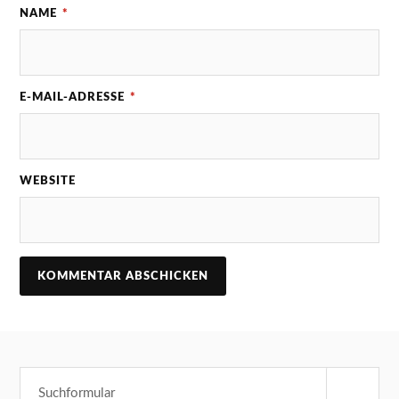
NAME
*
E-MAIL-ADRESSE
*
WEBSITE