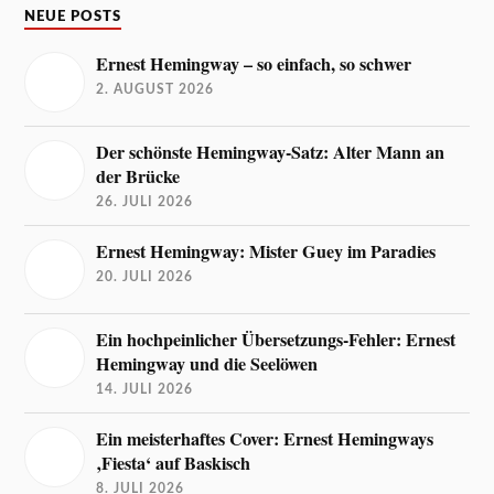
NEUE POSTS
Ernest Hemingway – so einfach, so schwer
2. AUGUST 2026
Der schönste Hemingway-Satz: Alter Mann an
der Brücke
26. JULI 2026
Ernest Hemingway: Mister Guey im Paradies
20. JULI 2026
Ein hochpeinlicher Übersetzungs-Fehler: Ernest
Hemingway und die Seelöwen
14. JULI 2026
Ein meisterhaftes Cover: Ernest Hemingways
‚Fiesta‘ auf Baskisch
8. JULI 2026