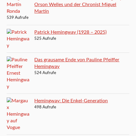
Orson Welles und der Chronist Miguel
Martín
539 Aufrufe
Patrick Hemingway (1928 – 2025)
525 Aufrufe
Das grausame Ende von Pauline Pfeiffer
Hemingway
524 Aufrufe
Hemingway: Die Enkel-Generation
498 Aufrufe