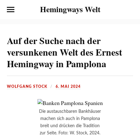
Hemingways Welt
Auf der Suche nach der
versunkenen Welt des Ernest
Hemingway in Pamplona
WOLFGANG STOCK
6. MAI 2024
Die austauschbaren Bankhäuser
machen sich auch in Pamplona
breit und drücken die Tradition
zur Seite. Foto: W. Stock, 2024.