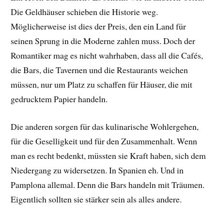
Die Geldhäuser schieben die Historie weg.
Möglicherweise ist dies der Preis, den ein Land für
seinen Sprung in die Moderne zahlen muss. Doch der
Romantiker mag es nicht wahrhaben, dass all die Cafés,
die Bars, die Tavernen und die Restaurants weichen
müssen, nur um Platz zu schaffen für Häuser, die mit
gedrucktem Papier handeln.
Die anderen sorgen für das kulinarische Wohlergehen,
für die Geselligkeit und für den Zusammenhalt. Wenn
man es recht bedenkt, müssten sie Kraft haben, sich dem
Niedergang zu widersetzen. In Spanien eh. Und in
Pamplona allemal. Denn die Bars handeln mit Träumen.
Eigentlich sollten sie stärker sein als alles andere.