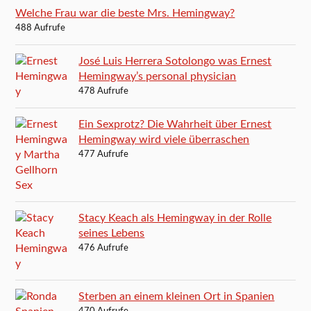
Welche Frau war die beste Mrs. Hemingway?
488 Aufrufe
José Luis Herrera Sotolongo was Ernest
Hemingway’s personal physician
478 Aufrufe
Ein Sexprotz? Die Wahrheit über Ernest
Hemingway wird viele überraschen
477 Aufrufe
Stacy Keach als Hemingway in der Rolle
seines Lebens
476 Aufrufe
Sterben an einem kleinen Ort in Spanien