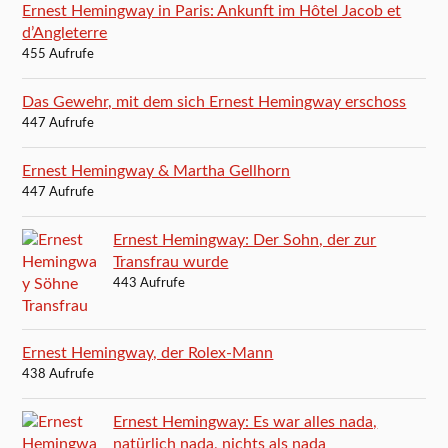
Ernest Hemingway in Paris: Ankunft im Hôtel Jacob et
d’Angleterre
455 Aufrufe
Das Gewehr, mit dem sich Ernest Hemingway erschoss
447 Aufrufe
Ernest Hemingway & Martha Gellhorn
447 Aufrufe
Ernest Hemingway: Der Sohn, der zur
Transfrau wurde
443 Aufrufe
Ernest Hemingway, der Rolex-Mann
438 Aufrufe
Ernest Hemingway: Es war alles nada,
natürlich nada, nichts als nada