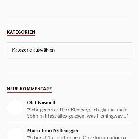
KATEGORIEN
NEUE KOMMENTARE
Olaf Kosmoll
"Sehr geehrter Herr Kleeberg, Ich glaube, mein
Sohn hat fast alles gelesen, was Hemingway ..."
Maria Frau Nyffenegger
"Sehr schön geschrieben. Gute Informationen.