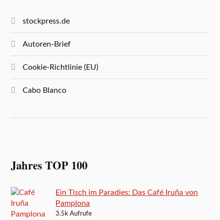
stockpress.de
Autoren-Brief
Cookie-Richtlinie (EU)
Cabo Blanco
Jahres TOP 100
Ein Tisch im Paradies: Das Café Iruña von
Pamplona
3.5k Aufrufe