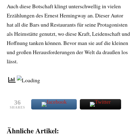
Auch diese Botschaft klingt unterschwellig in vielen
Erzählungen des Ernest Hemingway an. Dieser Autor
hat all die Bars und Restaurants für seine Protagonisten
als Heimstätte genutzt, wo diese Kraft, Leidenschaft und
Hoffnung tanken können. Bevor man sie auf die kleinen
und großen Herausforderungen der Welt da draußen los
lässt.
36
SHARES
Ähnliche Artikel: