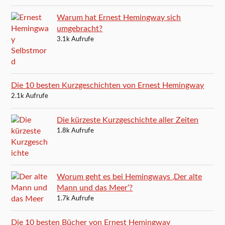
Warum hat Ernest Hemingway sich
umgebracht?
3.1k Aufrufe
Die 10 besten Kurzgeschichten von Ernest Hemingway
2.1k Aufrufe
Die kürzeste Kurzgeschichte aller Zeiten
1.8k Aufrufe
Worum geht es bei Hemingways ‚Der alte
Mann und das Meer‘?
1.7k Aufrufe
Die 10 besten Bücher von Ernest Hemingway