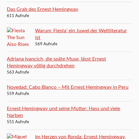
Das Grab des Ernest Hemingway
611 Aufrufe
Warum ‚Fiesta‘ ein Juwel der Weltliteratur
ist
569 Aufrufe
Adriana Ivancich, die späte Muse, lässt Ernest
Hemingway völlig durchdrehen
563 Aufrufe
Novedad: Cabo Blanco – Mit Ernest Hemingway in Peru
559 Aufrufe
Ernest Hemingway und seine Mutter: Hass und viele
Narben
551 Aufrufe
Im Herzen von Ronda: Ernest Hemingway,