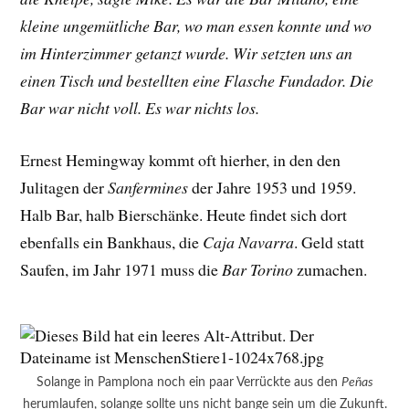
kleine ungemütliche Bar, wo man essen konnte und wo
im Hinterzimmer getanzt wurde. Wir setzten uns an
einen Tisch und bestellten eine Flasche Fundador. Die
Bar war nicht voll. Es war nichts los.
Ernest Hemingway kommt oft hierher, in den den
Julitagen der
Sanfermines
der Jahre 1953 und 1959.
Halb Bar, halb Bierschänke. Heute findet sich dort
ebenfalls ein Bankhaus, die
Caja Navarra
. Geld statt
Saufen, im Jahr 1971 muss die
Bar Torino
zumachen.
Solange in Pamplona noch ein paar Verrückte aus den
Peñas
herumlaufen, solange sollte uns nicht bange sein um die Zukunft.