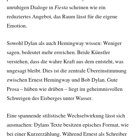
unruhigen Dialoge in
Fiesta
scheinen wie ein
reduziertes Angebot, das Raum lässt für die eigene
Emotion.
Sowohl Dylan als auch Hemingway wissen: Weniger
sagen, bedeutet mehr erreichen. Beide Künstler
verstehen, dass die wahre Kraft aus dem entsteht, was
ungesagt bleibt. Dies ist die zentrale Übereinstimmung
zwischen Ernest Hemingway und Bob Dylan. Gute
Prosa – hüben wie drüben – liegt im geheimnisvollen
Schweigen des Eisberges unter Wasser.
Eine spannende stilistische Wechselwirkung lässt sich
ausmachen: Dylans Texte besitzen episches Format, wie
bei einer Kurzerzählung. Während Ernest als Schreiber