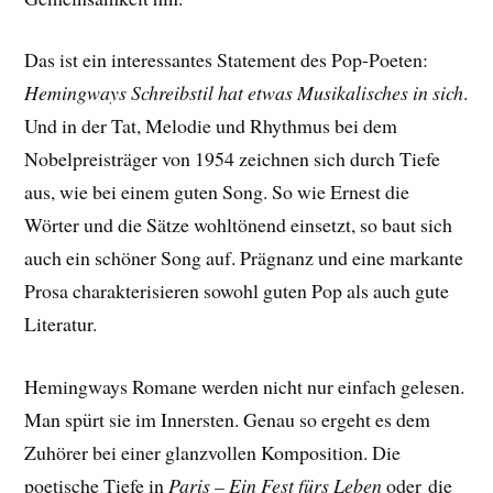
Das ist ein interessantes Statement des Pop-Poeten:
Hemingways Schreibstil hat etwas Musikalisches in sich
.
Und in der Tat, Melodie und Rhythmus bei dem
Nobelpreisträger von 1954 zeichnen sich durch Tiefe
aus, wie bei einem guten Song. So wie Ernest die
Wörter und die Sätze wohltönend einsetzt, so baut sich
auch ein schöner Song auf. Prägnanz und eine markante
Prosa charakterisieren sowohl guten Pop als auch gute
Literatur.
Hemingways Romane werden nicht nur einfach gelesen.
Man spürt sie im Innersten. Genau so ergeht es dem
Zuhörer bei einer glanzvollen Komposition. Die
poetische Tiefe in
Paris – Ein Fest fürs Leben
oder die