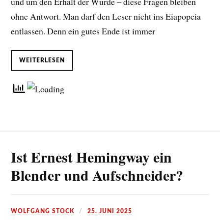
und um den Erhalt der Würde – diese Fragen bleiben
ohne Antwort. Man darf den Leser nicht ins Eiapopeia
entlassen. Denn ein gutes Ende ist immer
WEITERLESEN
Ist Ernest Hemingway ein
Blender und Aufschneider?
WOLFGANG STOCK
25. JUNI 2025