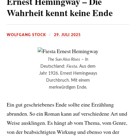
Ernest Hemingway – Die
Wahrheit kennt keine Ende
WOLFGANG STOCK
29. JULI 2025
The Sun Also Rises
– in
Deutschland:
Fiesta
. Aus dem
Jahr 1926. Ernest Hemingways
Durchbruch. Mit einem
merkwürdigen Ende.
Ein gut geschriebenes Ende sollte eine Erzählung
abrunden. So ein Roman kann auf verschiedene Art und
Weise ausklingen. Es hängt ab vom Thema, vom Genre,
von der beabsichtigten Wirkung und ebenso von der