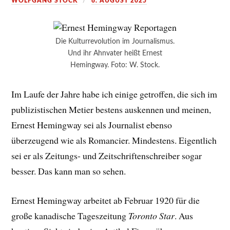
WOLFGANG STOCK
6. AUGUST 2025
Die Kulturrevolution im Journalismus.
Und ihr Ahnvater heißt Ernest
Hemingway. Foto: W. Stock.
Im Laufe der Jahre habe ich einige getroffen, die sich im
publizistischen Metier bestens auskennen und meinen,
Ernest Hemingway sei als Journalist ebenso
überzeugend wie als Romancier. Mindestens. Eigentlich
sei er als Zeitungs- und Zeitschriftenschreiber sogar
besser. Das kann man so sehen.
Ernest Hemingway arbeitet ab Februar 1920 für die
große kanadische Tageszeitung
Toronto Star
. Aus