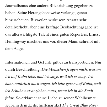
Journalismus eine andere Blickrichtung gegeben zu
haben. Seine Herangehensweise verlangt, genau
hinzuschauen. Bisweilen wirkt sein Ansatz sehr
detailverliebt, aber eine kräftige Beobachtungsgabe ist
das allerwichtigste Talent eines guten Reporters. Ernest
Hemingway macht es uns vor, dieser Mann schreibt mit
dem Auge.
Informationen und Gefühle gilt es zu transportieren. Nur
durch Beschreibung.
Die Menschen fragen mich, warum
ich auf Kuba lebe, und ich sage, weil ich es mag. Ich
kann natürlich auch sagen, ich lebe gerne auf Kuba, weil
ich Schuhe nur anziehen muss, wenn ich in die Stadt
fahre.
So erklärt er seine Liebe zu seiner Wahlheimat
Kuba in dem Zeitschriftenartikel
The Great Blue River