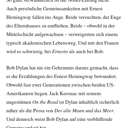
Auch persönliche Gemeinsamkeiten mit Ernest
Hemingway fallen ins Auge. Beide versuchten, der Enge
des Elternhauses zu entfliehen. Beide – obwohl in der
Mittelschicht aufgewachsen – verweigerten sich einem
typisch akademischen Lebensweg. Und mit den Frauen
wird es schwierig, bei
Ernesto
als auch bei Bob.
Bob Dylan hat nie ein Geheimnis daraus gemacht, dass
er die Erzählungen des Ernest Hemingway bewundert.
Obwohl fast zwei Generationen zwischen beiden US-
Amerikanern liegen. Jack Kerouac mit seinem
ungestümen
On the Road
ist Dylan inhaltlich sicherlich
näher als die Prosa von
Der alte Mann und das Meer
.
Und dennoch weist Bob Dylan auf eine verblüffende
Gemeinsamkeit hin.