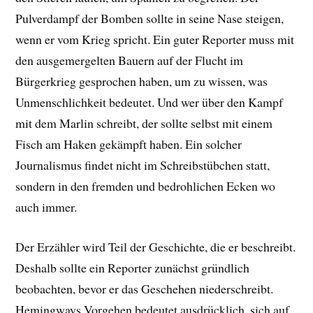
Pulverdampf der Bomben sollte in seine Nase steigen,
wenn er vom Krieg spricht. Ein guter Reporter muss mit
den ausgemergelten Bauern auf der Flucht im
Bürgerkrieg gesprochen haben, um zu wissen, was
Unmenschlichkeit bedeutet. Und wer über den Kampf
mit dem Marlin schreibt, der sollte selbst mit einem
Fisch am Haken gekämpft haben. Ein solcher
Journalismus findet nicht im Schreibstübchen statt,
sondern in den fremden und bedrohlichen Ecken wo
auch immer.
Der Erzähler wird Teil der Geschichte, die er beschreibt.
Deshalb sollte ein Reporter zunächst gründlich
beobachten, bevor er das Geschehen niederschreibt.
Hemingways Vorgehen bedeutet ausdrücklich, sich auf