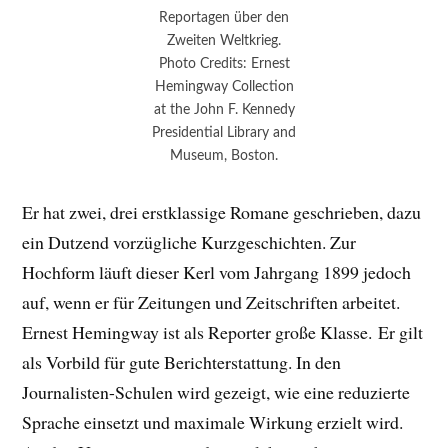
Reportagen über den
Zweiten Weltkrieg.
Photo Credits: Ernest
Hemingway Collection
at the John F. Kennedy
Presidential Library and
Museum, Boston.
Er hat zwei, drei erstklassige Romane geschrieben, dazu
ein Dutzend vorzügliche Kurzgeschichten. Zur
Hochform läuft dieser Kerl vom Jahrgang 1899 jedoch
auf, wenn er für Zeitungen und Zeitschriften arbeitet.
Ernest Hemingway ist als Reporter große Klasse. Er gilt
als Vorbild für gute Berichterstattung. In den
Journalisten-Schulen wird gezeigt, wie eine reduzierte
Sprache einsetzt und maximale Wirkung erzielt wird.