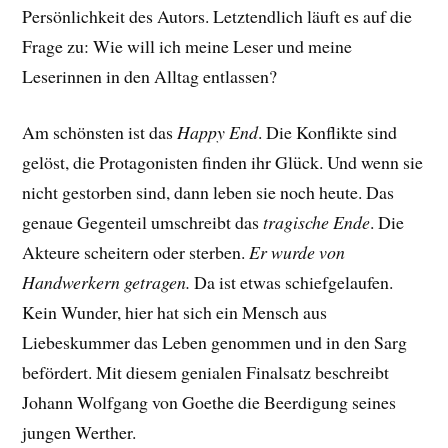
Persönlichkeit des Autors. Letztendlich läuft es auf die
Frage zu: Wie will ich meine Leser und meine
Leserinnen in den Alltag entlassen?
Am schönsten ist das
Happy End
. Die Konflikte sind
gelöst, die Protagonisten finden ihr Glück. Und wenn sie
nicht gestorben sind, dann leben sie noch heute. Das
genaue Gegenteil umschreibt das
tragische Ende
. Die
Akteure scheitern oder sterben.
Er wurde von
Handwerkern getragen.
Da ist etwas schiefgelaufen.
Kein Wunder, hier hat sich ein Mensch aus
Liebeskummer das Leben genommen und in den Sarg
befördert. Mit diesem genialen Finalsatz beschreibt
Johann Wolfgang von Goethe die Beerdigung seines
jungen Werther.