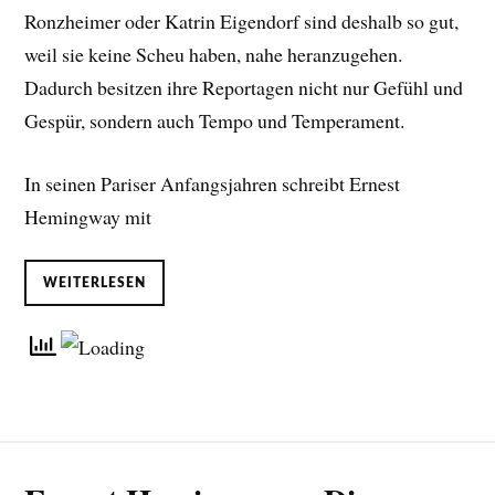
Ronzheimer oder Katrin Eigendorf sind deshalb so gut,
weil sie keine Scheu haben, nahe heranzugehen.
Dadurch besitzen ihre Reportagen nicht nur Gefühl und
Gespür, sondern auch Tempo und Temperament.
In seinen Pariser Anfangsjahren schreibt Ernest
Hemingway mit
WEITERLESEN