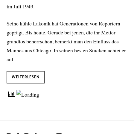
im Juli 1949.
Seine kühle Lakonik hat Generationen von Reportern
geprägt. Bis heute. Gerade bei jenen, die ihr Metier
grandios beherrschen, bemerkt man den Einfluss des
Mannes aus Chicago. In seinen besten Stücken achtet er
auf
WEITERLESEN