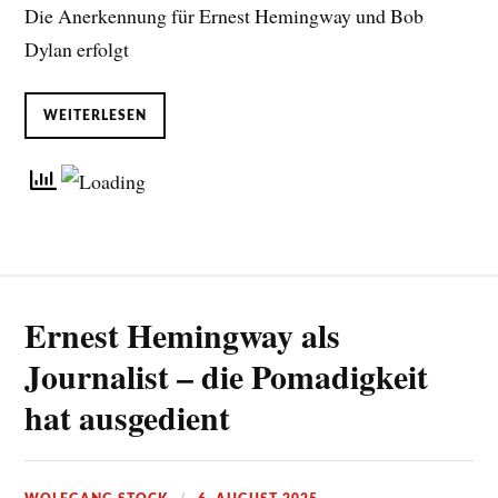
Die Anerkennung für Ernest Hemingway und Bob
Dylan erfolgt
WEITERLESEN
Ernest Hemingway als
Journalist – die Pomadigkeit
hat ausgedient