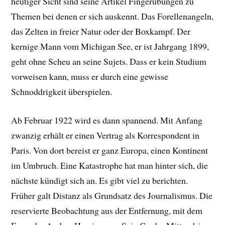
heutiger Sicht sind seine Artikel Fingerübungen zu
Themen bei denen er sich auskennt. Das Forellenangeln,
das Zelten in freier Natur oder der Boxkampf. Der
kernige Mann vom Michigan See, er ist Jahrgang 1899,
geht ohne Scheu an seine Sujets. Dass er kein Studium
vorweisen kann, muss er durch eine gewisse
Schnoddrigkeit überspielen.
Ab Februar 1922 wird es dann spannend. Mit Anfang
zwanzig erhält er einen Vertrag als Korrespondent in
Paris. Von dort bereist er ganz Europa, einen Kontinent
im Umbruch. Eine Katastrophe hat man hinter sich, die
nächste kündigt sich an. Es gibt viel zu berichten.
Früher galt Distanz als Grundsatz des Journalismus. Die
reservierte Beobachtung aus der Entfernung, mit dem