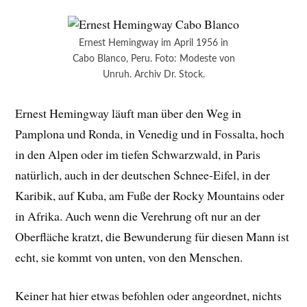
Ernest Hemingway im April 1956 in
Cabo Blanco, Peru. Foto: Modeste von
Unruh. Archiv Dr. Stock.
Ernest Hemingway läuft man über den Weg in
Pamplona und Ronda, in Venedig und in Fossalta, hoch
in den Alpen oder im tiefen Schwarzwald, in Paris
natürlich, auch in der deutschen Schnee-Eifel, in der
Karibik, auf Kuba, am Fuße der Rocky Mountains oder
in Afrika. Auch wenn die Verehrung oft nur an der
Oberfläche kratzt, die Bewunderung für diesen Mann ist
echt, sie kommt von unten, von den Menschen.
Keiner hat hier etwas befohlen oder angeordnet, nichts