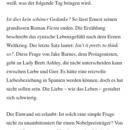
weiß, was der folgende Tag bringen wird.
Ist dies kein schöner Gedanke?
So lässt Ernest seinen
grandiosen Roman
Fiesta
enden. Die Erzählung
beschreibt das zynische Lebensgefühl nach dem Ersten
Weltkrieg. Der letzte Satz lautet:
Isn’t it pretty to think
so?
. Diese Frage von Jake Barnes, dem Protagonisten,
geht an Lady Brett Ashley, die nicht unterscheiden kann
zwischen Liebe und Gier. Es hätte eine reizvolle
Liebesbeziehung in Spanien werden können, doch es hat
nicht sollen sein. Die Liebe – wie das Leben – gestaltet
sich schwierig.
Der Einwand sei erlaubt: Ist solch eine simple Frage
nicht zu unambitioniert für einen Nobelpreisträger? Von