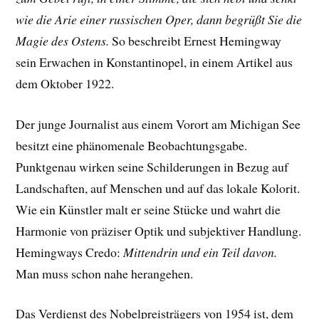
wie die Arie einer russischen Oper, dann begrüßt Sie die
Magie des Ostens.
So beschreibt Ernest Hemingway
sein Erwachen in Konstantinopel, in einem Artikel aus
dem Oktober 1922.
Der junge Journalist aus einem Vorort am Michigan See
besitzt eine phänomenale Beobachtungsgabe.
Punktgenau wirken seine Schilderungen in Bezug auf
Landschaften, auf Menschen und auf das lokale Kolorit.
Wie ein Künstler malt er seine Stücke und wahrt die
Harmonie von präziser Optik und subjektiver Handlung.
Hemingways Credo:
Mittendrin und ein Teil davon.
Man muss schon nahe herangehen.
Das Verdienst des Nobelpreisträgers von 1954 ist, dem