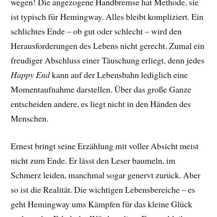
wegen! Die angezogene Handbremse hat Methode, sie
ist typisch für Hemingway. Alles bleibt kompliziert. Ein
schlichtes Ende – ob gut oder schlecht – wird den
Herausforderungen des Lebens nicht gerecht. Zumal ein
freudiger Abschluss einer Täuschung erliegt, denn jedes
Happy End
kann auf der Lebensbahn lediglich eine
Momentaufnahme darstellen. Über das große Ganze
entscheiden andere, es liegt nicht in den Händen des
Menschen.
Ernest bringt seine Erzählung mit voller Absicht meist
nicht zum Ende. Er lässt den Leser baumeln, im
Schmerz leiden, manchmal sogar genervt zurück. Aber
so ist die Realität. Die wichtigen Lebensbereiche – es
geht Hemingway ums Kämpfen für das kleine Glück