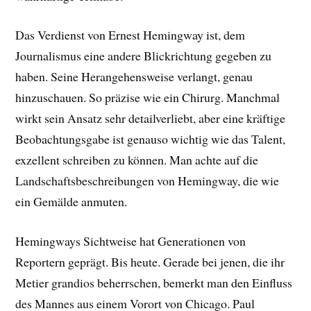
Das Verdienst von Ernest Hemingway ist, dem
Journalismus eine andere Blickrichtung gegeben zu
haben. Seine Herangehensweise verlangt, genau
hinzuschauen. So präzise wie ein Chirurg. Manchmal
wirkt sein Ansatz sehr detailverliebt, aber eine kräftige
Beobachtungsgabe ist genauso wichtig wie das Talent,
exzellent schreiben zu können. Man achte auf die
Landschaftsbeschreibungen von Hemingway, die wie
ein Gemälde anmuten.
Hemingways Sichtweise hat Generationen von
Reportern geprägt. Bis heute. Gerade bei jenen, die ihr
Metier grandios beherrschen, bemerkt man den Einfluss
des Mannes aus einem Vorort von Chicago. Paul