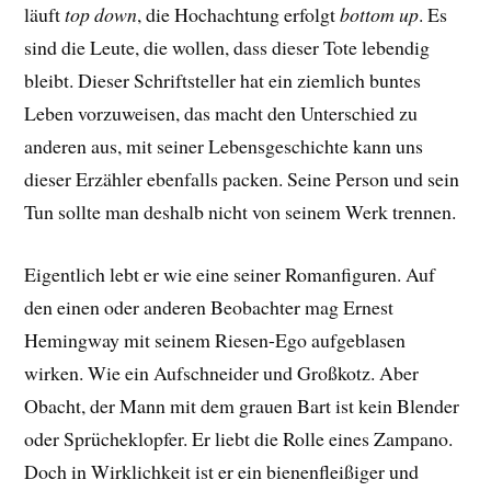
läuft
top down
, die Hochachtung erfolgt
bottom up
. Es
sind die Leute, die wollen, dass dieser Tote lebendig
bleibt. Dieser Schriftsteller hat ein ziemlich buntes
Leben vorzuweisen, das macht den Unterschied zu
anderen aus, mit seiner Lebensgeschichte kann uns
dieser Erzähler ebenfalls packen. Seine Person und sein
Tun sollte man deshalb nicht von seinem Werk trennen.
Eigentlich lebt er wie eine seiner Romanfiguren. Auf
den einen oder anderen Beobachter mag Ernest
Hemingway mit seinem Riesen-Ego aufgeblasen
wirken. Wie ein Aufschneider und Großkotz. Aber
Obacht, der Mann mit dem grauen Bart ist kein Blender
oder Sprücheklopfer. Er liebt die Rolle eines Zampano.
Doch in Wirklichkeit ist er ein bienenfleißiger und