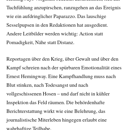
Tuchfühlung anzupirschen, ranzugehen an das Ereignis
wie ein aufdringlicher Paparazzo. Das lauschige
Sesselpupsen in den Redaktionen hat ausgedient.
Andere Leitbilder werden wichtig: Action statt
Pomadigkeit, Nähe statt Distanz.
Reportagen über den Krieg, über Gewalt und über den
Kampf schreien nach der spürbaren Emotionalität eines
Ernest Hemingway. Eine Kampfhandlung muss nach
Blut stinken, nach Todesangst und nach
vollgeschissenen Hosen – und darf nicht in kühler
Inspektion das Feld räumen. Die behördenhafte
Berichterstattung wirkt wie eine Belehrung, das
journalistische Miterleben hingegen erlaubt eine
wahrhaftige Teilhabe.