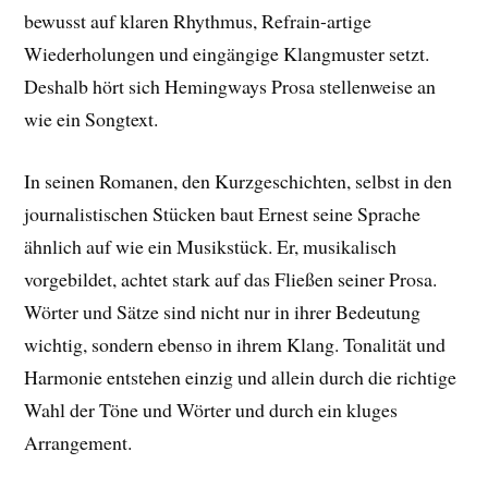
bewusst auf klaren Rhythmus, Refrain-artige
Wiederholungen und eingängige Klangmuster setzt.
Deshalb hört sich Hemingways Prosa stellenweise an
wie ein Songtext.
In seinen Romanen, den Kurzgeschichten, selbst in den
journalistischen Stücken baut Ernest seine Sprache
ähnlich auf wie ein Musikstück. Er, musikalisch
vorgebildet, achtet stark auf das Fließen seiner Prosa.
Wörter und Sätze sind nicht nur in ihrer Bedeutung
wichtig, sondern ebenso in ihrem Klang. Tonalität und
Harmonie entstehen einzig und allein durch die richtige
Wahl der Töne und Wörter und durch ein kluges
Arrangement.