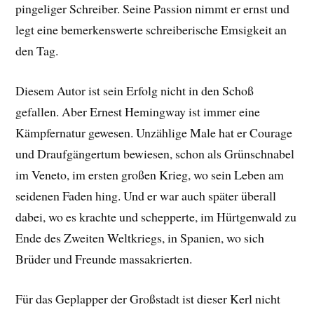
pingeliger Schreiber. Seine Passion nimmt er ernst und
legt eine bemerkenswerte schreiberische Emsigkeit an
den Tag.
Diesem Autor ist sein Erfolg nicht in den Schoß
gefallen. Aber Ernest Hemingway ist immer eine
Kämpfernatur gewesen. Unzählige Male hat er Courage
und Draufgängertum bewiesen, schon als Grünschnabel
im Veneto, im ersten großen Krieg, wo sein Leben am
seidenen Faden hing. Und er war auch später überall
dabei, wo es krachte und schepperte, im Hürtgenwald zu
Ende des Zweiten Weltkriegs, in Spanien, wo sich
Brüder und Freunde massakrierten.
Für das Geplapper der Großstadt ist dieser Kerl nicht