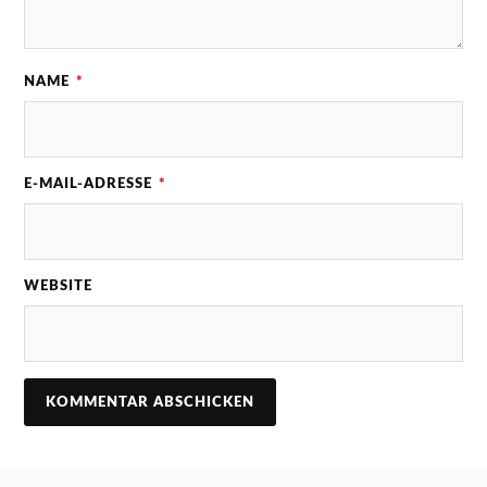
NAME
*
E-MAIL-ADRESSE
*
WEBSITE