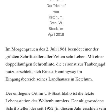
auf dem
Dorffriedhof
von
Ketchum;
Foto: W.
Stock, im
April 2018
Im Morgengrauen des 2. Juli 1961 beendet einer der
größten Schriftsteller aller Zeiten sein Leben. Mit einer
doppelläufigen Schrotflinte, die er sonst zur Taubenjagd
nutzt, erschießt sich Ernest Hemingway im
Eingangsbereich seines Landhauses in Ketchum.
Der entlegene Ort im US-Staat Idaho ist die letzte
Lebensstation des Weltenbummlers. Der alt gewordene
Schriftsteller, der seit 1952 (in diesem Jahr erschien sein