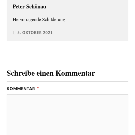
Peter Schönau
Hervorragende Schilderung
5. OKTOBER 2021
Schreibe einen Kommentar
KOMMENTAR
*