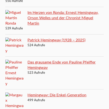
550 Aufrufe
Im Herzen von Ronda: Ernest Hemingway,
Orson Welles und der Chronist Miguel
Martín
539 Aufrufe
Patrick Hemingway (1928 – 2025)
524 Aufrufe
Das grausame Ende von Pauline Pfeiffer
Hemingway
523 Aufrufe
Hemingway: Die Enkel-Generation
499 Aufrufe