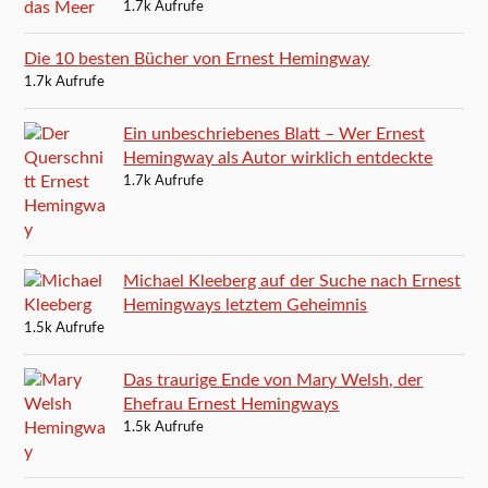
1.7k Aufrufe
Die 10 besten Bücher von Ernest Hemingway
1.7k Aufrufe
Ein unbeschriebenes Blatt – Wer Ernest
Hemingway als Autor wirklich entdeckte
1.7k Aufrufe
Michael Kleeberg auf der Suche nach Ernest
Hemingways letztem Geheimnis
1.5k Aufrufe
Das traurige Ende von Mary Welsh, der
Ehefrau Ernest Hemingways
1.5k Aufrufe