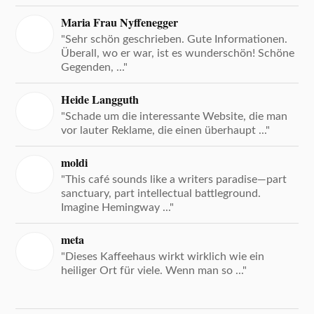
Maria Frau Nyffenegger
"Sehr schön geschrieben. Gute Informationen.
Überall, wo er war, ist es wunderschön! Schöne
Gegenden, ..."
Heide Langguth
"Schade um die interessante Website, die man
vor lauter Reklame, die einen überhaupt ..."
moldi
"This café sounds like a writers paradise—part
sanctuary, part intellectual battleground.
Imagine Hemingway ..."
meta
"Dieses Kaffeehaus wirkt wirklich wie ein
heiliger Ort für viele. Wenn man so ..."