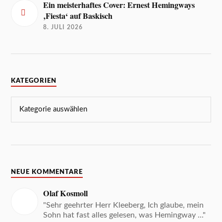
Ein meisterhaftes Cover: Ernest Hemingways
‚Fiesta‘ auf Baskisch
8. JULI 2026
KATEGORIEN
NEUE KOMMENTARE
Olaf Kosmoll
"Sehr geehrter Herr Kleeberg, Ich glaube, mein
Sohn hat fast alles gelesen, was Hemingway ..."