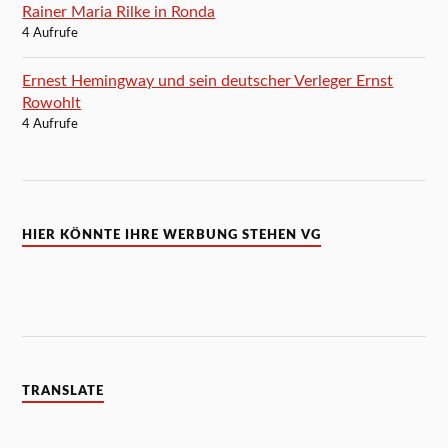
Rainer Maria Rilke in Ronda
4 Aufrufe
Ernest Hemingway und sein deutscher Verleger Ernst
Rowohlt
4 Aufrufe
HIER KÖNNTE IHRE WERBUNG STEHEN VG
TRANSLATE