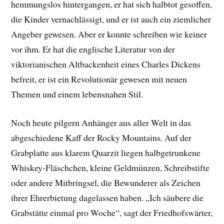
hemmungslos hintergangen, er hat sich halbtot gesoffen,
die Kinder vernachlässigt, und er ist auch ein ziemlicher
Angeber gewesen. Aber er konnte schreiben wie keiner
vor ihm. Er hat die englische Literatur von der
viktorianischen Altbackenheit eines Charles Dickens
befreit, er ist ein Revolutionär gewesen mit neuen
Themen und einem lebensnahen Stil.
Noch heute pilgern Anhänger aus aller Welt in das
abgeschiedene Kaff der Rocky Mountains. Auf der
Grabplatte aus klarem Quarzit liegen halbgetrunkene
Whiskey-Fläschchen, kleine Geldmünzen, Schreibstifte
oder andere Mitbringsel, die Bewunderer als Zeichen
ihrer Ehrerbietung dagelassen haben. „Ich säubere die
Grabstätte einmal pro Woche“, sagt der Friedhofswärter,