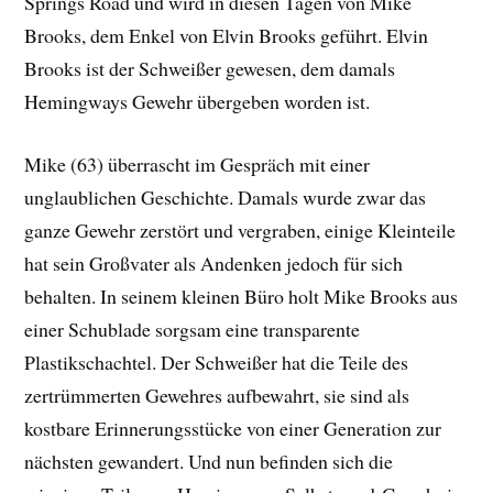
Springs Road und wird in diesen Tagen von Mike
Brooks, dem Enkel von Elvin Brooks geführt. Elvin
Brooks ist der Schweißer gewesen, dem damals
Hemingways Gewehr übergeben worden ist.
Mike (63) überrascht im Gespräch mit einer
unglaublichen Geschichte. Damals wurde zwar das
ganze Gewehr zerstört und vergraben, einige Kleinteile
hat sein Großvater als Andenken jedoch für sich
behalten. In seinem kleinen Büro holt Mike Brooks aus
einer Schublade sorgsam eine transparente
Plastikschachtel. Der Schweißer hat die Teile des
zertrümmerten Gewehres aufbewahrt, sie sind als
kostbare Erinnerungsstücke von einer Generation zur
nächsten gewandert. Und nun befinden sich die