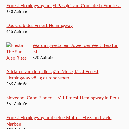
Ernest Hemingway im ‚El Pasaje‘ von Conil de la Frontera
648 Aufrufe
Das Grab des Ernest Hemingway
615 Aufrufe
Warum ‚Fiesta‘ ein Juwel der Weltliteratur
ist
570 Aufrufe
Adriana Ivancich, die späte Muse, lässt Ernest
Hemingway völlig durchdrehen
565 Aufrufe
Novedad: Cabo Blanco – Mit Ernest Hemingway in Peru
561 Aufrufe
Ernest Hemingway und seine Mutter: Hass und viele
Narben