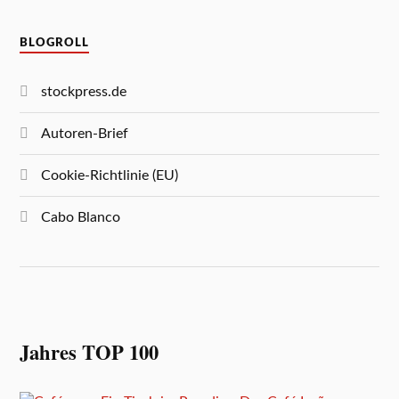
BLOGROLL
stockpress.de
Autoren-Brief
Cookie-Richtlinie (EU)
Cabo Blanco
Jahres TOP 100