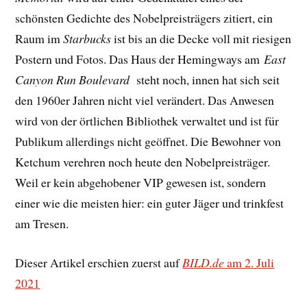
schönsten Gedichte des Nobelpreisträgers zitiert, ein
Raum im
Starbucks
ist bis an die Decke voll mit riesigen
Postern und Fotos. Das Haus der Hemingways am
East
Canyon Run Boulevard
steht noch, innen hat sich seit
den 1960er Jahren nicht viel verändert. Das Anwesen
wird von der örtlichen Bibliothek verwaltet und ist für
Publikum allerdings nicht geöffnet. Die Bewohner von
Ketchum verehren noch heute den Nobelpreisträger.
Weil er kein abgehobener VIP gewesen ist, sondern
einer wie die meisten hier: ein guter Jäger und trinkfest
am Tresen.
Dieser Artikel erschien zuerst auf
BILD.de
am 2. Juli
2021