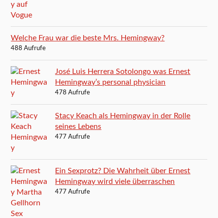
Welche Frau war die beste Mrs. Hemingway?
488 Aufrufe
José Luis Herrera Sotolongo was Ernest
Hemingway’s personal physician
478 Aufrufe
Stacy Keach als Hemingway in der Rolle
seines Lebens
477 Aufrufe
Ein Sexprotz? Die Wahrheit über Ernest
Hemingway wird viele überraschen
477 Aufrufe