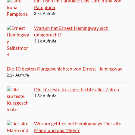
Ein Tisch im Paradies: Das Café Iruña von
Pamplona
3.5k Aufrufe
Warum hat Ernest Hemingway sich
umgebracht?
3.1k Aufrufe
Die 10 besten Kurzgeschichten von Ernest Hemingway
2.1k Aufrufe
Die kürzeste Kurzgeschichte aller Zeiten
1.8k Aufrufe
Worum geht es bei Hemingways ‚Der alte
Mann und das Meer‘?