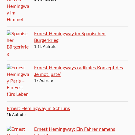
Ernest Hemingway im Spanischen
Bürgerkrieg
1.1k Aufrufe
Ernest Hemingways radikales Konzept des
‚le mot juste‘
1k Aufrufe
Ernest Hemingway in Schruns
1k Aufrufe
Ernest Hemingway: Ein Fahrer namens