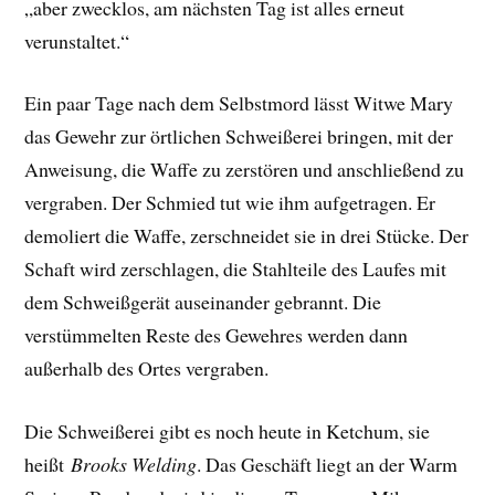
„aber zwecklos, am nächsten Tag ist alles erneut
verunstaltet.“
Ein paar Tage nach dem Selbstmord lässt
Witwe Mary
das Gewehr zur örtlichen Schweißerei bringen, mit der
Anweisung, die Waffe zu zerstören und anschließend zu
vergraben. Der Schmied tut wie ihm aufgetragen. Er
demoliert die Waffe, zerschneidet sie in drei Stücke. Der
Schaft wird zerschlagen, die Stahlteile des Laufes mit
dem Schweißgerät auseinander gebrannt. Die
verstümmelten Reste des Gewehres werden dann
außerhalb des Ortes vergraben.
Die Schweißerei gibt es noch heute in Ketchum, sie
heißt
Brooks Welding
. Das Geschäft liegt an der Warm