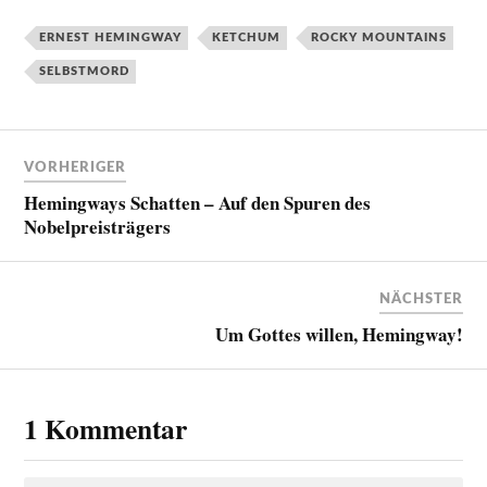
ERNEST HEMINGWAY
KETCHUM
ROCKY MOUNTAINS
SELBSTMORD
VORHERIGER
Hemingways Schatten – Auf den Spuren des
Nobelpreisträgers
NÄCHSTER
Um Gottes willen, Hemingway!
1 Kommentar