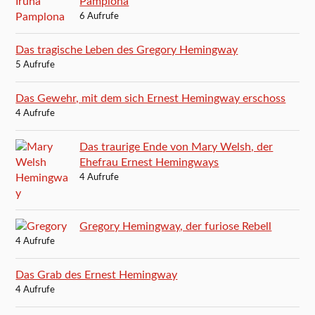
Pamplona
6 Aufrufe
Das tragische Leben des Gregory Hemingway
5 Aufrufe
Das Gewehr, mit dem sich Ernest Hemingway erschoss
4 Aufrufe
Das traurige Ende von Mary Welsh, der
Ehefrau Ernest Hemingways
4 Aufrufe
Gregory Hemingway, der furiose Rebell
4 Aufrufe
Das Grab des Ernest Hemingway
4 Aufrufe