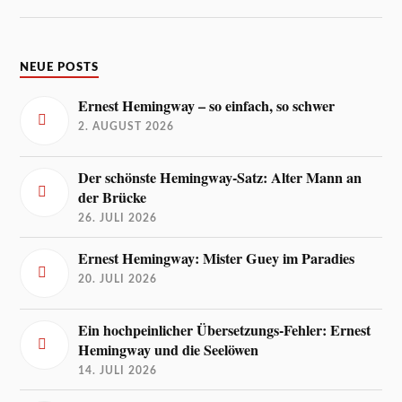
NEUE POSTS
Ernest Hemingway – so einfach, so schwer
2. AUGUST 2026
Der schönste Hemingway-Satz: Alter Mann an
der Brücke
26. JULI 2026
Ernest Hemingway: Mister Guey im Paradies
20. JULI 2026
Ein hochpeinlicher Übersetzungs-Fehler: Ernest
Hemingway und die Seelöwen
14. JULI 2026