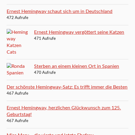
Ernest Hemingway schaut sich um in Deutschland
472 Aufrufe
Ernest Hemingway vergöttert seine Katzen
471 Aufrufe
Sterben an einem kleinen Ort in Spanien
470 Aufrufe
Der schönste Hemingway-Satz: Es trifft immer die Besten
467 Aufrufe
Ernest Hemingway, herzlichen Glückwunsch zum 125.
Geburtstag!
467 Aufrufe