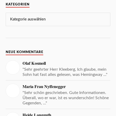
KATEGORIEN
NEUE KOMMENTARE
Olaf Kosmoll
"Sehr geehrter Herr Kleeberg, Ich glaube, mein
Sohn hat fast alles gelesen, was Hemingway ..."
Maria Frau Nyffenegger
"Sehr schön geschrieben. Gute Informationen.
Überall, wo er war, ist es wunderschön! Schöne
Gegenden, ..."
Heide Langguth