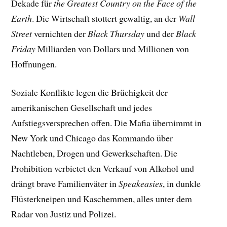
Dekade für
the Greatest Country on the Face of the
Earth
. Die Wirtschaft stottert gewaltig, an der
Wall
Street
vernichten der
Black Thursday
und der
Black
Friday
Milliarden von Dollars und Millionen von
Hoffnungen.
Soziale Konflikte legen die Brüchigkeit der
amerikanischen Gesellschaft und jedes
Aufstiegsversprechen offen. Die Mafia übernimmt in
New York und Chicago das Kommando über
Nachtleben, Drogen und Gewerkschaften. Die
Prohibition verbietet den Verkauf von Alkohol und
drängt brave Familienväter in
Speakeasies
, in dunkle
Flüsterkneipen und Kaschemmen, alles unter dem
Radar von Justiz und Polizei.