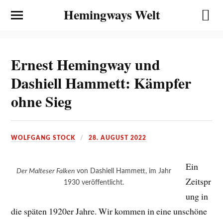
Hemingways Welt
Ernest Hemingway und
Dashiell Hammett: Kämpfer
ohne Sieg
WOLFGANG STOCK
28. AUGUST 2022
Ein
Der Malteser Falken
von Dashiell Hammett, im Jahr
Zeitspr
1930 veröffentlicht.
ung in
die späten 1920er Jahre. Wir kommen in eine unschöne