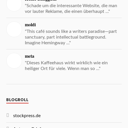
"Schade um die interessante Website, die man
vor lauter Reklame, die einen überhaupt ..."
moldi
"This café sounds like a writers paradise—part
sanctuary, part intellectual battleground.
Imagine Hemingway ..."
meta
"Dieses Kaffeehaus wirkt wirklich wie ein
heiliger Ort für viele. Wenn man so ..."
BLOGROLL
stockpress.de