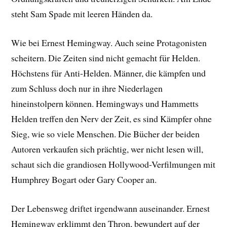
steht Sam Spade mit leeren Händen da.
Wie bei Ernest Hemingway. Auch seine Protagonisten
scheitern. Die Zeiten sind nicht gemacht für Helden.
Höchstens für Anti-Helden. Männer, die kämpfen und
zum Schluss doch nur in ihre Niederlagen
hineinstolpern können. Hemingways und Hammetts
Helden treffen den Nerv der Zeit, es sind Kämpfer ohne
Sieg, wie so viele
Menschen. Die Bücher der beiden
Autoren verkaufen sich prächtig, wer nicht lesen will,
schaut sich die grandiosen Hollywood-Verfilmungen mit
Humphrey Bogart oder Gary Cooper an.
Der Lebensweg driftet irgendwann auseinander. Ernest
Hemingway erklimmt den Thron, bewundert auf der