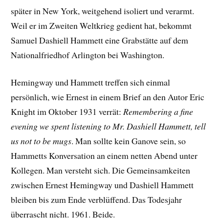
später in New York, weitgehend isoliert und verarmt.
Weil er im Zweiten Weltkrieg gedient hat, bekommt
Samuel Dashiell Hammett eine Grabstätte auf dem
Nationalfriedhof Arlington bei Washington.
Hemingway und Hammett treffen sich einmal
persönlich, wie Ernest in einem Brief an den Autor Eric
Knight im Oktober 1931 verrät:
Remembering a fine
evening we spent listening to Mr. Dashiell Hammett, tell
us not to be mugs
. Man sollte kein Ganove sein, so
Hammetts Konversation an einem netten Abend unter
Kollegen. Man versteht sich.
Die Gemeinsamkeiten
zwischen Ernest Hemingway und Dashiell Hammett
bleiben bis zum Ende verblüffend. Das Todesjahr
überrascht nicht. 1961. Beide.