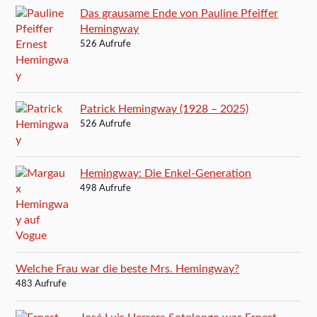
Das grausame Ende von Pauline Pfeiffer
Hemingway
526 Aufrufe
Patrick Hemingway (1928 – 2025)
526 Aufrufe
Hemingway: Die Enkel-Generation
498 Aufrufe
Welche Frau war die beste Mrs. Hemingway?
483 Aufrufe