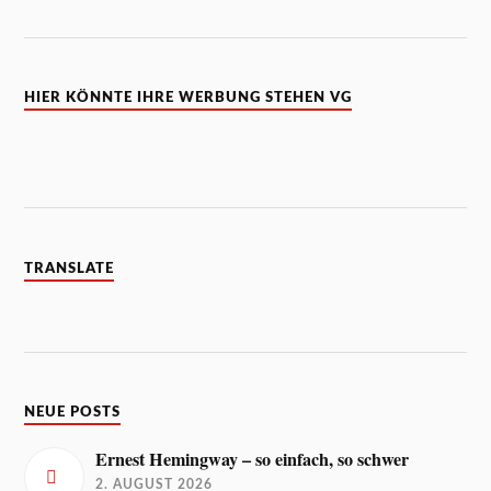
HIER KÖNNTE IHRE WERBUNG STEHEN VG
TRANSLATE
NEUE POSTS
Ernest Hemingway – so einfach, so schwer
2. AUGUST 2026