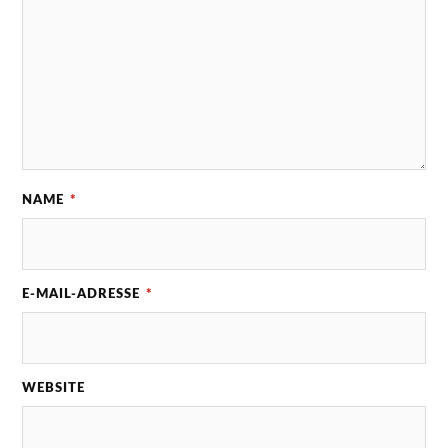
NAME
*
E-MAIL-ADRESSE
*
WEBSITE