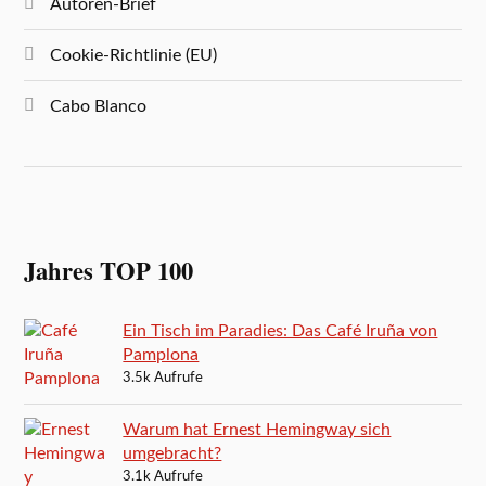
Autoren-Brief
Cookie-Richtlinie (EU)
Cabo Blanco
Jahres TOP 100
Ein Tisch im Paradies: Das Café Iruña von
Pamplona
3.5k Aufrufe
Warum hat Ernest Hemingway sich
umgebracht?
3.1k Aufrufe