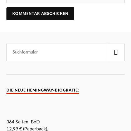
DIE NEUE HEMINGWAY-BIOGRAFIE:
364 Seiten, BoD
12,99 € (Paperback),