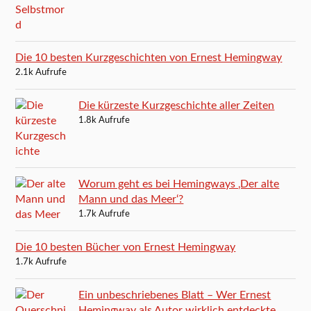
Die 10 besten Kurzgeschichten von Ernest Hemingway
2.1k Aufrufe
Die kürzeste Kurzgeschichte aller Zeiten
1.8k Aufrufe
Worum geht es bei Hemingways ‚Der alte
Mann und das Meer‘?
1.7k Aufrufe
Die 10 besten Bücher von Ernest Hemingway
1.7k Aufrufe
Ein unbeschriebenes Blatt – Wer Ernest
Hemingway als Autor wirklich entdeckte