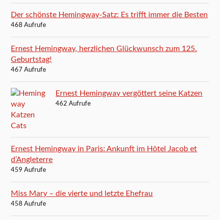
Der schönste Hemingway-Satz: Es trifft immer die Besten
468 Aufrufe
Ernest Hemingway, herzlichen Glückwunsch zum 125.
Geburtstag!
467 Aufrufe
Ernest Hemingway vergöttert seine Katzen
462 Aufrufe
Ernest Hemingway in Paris: Ankunft im Hôtel Jacob et
d’Angleterre
459 Aufrufe
Miss Mary – die vierte und letzte Ehefrau
458 Aufrufe