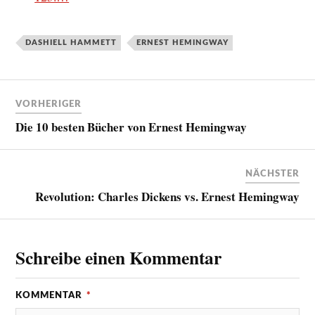
DASHIELL HAMMETT
ERNEST HEMINGWAY
VORHERIGER
Die 10 besten Bücher von Ernest Hemingway
NÄCHSTER
Revolution: Charles Dickens vs. Ernest Hemingway
Schreibe einen Kommentar
KOMMENTAR
*