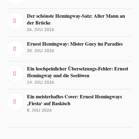
Der schönste Hemingway-Satz: Alter Mann an
der Brücke
26. JULI 2026
Ernest Hemingway: Mister Guey im Paradies
20. JULI 2026
Ein hochpeinlicher Übersetzungs-Fehler: Ernest
Hemingway und die Seelöwen
14. JULI 2026
Ein meisterhaftes Cover: Ernest Hemingways
‚Fiesta‘ auf Baskisch
8. JULI 2026