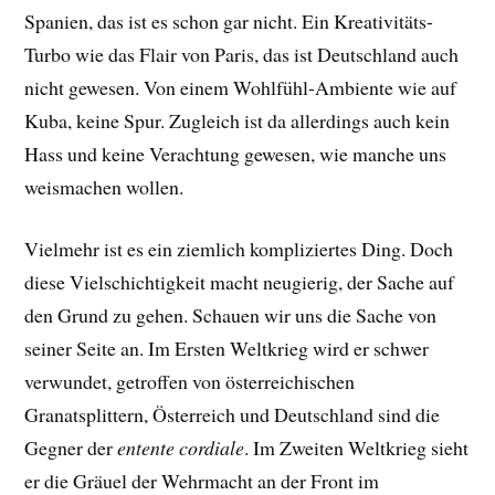
Spanien, das ist es schon gar nicht. Ein Kreativitäts-
Turbo wie das Flair von Paris, das ist Deutschland auch
nicht gewesen. Von einem Wohlfühl-Ambiente wie auf
Kuba, keine Spur. Zugleich ist da allerdings auch kein
Hass und keine Verachtung gewesen, wie manche uns
weismachen wollen.
Vielmehr ist es ein ziemlich kompliziertes Ding. Doch
diese Vielschichtigkeit macht neugierig, der Sache auf
den Grund zu gehen. Schauen wir uns die Sache von
seiner Seite an. Im Ersten Weltkrieg wird er schwer
verwundet, getroffen von österreichischen
Granatsplittern, Österreich und Deutschland sind die
Gegner der
entente cordiale
. Im Zweiten Weltkrieg sieht
er die Gräuel der Wehrmacht an der Front im