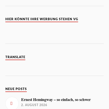
HIER KÖNNTE IHRE WERBUNG STEHEN VG
TRANSLATE
NEUE POSTS
Ernest Hemingway – so einfach, so schwer
2. AUGUST 2026