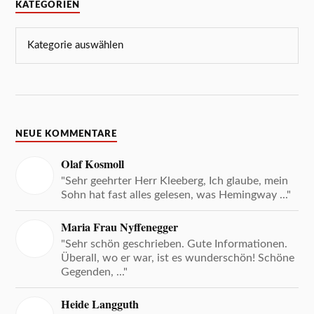
KATEGORIEN
NEUE KOMMENTARE
Olaf Kosmoll
"Sehr geehrter Herr Kleeberg, Ich glaube, mein
Sohn hat fast alles gelesen, was Hemingway ..."
Maria Frau Nyffenegger
"Sehr schön geschrieben. Gute Informationen.
Überall, wo er war, ist es wunderschön! Schöne
Gegenden, ..."
Heide Langguth