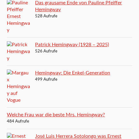
Das grausame Ende von Pauline Pfeiffer
Hemingway
528 Aufrufe
Patrick Hemingway (1928 – 2025)
526 Aufrufe
Hemingway: Die Enkel-Generation
499 Aufrufe
Welche Frau war die beste Mrs. Hemingway?
484 Aufrufe
José Luis Herrera Sotolongo was Ernest