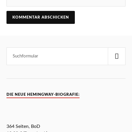
DIE NEUE HEMINGWAY-BIOGRAFIE:
364 Seiten, BoD