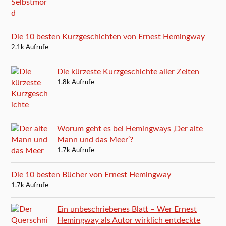
Die 10 besten Kurzgeschichten von Ernest Hemingway
2.1k Aufrufe
Die kürzeste Kurzgeschichte aller Zeiten
1.8k Aufrufe
Worum geht es bei Hemingways ‚Der alte
Mann und das Meer‘?
1.7k Aufrufe
Die 10 besten Bücher von Ernest Hemingway
1.7k Aufrufe
Ein unbeschriebenes Blatt – Wer Ernest
Hemingway als Autor wirklich entdeckte