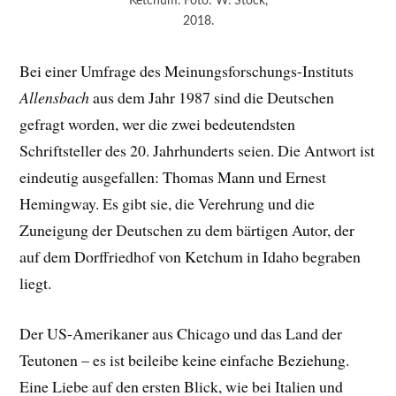
Ketchum. Foto: W. Stock,
2018.
Bei einer Umfrage des Meinungsforschungs-Instituts
Allensbach
aus dem Jahr 1987 sind die Deutschen
gefragt worden, wer die zwei bedeutendsten
Schriftsteller des 20. Jahrhunderts seien. Die Antwort ist
eindeutig ausgefallen: Thomas Mann und Ernest
Hemingway. Es gibt sie, die Verehrung und die
Zuneigung der Deutschen zu dem bärtigen Autor, der
auf dem Dorffriedhof von Ketchum in Idaho begraben
liegt.
Der US-Amerikaner aus Chicago und das Land der
Teutonen – es ist beileibe keine einfache Beziehung.
Eine Liebe auf den ersten Blick, wie bei Italien und