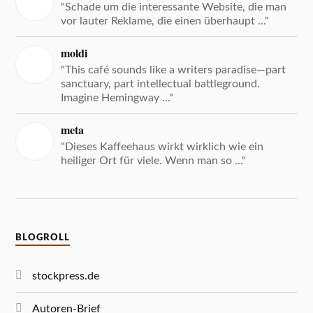
"Schade um die interessante Website, die man
vor lauter Reklame, die einen überhaupt ..."
moldi
"This café sounds like a writers paradise—part
sanctuary, part intellectual battleground.
Imagine Hemingway ..."
meta
"Dieses Kaffeehaus wirkt wirklich wie ein
heiliger Ort für viele. Wenn man so ..."
BLOGROLL
stockpress.de
Autoren-Brief