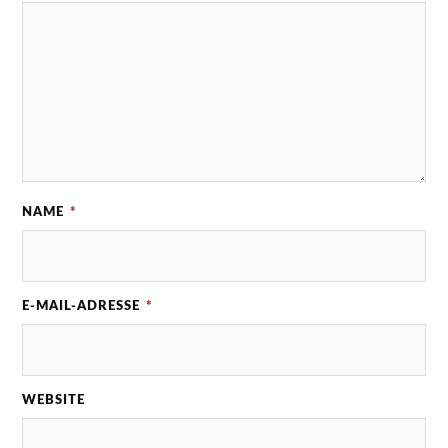
NAME
*
E-MAIL-ADRESSE
*
WEBSITE