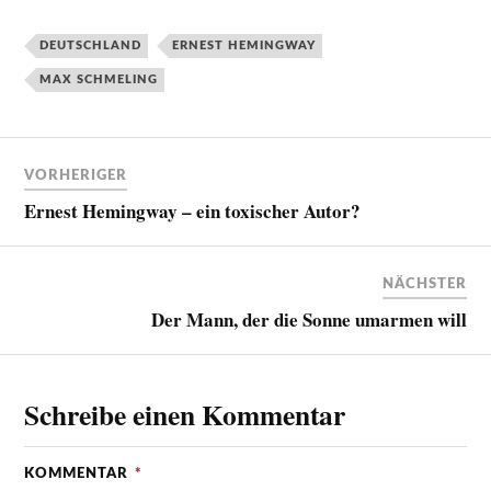
DEUTSCHLAND
ERNEST HEMINGWAY
MAX SCHMELING
VORHERIGER
Ernest Hemingway – ein toxischer Autor?
NÄCHSTER
Der Mann, der die Sonne umarmen will
Schreibe einen Kommentar
KOMMENTAR
*