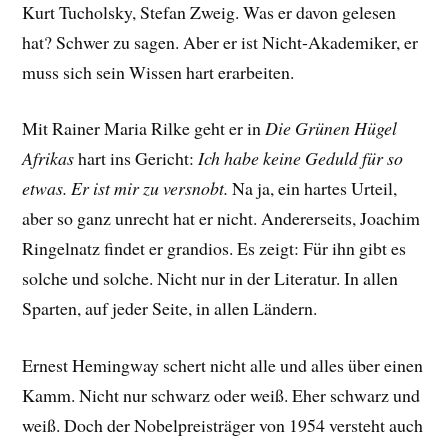
Kurt Tucholsky, Stefan Zweig. Was er davon gelesen
hat? Schwer zu sagen. Aber er ist Nicht-Akademiker, er
muss sich sein Wissen hart erarbeiten.
Mit Rainer Maria Rilke geht er in
Die Grünen Hügel
Afrikas
hart ins Gericht:
Ich habe keine Geduld für so
etwas. Er ist mir zu versnobt.
Na ja, ein hartes Urteil,
aber so ganz unrecht hat er nicht. Andererseits, Joachim
Ringelnatz findet er grandios. Es zeigt: Für ihn gibt es
solche und solche. Nicht nur in der Literatur. In allen
Sparten, auf jeder Seite, in allen Ländern.
Ernest Hemingway schert nicht alle und alles über einen
Kamm. Nicht nur schwarz oder weiß. Eher schwarz und
weiß. Doch der Nobelpreisträger von 1954 versteht auch