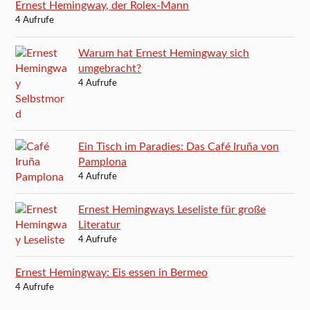
Ernest Hemingway, der Rolex-Mann
4 Aufrufe
Warum hat Ernest Hemingway sich
umgebracht?
4 Aufrufe
Ein Tisch im Paradies: Das Café Iruña von
Pamplona
4 Aufrufe
Ernest Hemingways Leseliste für große
Literatur
4 Aufrufe
Ernest Hemingway: Eis essen in Bermeo
4 Aufrufe