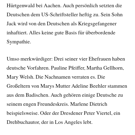
Hürtgenwald bei Aachen. Auch persönlich setzten die
Deutschen dem US-Schriftsteller heftig zu. Sein Sohn
Jack wird von den Deutschen als Kriegsgefangener
inhaftiert. Alles keine gute Basis für überbordende
Sympathie.
Umso merkwürdiger: Drei seiner vier Ehefrauen haben
deutsche Vorfahren. Pauline Pfeiffer, Martha Gellhorn,
Mary Welsh. Die Nachnamen verraten es. Die
Großeltern von Marys Mutter Adeline Beehler stammen
aus dem Badischen. Auch gehören einige Deutsche zu
seinem engen Freundeskreis. Marlene Dietrich
beispielsweise. Oder der Dresdener Peter Viertel, ein
Drehbuchautor, der in Los Angeles lebt.