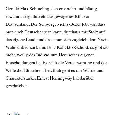
Gerade Max Schmeling, den er verehrt und häufig
erwähnt, zeigt ihm ein ausgewogenes Bild von
Deutschland. Der Schwergewichts-Boxer lebt vor, dass
man auch Deutscher sein kann, durchaus mit Stolz auf
das eigene Land, und dass man sich zugleich dem Nazi-
Wahn entziehen kann. Eine Kollektiv-Schuld, es gibt sie
nicht, weil jedes Individuum Herr seiner eigenen
Entscheidungen ist. Es zählt die Verantwortung und der
Wille des Einzelnen. Letztlich geht es um Würde und
Charakterstärke. Ernest Hemingway hat darüber
geschrieben.