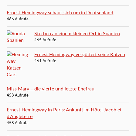
Ernest Hemingway schaut sich um in Deutschland
466 Aufrufe
Sterben an einem kleinen Ort in Spanien
465 Aufrufe
Ernest Hemingway vergöttert seine Katzen
461 Aufrufe
Miss Mary – die vierte und letzte Ehefrau
458 Aufrufe
Ernest Hemingway in Paris: Ankunft im Hôtel Jacob et
d’Angleterre
458 Aufrufe