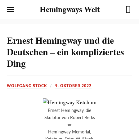
Hemingways Welt
Ernest Hemingway und die
Deutschen – ein kompliziertes
Ding
WOLFGANG STOCK
9. OKTOBER 2022
Ernest Hemingway, die
Skulptur von Robert Berks
am
Hemingway Memorial,