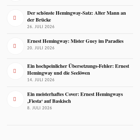
Der schönste Hemingway-Satz: Alter Mann an
der Brücke
26. JULI 2026
Ernest Hemingway: Mister Guey im Paradies
20. JULI 2026
Ein hochpeinlicher Übersetzungs-Fehler: Ernest
Hemingway und die Seelöwen
14. JULI 2026
Ein meisterhaftes Cover: Ernest Hemingways
‚Fiesta‘ auf Baskisch
8. JULI 2026